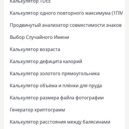
Калькулятор TDEE
Калькулятор одного повторного максимума (1ПМ)
Продвинутый анализатор совместимости знаков зо
Выбор Случайного Имени
Калькулятор возраста
Калькулятор дефицита калорий
Калькулятор золотого прямоугольника
Калькулятор объёма и плёнки для пруда
Калькулятор размера файла фотографии
Генератор криптограмм
Калькулятор расстояния между балясинами