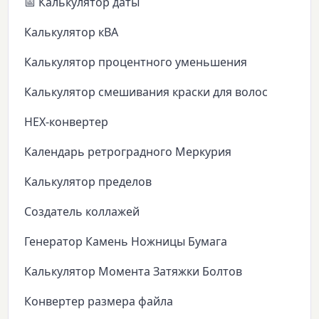
📅 Калькулятор даты
Калькулятор кВА
Калькулятор процентного уменьшения
Калькулятор смешивания краски для волос
HEX-конвертер
Календарь ретроградного Меркурия
Калькулятор пределов
Создатель коллажей
Генератор Камень Ножницы Бумага
Калькулятор Момента Затяжки Болтов
Конвертер размера файла