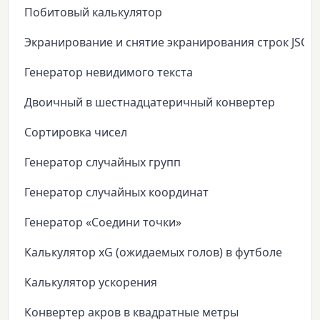
Побитовый калькулятор
Экранирование и снятие экранирования строк JSON
Генератор невидимого текста
Двоичный в шестнадцатеричный конвертер
Сортировка чисел
Генератор случайных групп
Генератор случайных координат
Генератор «Соедини точки»
Калькулятор xG (ожидаемых голов) в футболе
Калькулятор ускорения
Конвертер акров в квадратные метры