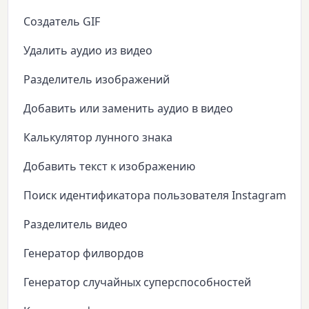
Создатель GIF
Удалить аудио из видео
Разделитель изображений
Добавить или заменить аудио в видео
Калькулятор лунного знака
Добавить текст к изображению
Поиск идентификатора пользователя Instagram
Разделитель видео
Генератор филвордов
Генератор случайных суперспособностей