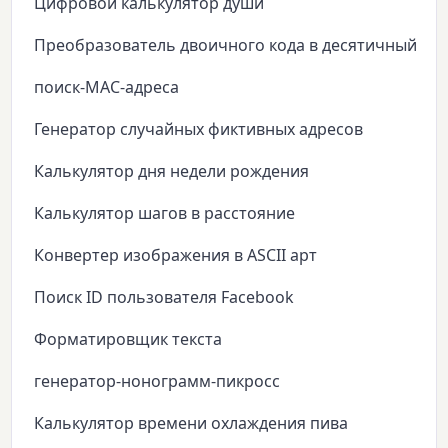
Цифровой калькулятор души
Преобразователь двоичного кода в десятичный
поиск-MAC-адреса
Генератор случайных фиктивных адресов
Калькулятор дня недели рождения
Калькулятор шагов в расстояние
Конвертер изображения в ASCII арт
Поиск ID пользователя Facebook
Форматировщик текста
генератор-нонограмм-пикросс
Калькулятор времени охлаждения пива