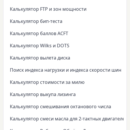
Калькулятор FTP и зон мощности
Калькулятор бип-теста
Калькулятор баллов ACFT
Калькулятор Wilks и DOTS
Калькулятор вылета диска
Поиск индекса нагрузки и индекса скорости шин
Калькулятор стоимости за милю
Калькулятор выкупа лизинга
Калькулятор смешивания октанового числа
Калькулятор смеси масла для 2-тактных двигателей