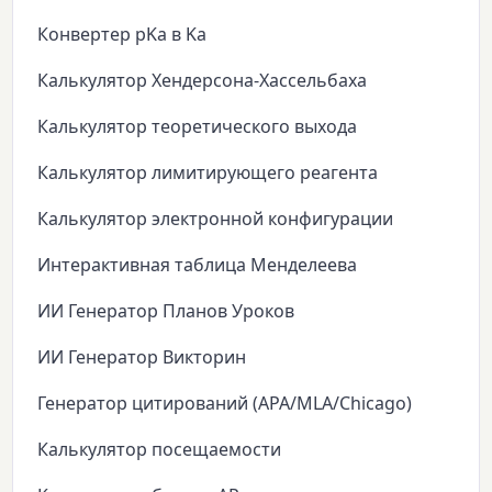
Конвертер pKa в Ka
Калькулятор Хендерсона-Хассельбаха
Калькулятор теоретического выхода
Калькулятор лимитирующего реагента
Калькулятор электронной конфигурации
Интерактивная таблица Менделеева
ИИ Генератор Планов Уроков
ИИ Генератор Викторин
Генератор цитирований (APA/MLA/Chicago)
Калькулятор посещаемости