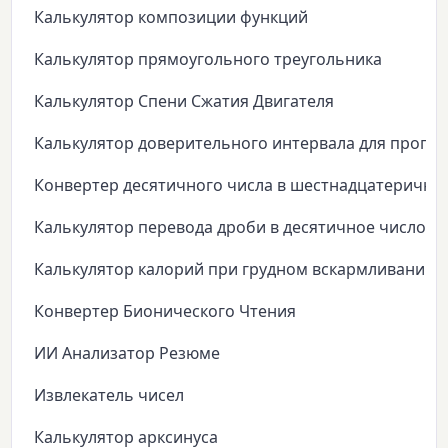
Калькулятор композиции функций
Калькулятор прямоугольного треугольника
Калькулятор Спени Сжатия Двигателя
Калькулятор доверительного интервала для пропо
Конвертер десятичного числа в шестнадцатеричны
Калькулятор перевода дроби в десятичное число
Калькулятор калорий при грудном вскармливании
Конвертер Бионического Чтения
ИИ Анализатор Резюме
Извлекатель чисел
Калькулятор арксинуса