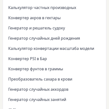
Калькулятор частных производных
Конвертер акров в гектары
Генератор и решатель судоку
Генератор случайных дней рождения
Калькулятор конвертации масштаба модели
Конвертер PSI в Бар
Конвертер фунтов в граммы
Преобразователь сахара в крови
Генератор случайных аккордов
Генератор случайных занятий