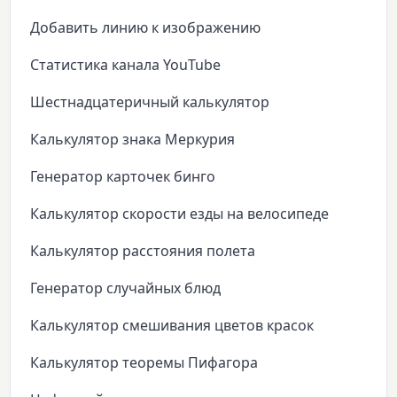
Добавить линию к изображению
Статистика канала YouTube
Шестнадцатеричный калькулятор
Калькулятор знака Меркурия
Генератор карточек бинго
Калькулятор скорости езды на велосипеде
Калькулятор расстояния полета
Генератор случайных блюд
Калькулятор смешивания цветов красок
Калькулятор теоремы Пифагора