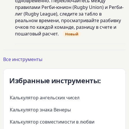
одновременно. Переключайтесь между
правилами Регби-юнион (Rugby Union) и Регби-
лиг (Rugby League), следите за табло в
реальном времени, просматривайте разбивку
очков по каждой команде, разницу в счете и
пошаговый расчет.
Новый
Все инструменты
Избранные инструменты:
Калькулятор ангельских чисел
Калькулятор знака Венеры
Калькулятор совместимости в любви