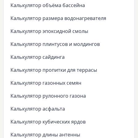
Калькулятор объёма бассейна
Калькулятор размера водонагревателя
Калькулятор эпоксидной смолы
Калькулятор плинтусов и молдингов
Калькулятор сайдинга
Калькулятор пропитки для террасы
Калькулятор газонных семян
Калькулятор рулонного газона
Калькулятор асфальта
Калькулятор кубических ярдов
Калькулятор длины антенны