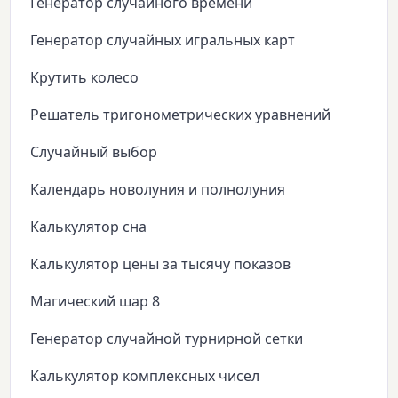
Генератор случайного времени
Генератор случайных игральных карт
Крутить колесо
Решатель тригонометрических уравнений
Случайный выбор
Календарь новолуния и полнолуния
Калькулятор сна
Калькулятор цены за тысячу показов
Магический шар 8
Генератор случайной турнирной сетки
Калькулятор комплексных чисел