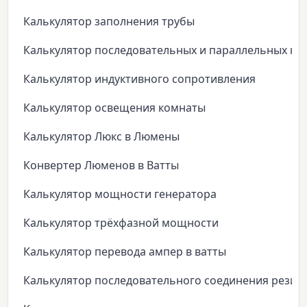
Калькулятор заполнения трубы
Калькулятор последовательных и параллельных ко
Калькулятор индуктивного сопротивления
Калькулятор освещения комнаты
Калькулятор Люкс в Люмены
Конвертер Люменов в Ватты
Калькулятор мощности генератора
Калькулятор трёхфазной мощности
Калькулятор перевода ампер в ватты
Калькулятор последовательного соединения резис