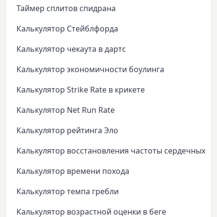
Таймер сплитов спидрана
Калькулятор Стейблфорда
Калькулятор чекаута в дартс
Калькулятор экономичности боулинга
Калькулятор Strike Rate в крикете
Калькулятор Net Run Rate
Калькулятор рейтинга Эло
Калькулятор восстановления частоты сердечных с
Калькулятор времени похода
Калькулятор темпа гребли
Калькулятор возрастной оценки в беге