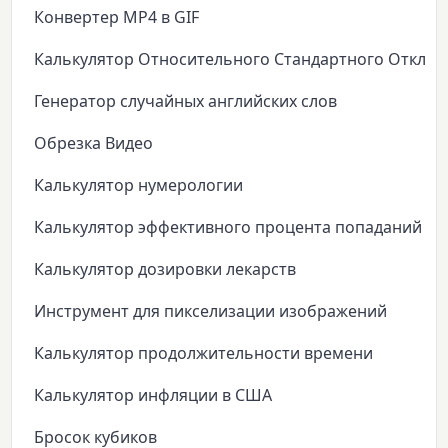
Конвертер MP4 в GIF
Калькулятор Относительного Стандартного Откло
Генератор случайных английских слов
Обрезка Видео
Калькулятор нумерологии
Калькулятор эффективного процента попаданий
Калькулятор дозировки лекарств
Инструмент для пикселизации изображений
Калькулятор продолжительности времени
Калькулятор инфляции в США
Бросок кубиков