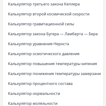
Калькулятор третьего закона Кеплера
Калькулятор второй космической скорости
Калькулятор гравитационной силы
Калькулятор закона Бугера — Ламберта — Бера
Калькулятор уравнения Нернста
Калькулятор осмотического давления
Калькулятор повышения температуры кипения
Калькулятор понижения температуры замерзания
Калькулятор процентного состава
Калькулятор нормальности
Калькулятор моляльности