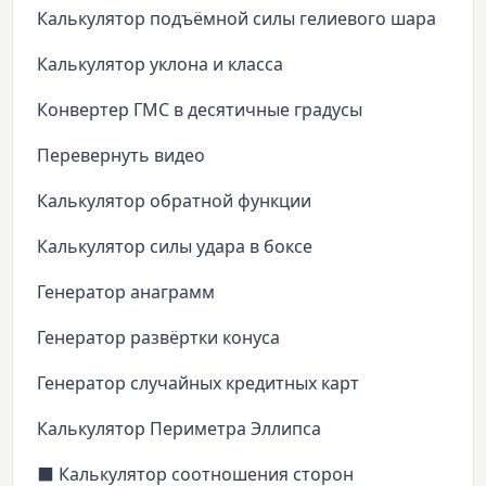
Калькулятор подъёмной силы гелиевого шара
Калькулятор уклона и класса
Конвертер ГМС в десятичные градусы
Перевернуть видео
Калькулятор обратной функции
Калькулятор силы удара в боксе
Генератор анаграмм
Генератор развёртки конуса
Генератор случайных кредитных карт
Калькулятор Периметра Эллипса
⬛ Калькулятор соотношения сторон