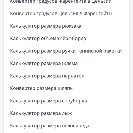
Конвертер градусов Фаренгейта в Цельсии
Конвертер градусов Цельсия в Фаренгейты
Калькулятор размера рюкзака
Калькулятор объёма сёрфборда
Калькулятор размера ручки теннисной ракетки
Калькулятор размера шлема
Калькулятор размера перчаток
Конвертер размера шляпы
Калькулятор размера сноуборда
Калькулятор размера лыж
Калькулятор размера велосипеда