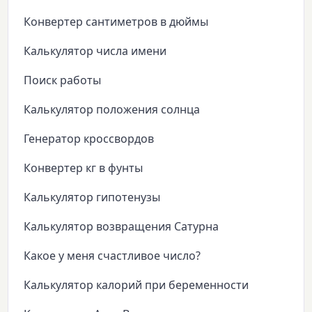
Конвертер сантиметров в дюймы
Калькулятор числа имени
Поиск работы
Калькулятор положения солнца
Генератор кроссвордов
Конвертер кг в фунты
Калькулятор гипотенузы
Калькулятор возвращения Сатурна
Какое у меня счастливое число?
Калькулятор калорий при беременности