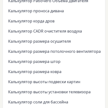
Калькулятор Рабочего Объёма Двигателя
Калькулятор проноса дивана
Калькулятор корда дров
Калькулятор CADR очистителя воздуха
Калькулятор размера осушителя
Калькулятор размера потолочного вентилятора
Калькулятор размера штор
Калькулятор размера ковра
Калькулятор высоты подвески картин
Калькулятор высоты установки телевизора
Калькулятор соли для бассейна