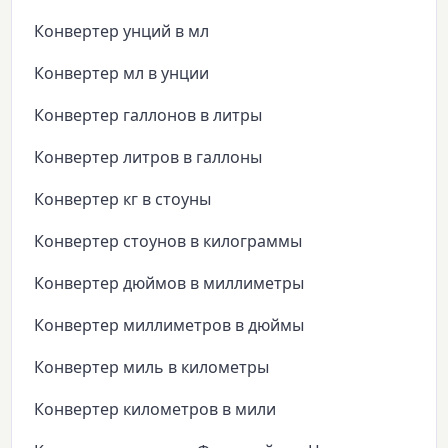
Конвертер унций в мл
Конвертер мл в унции
Конвертер галлонов в литры
Конвертер литров в галлоны
Конвертер кг в стоуны
Конвертер стоунов в килограммы
Конвертер дюймов в миллиметры
Конвертер миллиметров в дюймы
Конвертер миль в километры
Конвертер километров в мили