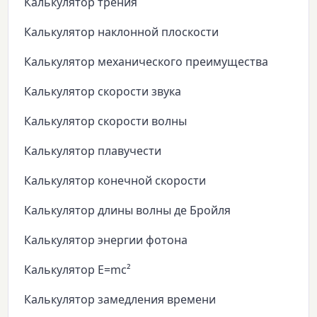
Калькулятор трения
Калькулятор наклонной плоскости
Калькулятор механического преимущества
Калькулятор скорости звука
Калькулятор скорости волны
Калькулятор плавучести
Калькулятор конечной скорости
Калькулятор длины волны де Бройля
Калькулятор энергии фотона
Калькулятор E=mc²
Калькулятор замедления времени