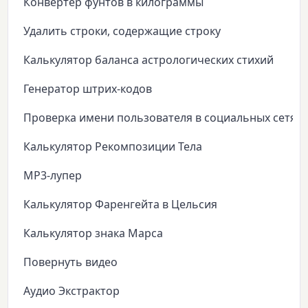
Конвертер фунтов в килограммы
Удалить строки, содержащие строку
Калькулятор баланса астрологических стихий
Генератор штрих-кодов
Проверка имени пользователя в социальных сетях
Калькулятор Рекомпозиции Тела
MP3-лупер
Калькулятор Фаренгейта в Цельсия
Калькулятор знака Марса
Повернуть видео
Аудио Экстрактор