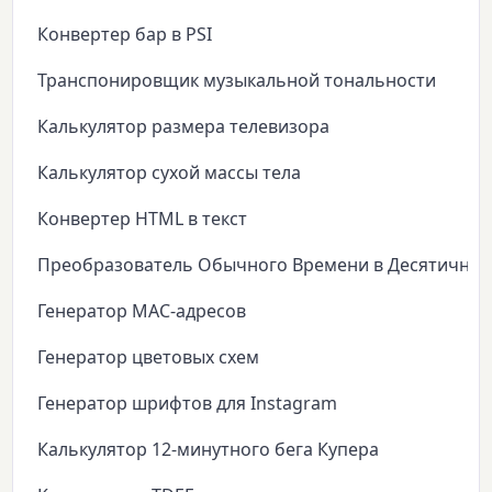
Конвертер бар в PSI
Транспонировщик музыкальной тональности
Калькулятор размера телевизора
Калькулятор сухой массы тела
Конвертер HTML в текст
Преобразователь Обычного Времени в Десятичное
Генератор MAC-адресов
Генератор цветовых схем
Генератор шрифтов для Instagram
Калькулятор 12-минутного бега Купера