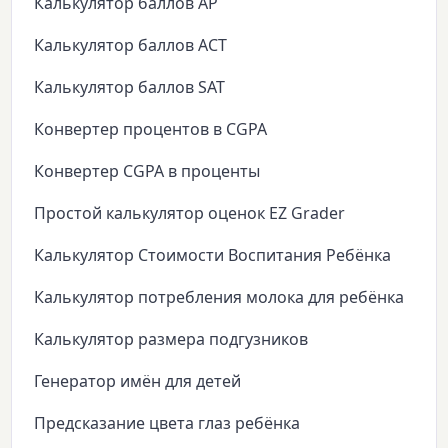
Калькулятор баллов AP
Калькулятор баллов ACT
Калькулятор баллов SAT
Конвертер процентов в CGPA
Конвертер CGPA в проценты
Простой калькулятор оценок EZ Grader
Калькулятор Стоимости Воспитания Ребёнка
Калькулятор потребления молока для ребёнка
Калькулятор размера подгузников
Генератор имён для детей
Предсказание цвета глаз ребёнка