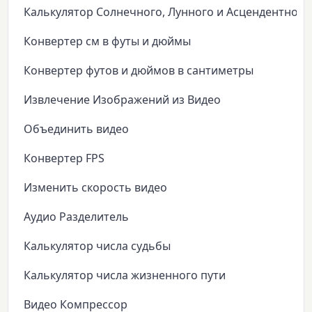
Калькулятор Солнечного, Лунного и Асцендентного
Конвертер см в футы и дюймы
Конвертер футов и дюймов в сантиметры
Извлечение Изображений из Видео
Объединить видео
Конвертер FPS
Изменить скорость видео
Аудио Разделитель
Калькулятор числа судьбы
Калькулятор числа жизненного пути
Видео Компрессор