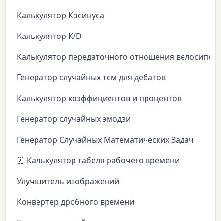
Калькулятор Косинуса
Калькулятор K/D
Калькулятор передаточного отношения велосипед
Генератор случайных тем для дебатов
Калькулятор коэффициентов и процентов
Генератор случайных эмодзи
Генератор Случайных Математических Задач
⏰ Калькулятор табеля рабочего времени
Улучшитель изображений
Конвертер дробного времени