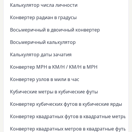
Калькулятор числа личности
Конвертер радиан в градусы
Восьмеричный в двоичный конвертер
Восьмеричный калькулятор
Калькулятор даты зачатия
Конвертер MPH в KM/H / KM/H в MPH
Конвертер узлов в мили в час
Кубические метры в кубические футы
Конвертер кубических футов в кубические ярды
Конвертер квадратных футов в квадратные метры
Конвертер квадратных метров в квадратные футы