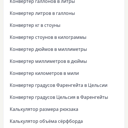
Конвертер галлонов в литры
Конвертер литров в галлоны
Конвертер кг в стоуны
Конвертер стоунов в килограммы
Конвертер дюймов в миллиметры
Конвертер миллиметров в дюймы
Конвертер километров в мили
Конвертер градусов Фаренгейта в Цельсии
Конвертер градусов Цельсия в Фаренгейты
Калькулятор размера рюкзака
Калькулятор объёма сёрфборда