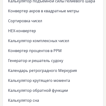
Калькулятор подъёмной силы гелиевого шара
Конвертер акров в квадратные метры
Сортировка чисел
HEX-конвертер
Калькулятор комплексных чисел
Конвертер процентов в PPM
Генератор и решатель судоку
Календарь ретроградного Меркурия
Калькулятор крутящего момента
Калькулятор обратной функции
Калькулятор сна