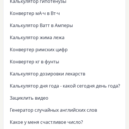
Калькулятор гипотенузы
Конвертер мА·ч в Вт·ч
Калькулятор Ватт в Амперы
Калькулятор жима лежа
Конвертер римских цифр
Конвертер кг в фунты
Калькулятор дозировки лекарств
Калькулятор дня года - какой сегодня день года?
Зациклить видео
Генератор случайных английских слов
Какое у меня счастливое число?