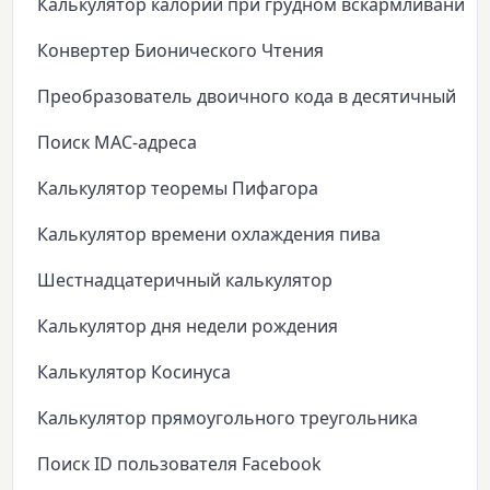
Калькулятор калорий при грудном вскармливании
Конвертер Бионического Чтения
Преобразователь двоичного кода в десятичный
Поиск MAC-адреса
Калькулятор теоремы Пифагора
Калькулятор времени охлаждения пива
Шестнадцатеричный калькулятор
Калькулятор дня недели рождения
Калькулятор Косинуса
Калькулятор прямоугольного треугольника
Поиск ID пользователя Facebook