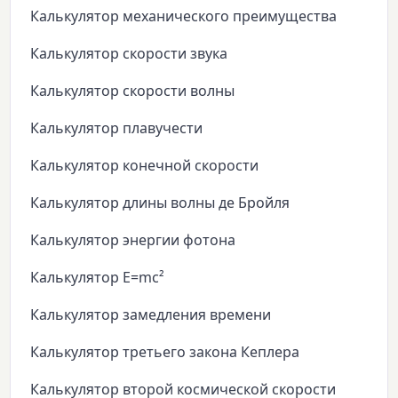
Калькулятор механического преимущества
Калькулятор скорости звука
Калькулятор скорости волны
Калькулятор плавучести
Калькулятор конечной скорости
Калькулятор длины волны де Бройля
Калькулятор энергии фотона
Калькулятор E=mc²
Калькулятор замедления времени
Калькулятор третьего закона Кеплера
Калькулятор второй космической скорости