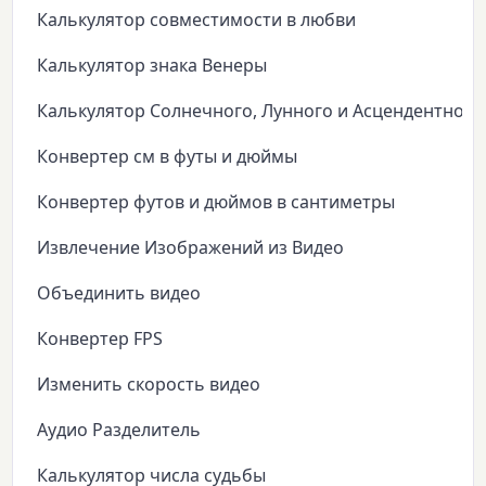
Калькулятор совместимости в любви
Калькулятор знака Венеры
Калькулятор Солнечного, Лунного и Асцендентного
Конвертер см в футы и дюймы
Конвертер футов и дюймов в сантиметры
Извлечение Изображений из Видео
Объединить видео
Конвертер FPS
Изменить скорость видео
Аудио Разделитель
Калькулятор числа судьбы