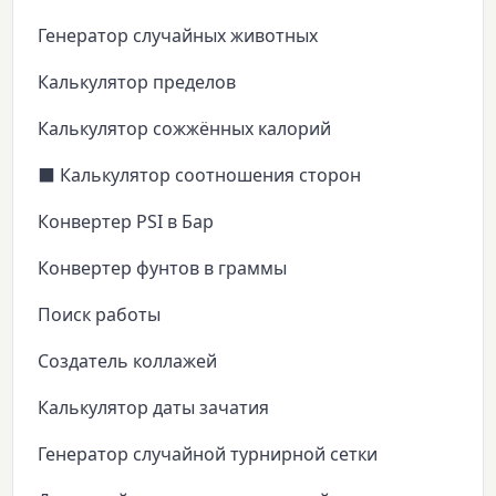
Генератор случайных животных
Калькулятор пределов
Калькулятор сожжённых калорий
⬛ Калькулятор соотношения сторон
Конвертер PSI в Бар
Конвертер фунтов в граммы
Поиск работы
Создатель коллажей
Калькулятор даты зачатия
Генератор случайной турнирной сетки