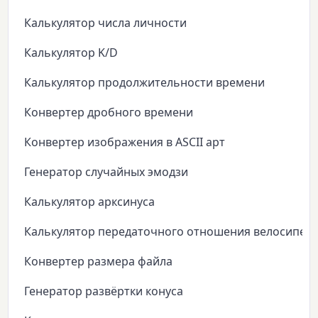
Калькулятор числа личности
Калькулятор K/D
Калькулятор продолжительности времени
Конвертер дробного времени
Конвертер изображения в ASCII арт
Генератор случайных эмодзи
Калькулятор арксинуса
Калькулятор передаточного отношения велосипед
Конвертер размера файла
Генератор развёртки конуса