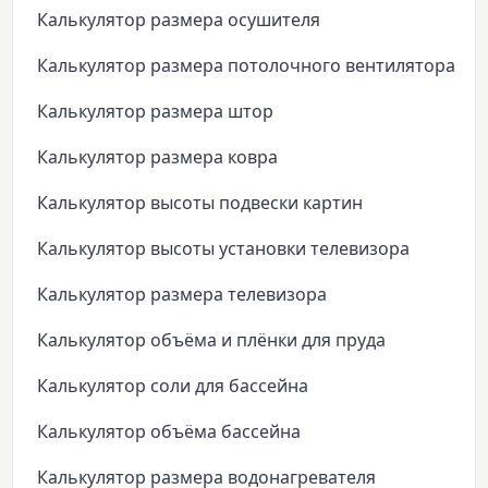
Калькулятор размера осушителя
Калькулятор размера потолочного вентилятора
Калькулятор размера штор
Калькулятор размера ковра
Калькулятор высоты подвески картин
Калькулятор высоты установки телевизора
Калькулятор размера телевизора
Калькулятор объёма и плёнки для пруда
Калькулятор соли для бассейна
Калькулятор объёма бассейна
Калькулятор размера водонагревателя