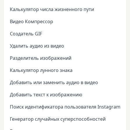
Калькулятор числа жизненного пути
Видео Компрессор
Создатель GIF
Удалить аудио из видео
Разделитель изображений
Калькулятор лунного знака
Добавить или заменить аудио в видео
Добавить текст к изображению
Поиск идентификатора пользователя Instagram
Генератор случайных суперспособностей