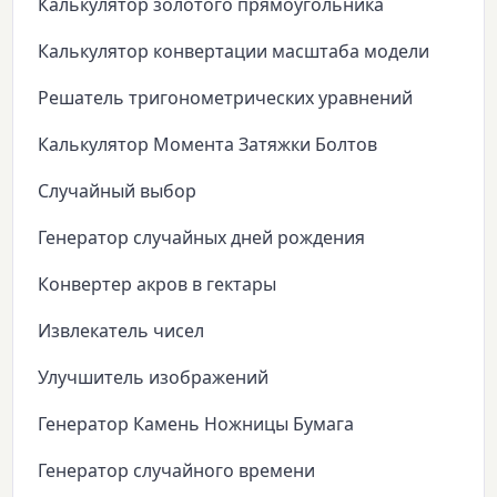
Калькулятор золотого прямоугольника
Калькулятор конвертации масштаба модели
Решатель тригонометрических уравнений
Калькулятор Момента Затяжки Болтов
Случайный выбор
Генератор случайных дней рождения
Конвертер акров в гектары
Извлекатель чисел
Улучшитель изображений
Генератор Камень Ножницы Бумага
Генератор случайного времени