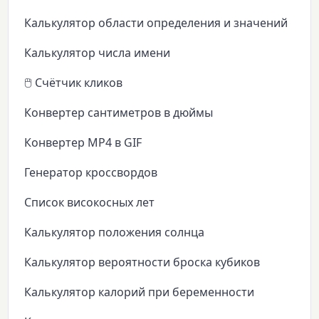
Калькулятор области определения и значений
Калькулятор числа имени
🖱️ Счётчик кликов
Конвертер сантиметров в дюймы
Конвертер MP4 в GIF
Генератор кроссвордов
Список високосных лет
Калькулятор положения солнца
Калькулятор вероятности броска кубиков
Калькулятор калорий при беременности