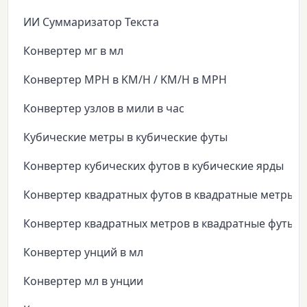
ИИ Суммаризатор Текста
Конвертер мг в мл
Конвертер MPH в KM/H / KM/H в MPH
Конвертер узлов в мили в час
Кубические метры в кубические футы
Конвертер кубических футов в кубические ярды
Конвертер квадратных футов в квадратные метры
Конвертер квадратных метров в квадратные футы
Конвертер унций в мл
Конвертер мл в унции