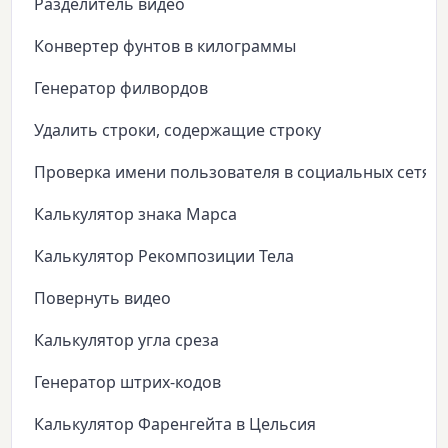
Разделитель видео
Конвертер фунтов в килограммы
Генератор филвордов
Удалить строки, содержащие строку
Проверка имени пользователя в социальных сетях
Калькулятор знака Марса
Калькулятор Рекомпозиции Тела
Повернуть видео
Калькулятор угла среза
Генератор штрих-кодов
Калькулятор Фаренгейта в Цельсия