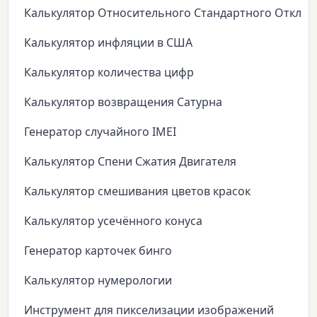
Калькулятор Относительного Стандартного Откло
Калькулятор инфляции в США
Калькулятор количества цифр
Калькулятор возвращения Сатурна
Генератор случайного IMEI
Калькулятор Спени Сжатия Двигателя
Калькулятор смешивания цветов красок
Калькулятор усечённого конуса
Генератор карточек бинго
Калькулятор нумерологии
Инструмент для пикселизации изображений