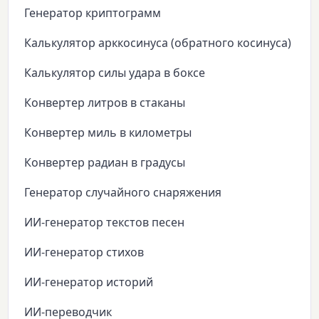
Генератор криптограмм
Калькулятор арккосинуса (обратного косинуса)
Калькулятор силы удара в боксе
Конвертер литров в стаканы
Конвертер миль в километры
Конвертер радиан в градусы
Генератор случайного снаряжения
ИИ-генератор текстов песен
ИИ-генератор стихов
ИИ-генератор историй
ИИ-переводчик