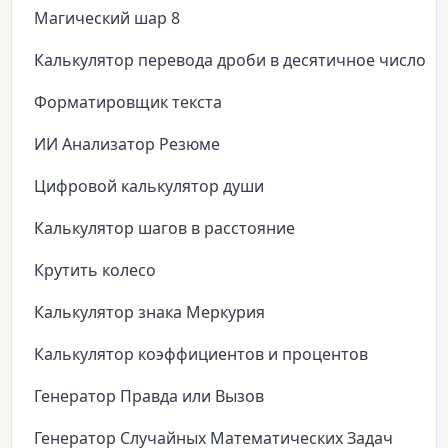
Магический шар 8
Калькулятор перевода дроби в десятичное число
Форматировщик текста
ИИ Анализатор Резюме
Цифровой калькулятор души
Калькулятор шагов в расстояние
Крутить колесо
Калькулятор знака Меркурия
Калькулятор коэффициентов и процентов
Генератор Правда или Вызов
Генератор Случайных Математических Задач