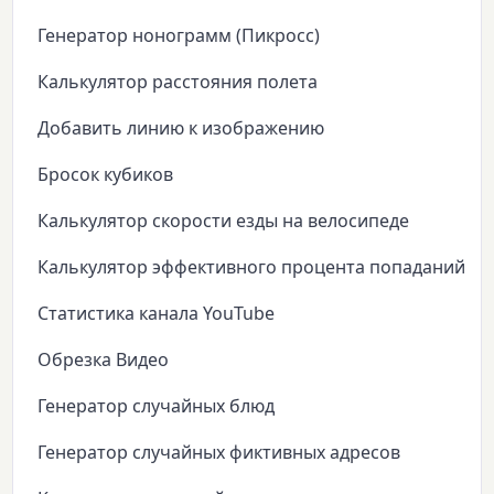
Генератор нонограмм (Пикросс)
Калькулятор расстояния полета
Добавить линию к изображению
Бросок кубиков
Калькулятор скорости езды на велосипеде
Калькулятор эффективного процента попаданий
Статистика канала YouTube
Обрезка Видео
Генератор случайных блюд
Генератор случайных фиктивных адресов