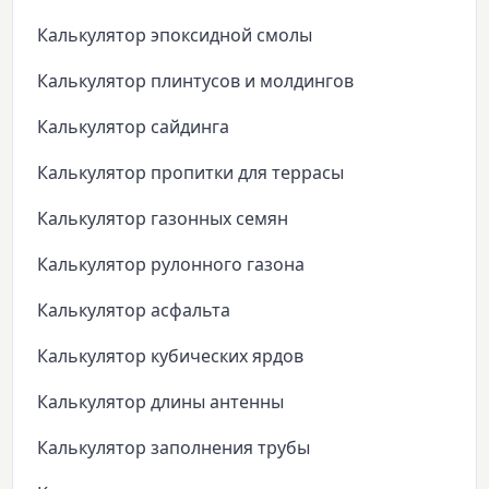
Калькулятор эпоксидной смолы
Калькулятор плинтусов и молдингов
Калькулятор сайдинга
Калькулятор пропитки для террасы
Калькулятор газонных семян
Калькулятор рулонного газона
Калькулятор асфальта
Калькулятор кубических ярдов
Калькулятор длины антенны
Калькулятор заполнения трубы