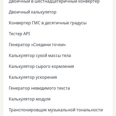
Двоичный в шестнадцатеричный конвертер
Двоичный калькулятор
Конвертер ГМС в десятичные градусы
Тестер API
Генератор «Соедини точки»
Калькулятор сухой массы тела
Калькулятор сырого кормления
Калькулятор ускорения
Генератор невидимого текста
Калькулятор модуля
Транспонировщик музыкальной тональности