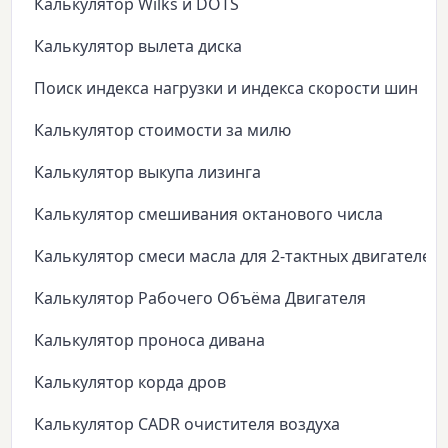
Калькулятор Wilks и DOTS
Калькулятор вылета диска
Поиск индекса нагрузки и индекса скорости шин
Калькулятор стоимости за милю
Калькулятор выкупа лизинга
Калькулятор смешивания октанового числа
Калькулятор смеси масла для 2-тактных двигателей
Калькулятор Рабочего Объёма Двигателя
Калькулятор проноса дивана
Калькулятор корда дров
Калькулятор CADR очистителя воздуха