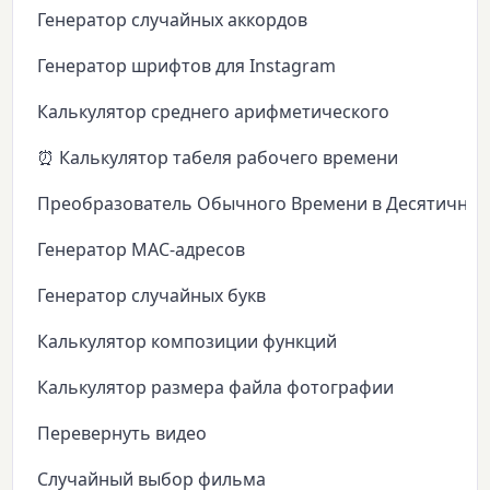
Генератор случайных аккордов
Генератор шрифтов для Instagram
Калькулятор среднего арифметического
⏰ Калькулятор табеля рабочего времени
Преобразователь Обычного Времени в Десятичное
Генератор MAC-адресов
Генератор случайных букв
Калькулятор композиции функций
Калькулятор размера файла фотографии
Перевернуть видео
Случайный выбор фильма