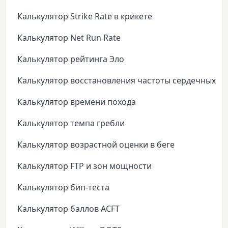
Калькулятор Strike Rate в крикете
Калькулятор Net Run Rate
Калькулятор рейтинга Эло
Калькулятор восстановления частоты сердечных с
Калькулятор времени похода
Калькулятор темпа гребли
Калькулятор возрастной оценки в беге
Калькулятор FTP и зон мощности
Калькулятор бип-теста
Калькулятор баллов ACFT