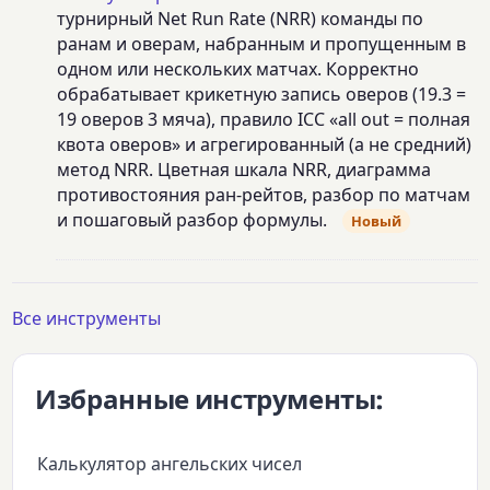
турнирный Net Run Rate (NRR) команды по
ранам и оверам, набранным и пропущенным в
одном или нескольких матчах. Корректно
обрабатывает крикетную запись оверов (19.3 =
19 оверов 3 мяча), правило ICC «all out = полная
квота оверов» и агрегированный (а не средний)
метод NRR. Цветная шкала NRR, диаграмма
противостояния ран-рейтов, разбор по матчам
и пошаговый разбор формулы.
Новый
Все инструменты
Избранные инструменты:
Калькулятор ангельских чисел