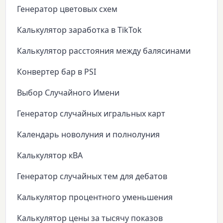
Генератор цветовых схем
Калькулятор заработка в TikTok
Калькулятор расстояния между балясинами
Конвертер бар в PSI
Выбор Случайного Имени
Генератор случайных игральных карт
Календарь новолуния и полнолуния
Калькулятор кВА
Генератор случайных тем для дебатов
Калькулятор процентного уменьшения
Калькулятор цены за тысячу показов