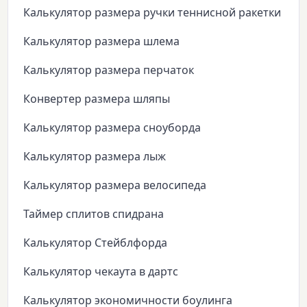
Калькулятор размера ручки теннисной ракетки
Калькулятор размера шлема
Калькулятор размера перчаток
Конвертер размера шляпы
Калькулятор размера сноуборда
Калькулятор размера лыж
Калькулятор размера велосипеда
Таймер сплитов спидрана
Калькулятор Стейблфорда
Калькулятор чекаута в дартс
Калькулятор экономичности боулинга