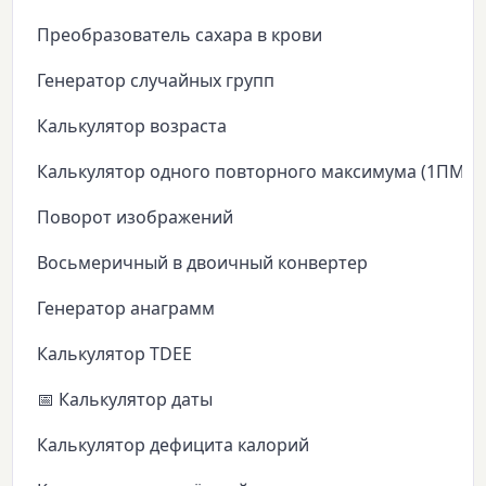
Преобразователь сахара в крови
Генератор случайных групп
Калькулятор возраста
Калькулятор одного повторного максимума (1ПМ)
Поворот изображений
Восьмеричный в двоичный конвертер
Генератор анаграмм
Калькулятор TDEE
📅 Калькулятор даты
Калькулятор дефицита калорий