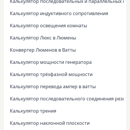
Калькулятор последовательных и параллельных ко
Калькулятор индуктивного сопротивления
Калькулятор освещения комнаты
Калькулятор Люкс в Люмены
Конвертер Люменов в Ватты
Калькулятор мощности генератора
Калькулятор трёхфазной мощности
Калькулятор перевода ампер в ватты
Калькулятор последовательного соединения резис
Калькулятор трения
Калькулятор наклонной плоскости