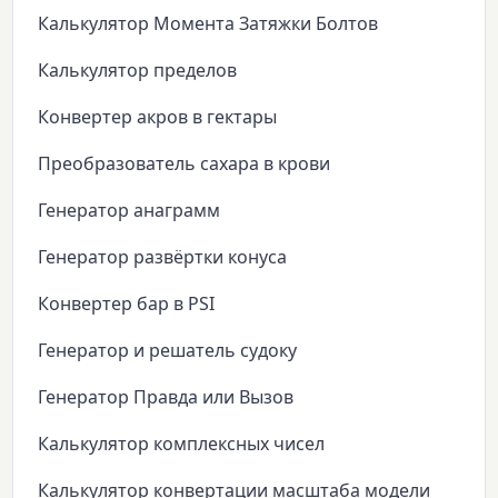
Калькулятор Момента Затяжки Болтов
Калькулятор пределов
Конвертер акров в гектары
Преобразователь сахара в крови
Генератор анаграмм
Генератор развёртки конуса
Конвертер бар в PSI
Генератор и решатель судоку
Генератор Правда или Вызов
Калькулятор комплексных чисел
Калькулятор конвертации масштаба модели