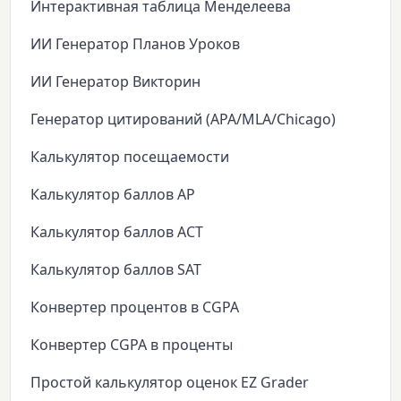
Интерактивная таблица Менделеева
ИИ Генератор Планов Уроков
ИИ Генератор Викторин
Генератор цитирований (APA/MLA/Chicago)
Калькулятор посещаемости
Калькулятор баллов AP
Калькулятор баллов ACT
Калькулятор баллов SAT
Конвертер процентов в CGPA
Конвертер CGPA в проценты
Простой калькулятор оценок EZ Grader