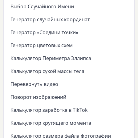
Выбор Случайного Имени
Генератор случайных координат
Генератор «Соедини точки»
Генератор цветовых схем
Калькулятор Периметра Эллипса
Калькулятор сухой массы тела
Перевернуть видео
Поворот изображений
Калькулятор заработка в TikTok
Калькулятор крутящего момента
Калькулятор размера файла фотографии