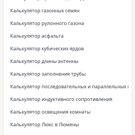
Калькулятор газонных семян
Калькулятор рулонного газона
Калькулятор асфальта
Калькулятор кубических ярдов
Калькулятор длины антенны
Калькулятор заполнения трубы
Калькулятор последовательных и параллельных ко
Калькулятор индуктивного сопротивления
Калькулятор освещения комнаты
Калькулятор Люкс в Люмены