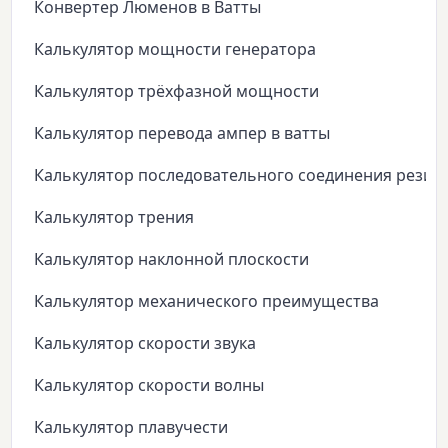
Конвертер Люменов в Ватты
Калькулятор мощности генератора
Калькулятор трёхфазной мощности
Калькулятор перевода ампер в ватты
Калькулятор последовательного соединения резис
Калькулятор трения
Калькулятор наклонной плоскости
Калькулятор механического преимущества
Калькулятор скорости звука
Калькулятор скорости волны
Калькулятор плавучести