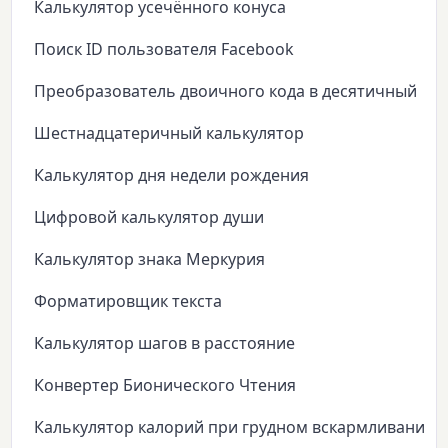
Калькулятор усечённого конуса
Поиск ID пользователя Facebook
Преобразователь двоичного кода в десятичный
Шестнадцатеричный калькулятор
Калькулятор дня недели рождения
Цифровой калькулятор души
Калькулятор знака Меркурия
Форматировщик текста
Калькулятор шагов в расстояние
Конвертер Бионического Чтения
Калькулятор калорий при грудном вскармливании