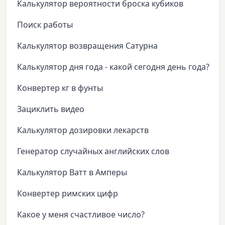
Калькулятор вероятности броска кубиков
Поиск работы
Калькулятор возвращения Сатурна
Калькулятор дня года - какой сегодня день года?
Конвертер кг в фунты
Зациклить видео
Калькулятор дозировки лекарств
Генератор случайных английских слов
Калькулятор Ватт в Амперы
Конвертер римских цифр
Какое у меня счастливое число?