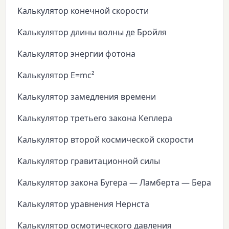
Калькулятор конечной скорости
Калькулятор длины волны де Бройля
Калькулятор энергии фотона
Калькулятор E=mc²
Калькулятор замедления времени
Калькулятор третьего закона Кеплера
Калькулятор второй космической скорости
Калькулятор гравитационной силы
Калькулятор закона Бугера — Ламберта — Бера
Калькулятор уравнения Нернста
Калькулятор осмотического давления