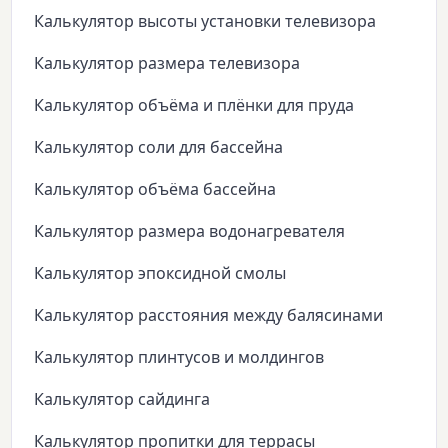
Калькулятор высоты установки телевизора
Калькулятор размера телевизора
Калькулятор объёма и плёнки для пруда
Калькулятор соли для бассейна
Калькулятор объёма бассейна
Калькулятор размера водонагревателя
Калькулятор эпоксидной смолы
Калькулятор расстояния между балясинами
Калькулятор плинтусов и молдингов
Калькулятор сайдинга
Калькулятор пропитки для террасы