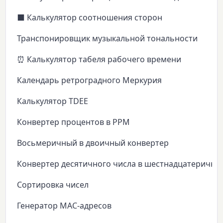
⬛ Калькулятор соотношения сторон
Транспонировщик музыкальной тональности
⏰ Калькулятор табеля рабочего времени
Календарь ретроградного Меркурия
Калькулятор TDEE
Конвертер процентов в PPM
Восьмеричный в двоичный конвертер
Конвертер десятичного числа в шестнадцатеричны
Сортировка чисел
Генератор MAC-адресов