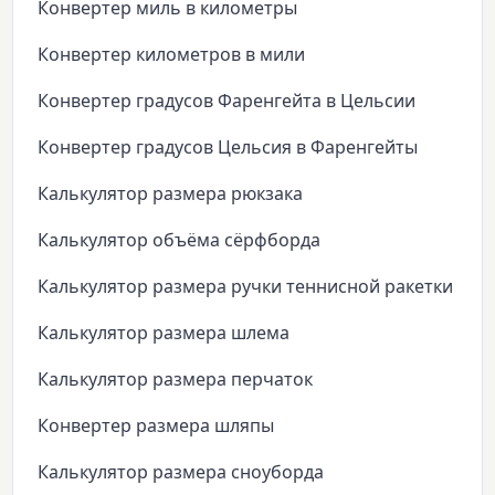
Конвертер миль в километры
Конвертер километров в мили
Конвертер градусов Фаренгейта в Цельсии
Конвертер градусов Цельсия в Фаренгейты
Калькулятор размера рюкзака
Калькулятор объёма сёрфборда
Калькулятор размера ручки теннисной ракетки
Калькулятор размера шлема
Калькулятор размера перчаток
Конвертер размера шляпы
Калькулятор размера сноуборда