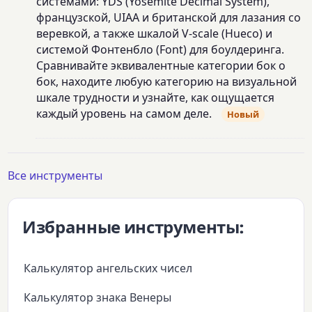
системами: YDS (Yosemite Decimal System),
французской, UIAA и британской для лазания со
веревкой, а также шкалой V-scale (Hueco) и
системой Фонтенбло (Font) для боулдеринга.
Сравнивайте эквивалентные категории бок о
бок, находите любую категорию на визуальной
шкале трудности и узнайте, как ощущается
каждый уровень на самом деле.
Новый
Все инструменты
Избранные инструменты:
Калькулятор ангельских чисел
Калькулятор знака Венеры