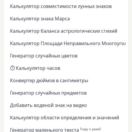
Калькулятор совместимости лунных знаков
Калькулятор знака Марса
Калькулятор баланса астрологических стихий
Калькулятор Площади Неправильного Многоуголь
Генератор случайных цветов
⏱️ Калькулятор часов
Конвертер дюймов в сантиметры
Генератор случайных предметов
Добавить водяной знак на видео
Калькулятор области определения и значений
Генератор маленького текста ⁽ᶜᵒᵖʸ ⁿ ᵖᵃˢᵗᵉ⁾