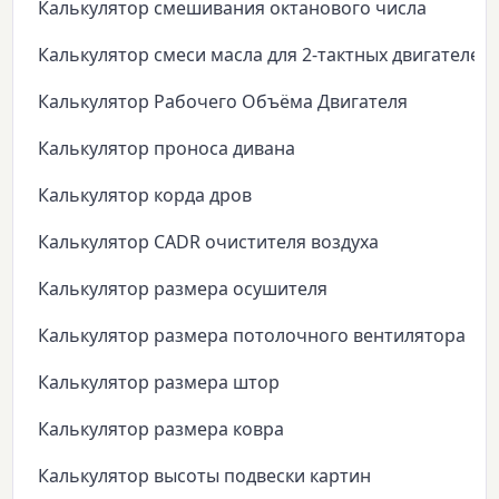
Калькулятор смешивания октанового числа
Калькулятор смеси масла для 2-тактных двигателей
Калькулятор Рабочего Объёма Двигателя
Калькулятор проноса дивана
Калькулятор корда дров
Калькулятор CADR очистителя воздуха
Калькулятор размера осушителя
Калькулятор размера потолочного вентилятора
Калькулятор размера штор
Калькулятор размера ковра
Калькулятор высоты подвески картин