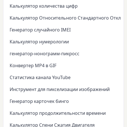
Калькулятор количества цифр
Калькулятор Относительного Стандартного Откло
Генератор случайного IMEI
Калькулятор нумерологии
генератор-нонограмм-пикросс
Конвертер MP4 в GIF
Статистика канала YouTube
Инструмент для пикселизации изображений
Генератор карточек бинго
Калькулятор продолжительности времени
Калькулятор Спени Сжатия Двигателя