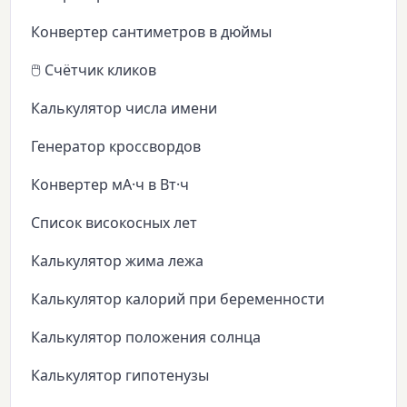
Конвертер сантиметров в дюймы
🖱️ Счётчик кликов
Калькулятор числа имени
Генератор кроссвордов
Конвертер мА·ч в Вт·ч
Список високосных лет
Калькулятор жима лежа
Калькулятор калорий при беременности
Калькулятор положения солнца
Калькулятор гипотенузы