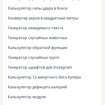
Калькулятор силы удара в боксе
Конвертер акров в квадратные метры
Генератор невидимого текста
Генератор случайных животных
Калькулятор обратной функции
Генератор случайных групп
Генератор шрифтов для Instagram
Калькулятор 12-минутного бега Купера
Калькулятор дефицита калорий
Калькулятор модуля