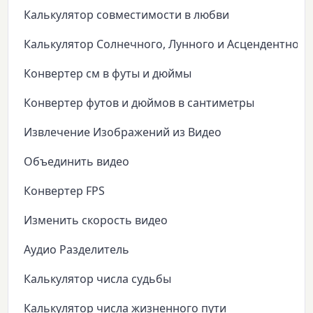
Калькулятор совместимости в любви
Калькулятор Солнечного, Лунного и Асцендентного
Конвертер см в футы и дюймы
Конвертер футов и дюймов в сантиметры
Извлечение Изображений из Видео
Объединить видео
Конвертер FPS
Изменить скорость видео
Аудио Разделитель
Калькулятор числа судьбы
Калькулятор числа жизненного пути