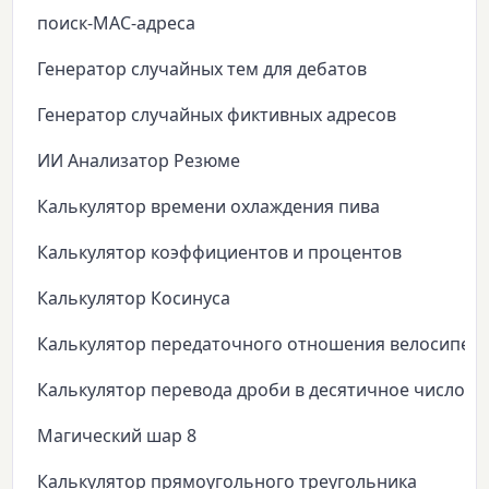
поиск-MAC-адреса
Генератор случайных тем для дебатов
Генератор случайных фиктивных адресов
ИИ Анализатор Резюме
Калькулятор времени охлаждения пива
Калькулятор коэффициентов и процентов
Калькулятор Косинуса
Калькулятор передаточного отношения велосипед
Калькулятор перевода дроби в десятичное число
Магический шар 8
Калькулятор прямоугольного треугольника