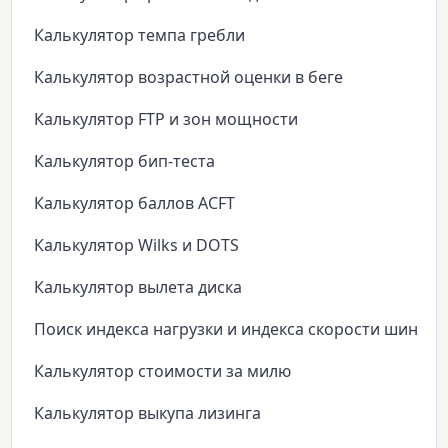
Калькулятор темпа гребли
Калькулятор возрастной оценки в беге
Калькулятор FTP и зон мощности
Калькулятор бип-теста
Калькулятор баллов ACFT
Калькулятор Wilks и DOTS
Калькулятор вылета диска
Поиск индекса нагрузки и индекса скорости шин
Калькулятор стоимости за милю
Калькулятор выкупа лизинга