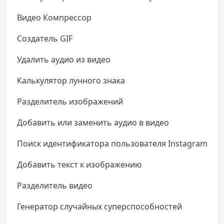
Видео Компрессор
Создатель GIF
Удалить аудио из видео
Калькулятор лунного знака
Разделитель изображений
Добавить или заменить аудио в видео
Поиск идентификатора пользователя Instagram
Добавить текст к изображению
Разделитель видео
Генератор случайных суперспособностей