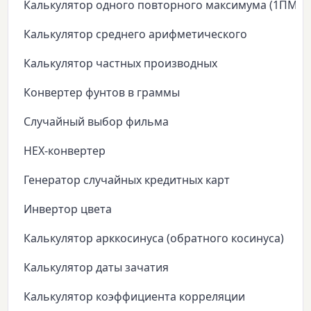
Калькулятор одного повторного максимума (1ПМ)
Калькулятор среднего арифметического
Калькулятор частных производных
Конвертер фунтов в граммы
Случайный выбор фильма
HEX-конвертер
Генератор случайных кредитных карт
Инвертор цвета
Калькулятор арккосинуса (обратного косинуса)
Калькулятор даты зачатия
Калькулятор коэффициента корреляции