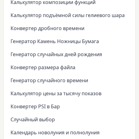
Калькулятор композиции функций
Калькулятор подъёмной силы гелиевого шара
Конвертер дробного времени
Генератор Камень Ножницы Бумага
Генератор случайных дней рождения
Конвертер размера файла
Генератор случайного времени
Калькулятор цены за тысячу показов
Конвертер PSI в Бар
Случайный выбор
Календарь новолуния и полнолуния