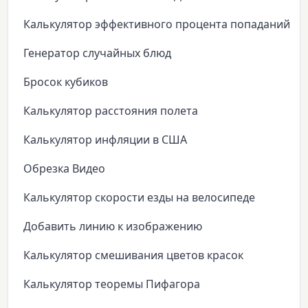
Калькулятор эффективного процента попаданий
Генератор случайных блюд
Бросок кубиков
Калькулятор расстояния полета
Калькулятор инфляции в США
Обрезка Видео
Калькулятор скорости езды на велосипеде
Добавить линию к изображению
Калькулятор смешивания цветов красок
Калькулятор теоремы Пифагора