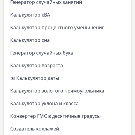
Генератор случайных занятий
Калькулятор кВА
Калькулятор процентного уменьшения
Калькулятор сна
Генератор случайных букв
Калькулятор возраста
📅 Калькулятор даты
Калькулятор золотого прямоугольника
Калькулятор уклона и класса
Конвертер ГМС в десятичные градусы
Создатель коллажей