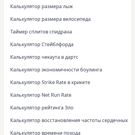
Калькулятор размера лыж
Калькулятор размера велосипеда
Таймер сплитов спидрана
Калькулятор Стейблфорда
Калькулятор чекаута в дартс
Калькулятор экономичности боулинга
Калькулятор Strike Rate в крикете
Калькулятор Net Run Rate
Калькулятор рейтинга Эло
Калькулятор восстановления частоты сердечных с
Калькулятор времени похода