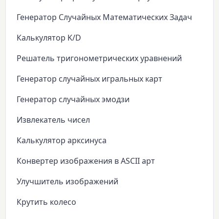
Генератор Случайных Математических Задач
Калькулятор K/D
Решатель тригонометрических уравнений
Генератор случайных игральных карт
Генератор случайных эмодзи
Извлекатель чисел
Калькулятор арксинуса
Конвертер изображения в ASCII арт
Улучшитель изображений
Крутить колесо