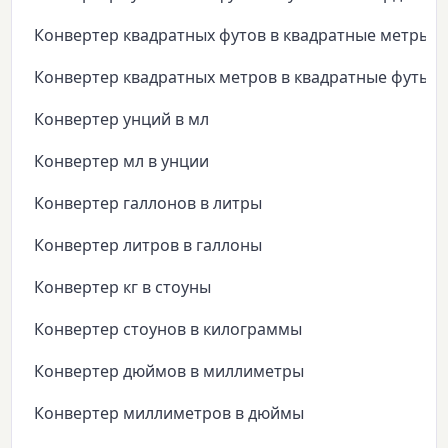
Конвертер квадратных футов в квадратные метры
Конвертер квадратных метров в квадратные футы
Конвертер унций в мл
Конвертер мл в унции
Конвертер галлонов в литры
Конвертер литров в галлоны
Конвертер кг в стоуны
Конвертер стоунов в килограммы
Конвертер дюймов в миллиметры
Конвертер миллиметров в дюймы