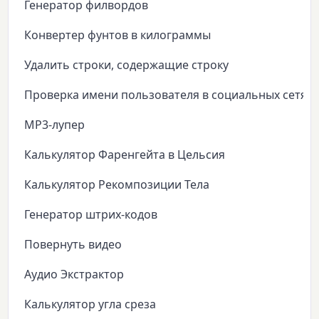
Генератор филвордов
Конвертер фунтов в килограммы
Удалить строки, содержащие строку
Проверка имени пользователя в социальных сетях
MP3-лупер
Калькулятор Фаренгейта в Цельсия
Калькулятор Рекомпозиции Тела
Генератор штрих-кодов
Повернуть видео
Аудио Экстрактор
Калькулятор угла среза