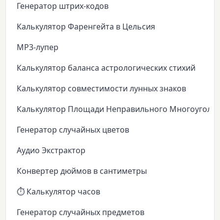
Генератор штрих-кодов
Калькулятор Фаренгейта в Цельсия
MP3-лупер
Калькулятор баланса астрологических стихий
Калькулятор совместимости лунных знаков
Калькулятор Площади Неправильного Многоуголь
Генератор случайных цветов
Аудио Экстрактор
Конвертер дюймов в сантиметры
⏱️ Калькулятор часов
Генератор случайных предметов