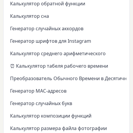
Калькулятор обратной функции
Калькулятор сна
Генератор случайных аккордов
Генератор шрифтов для Instagram
Калькулятор среднего арифметического
⏰ Калькулятор табеля рабочего времени
Преобразователь Обычного Времени в Десятичное
Генератор MAC-адресов
Генератор случайных букв
Калькулятор композиции функций
Калькулятор размера файла фотографии