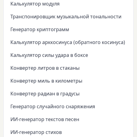
Калькулятор модуля
Транспонировщик музыкальной тональности
Генератор криптограмм
Калькулятор арккосинуса (обратного косинуса)
Калькулятор силы удара в боксе
Конвертер литров в стаканы
Конвертер миль в километры
Конвертер радиан в градусы
Генератор случайного снаряжения
ИИ-генератор текстов песен
ИИ-генератор стихов