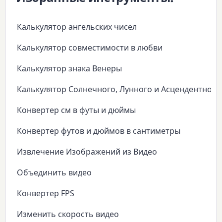
Калькулятор ангельских чисел
Калькулятор совместимости в любви
Калькулятор знака Венеры
Калькулятор Солнечного, Лунного и Асцендентного
Конвертер см в футы и дюймы
Конвертер футов и дюймов в сантиметры
Извлечение Изображений из Видео
Объединить видео
Конвертер FPS
Изменить скорость видео