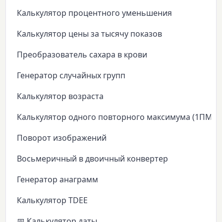
Калькулятор процентного уменьшения
Калькулятор цены за тысячу показов
Преобразователь сахара в крови
Генератор случайных групп
Калькулятор возраста
Калькулятор одного повторного максимума (1ПМ)
Поворот изображений
Восьмеричный в двоичный конвертер
Генератор анаграмм
Калькулятор TDEE
📅 Калькулятор даты