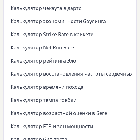
Калькулятор чекаута в дартс
Калькулятор экономичности боулинга
Калькулятор Strike Rate в крикете
Калькулятор Net Run Rate
Калькулятор рейтинга Эло
Калькулятор восстановления частоты сердечных с
Калькулятор времени похода
Калькулятор темпа гребли
Калькулятор возрастной оценки в беге
Калькулятор FTP и зон мощности
Калькулятор бип-теста