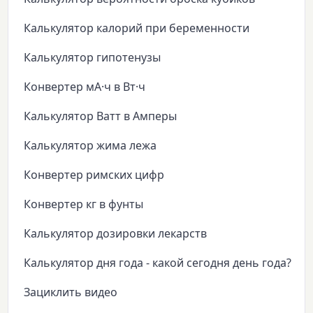
Калькулятор калорий при беременности
Калькулятор гипотенузы
Конвертер мА·ч в Вт·ч
Калькулятор Ватт в Амперы
Калькулятор жима лежа
Конвертер римских цифр
Конвертер кг в фунты
Калькулятор дозировки лекарств
Калькулятор дня года - какой сегодня день года?
Зациклить видео