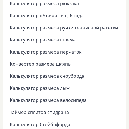
Калькулятор размера рюкзака
Калькулятор объёма сёрфборда
Калькулятор размера ручки теннисной ракетки
Калькулятор размера шлема
Калькулятор размера перчаток
Конвертер размера шляпы
Калькулятор размера сноуборда
Калькулятор размера лыж
Калькулятор размера велосипеда
Таймер сплитов спидрана
Калькулятор Стейблфорда