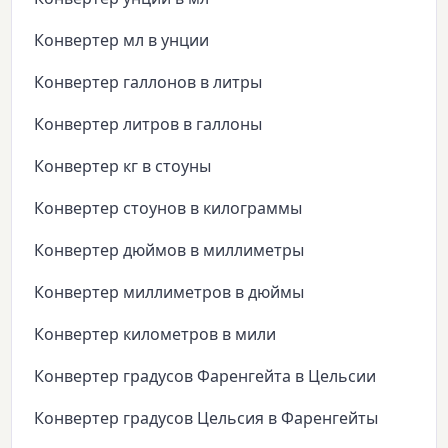
Конвертер мл в унции
Конвертер галлонов в литры
Конвертер литров в галлоны
Конвертер кг в стоуны
Конвертер стоунов в килограммы
Конвертер дюймов в миллиметры
Конвертер миллиметров в дюймы
Конвертер километров в мили
Конвертер градусов Фаренгейта в Цельсии
Конвертер градусов Цельсия в Фаренгейты