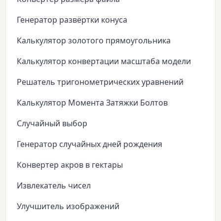
Генератор развёртки конуса
Калькулятор золотого прямоугольника
Калькулятор конвертации масштаба модели
Решатель тригонометрических уравнений
Калькулятор Момента Затяжки Болтов
Случайный выбор
Генератор случайных дней рождения
Конвертер акров в гектары
Извлекатель чисел
Улучшитель изображений