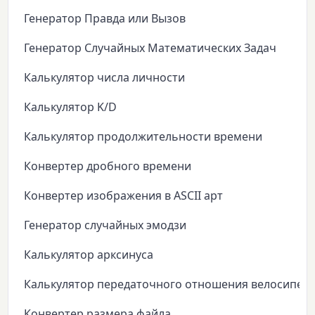
Генератор Правда или Вызов
Генератор Случайных Математических Задач
Калькулятор числа личности
Калькулятор K/D
Калькулятор продолжительности времени
Конвертер дробного времени
Конвертер изображения в ASCII арт
Генератор случайных эмодзи
Калькулятор арксинуса
Калькулятор передаточного отношения велосипед
Конвертер размера файла