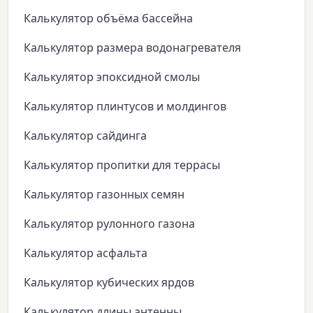
Калькулятор объёма бассейна
Калькулятор размера водонагревателя
Калькулятор эпоксидной смолы
Калькулятор плинтусов и молдингов
Калькулятор сайдинга
Калькулятор пропитки для террасы
Калькулятор газонных семян
Калькулятор рулонного газона
Калькулятор асфальта
Калькулятор кубических ярдов
Калькулятор длины антенны