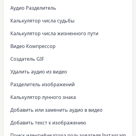
Аудио Разделитель
Калькулятор числа судьбы
Калькулятор числа жизненного пути
Видео Компрессор
Создатель GIF
Удалить аудио из видео
Разделитель изображений
Калькулятор лунного знака
Добавить или заменить аудио в видео
Добавить текст к изображению
Поиск идентификатора пользователя Instagram