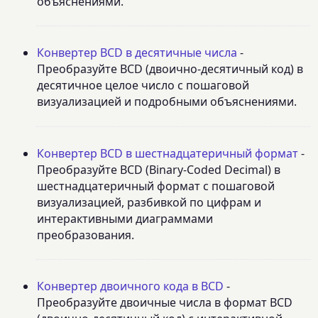
объяснениями.
Конвертер BCD в десятичные числа
-
Преобразуйте BCD (двоично-десятичный код) в
десятичное целое число с пошаговой
визуализацией и подробными объяснениями.
Конвертер BCD в шестнадцатеричный формат
-
Преобразуйте BCD (Binary-Coded Decimal) в
шестнадцатеричный формат с пошаговой
визуализацией, разбивкой по цифрам и
интерактивными диаграммами
преобразования.
Конвертер двоичного кода в BCD
-
Преобразуйте двоичные числа в формат BCD