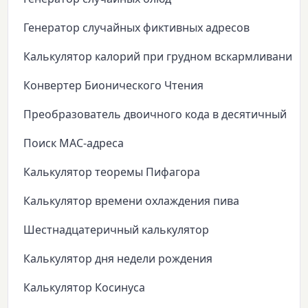
Генератор случайных фиктивных адресов
Калькулятор калорий при грудном вскармливании
Конвертер Бионического Чтения
Преобразователь двоичного кода в десятичный
Поиск MAC-адреса
Калькулятор теоремы Пифагора
Калькулятор времени охлаждения пива
Шестнадцатеричный калькулятор
Калькулятор дня недели рождения
Калькулятор Косинуса