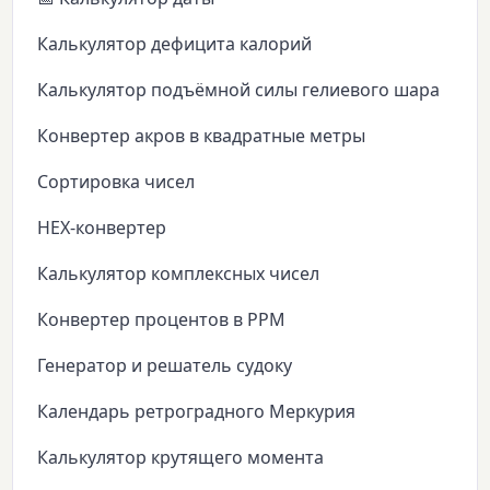
Калькулятор дефицита калорий
Калькулятор подъёмной силы гелиевого шара
Конвертер акров в квадратные метры
Сортировка чисел
HEX-конвертер
Калькулятор комплексных чисел
Конвертер процентов в PPM
Генератор и решатель судоку
Календарь ретроградного Меркурия
Калькулятор крутящего момента