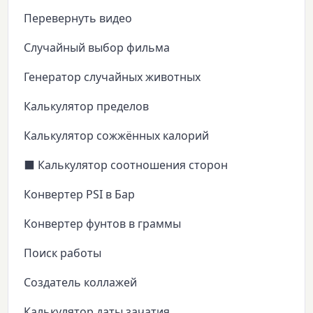
Перевернуть видео
Случайный выбор фильма
Генератор случайных животных
Калькулятор пределов
Калькулятор сожжённых калорий
⬛ Калькулятор соотношения сторон
Конвертер PSI в Бар
Конвертер фунтов в граммы
Поиск работы
Создатель коллажей
Калькулятор даты зачатия