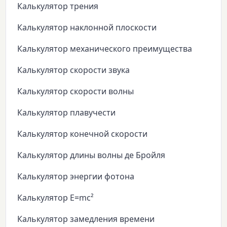
Калькулятор трения
Калькулятор наклонной плоскости
Калькулятор механического преимущества
Калькулятор скорости звука
Калькулятор скорости волны
Калькулятор плавучести
Калькулятор конечной скорости
Калькулятор длины волны де Бройля
Калькулятор энергии фотона
Калькулятор E=mc²
Калькулятор замедления времени