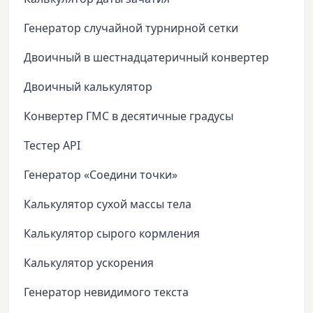
Генератор случайной турнирной сетки
Двоичный в шестнадцатеричный конвертер
Двоичный калькулятор
Конвертер ГМС в десятичные градусы
Тестер API
Генератор «Соедини точки»
Калькулятор сухой массы тела
Калькулятор сырого кормления
Калькулятор ускорения
Генератор невидимого текста