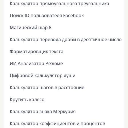
Калькулятор прямоугольного треугольника
Поиск ID пользователя Facebook
Магический шар 8
Калькулятор перевода дроби в десятичное число
Форматировщик текста
ИИ Анализатор Резюме
Цифровой калькулятор души
Калькулятор шагов в расстояние
Крутить колесо
Калькулятор знака Меркурия
Калькулятор коэффициентов и процентов