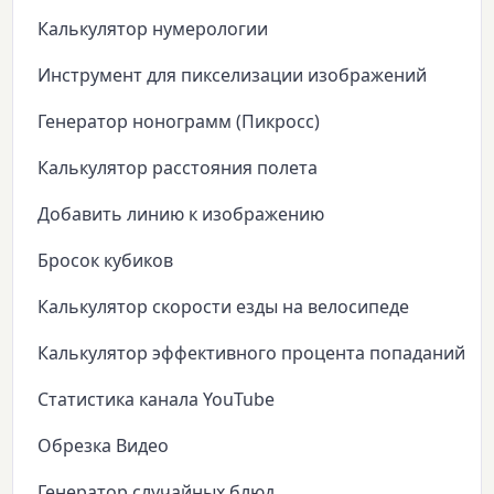
Калькулятор нумерологии
Инструмент для пикселизации изображений
Генератор нонограмм (Пикросс)
Калькулятор расстояния полета
Добавить линию к изображению
Бросок кубиков
Калькулятор скорости езды на велосипеде
Калькулятор эффективного процента попаданий
Статистика канала YouTube
Обрезка Видео
Генератор случайных блюд