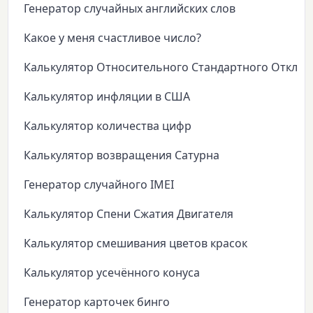
Генератор случайных английских слов
Какое у меня счастливое число?
Калькулятор Относительного Стандартного Откло
Калькулятор инфляции в США
Калькулятор количества цифр
Калькулятор возвращения Сатурна
Генератор случайного IMEI
Калькулятор Спени Сжатия Двигателя
Калькулятор смешивания цветов красок
Калькулятор усечённого конуса
Генератор карточек бинго