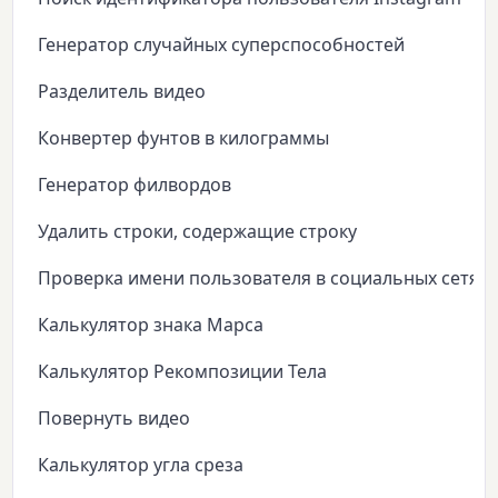
Генератор случайных суперспособностей
Разделитель видео
Конвертер фунтов в килограммы
Генератор филвордов
Удалить строки, содержащие строку
Проверка имени пользователя в социальных сетях
Калькулятор знака Марса
Калькулятор Рекомпозиции Тела
Повернуть видео
Калькулятор угла среза