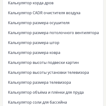
Калькулятор корда дров
Калькулятор CADR очистителя воздуха
Калькулятор размера осушителя
Калькулятор размера потолочного вентилятора
Калькулятор размера штор
Калькулятор размера ковра
Калькулятор высоты подвески картин
Калькулятор высоты установки телевизора
Калькулятор размера телевизора
Калькулятор объёма и плёнки для пруда
Калькулятор соли для бассейна