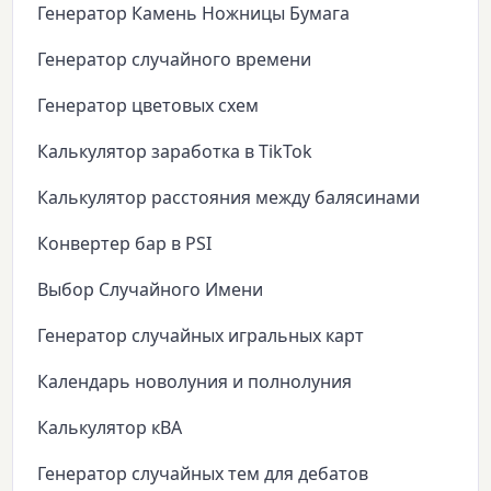
Генератор Камень Ножницы Бумага
Генератор случайного времени
Генератор цветовых схем
Калькулятор заработка в TikTok
Калькулятор расстояния между балясинами
Конвертер бар в PSI
Выбор Случайного Имени
Генератор случайных игральных карт
Календарь новолуния и полнолуния
Калькулятор кВА
Генератор случайных тем для дебатов