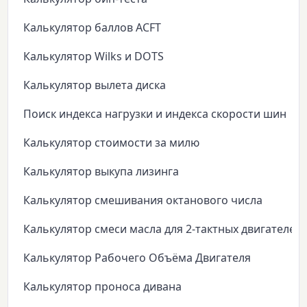
Калькулятор баллов ACFT
Калькулятор Wilks и DOTS
Калькулятор вылета диска
Поиск индекса нагрузки и индекса скорости шин
Калькулятор стоимости за милю
Калькулятор выкупа лизинга
Калькулятор смешивания октанового числа
Калькулятор смеси масла для 2-тактных двигателей
Калькулятор Рабочего Объёма Двигателя
Калькулятор проноса дивана