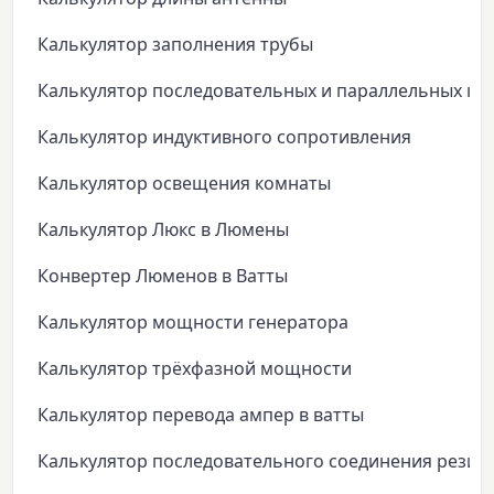
Калькулятор заполнения трубы
Калькулятор последовательных и параллельных ко
Калькулятор индуктивного сопротивления
Калькулятор освещения комнаты
Калькулятор Люкс в Люмены
Конвертер Люменов в Ватты
Калькулятор мощности генератора
Калькулятор трёхфазной мощности
Калькулятор перевода ампер в ватты
Калькулятор последовательного соединения резис