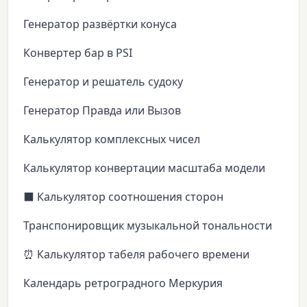
Генератор развёртки конуса
Конвертер бар в PSI
Генератор и решатель судоку
Генератор Правда или Вызов
Калькулятор комплексных чисел
Калькулятор конвертации масштаба модели
⬛ Калькулятор соотношения сторон
Транспонировщик музыкальной тональности
⏰ Калькулятор табеля рабочего времени
Календарь ретроградного Меркурия