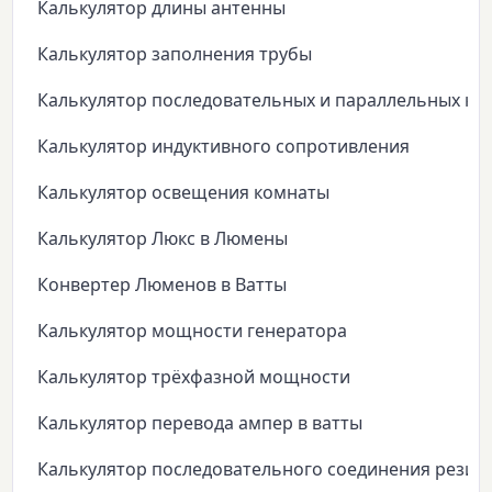
Калькулятор длины антенны
Калькулятор заполнения трубы
Калькулятор последовательных и параллельных ко
Калькулятор индуктивного сопротивления
Калькулятор освещения комнаты
Калькулятор Люкс в Люмены
Конвертер Люменов в Ватты
Калькулятор мощности генератора
Калькулятор трёхфазной мощности
Калькулятор перевода ампер в ватты
Калькулятор последовательного соединения резис