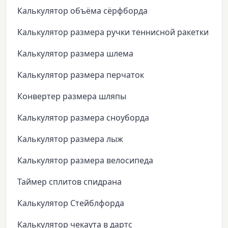
Калькулятор объёма сёрфборда
Калькулятор размера ручки теннисной ракетки
Калькулятор размера шлема
Калькулятор размера перчаток
Конвертер размера шляпы
Калькулятор размера сноуборда
Калькулятор размера лыж
Калькулятор размера велосипеда
Таймер сплитов спидрана
Калькулятор Стейблфорда
Калькулятор чекаута в дартс