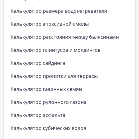
Калькулятор размера водонагревателя
Калькулятор эпоксидной смолы
Калькулятор расстояния между балясинами
Калькулятор плинтусов и молдингов
Калькулятор сайдинга
Калькулятор пропитки для террасы
Калькулятор газонных семян
Калькулятор рулонного газона
Калькулятор асфальта
Калькулятор кубических ярдов