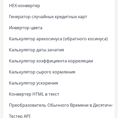
HEX-конвертер
Генератор случайных кредитных карт
Инвертор цвета
Калькулятор арккосинуса (обратного косинуса)
Калькулятор даты зачатия
Калькулятор коэффициента корреляции
Калькулятор сырого кормления
Калькулятор ускорения
Конвертер HTML в текст
Преобразователь Обычного Времени в Десятичное
Тестер API