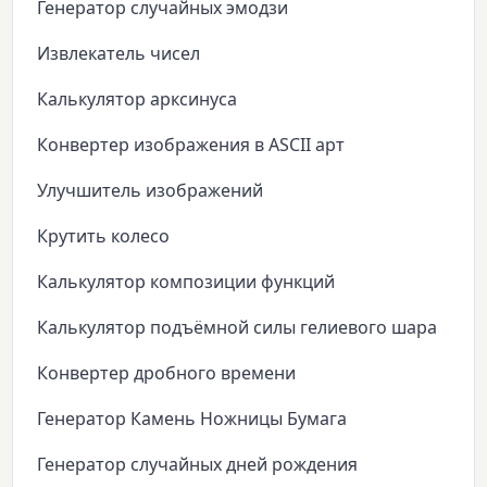
Генератор случайных эмодзи
Извлекатель чисел
Калькулятор арксинуса
Конвертер изображения в ASCII арт
Улучшитель изображений
Крутить колесо
Калькулятор композиции функций
Калькулятор подъёмной силы гелиевого шара
Конвертер дробного времени
Генератор Камень Ножницы Бумага
Генератор случайных дней рождения