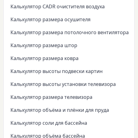
Калькулятор CADR очистителя воздуха
Калькулятор размера осушителя
Калькулятор размера потолочного вентилятора
Калькулятор размера штор
Калькулятор размера ковра
Калькулятор высоты подвески картин
Калькулятор высоты установки телевизора
Калькулятор размера телевизора
Калькулятор объёма и плёнки для пруда
Калькулятор соли для бассейна
Калькулятор объёма бассейна