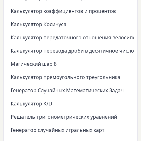
Калькулятор коэффициентов и процентов
Калькулятор Косинуса
Калькулятор передаточного отношения велосипед
Калькулятор перевода дроби в десятичное число
Магический шар 8
Калькулятор прямоугольного треугольника
Генератор Случайных Математических Задач
Калькулятор K/D
Решатель тригонометрических уравнений
Генератор случайных игральных карт