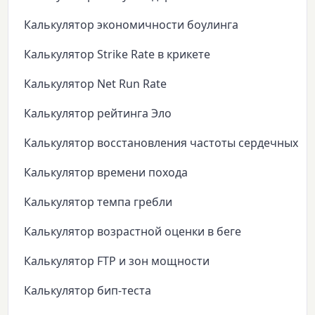
Калькулятор экономичности боулинга
Калькулятор Strike Rate в крикете
Калькулятор Net Run Rate
Калькулятор рейтинга Эло
Калькулятор восстановления частоты сердечных с
Калькулятор времени похода
Калькулятор темпа гребли
Калькулятор возрастной оценки в беге
Калькулятор FTP и зон мощности
Калькулятор бип-теста