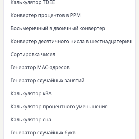
Калькулятор TDEE
Конвертер процентов в PPM
Восьмеричный в двоичный конвертер
Конвертер десятичного числа в шестнадцатеричны
Сортировка чисел
Генератор MAC-адресов
Генератор случайных занятий
Калькулятор кВА
Калькулятор процентного уменьшения
Калькулятор сна
Генератор случайных букв