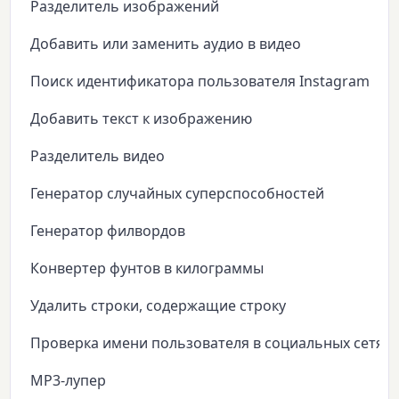
Разделитель изображений
Добавить или заменить аудио в видео
Поиск идентификатора пользователя Instagram
Добавить текст к изображению
Разделитель видео
Генератор случайных суперспособностей
Генератор филвордов
Конвертер фунтов в килограммы
Удалить строки, содержащие строку
Проверка имени пользователя в социальных сетях
MP3-лупер