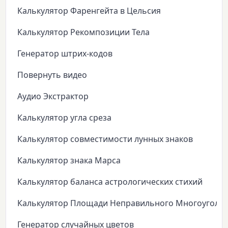
Калькулятор Фаренгейта в Цельсия
Калькулятор Рекомпозиции Тела
Генератор штрих-кодов
Повернуть видео
Аудио Экстрактор
Калькулятор угла среза
Калькулятор совместимости лунных знаков
Калькулятор знака Марса
Калькулятор баланса астрологических стихий
Калькулятор Площади Неправильного Многоуголь
Генератор случайных цветов