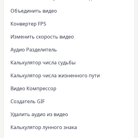
Объединить видео
Конвертер FPS
Изменить скорость видео
Аудио Разделитель
Калькулятор числа судьбы
Калькулятор числа жизненного пути
Видео Компрессор
Создатель GIF
Удалить аудио из видео
Калькулятор лунного знака