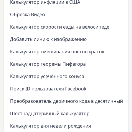
Калькулятор инфляции в США
Обрезка Видео
Калькулятор скорости езды на велосипеде
Добавить линию к изображению
Калькулятор смешивания цветов красок
Калькулятор теоремы Пифагора
Калькулятор усечённого конуса
Поиск ID пользователя Facebook
Преобразователь двоичного кода в десятичный
Шестнадцатеричный калькулятор
Калькулятор дня недели рождения