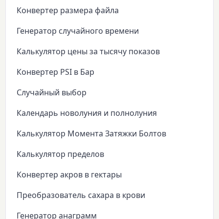
Конвертер размера файла
Генератор случайного времени
Калькулятор цены за тысячу показов
Конвертер PSI в Бар
Случайный выбор
Календарь новолуния и полнолуния
Калькулятор Момента Затяжки Болтов
Калькулятор пределов
Конвертер акров в гектары
Преобразователь сахара в крови
Генератор анаграмм