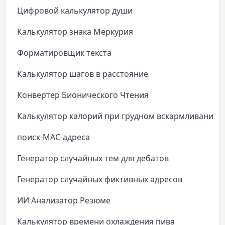
Цифровой калькулятор души
Калькулятор знака Меркурия
Форматировщик текста
Калькулятор шагов в расстояние
Конвертер Бионического Чтения
Калькулятор калорий при грудном вскармливании
поиск-MAC-адреса
Генератор случайных тем для дебатов
Генератор случайных фиктивных адресов
ИИ Анализатор Резюме
Калькулятор времени охлаждения пива