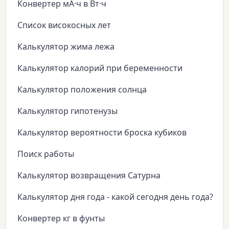
Конвертер мА·ч в Вт·ч
Список високосных лет
Калькулятор жима лежа
Калькулятор калорий при беременности
Калькулятор положения солнца
Калькулятор гипотенузы
Калькулятор вероятности броска кубиков
Поиск работы
Калькулятор возвращения Сатурна
Калькулятор дня года - какой сегодня день года?
Конвертер кг в фунты