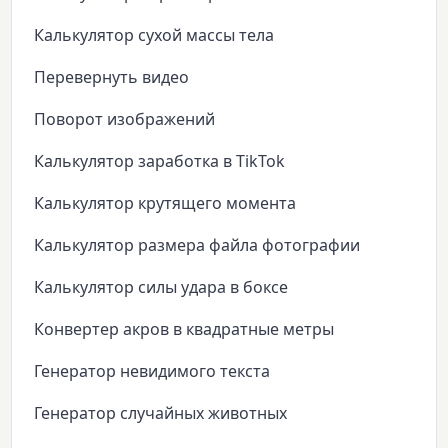
Калькулятор сухой массы тела
Перевернуть видео
Поворот изображений
Калькулятор заработка в TikTok
Калькулятор крутящего момента
Калькулятор размера файла фотографии
Калькулятор силы удара в боксе
Конвертер акров в квадратные метры
Генератор невидимого текста
Генератор случайных животных