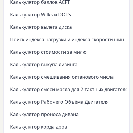
Калькулятор баллов ACFT
Калькулятор Wilks и DOTS
Калькулятор вылета диска
Поиск индекса нагрузки и индекса скорости шин
Калькулятор стоимости за милю
Калькулятор выкупа лизинга
Калькулятор смешивания октанового числа
Калькулятор смеси масла для 2-тактных двигателей
Калькулятор Рабочего Объёма Двигателя
Калькулятор проноса дивана
Калькулятор корда дров