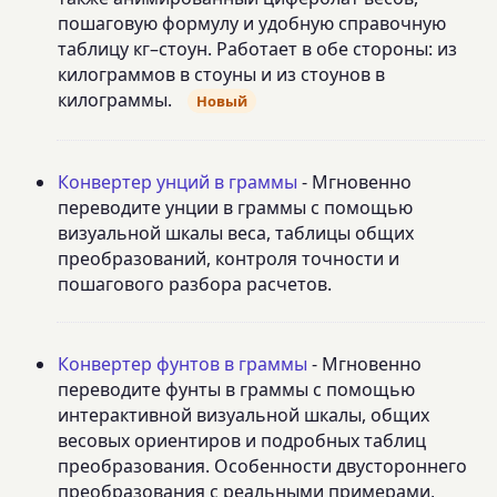
пошаговую формулу и удобную справочную
таблицу кг–стоун. Работает в обе стороны: из
килограммов в стоуны и из стоунов в
килограммы.
Новый
Конвертер унций в граммы
- Мгновенно
переводите унции в граммы с помощью
визуальной шкалы веса, таблицы общих
преобразований, контроля точности и
пошагового разбора расчетов.
Конвертер фунтов в граммы
- Мгновенно
переводите фунты в граммы с помощью
интерактивной визуальной шкалы, общих
весовых ориентиров и подробных таблиц
преобразования. Особенности двустороннего
преобразования с реальными примерами,