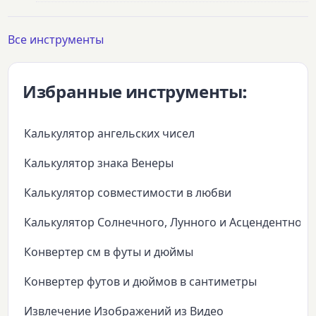
Все инструменты
Избранные инструменты:
Калькулятор ангельских чисел
Калькулятор знака Венеры
Калькулятор совместимости в любви
Калькулятор Солнечного, Лунного и Асцендентного
Конвертер см в футы и дюймы
Конвертер футов и дюймов в сантиметры
Извлечение Изображений из Видео