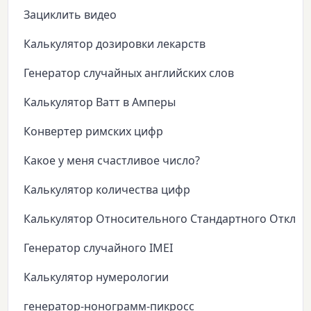
Зациклить видео
Калькулятор дозировки лекарств
Генератор случайных английских слов
Калькулятор Ватт в Амперы
Конвертер римских цифр
Какое у меня счастливое число?
Калькулятор количества цифр
Калькулятор Относительного Стандартного Откло
Генератор случайного IMEI
Калькулятор нумерологии
генератор-нонограмм-пикросс