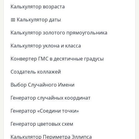
Калькулятор возраста
📅 Калькулятор даты
Калькулятор золотого прямоугольника
Калькулятор уклона и класса
Конвертер ГМС в десятичные градусы
Создатель коллажей
Выбор Случайного Имени
Генератор случайных координат
Генератор «Соедини точки»
Генератор цветовых схем
Калькулятор Периметра Эллипса