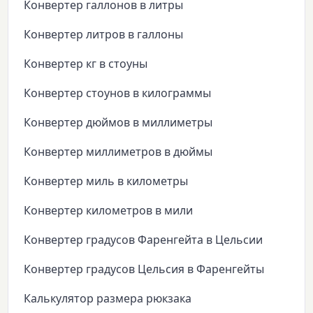
Конвертер галлонов в литры
Конвертер литров в галлоны
Конвертер кг в стоуны
Конвертер стоунов в килограммы
Конвертер дюймов в миллиметры
Конвертер миллиметров в дюймы
Конвертер миль в километры
Конвертер километров в мили
Конвертер градусов Фаренгейта в Цельсии
Конвертер градусов Цельсия в Фаренгейты
Калькулятор размера рюкзака