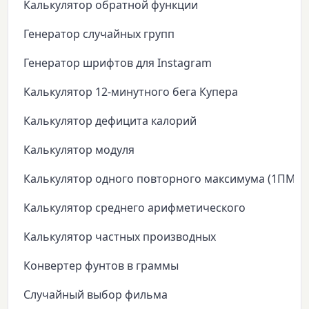
Калькулятор обратной функции
Генератор случайных групп
Генератор шрифтов для Instagram
Калькулятор 12-минутного бега Купера
Калькулятор дефицита калорий
Калькулятор модуля
Калькулятор одного повторного максимума (1ПМ)
Калькулятор среднего арифметического
Калькулятор частных производных
Конвертер фунтов в граммы
Случайный выбор фильма