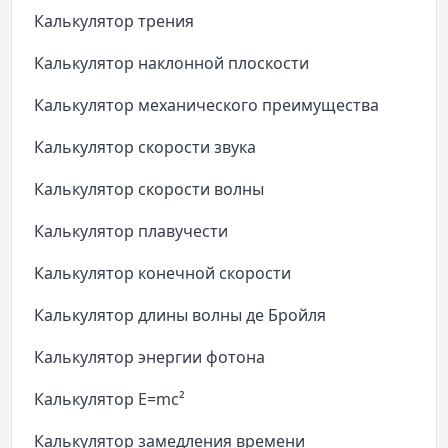
Калькулятор трения
Калькулятор наклонной плоскости
Калькулятор механического преимущества
Калькулятор скорости звука
Калькулятор скорости волны
Калькулятор плавучести
Калькулятор конечной скорости
Калькулятор длины волны де Бройля
Калькулятор энергии фотона
Калькулятор E=mc²
Калькулятор замедления времени