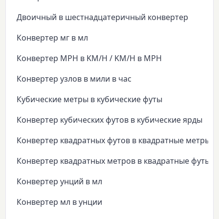
Двоичный в шестнадцатеричный конвертер
Конвертер мг в мл
Конвертер MPH в KM/H / KM/H в MPH
Конвертер узлов в мили в час
Кубические метры в кубические футы
Конвертер кубических футов в кубические ярды
Конвертер квадратных футов в квадратные метры
Конвертер квадратных метров в квадратные футы
Конвертер унций в мл
Конвертер мл в унции