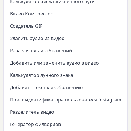
Калькулятор числа жизненного пути
Видео Компрессор
Создатель GIF
Удалить аудио из видео
Разделитель изображений
Добавить или заменить аудио в видео
Калькулятор лунного знака
Добавить текст к изображению
Поиск идентификатора пользователя Instagram
Разделитель видео
Генератор филвордов