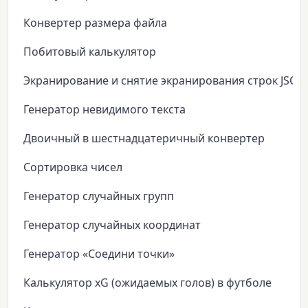
Конвертер размера файла
Побитовый калькулятор
Экранирование и снятие экранирования строк JSON
Генератор невидимого текста
Двоичный в шестнадцатеричный конвертер
Сортировка чисел
Генератор случайных групп
Генератор случайных координат
Генератор «Соедини точки»
Калькулятор xG (ожидаемых голов) в футболе