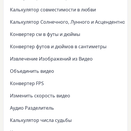
Калькулятор совместимости в любви
Калькулятор Солнечного, Лунного и Асцендентного
Конвертер см в футы и дюймы
Конвертер футов и дюймов в сантиметры
Извлечение Изображений из Видео
Объединить видео
Конвертер FPS
Изменить скорость видео
Аудио Разделитель
Калькулятор числа судьбы