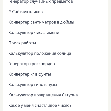
Генератор случайных предметов
🖱️ Счётчик кликов
Конвертер сантиметров в дюймы
Калькулятор числа имени
Поиск работы
Калькулятор положения солнца
Генератор кроссвордов
Конвертер кг в фунты
Калькулятор гипотенузы
Калькулятор возвращения Сатурна
Какое у меня счастливое число?