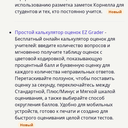
использованию разметка заметок Корнелла для
студентов и тех, кто постоянно учится.
Новый
Простой калькулятор оценок EZ Grader
-
Бесплатный онлайн калькулятор оценок для
учителей: введите количество вопросов и
мгновенно получите таблицу оценок с
цветовой кодировкой, показывающую
процентный балл и буквенную оценку для
каждого количества неправильных ответов.
Перетаскивайте ползунок, чтобы поставить
оценку за секунду, переключайтесь между
Стандартной, Плюс/Минус и Мягкой шкалой
оценивания, а также выбирайте способ
округления баллов. Удобно для мобильных
устройств, готово к печати и создано для
быстрого оценивания целой стопки тестов.
Новый