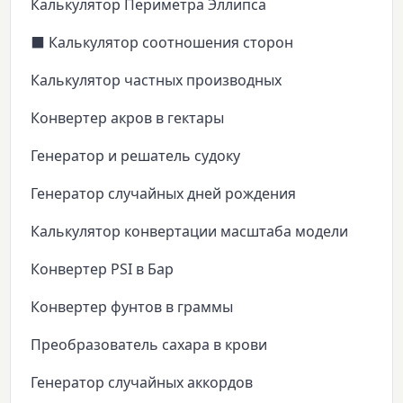
Калькулятор Периметра Эллипса
⬛ Калькулятор соотношения сторон
Калькулятор частных производных
Конвертер акров в гектары
Генератор и решатель судоку
Генератор случайных дней рождения
Калькулятор конвертации масштаба модели
Конвертер PSI в Бар
Конвертер фунтов в граммы
Преобразователь сахара в крови
Генератор случайных аккордов