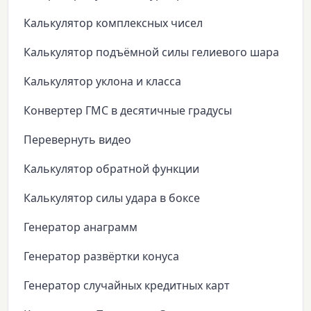
Калькулятор комплексных чисел
Калькулятор подъёмной силы гелиевого шара
Калькулятор уклона и класса
Конвертер ГМС в десятичные градусы
Перевернуть видео
Калькулятор обратной функции
Калькулятор силы удара в боксе
Генератор анаграмм
Генератор развёртки конуса
Генератор случайных кредитных карт