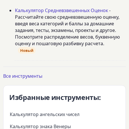
Калькулятор Средневзвешенных Оценок
-
Рассчитайте свою средневзвешенную оценку,
введя веса категорий и баллы за домашние
задания, тесты, экзамены, проекты и другое.
Посмотрите распределение весов, буквенную
оценку и пошаговую разбивку расчета.
Новый
Все инструменты
Избранные инструменты:
Калькулятор ангельских чисел
Калькулятор знака Венеры