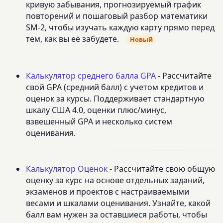
кривую забывания, прогнозируемый график
повторений и пошаговый разбор математики
SM-2, чтобы изучать каждую карту прямо перед
тем, как вы её забудете.
Новый
Калькулятор среднего балла GPA
- Рассчитайте
свой GPA (средний балл) с учетом кредитов и
оценок за курсы. Поддерживает стандартную
шкалу США 4.0, оценки плюс/минус,
взвешенный GPA и несколько систем
оценивания.
Калькулятор Оценок
- Рассчитайте свою общую
оценку за курс на основе отдельных заданий,
экзаменов и проектов с настраиваемыми
весами и шкалами оценивания. Узнайте, какой
балл вам нужен за оставшиеся работы, чтобы