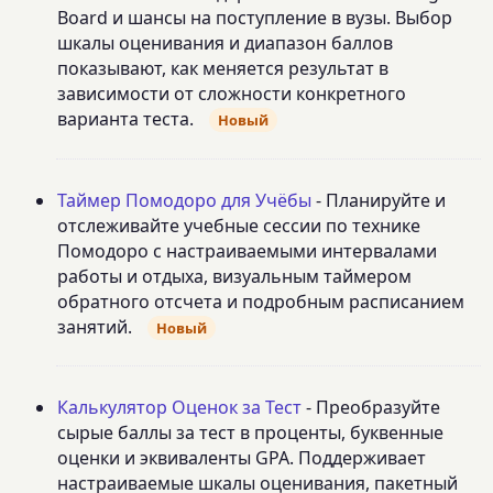
Board и шансы на поступление в вузы. Выбор
шкалы оценивания и диапазон баллов
показывают, как меняется результат в
зависимости от сложности конкретного
варианта теста.
Новый
Таймер Помодоро для Учёбы
- Планируйте и
отслеживайте учебные сессии по технике
Помодоро с настраиваемыми интервалами
работы и отдыха, визуальным таймером
обратного отсчета и подробным расписанием
занятий.
Новый
Калькулятор Оценок за Тест
- Преобразуйте
сырые баллы за тест в проценты, буквенные
оценки и эквиваленты GPA. Поддерживает
настраиваемые шкалы оценивания, пакетный