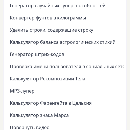
Генератор случайных суперспособностей
Конвертер фунтов в килограммы
Удалить строки, содержащие строку
Калькулятор баланса астрологических стихий
Генератор штрих-кодов
Проверка имени пользователя в социальных сетях
Калькулятор Рекомпозиции Тела
MP3-лупер
Калькулятор Фаренгейта в Цельсия
Калькулятор знака Марса
Повернуть видео