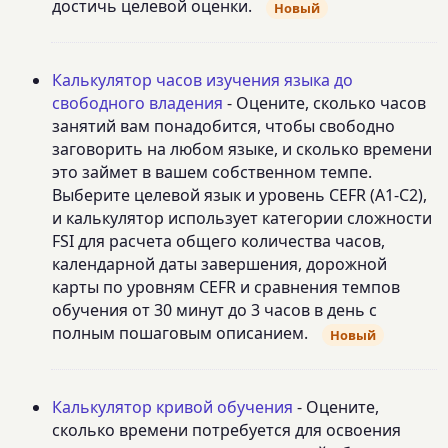
достичь целевой оценки.
Новый
Калькулятор часов изучения языка до
свободного владения
- Оцените, сколько часов
занятий вам понадобится, чтобы свободно
заговорить на любом языке, и сколько времени
это займет в вашем собственном темпе.
Выберите целевой язык и уровень CEFR (A1-C2),
и калькулятор использует категории сложности
FSI для расчета общего количества часов,
календарной даты завершения, дорожной
карты по уровням CEFR и сравнения темпов
обучения от 30 минут до 3 часов в день с
полным пошаговым описанием.
Новый
Калькулятор кривой обучения
- Оцените,
сколько времени потребуется для освоения