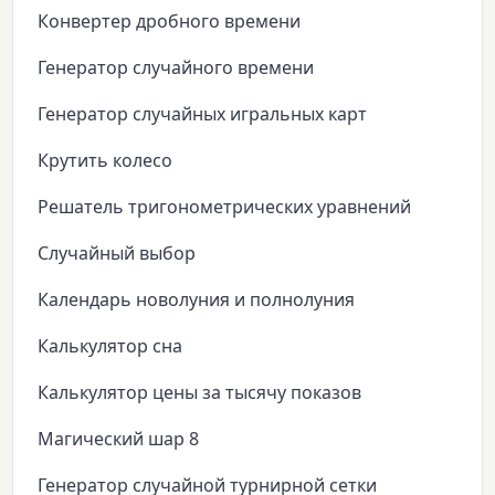
Конвертер дробного времени
Генератор случайного времени
Генератор случайных игральных карт
Крутить колесо
Решатель тригонометрических уравнений
Случайный выбор
Календарь новолуния и полнолуния
Калькулятор сна
Калькулятор цены за тысячу показов
Магический шар 8
Генератор случайной турнирной сетки