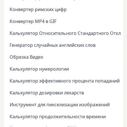
Конвертер римских цифр
Конвертер MP4 в GIF
Калькулятор Относительного Стандартного Откло
Генератор случайных английских слов
Обрезка Видео
Калькулятор нумерологии
Калькулятор эффективного процента попаданий
Калькулятор дозировки лекарств
Инструмент для пикселизации изображений
Калькулятор продолжительности времени