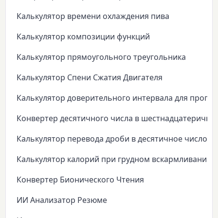
Калькулятор времени охлаждения пива
Калькулятор композиции функций
Калькулятор прямоугольного треугольника
Калькулятор Спени Сжатия Двигателя
Калькулятор доверительного интервала для пропо
Конвертер десятичного числа в шестнадцатеричны
Калькулятор перевода дроби в десятичное число
Калькулятор калорий при грудном вскармливании
Конвертер Бионического Чтения
ИИ Анализатор Резюме