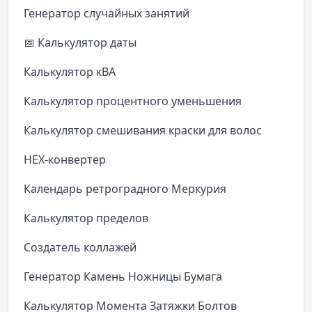
Генератор случайных занятий
📅 Калькулятор даты
Калькулятор кВА
Калькулятор процентного уменьшения
Калькулятор смешивания краски для волос
HEX-конвертер
Календарь ретроградного Меркурия
Калькулятор пределов
Создатель коллажей
Генератор Камень Ножницы Бумага
Калькулятор Момента Затяжки Болтов