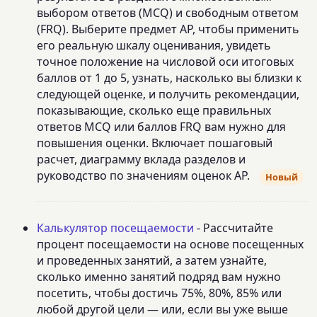
выбором ответов (MCQ) и свободным ответом
(FRQ). Выберите предмет AP, чтобы применить
его реальную шкалу оценивания, увидеть
точное положение на числовой оси итоговых
баллов от 1 до 5, узнать, насколько вы близки к
следующей оценке, и получить рекомендации,
показывающие, сколько еще правильных
ответов MCQ или баллов FRQ вам нужно для
повышения оценки. Включает пошаговый
расчет, диаграмму вклада разделов и
руководство по значениям оценок AP.
Новый
Калькулятор посещаемости
- Рассчитайте
процент посещаемости на основе посещенных
и проведенных занятий, а затем узнайте,
сколько именно занятий подряд вам нужно
посетить, чтобы достичь 75%, 80%, 85% или
любой другой цели — или, если вы уже выше