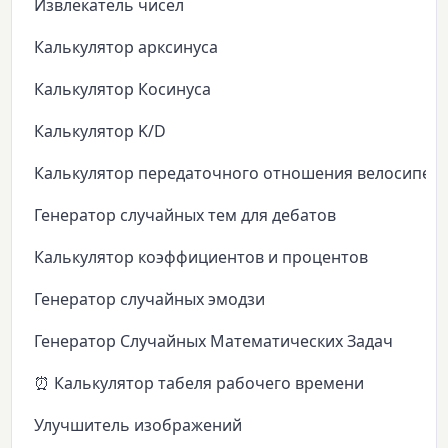
Извлекатель чисел
Калькулятор арксинуса
Калькулятор Косинуса
Калькулятор K/D
Калькулятор передаточного отношения велосипед
Генератор случайных тем для дебатов
Калькулятор коэффициентов и процентов
Генератор случайных эмодзи
Генератор Случайных Математических Задач
⏰ Калькулятор табеля рабочего времени
Улучшитель изображений