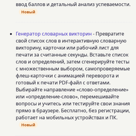
ввод баллов и детальный анализ успеваемости.
Новый
Генератор словарных викторин
- Превратите
свой список слов в интерактивную словарную
викторину, карточки или рабочий лист для
печати за считанные секунды. Вставьте список
слов и определений, затем сгенерируйте тесты
с множественным выбором, самопроверяемые
флеш-карточки с анимацией переворота и
готовый к печати PDF-файл с ответами.
Выбирайте направление «слово-определение»
или «определение-слово», перемешивайте
вопросы и учитесь или тестируйте свои знания
прямо в браузере. Бесплатно, без регистрации,
работает на мобильных устройствах и ПК.
Новый