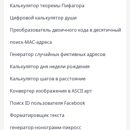
Калькулятор теоремы Пифагора
Цифровой калькулятор души
Преобразователь двоичного кода в десятичный
поиск-MAC-адреса
Генератор случайных фиктивных адресов
Калькулятор дня недели рождения
Калькулятор шагов в расстояние
Конвертер изображения в ASCII арт
Поиск ID пользователя Facebook
Форматировщик текста
генератор-нонограмм-пикросс