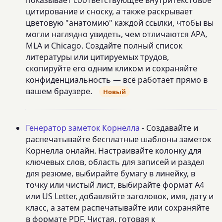
цитирование и сноску, а также раскрывает
цветовую "анатомию" каждой ссылки, чтобы вы
могли наглядно увидеть, чем отличаются APA,
MLA и Chicago. Создайте полный список
литературы или цитируемых трудов,
скопируйте его одним кликом и сохраняйте
конфиденциальность — всё работает прямо в
вашем браузере.
Новый
Генератор заметок Корнелла
- Создавайте и
распечатывайте бесплатные шаблоны заметок
Корнелла онлайн. Настраивайте колонку для
ключевых слов, область для записей и раздел
для резюме, выбирайте бумагу в линейку, в
точку или чистый лист, выбирайте формат A4
или US Letter, добавляйте заголовок, имя, дату и
класс, а затем распечатывайте или сохраняйте
в формате PDF. Чистая, готовая к