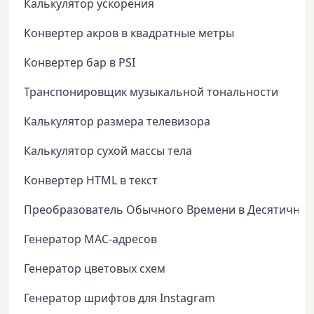
Калькулятор ускорения
Конвертер акров в квадратные метры
Конвертер бар в PSI
Транспонировщик музыкальной тональности
Калькулятор размера телевизора
Калькулятор сухой массы тела
Конвертер HTML в текст
Преобразователь Обычного Времени в Десятичное
Генератор MAC-адресов
Генератор цветовых схем
Генератор шрифтов для Instagram