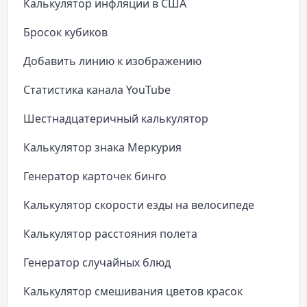
Калькулятор инфляции в США
Бросок кубиков
Добавить линию к изображению
Статистика канала YouTube
Шестнадцатеричный калькулятор
Калькулятор знака Меркурия
Генератор карточек бинго
Калькулятор скорости езды на велосипеде
Калькулятор расстояния полета
Генератор случайных блюд
Калькулятор смешивания цветов красок