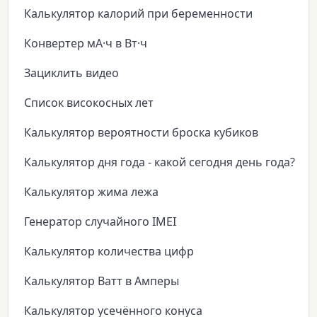
Калькулятор калорий при беременности
Конвертер мА·ч в Вт·ч
Зациклить видео
Список високосных лет
Калькулятор вероятности броска кубиков
Калькулятор дня года - какой сегодня день года?
Калькулятор жима лежа
Генератор случайного IMEI
Калькулятор количества цифр
Калькулятор Ватт в Амперы
Калькулятор усечённого конуса