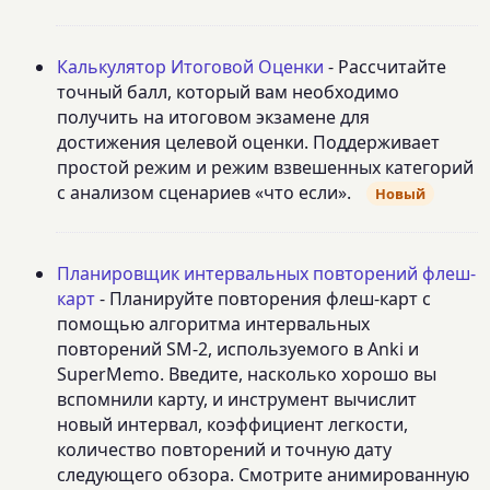
Калькулятор Итоговой Оценки
- Рассчитайте
точный балл, который вам необходимо
получить на итоговом экзамене для
достижения целевой оценки. Поддерживает
простой режим и режим взвешенных категорий
с анализом сценариев «что если».
Новый
Планировщик интервальных повторений флеш-
карт
- Планируйте повторения флеш-карт с
помощью алгоритма интервальных
повторений SM-2, используемого в Anki и
SuperMemo. Введите, насколько хорошо вы
вспомнили карту, и инструмент вычислит
новый интервал, коэффициент легкости,
количество повторений и точную дату
следующего обзора. Смотрите анимированную