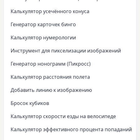
Калькулятор усечённого конуса
Генератор карточек бинго
Калькулятор нумерологии
Инструмент для пикселизации изображений
Генератор нонограмм (Пикросс)
Калькулятор расстояния полета
Добавить линию к изображению
Бросок кубиков
Калькулятор скорости езды на велосипеде
Калькулятор эффективного процента попаданий