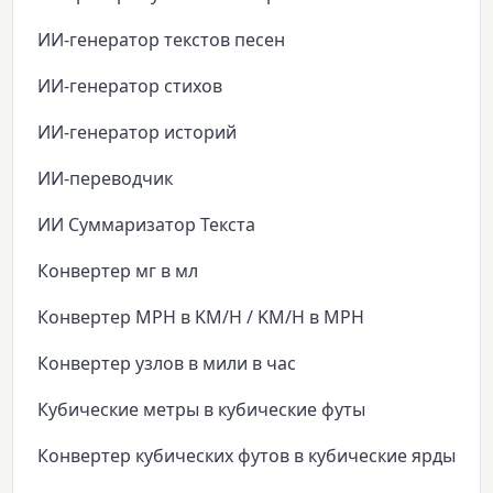
ИИ-генератор текстов песен
ИИ-генератор стихов
ИИ-генератор историй
ИИ-переводчик
ИИ Суммаризатор Текста
Конвертер мг в мл
Конвертер MPH в KM/H / KM/H в MPH
Конвертер узлов в мили в час
Кубические метры в кубические футы
Конвертер кубических футов в кубические ярды