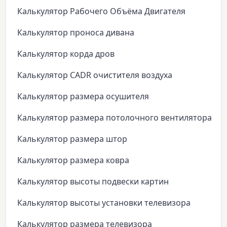
Калькулятор Рабочего Объёма Двигателя
Калькулятор проноса дивана
Калькулятор корда дров
Калькулятор CADR очистителя воздуха
Калькулятор размера осушителя
Калькулятор размера потолочного вентилятора
Калькулятор размера штор
Калькулятор размера ковра
Калькулятор высоты подвески картин
Калькулятор высоты установки телевизора
Калькулятор размера телевизора