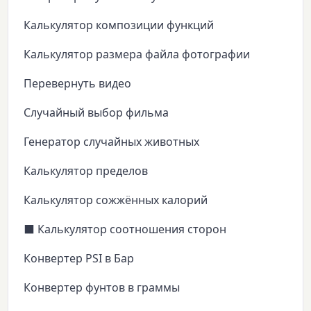
Калькулятор композиции функций
Калькулятор размера файла фотографии
Перевернуть видео
Случайный выбор фильма
Генератор случайных животных
Калькулятор пределов
Калькулятор сожжённых калорий
⬛ Калькулятор соотношения сторон
Конвертер PSI в Бар
Конвертер фунтов в граммы