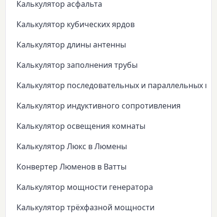
Калькулятор асфальта
Калькулятор кубических ярдов
Калькулятор длины антенны
Калькулятор заполнения трубы
Калькулятор последовательных и параллельных ко
Калькулятор индуктивного сопротивления
Калькулятор освещения комнаты
Калькулятор Люкс в Люмены
Конвертер Люменов в Ватты
Калькулятор мощности генератора
Калькулятор трёхфазной мощности