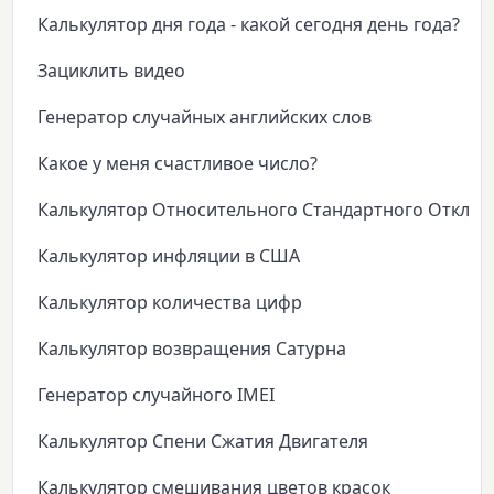
Калькулятор дня года - какой сегодня день года?
Зациклить видео
Генератор случайных английских слов
Какое у меня счастливое число?
Калькулятор Относительного Стандартного Откло
Калькулятор инфляции в США
Калькулятор количества цифр
Калькулятор возвращения Сатурна
Генератор случайного IMEI
Калькулятор Спени Сжатия Двигателя
Калькулятор смешивания цветов красок