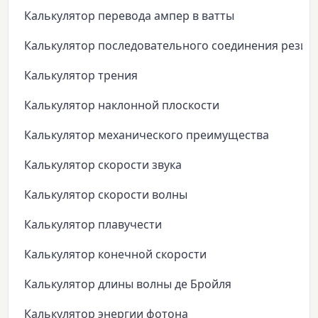
Калькулятор перевода ампер в ватты
Калькулятор последовательного соединения резис
Калькулятор трения
Калькулятор наклонной плоскости
Калькулятор механического преимущества
Калькулятор скорости звука
Калькулятор скорости волны
Калькулятор плавучести
Калькулятор конечной скорости
Калькулятор длины волны де Бройля
Калькулятор энергии фотона