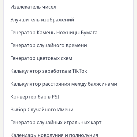
Извлекатель чисел
Улучшитель изображений
Генератор Камень Ножницы Бумага
Генератор случайного времени
Генератор цветовых схем
Калькулятор заработка в TikTok
Калькулятор расстояния между балясинами
Конвертер бар в PSI
Выбор Случайного Имени
Генератор случайных игральных карт
Календарь новолуния и полнолуния