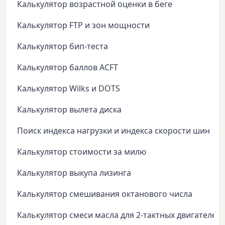
Калькулятор возрастной оценки в беге
Калькулятор FTP и зон мощности
Калькулятор бип-теста
Калькулятор баллов ACFT
Калькулятор Wilks и DOTS
Калькулятор вылета диска
Поиск индекса нагрузки и индекса скорости шин
Калькулятор стоимости за милю
Калькулятор выкупа лизинга
Калькулятор смешивания октанового числа
Калькулятор смеси масла для 2-тактных двигателей