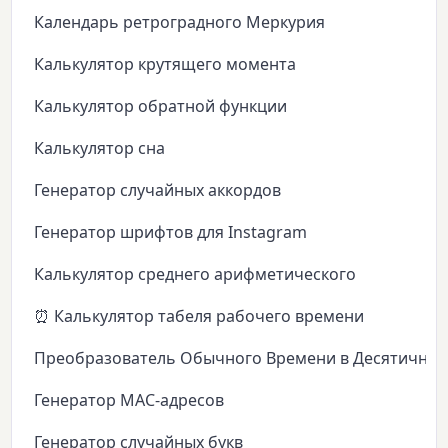
Календарь ретроградного Меркурия
Калькулятор крутящего момента
Калькулятор обратной функции
Калькулятор сна
Генератор случайных аккордов
Генератор шрифтов для Instagram
Калькулятор среднего арифметического
⏰ Калькулятор табеля рабочего времени
Преобразователь Обычного Времени в Десятичное
Генератор MAC-адресов
Генератор случайных букв