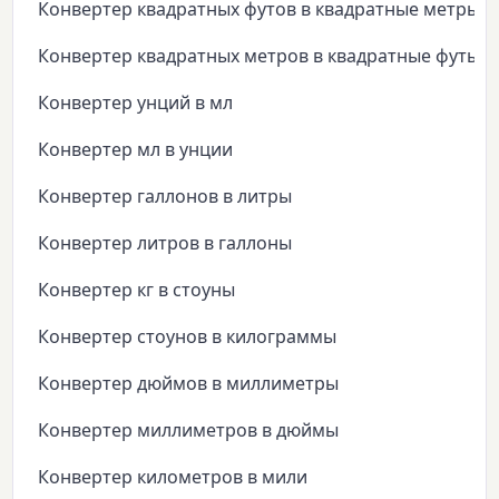
Конвертер квадратных футов в квадратные метры
Конвертер квадратных метров в квадратные футы
Конвертер унций в мл
Конвертер мл в унции
Конвертер галлонов в литры
Конвертер литров в галлоны
Конвертер кг в стоуны
Конвертер стоунов в килограммы
Конвертер дюймов в миллиметры
Конвертер миллиметров в дюймы
Конвертер километров в мили