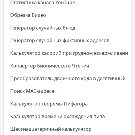
Статистика канала YouTube
Обрезка Видео
Генератор случайных блюд
Генератор случайных фиктивных адресов
Калькулятор калорий при грудном вскармливании
Конвертер Бионического Чтения
Преобразователь двоичного кода в десятичный
Поиск MAC-адреса
Калькулятор теоремы Пифагора
Калькулятор времени охлаждения пива
Шестнадцатеричный калькулятор