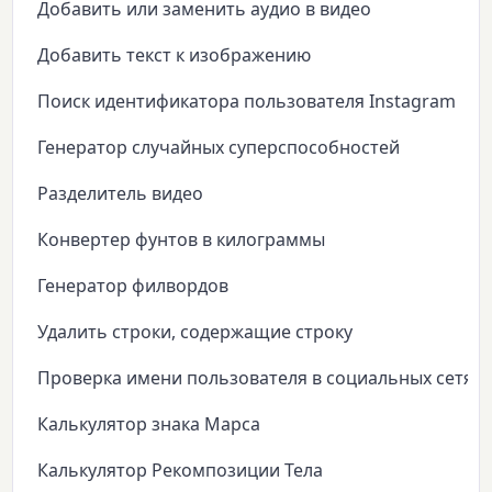
Добавить или заменить аудио в видео
Добавить текст к изображению
Поиск идентификатора пользователя Instagram
Генератор случайных суперспособностей
Разделитель видео
Конвертер фунтов в килограммы
Генератор филвордов
Удалить строки, содержащие строку
Проверка имени пользователя в социальных сетях
Калькулятор знака Марса
Калькулятор Рекомпозиции Тела