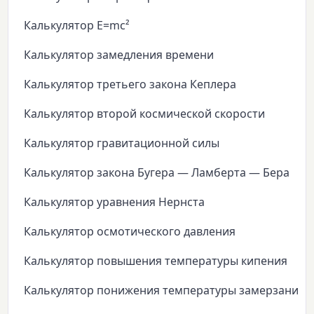
Калькулятор E=mc²
Калькулятор замедления времени
Калькулятор третьего закона Кеплера
Калькулятор второй космической скорости
Калькулятор гравитационной силы
Калькулятор закона Бугера — Ламберта — Бера
Калькулятор уравнения Нернста
Калькулятор осмотического давления
Калькулятор повышения температуры кипения
Калькулятор понижения температуры замерзания