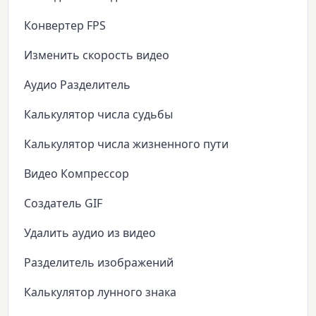
Конвертер FPS
Изменить скорость видео
Аудио Разделитель
Калькулятор числа судьбы
Калькулятор числа жизненного пути
Видео Компрессор
Создатель GIF
Удалить аудио из видео
Разделитель изображений
Калькулятор лунного знака