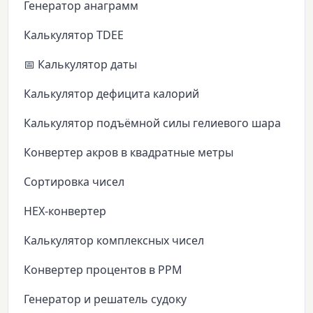
Генератор анаграмм
Калькулятор TDEE
📅 Калькулятор даты
Калькулятор дефицита калорий
Калькулятор подъёмной силы гелиевого шара
Конвертер акров в квадратные метры
Сортировка чисел
HEX-конвертер
Калькулятор комплексных чисел
Конвертер процентов в PPM
Генератор и решатель судоку