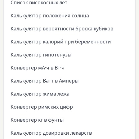
Список високосных лет
Калькулятор положения солнца
Калькулятор вероятности броска кубиков
Калькулятор калорий при беременности
Калькулятор гипотенузы
Конвертер мА·ч в Вт·ч
Калькулятор Ватт в Амперы
Калькулятор жима лежа
Конвертер римских цифр
Конвертер кг в фунты
Калькулятор дозировки лекарств