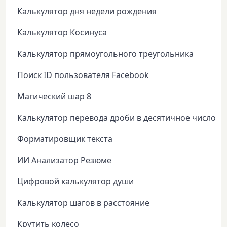
Калькулятор дня недели рождения
Калькулятор Косинуса
Калькулятор прямоугольного треугольника
Поиск ID пользователя Facebook
Магический шар 8
Калькулятор перевода дроби в десятичное число
Форматировщик текста
ИИ Анализатор Резюме
Цифровой калькулятор души
Калькулятор шагов в расстояние
Крутить колесо