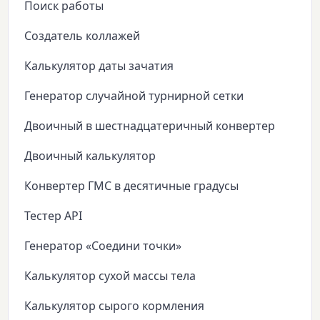
Поиск работы
Создатель коллажей
Калькулятор даты зачатия
Генератор случайной турнирной сетки
Двоичный в шестнадцатеричный конвертер
Двоичный калькулятор
Конвертер ГМС в десятичные градусы
Тестер API
Генератор «Соедини точки»
Калькулятор сухой массы тела
Калькулятор сырого кормления