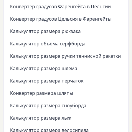
Конвертер градусов Фаренгейта в Цельсии
Конвертер градусов Цельсия в Фаренгейты
Калькулятор размера рюкзака
Калькулятор объёма сёрфборда
Калькулятор размера ручки теннисной ракетки
Калькулятор размера шлема
Калькулятор размера перчаток
Конвертер размера шляпы
Калькулятор размера сноуборда
Калькулятор размера лыж
Калькулятор размера велосипеда