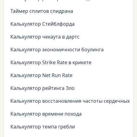
Таймер сплитов спидрана
Калькулятор Стейблфорда
Калькулятор чекаута в дартс
Калькулятор экономичности боулинга
Калькулятор Strike Rate в крикете
Калькулятор Net Run Rate
Калькулятор рейтинга Эло
Калькулятор восстановления частоты сердечных с
Калькулятор времени похода
Калькулятор темпа гребли