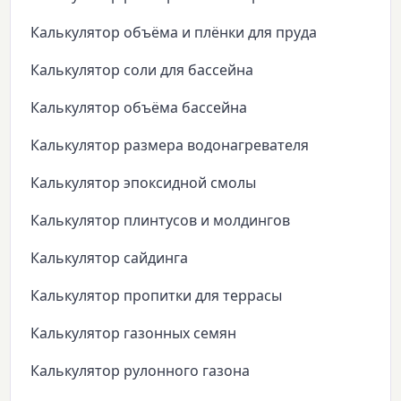
Калькулятор объёма и плёнки для пруда
Калькулятор соли для бассейна
Калькулятор объёма бассейна
Калькулятор размера водонагревателя
Калькулятор эпоксидной смолы
Калькулятор плинтусов и молдингов
Калькулятор сайдинга
Калькулятор пропитки для террасы
Калькулятор газонных семян
Калькулятор рулонного газона