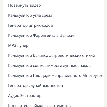
Повернуть видео
Калькулятор угла среза
Генератор штрих-кодов
Калькулятор Фаренгейта в Цельсия
MP3-лупер
Калькулятор баланса астрологических стихий
Калькулятор совместимости лунных знаков
Калькулятор Площади Неправильного Многоуголь
Генератор случайных цветов
Аудио Экстрактор
Конвертер дюймов в сантиметры