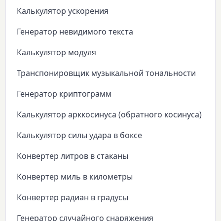
Калькулятор ускорения
Генератор невидимого текста
Калькулятор модуля
Транспонировщик музыкальной тональности
Генератор криптограмм
Калькулятор арккосинуса (обратного косинуса)
Калькулятор силы удара в боксе
Конвертер литров в стаканы
Конвертер миль в километры
Конвертер радиан в градусы
Генератор случайного снаряжения