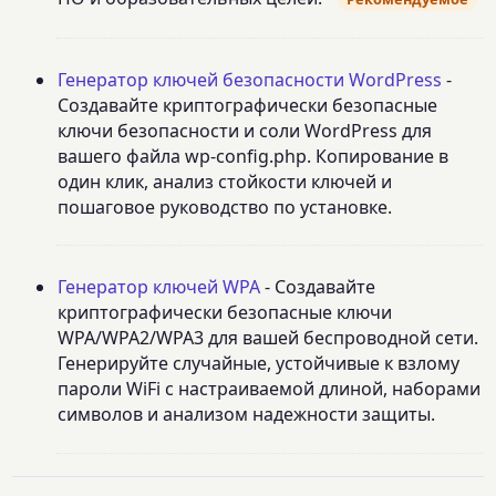
Генератор ключей безопасности WordPress
-
Создавайте криптографически безопасные
ключи безопасности и соли WordPress для
вашего файла wp-config.php. Копирование в
один клик, анализ стойкости ключей и
пошаговое руководство по установке.
Генератор ключей WPA
- Создавайте
криптографически безопасные ключи
WPA/WPA2/WPA3 для вашей беспроводной сети.
Генерируйте случайные, устойчивые к взлому
пароли WiFi с настраиваемой длиной, наборами
символов и анализом надежности защиты.