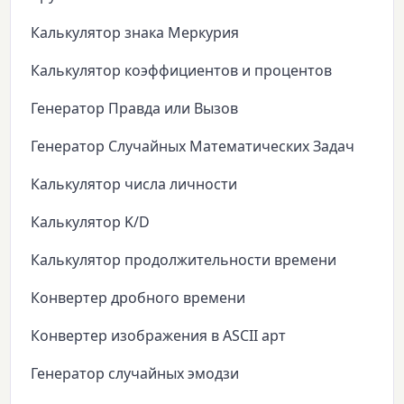
Калькулятор знака Меркурия
Калькулятор коэффициентов и процентов
Генератор Правда или Вызов
Генератор Случайных Математических Задач
Калькулятор числа личности
Калькулятор K/D
Калькулятор продолжительности времени
Конвертер дробного времени
Конвертер изображения в ASCII арт
Генератор случайных эмодзи