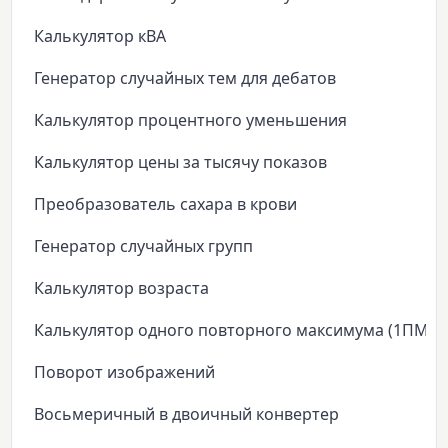
Калькулятор кВА
Генератор случайных тем для дебатов
Калькулятор процентного уменьшения
Калькулятор цены за тысячу показов
Преобразователь сахара в крови
Генератор случайных групп
Калькулятор возраста
Калькулятор одного повторного максимума (1ПМ)
Поворот изображений
Восьмеричный в двоичный конвертер