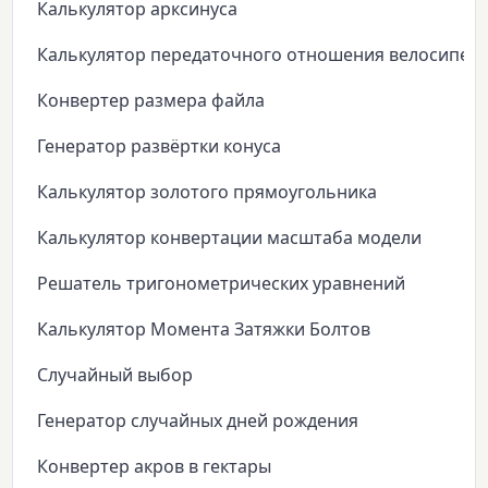
Калькулятор арксинуса
Калькулятор передаточного отношения велосипед
Конвертер размера файла
Генератор развёртки конуса
Калькулятор золотого прямоугольника
Калькулятор конвертации масштаба модели
Решатель тригонометрических уравнений
Калькулятор Момента Затяжки Болтов
Случайный выбор
Генератор случайных дней рождения
Конвертер акров в гектары