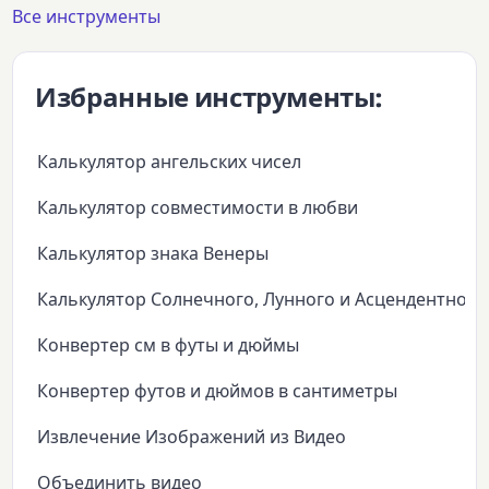
Все инструменты
Избранные инструменты:
Калькулятор ангельских чисел
Калькулятор совместимости в любви
Калькулятор знака Венеры
Калькулятор Солнечного, Лунного и Асцендентного
Конвертер см в футы и дюймы
Конвертер футов и дюймов в сантиметры
Извлечение Изображений из Видео
Объединить видео