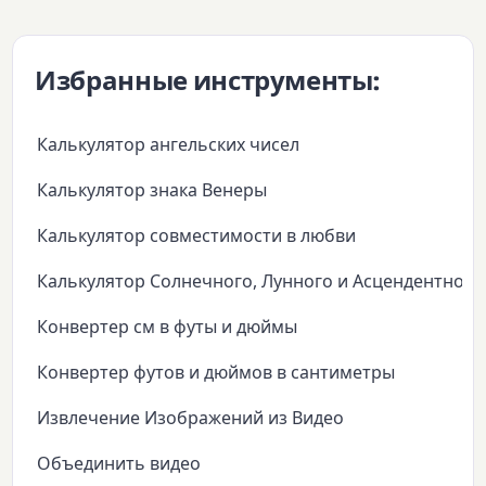
Избранные инструменты:
Калькулятор ангельских чисел
Калькулятор знака Венеры
Калькулятор совместимости в любви
Калькулятор Солнечного, Лунного и Асцендентного
Конвертер см в футы и дюймы
Конвертер футов и дюймов в сантиметры
Извлечение Изображений из Видео
Объединить видео