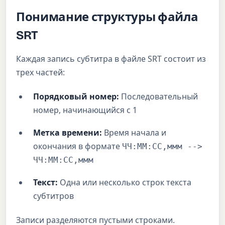
Понимание структуры файла
SRT
Каждая запись субтитра в файле SRT состоит из
трех частей:
Порядковый номер:
Последовательный
номер, начинающийся с 1
Метка времени:
Время начала и
окончания в формате
ЧЧ:ММ:СС,ммм -->
ЧЧ:ММ:СС,ммм
Текст:
Одна или несколько строк текста
субтитров
Записи разделяются пустыми строками.