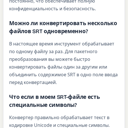
постоянно, что обеспечивает полную
конфиденциальность и безопасность.
Можно ли конвертировать несколько
файлов SRT одновременно?
В настоящее время инструмент обрабатывает
по одному файлу за раз. Для пакетного
преобразования вы можете быстро
конвертировать файлы один за другим или
объединить содержимое SRT в одно поле ввода
перед конвертацией.
Что если в моем SRT-файле есть
специальные символы?
Конвертер правильно обрабатывает текст в
кодировке Unicode и специальные символы.