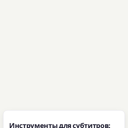
Инструменты для субтитров: