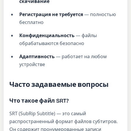
скачивание
Регистрация не требуется
— полностью
бесплатно
Конфиденциальность
— файлы
обрабатываются безопасно
Адаптивность
— работает на любом
устройстве
Часто задаваемые вопросы
Что такое файл SRT?
SRT (SubRip Subtitle) — это самый
распространенный формат файлов субтитров.
Он содержит пронумерованные записи