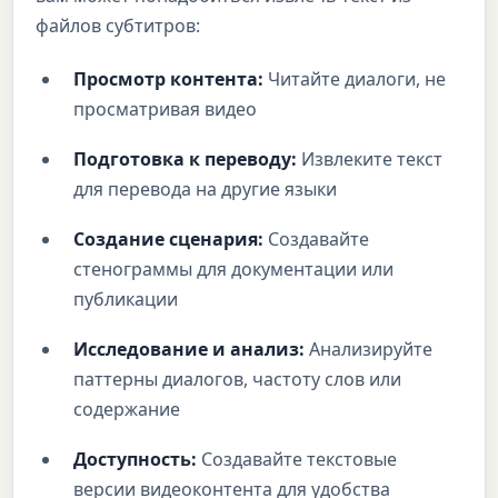
файлов субтитров:
Просмотр контента:
Читайте диалоги, не
просматривая видео
Подготовка к переводу:
Извлеките текст
для перевода на другие языки
Создание сценария:
Создавайте
стенограммы для документации или
публикации
Исследование и анализ:
Анализируйте
паттерны диалогов, частоту слов или
содержание
Доступность:
Создавайте текстовые
версии видеоконтента для удобства