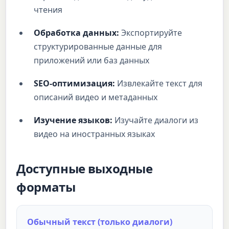
чтения
Обработка данных:
Экспортируйте
структурированные данные для
приложений или баз данных
SEO-оптимизация:
Извлекайте текст для
описаний видео и метаданных
Изучение языков:
Изучайте диалоги из
видео на иностранных языках
Доступные выходные
форматы
Обычный текст (только диалоги)