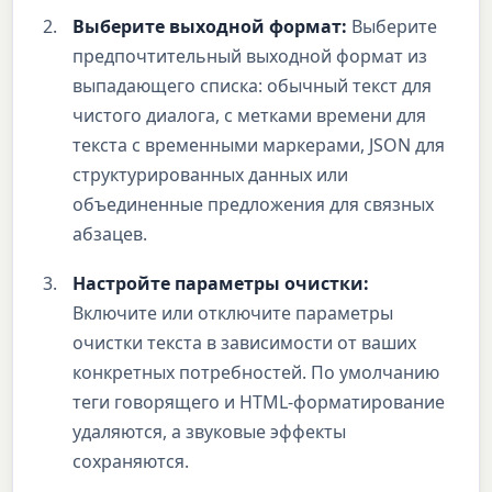
Выберите выходной формат:
Выберите
предпочтительный выходной формат из
выпадающего списка: обычный текст для
чистого диалога, с метками времени для
текста с временными маркерами, JSON для
структурированных данных или
объединенные предложения для связных
абзацев.
Настройте параметры очистки:
Включите или отключите параметры
очистки текста в зависимости от ваших
конкретных потребностей. По умолчанию
теги говорящего и HTML-форматирование
удаляются, а звуковые эффекты
сохраняются.