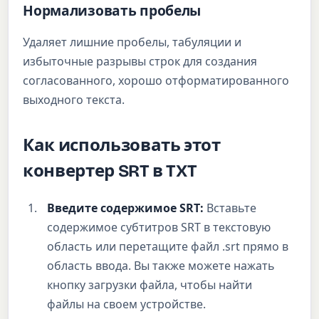
Нормализовать пробелы
Удаляет лишние пробелы, табуляции и
избыточные разрывы строк для создания
согласованного, хорошо отформатированного
выходного текста.
Как использовать этот
конвертер SRT в TXT
Введите содержимое SRT:
Вставьте
содержимое субтитров SRT в текстовую
область или перетащите файл .srt прямо в
область ввода. Вы также можете нажать
кнопку загрузки файла, чтобы найти
файлы на своем устройстве.