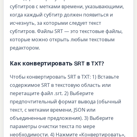
субтитров с метками времени, указывающими,
когда каждый субтитр должен появиться и
исчезнуть, за которыми следует текст
субтитров. Файлы SRT — это текстовые файлы,
которые можно открыть любым текстовым
редактором.
Как конвертировать SRT в TXT?
Чтобы конвертировать SRT в TXT: 1) Вставьте
содержимое SRT в текстовую область или
перетащите файл .srt. 2) Выберите
предпочтительный формат вывода (обычный
текст, с метками времени, JSON или
объединенные предложения). 3) Выберите
параметры очистки текста по мере
необходимости. 4) Нажмите «Конвертировать»,