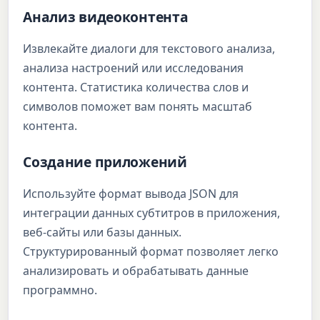
Анализ видеоконтента
Извлекайте диалоги для текстового анализа,
анализа настроений или исследования
контента. Статистика количества слов и
символов поможет вам понять масштаб
контента.
Создание приложений
Используйте формат вывода JSON для
интеграции данных субтитров в приложения,
веб-сайты или базы данных.
Структурированный формат позволяет легко
анализировать и обрабатывать данные
программно.