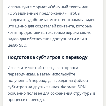
Используйте формат «Обычный текст» или
«Объединенные предложения», чтобы
создавать удобочитаемые стенограммы видео.
Это ценно для создателей контента, которые
хотят предоставить текстовые версии своих
видео для обеспечения доступности или в
целях SEO.
Подготовка субтитров к переводу
Извлеките чистый текст для отправки
переводчикам, а затем используйте
полученный перевод для создания файлов
субтитров на других языках. Формат JSON
особенно полезен для сохранения структуры в
процессе перевода.