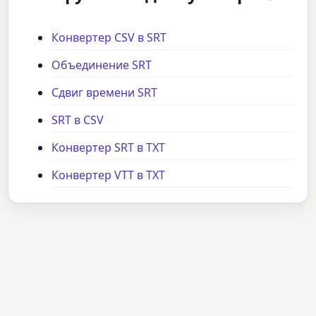
Конвертер CSV в SRT
Объединение SRT
Сдвиг времени SRT
SRT в CSV
Конвертер SRT в TXT
Конвертер VTT в TXT