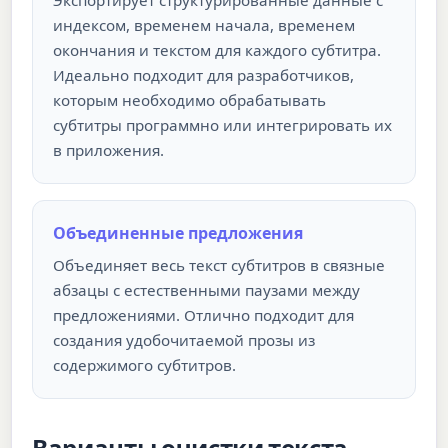
Экспортирует структурированные данные с
индексом, временем начала, временем
окончания и текстом для каждого субтитра.
Идеально подходит для разработчиков,
которым необходимо обрабатывать
субтитры программно или интегрировать их
в приложения.
Объединенные предложения
Объединяет весь текст субтитров в связные
абзацы с естественными паузами между
предложениями. Отлично подходит для
создания удобочитаемой прозы из
содержимого субтитров.