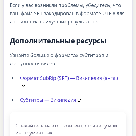
Если у вас возникли проблемы, убедитесь, что
ваш файл SRT закодирован в формате UTF-8 для
достижения наилучших результатов.
Дополнительные ресурсы
Узнайте больше о форматах субтитров и
доступности видео:
Формат SubRip (SRT) — Википедия (англ.)
Субтитры — Википедия
Ссылайтесь на этот контент, страницу или
инструмент так: