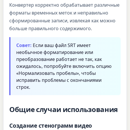
Конвертер корректно обрабатывает различные
форматы временных меток и неправильно
сформированные записи, извлекая как можно
больше правильного содержимого.
Совет:
Если ваш файл SRT имеет
необычное форматирование или
преобразование работает не так, как
ожидалось, попробуйте включить опцию
«Нормализовать пробелы», чтобы
исправить проблемы с окончаниями
строк.
Общие случаи использования
Создание стенограмм видео