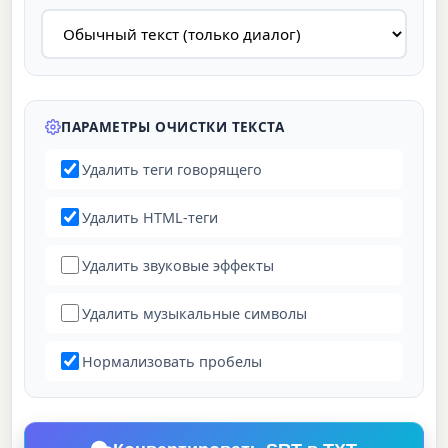
ПАРАМЕТРЫ ОЧИСТКИ ТЕКСТА
Удалить теги говорящего
Удалить HTML-теги
Удалить звуковые эффекты
Удалить музыкальные символы
Нормализовать пробелы