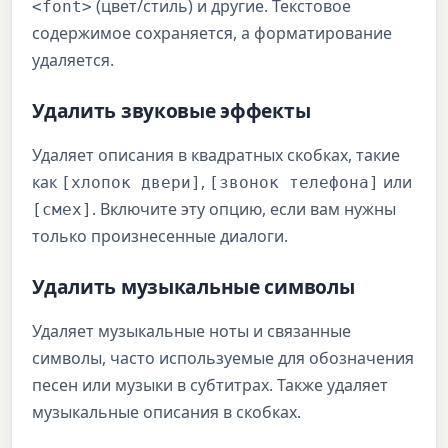
(цвет/стиль) и другие. Текстовое
<font>
содержимое сохраняется, а форматирование
удаляется.
Удалить звуковые эффекты
Удаляет описания в квадратных скобках, такие
как
,
или
[хлопок двери]
[звонок телефона]
. Включите эту опцию, если вам нужны
[смех]
только произнесенные диалоги.
Удалить музыкальные символы
Удаляет музыкальные ноты и связанные
символы, часто используемые для обозначения
песен или музыки в субтитрах. Также удаляет
музыкальные описания в скобках.