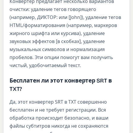
Конвертер предлагает несколько вариантов
очистки: удаление тегов говорящего
(например, ДИКТОР: или [John]), удаление тегов
HTML/форматирования (например, маркеров
жирного шрифта или курсива), удаление
звуковых эффектов [в скобках], удаление
музыкальных символов и нормализация
пробелов. Эти опции помогут вам получить
чистый, удобочитаемый текст.
Бесплатен ли этот конвертер SRT в
TXT?
Да, этот конвертер SRT в TXT совершенно
бесплатен и не требует регистрации. Вся
обработка происходит безопасно, и ваши
файлы субтитров никогда не сохраняются