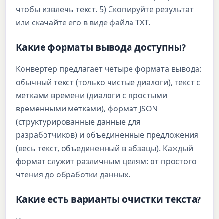
чтобы извлечь текст. 5) Скопируйте результат
или скачайте его в виде файла TXT.
Какие форматы вывода доступны?
Конвертер предлагает четыре формата вывода:
обычный текст (только чистые диалоги), текст с
метками времени (диалоги с простыми
временными метками), формат JSON
(структурированные данные для
разработчиков) и объединенные предложения
(весь текст, объединенный в абзацы). Каждый
формат служит различным целям: от простого
чтения до обработки данных.
Какие есть варианты очистки текста?