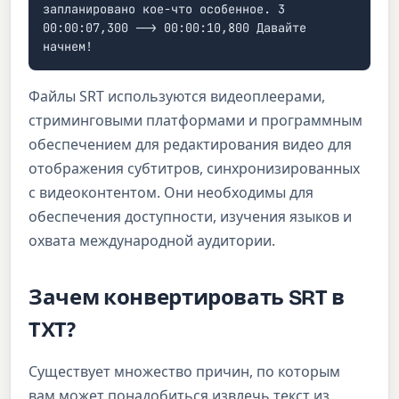
запланировано кое-что особенное. 3
00:00:07,300 --> 00:00:10,800 Давайте
начнем!
Файлы SRT используются видеоплеерами,
стриминговыми платформами и программным
обеспечением для редактирования видео для
отображения субтитров, синхронизированных
с видеоконтентом. Они необходимы для
обеспечения доступности, изучения языков и
охвата международной аудитории.
Зачем конвертировать SRT в
TXT?
Существует множество причин, по которым
вам может понадобиться извлечь текст из