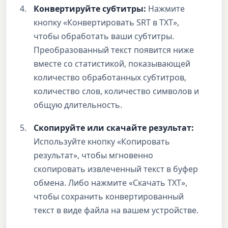
Конвертируйте субтитры:
Нажмите
кнопку «Конвертировать SRT в TXT»,
чтобы обработать ваши субтитры.
Преобразованный текст появится ниже
вместе со статистикой, показывающей
количество обработанных субтитров,
количество слов, количество символов и
общую длительность.
Скопируйте или скачайте результат:
Используйте кнопку «Копировать
результат», чтобы мгновенно
скопировать извлеченный текст в буфер
обмена. Либо нажмите «Скачать TXT»,
чтобы сохранить конвертированный
текст в виде файла на вашем устройстве.