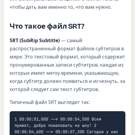
чтобы дать вам именно то, что вам нужно.
Что такое файл SRT?
SRT (SubRip Subtitle)
— самый
распространенный формат файлов субтитров в
мире. Это текстовый формат, который содержит
пронумерованные записи субтитров, каждая из
которых имеет метку времени, указывающую,
когда субтитр должен появиться и исчезнуть, за
которой следует сам текст субтитров.
Типичный файл SRT выглядит так:
1 00:00:01,000 --> 00:00:04,500 Всем
привет, добро пожаловать на шоу! 2
00:00:04,600 --> 00:00:07,200 Сегодня у нас