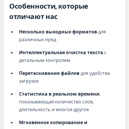
Особенности, которые
отличают нас
Несколько выходных форматов
для
различных нужд
Интеллектуальная очистка текста
с
детальным контролем
Перетаскивание файлов
для удобства
загрузки
Статистика в реальном времени
,
показывающая количество слов,
длительность и многое другое
Мгновенное копирование и