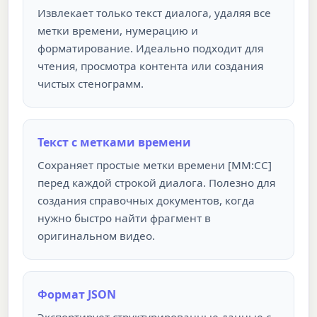
Извлекает только текст диалога, удаляя все
метки времени, нумерацию и
форматирование. Идеально подходит для
чтения, просмотра контента или создания
чистых стенограмм.
Текст с метками времени
Сохраняет простые метки времени [ММ:СС]
перед каждой строкой диалога. Полезно для
создания справочных документов, когда
нужно быстро найти фрагмент в
оригинальном видео.
Формат JSON