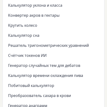
Калькулятор уклона и класса
Конвертер акров в гектары
Крутить колесо
Калькулятор сна
Решатель тригонометрических уравнений
Счётчик токенов ИИ
Генератор случайных тем для дебатов
Калькулятор времени охлаждения пива
Побитовый калькулятор
Преобразователь сахара в крови
Генератор анаграмм