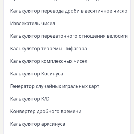
Калькулятор перевода дроби в десятичное число
Извлекатель чисел
Калькулятор передаточного отношения велосипед
Калькулятор теоремы Пифагора
Калькулятор комплексных чисел
Калькулятор Косинуса
Генератор случайных игральных карт
Калькулятор K/D
Конвертер дробного времени
Калькулятор арксинуса