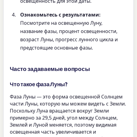
освещенность для этой даты.
Ознакомьтесь с результатами:
Посмотрите на освещенную Луну,
название фазы, процент освещенности,
возраст Луны, прогресс лунного цикла и
предстоящие основные фазы.
Часто задаваемые вопросы
Что такое фаза Луны?
Фаза Луны — это форма освещенной Солнцем
части Луны, которую мы можем видеть с Земли.
Поскольку Луна вращается вокруг Земли
примерно за 29,5 дней, угол между Солнцем,
Землей и Луной меняется, поэтому видимая
освещенная часть увеличивается и