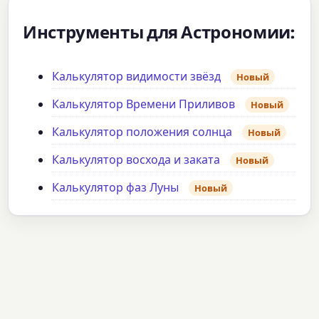
Инструменты для Астрономии:
Калькулятор видимости звёзд
Новый
Калькулятор Времени Приливов
Новый
Калькулятор положения солнца
Новый
Калькулятор восхода и заката
Новый
Калькулятор фаз Луны
Новый