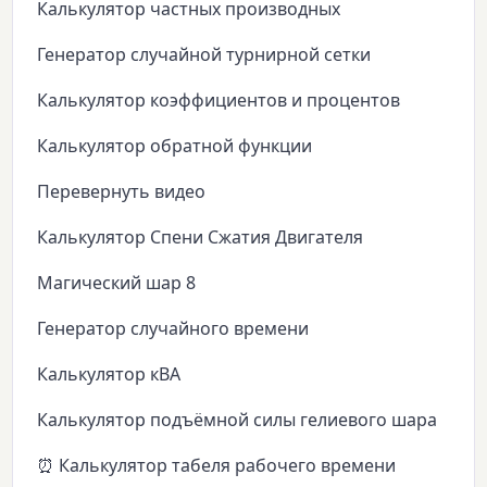
Калькулятор частных производных
Генератор случайной турнирной сетки
Калькулятор коэффициентов и процентов
Калькулятор обратной функции
Перевернуть видео
Калькулятор Спени Сжатия Двигателя
Магический шар 8
Генератор случайного времени
Калькулятор кВА
Калькулятор подъёмной силы гелиевого шара
⏰ Калькулятор табеля рабочего времени