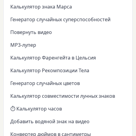
Калькулятор знака Марса
Генератор случайных суперспособностей
Повернуть видео
MP3-лупер
Калькулятор Фаренгейта в Цельсия
Калькулятор Рекомпозиции Тела
Генератор случайных цветов
Калькулятор совместимости лунных знаков
⏱️ Калькулятор часов
Добавить водяной знак на видео
Конвертер дюймов в сантиметры