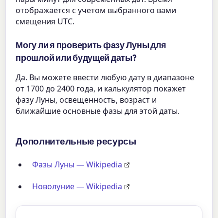
отображается с учетом выбранного вами
смещения UTC.
Могу ли я проверить фазу Луны для
прошлой или будущей даты?
Да. Вы можете ввести любую дату в диапазоне
от 1700 до 2400 года, и калькулятор покажет
фазу Луны, освещенность, возраст и
ближайшие основные фазы для этой даты.
Дополнительные ресурсы
Фазы Луны — Wikipedia
Новолуние — Wikipedia