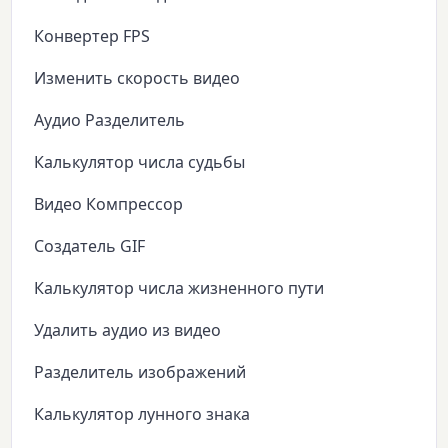
Конвертер FPS
Изменить скорость видео
Аудио Разделитель
Калькулятор числа судьбы
Видео Компрессор
Создатель GIF
Калькулятор числа жизненного пути
Удалить аудио из видео
Разделитель изображений
Калькулятор лунного знака