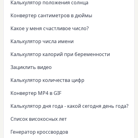
Калькулятор положения солнца
Конвертер сантиметров в дюймы
Какое у меня счастливое число?
Калькулятор числа имени
Калькулятор калорий при беременности
Зациклить видео
Калькулятор количества цифр
Конвертер MP4 в GIF
Калькулятор дня года - какой сегодня день года?
Список високосных лет
Генератор кроссвордов