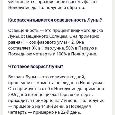
уменьшается, проходя через восемь фаз от
Новолуния до Полнолуния и обратно.
Как рассчитывается освещенность Луны?
Освещенность — это процент видимого диска
Луны, освещенного Солнцем. Она примерно
равна (1 − cos фазового угла) ÷ 2. Она
составляет 0% в Новолуние, 50% в Первую и
Последнюю четверть и 100% в Полнолуние.
Что такое возраст Луны?
Возраст Луны — это количество дней,
прошедших с момента последнего Новолуния.
Он варьируется от 0 в Новолуние до примерно
29,5 дней в конце цикла. Первая четверть
приходится примерно на 7-й день, Полнолуние
— примерно на 14,8-й день, а Последняя
четверть — примерно на 22-й день.