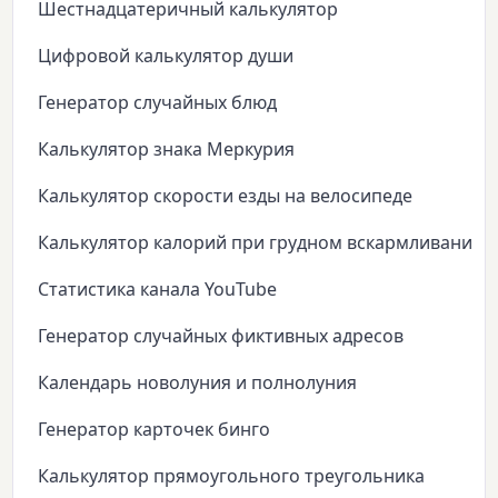
Шестнадцатеричный калькулятор
Цифровой калькулятор души
Генератор случайных блюд
Калькулятор знака Меркурия
Калькулятор скорости езды на велосипеде
Калькулятор калорий при грудном вскармливании
Статистика канала YouTube
Генератор случайных фиктивных адресов
Календарь новолуния и полнолуния
Генератор карточек бинго
Калькулятор прямоугольного треугольника