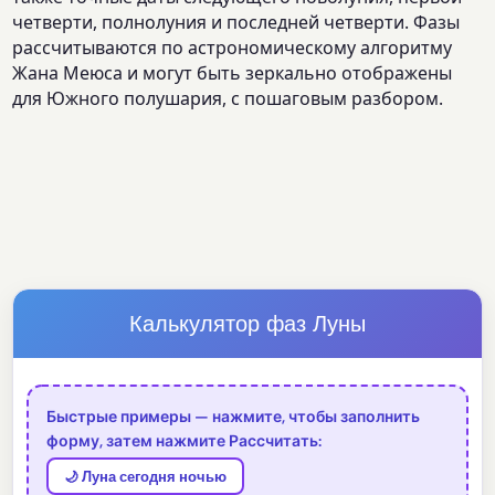
четверти, полнолуния и последней четверти. Фазы
рассчитываются по астрономическому алгоритму
Жана Меюса и могут быть зеркально отображены
для Южного полушария, с пошаговым разбором.
Калькулятор фаз Луны
Быстрые примеры — нажмите, чтобы заполнить
форму, затем нажмите Рассчитать:
🌙 Луна сегодня ночью