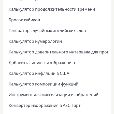
Калькулятор продолжительности времени
Бросок кубиков
Генератор случайных английских слов
Калькулятор нумерологии
Калькулятор доверительного интервала для пропо
Добавить линию к изображению
Калькулятор инфляции в США
Калькулятор композиции функций
Инструмент для пикселизации изображений
Конвертер изображения в ASCII арт