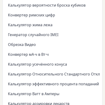
Калькулятор вероятности броска кубиков
Конвертер римских цифр
Калькулятор жима лежа
Генератор случайного IMEI
Обрезка Видео
Конвертер мА·ч в Вт·ч
Калькулятор усечённого конуса
Калькулятор Относительного Стандартного Откло
Калькулятор эффективного процента попаданий
Калькулятор Ватт в Амперы
Калькулятор дозировки лекарств