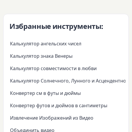
Избранные инструменты:
Калькулятор ангельских чисел
Калькулятор знака Венеры
Калькулятор совместимости в любви
Калькулятор Солнечного, Лунного и Асцендентного
Конвертер см в футы и дюймы
Конвертер футов и дюймов в сантиметры
Извлечение Изображений из Видео
Объединить видео