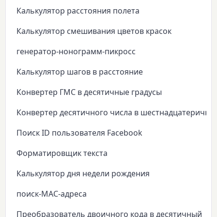
Калькулятор расстояния полета
Калькулятор смешивания цветов красок
генератор-нонограмм-пикросс
Калькулятор шагов в расстояние
Конвертер ГМС в десятичные градусы
Конвертер десятичного числа в шестнадцатеричны
Поиск ID пользователя Facebook
Форматировщик текста
Калькулятор дня недели рождения
поиск-MAC-адреса
Преобразователь двоичного кода в десятичный