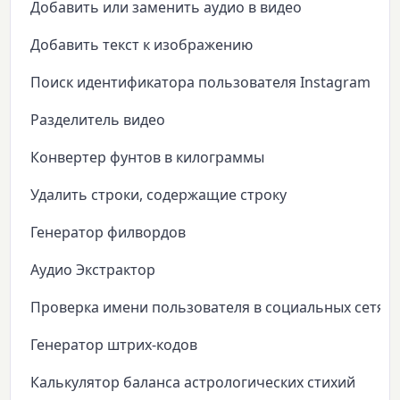
Добавить или заменить аудио в видео
Добавить текст к изображению
Поиск идентификатора пользователя Instagram
Разделитель видео
Конвертер фунтов в килограммы
Удалить строки, содержащие строку
Генератор филвордов
Аудио Экстрактор
Проверка имени пользователя в социальных сетях
Генератор штрих-кодов
Калькулятор баланса астрологических стихий