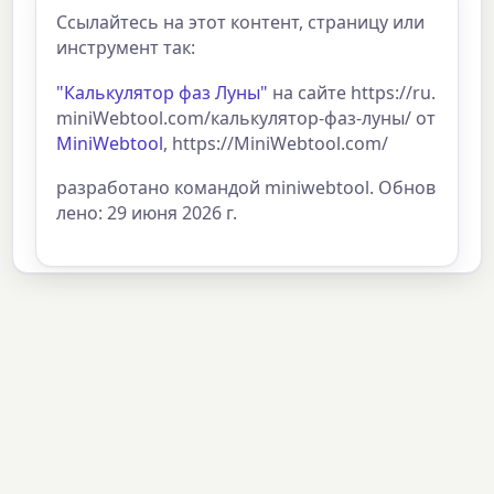
Ссылайтесь на этот контент, страницу или
инструмент так:
"Калькулятор фаз Луны"
на сайте https://ru.
miniWebtool.com/калькулятор-фаз-луны/ от
MiniWebtool
, https://MiniWebtool.com/
разработано командой miniwebtool. Обнов
лено: 29 июня 2026 г.