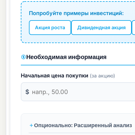
Попробуйте примеры инвестиций:
Акция роста
Дивидендная акция
Необходимая информация
Начальная цена покупки
(за акцию)
$
Опционально: Расширенный анализ