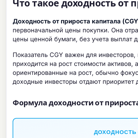
Что такое доходность от п
Доходность от прироста капитала (CGY
первоначальной цены покупки. Она отр
цены ценной бумаги, без учета выплат 
Показатель CGY важен для инвесторов, 
приходится на рост стоимости активов, 
ориентированные на рост, обычно фокус
доходные инвесторы отдают приоритет 
Формула доходности от прирост
ДОХОДНОСТЬ 