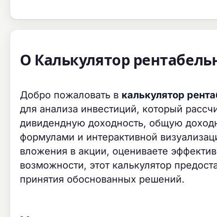
О Калькулятор рентабель
Добро пожаловать в
калькулятор рента
для анализа инвестиций, который рассчи
дивидендную доходность, общую доходн
формулами и интерактивной визуализаци
вложения в акции, оцениваете эффекти
возможности, этот калькулятор предост
принятия обоснованных решений.