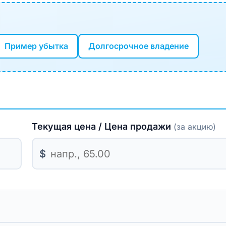
Пример убытка
Долгосрочное владение
Текущая цена / Цена продажи
(за акцию)
$