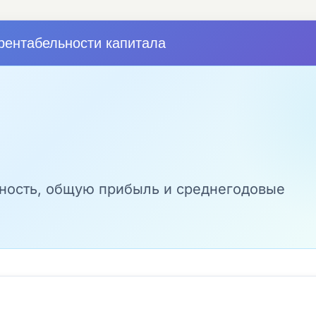
рентабельности капитала
ность, общую прибыль и среднегодовые