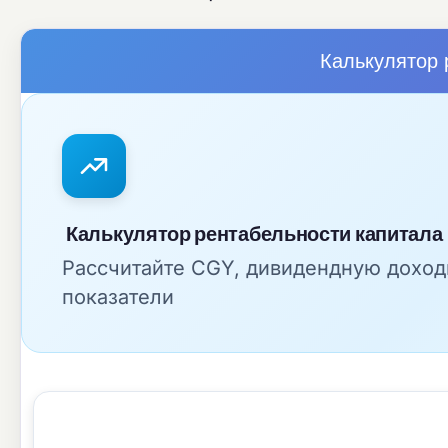
Калькулятор 
Калькулятор рентабельности капитала
Рассчитайте CGY, дивидендную доход
показатели