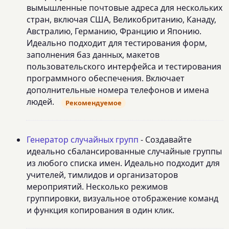
вымышленные почтовые адреса для нескольких
стран, включая США, Великобританию, Канаду,
Австралию, Германию, Францию и Японию.
Идеально подходит для тестирования форм,
заполнения баз данных, макетов
пользовательского интерфейса и тестирования
программного обеспечения. Включает
дополнительные номера телефонов и имена
людей.
Рекомендуемое
Генератор случайных групп
- Создавайте
идеально сбалансированные случайные группы
из любого списка имен. Идеально подходит для
учителей, тимлидов и организаторов
мероприятий. Несколько режимов
группировки, визуальное отображение команд
и функция копирования в один клик.