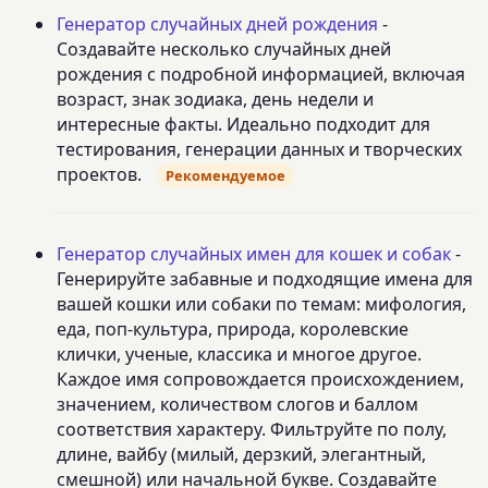
Генератор случайных дней рождения
-
Создавайте несколько случайных дней
рождения с подробной информацией, включая
возраст, знак зодиака, день недели и
интересные факты. Идеально подходит для
тестирования, генерации данных и творческих
проектов.
Рекомендуемое
Генератор случайных имен для кошек и собак
-
Генерируйте забавные и подходящие имена для
вашей кошки или собаки по темам: мифология,
еда, поп-культура, природа, королевские
клички, ученые, классика и многое другое.
Каждое имя сопровождается происхождением,
значением, количеством слогов и баллом
соответствия характеру. Фильтруйте по полу,
длине, вайбу (милый, дерзкий, элегантный,
смешной) или начальной букве. Создавайте