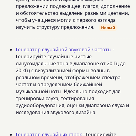
предложении подлежащее, глагол, дополнение
и обстоятельство выделены разными цветами,
чтобы учащиеся могли с первого взгляда
изучить структуру предложения.
Новый
Генератор случайной звуковой частоты
-
Генерируйте случайные чистые
синусоидальные тона в диапазоне от 20 Гц до
20 кГц с визуализацией формы волны в
реальном времени, отображением спектра
частот и определением ближайшей
музыкальной ноты. Идеально подходит для
тренировки слуха, тестирования
аудиооборудования, оценки диапазона слуха и
исследования звукового дизайна.
Генератор случайных строк
- Генерируйте