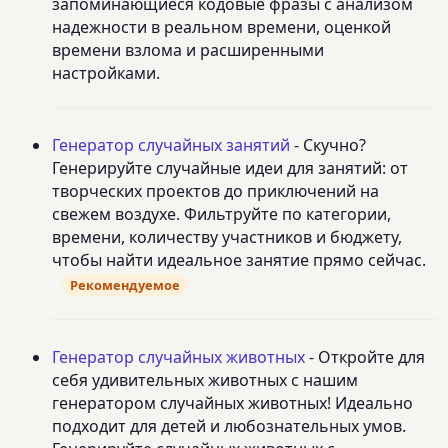
запоминающиеся кодовые фразы с анализом
надежности в реальном времени, оценкой
времени взлома и расширенными
настройками.
Генератор случайных занятий
- Скучно?
Генерируйте случайные идеи для занятий: от
творческих проектов до приключений на
свежем воздухе. Фильтруйте по категории,
времени, количеству участников и бюджету,
чтобы найти идеальное занятие прямо сейчас.
Рекомендуемое
Генератор случайных животных
- Откройте для
себя удивительных животных с нашим
генератором случайных животных! Идеально
подходит для детей и любознательных умов.