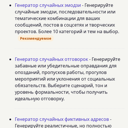
Генератор случайных эмодзи
- Генерируйте
случайные эмодзи, последовательности или
тематические комбинации для ваших
сообщений, постов в соцсетях и творческих
проектов. Более 10 категорий и тем на выбор.
Рекомендуемое
Генератор случайных отговорок
- Генерируйте
забавные или убедительные оправдания для
опозданий, пропусков работы, прогулов
мероприятий или уклонения от социальных
обязательств. Выберите сценарий, тон и
уровень формальности, чтобы получить
идеальную отговорку.
Генератор случайных фиктивных адресов
-
Генерируйте реалистичные, но полностью