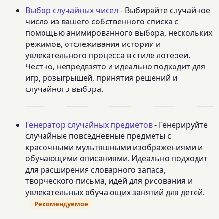
Выбор случайных чисел
- Выбирайте случайное
число из вашего собственного списка с
помощью анимированного выбора, нескольких
режимов, отслеживания истории и
увлекательного процесса в стиле лотереи.
Честно, непредвзято и идеально подходит для
игр, розыгрышей, принятия решений и
случайного выбора.
Генератор случайных предметов
- Генерируйте
случайные повседневные предметы с
красочными мультяшными изображениями и
обучающими описаниями. Идеально подходит
для расширения словарного запаса,
творческого письма, идей для рисования и
увлекательных обучающих занятий для детей.
Рекомендуемое