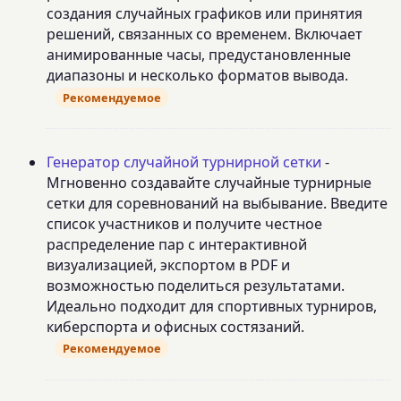
создания случайных графиков или принятия
решений, связанных со временем. Включает
анимированные часы, предустановленные
диапазоны и несколько форматов вывода.
Рекомендуемое
Генератор случайной турнирной сетки
-
Мгновенно создавайте случайные турнирные
сетки для соревнований на выбывание. Введите
список участников и получите честное
распределение пар с интерактивной
визуализацией, экспортом в PDF и
возможностью поделиться результатами.
Идеально подходит для спортивных турниров,
киберспорта и офисных состязаний.
Рекомендуемое