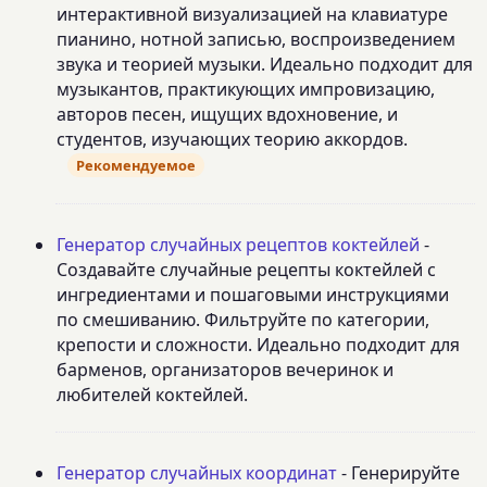
интерактивной визуализацией на клавиатуре
пианино, нотной записью, воспроизведением
звука и теорией музыки. Идеально подходит для
музыкантов, практикующих импровизацию,
авторов песен, ищущих вдохновение, и
студентов, изучающих теорию аккордов.
Рекомендуемое
Генератор случайных рецептов коктейлей
-
Создавайте случайные рецепты коктейлей с
ингредиентами и пошаговыми инструкциями
по смешиванию. Фильтруйте по категории,
крепости и сложности. Идеально подходит для
барменов, организаторов вечеринок и
любителей коктейлей.
Генератор случайных координат
- Генерируйте