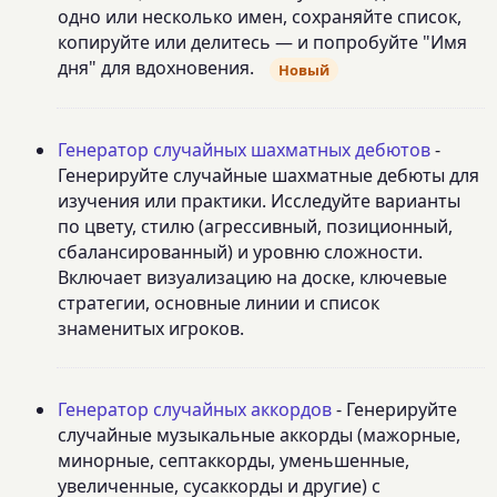
одно или несколько имен, сохраняйте список,
копируйте или делитесь — и попробуйте "Имя
дня" для вдохновения.
Новый
Генератор случайных шахматных дебютов
-
Генерируйте случайные шахматные дебюты для
изучения или практики. Исследуйте варианты
по цвету, стилю (агрессивный, позиционный,
сбалансированный) и уровню сложности.
Включает визуализацию на доске, ключевые
стратегии, основные линии и список
знаменитых игроков.
Генератор случайных аккордов
- Генерируйте
случайные музыкальные аккорды (мажорные,
минорные, септаккорды, уменьшенные,
увеличенные, сусаккорды и другие) с