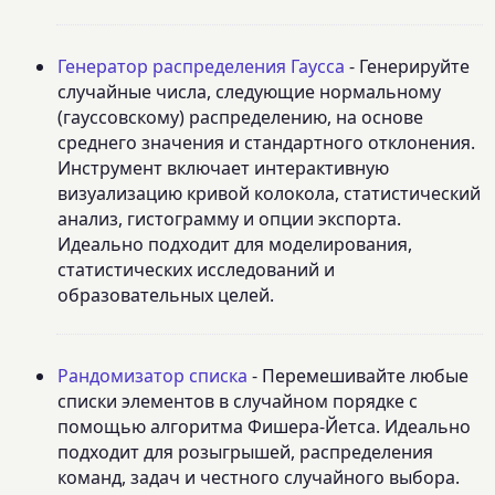
Генератор распределения Гаусса
- Генерируйте
случайные числа, следующие нормальному
(гауссовскому) распределению, на основе
среднего значения и стандартного отклонения.
Инструмент включает интерактивную
визуализацию кривой колокола, статистический
анализ, гистограмму и опции экспорта.
Идеально подходит для моделирования,
статистических исследований и
образовательных целей.
Рандомизатор списка
- Перемешивайте любые
списки элементов в случайном порядке с
помощью алгоритма Фишера-Йетса. Идеально
подходит для розыгрышей, распределения
команд, задач и честного случайного выбора.