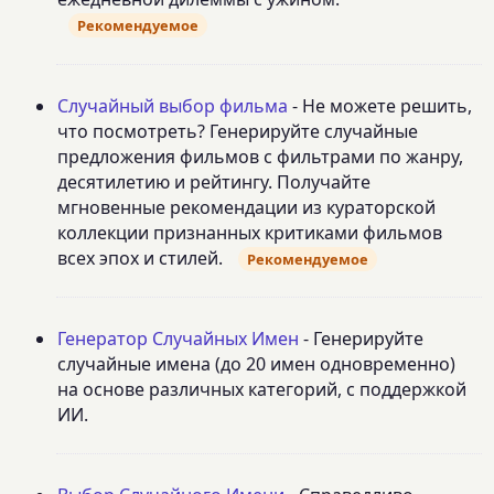
Рекомендуемое
Случайный выбор фильма
- Не можете решить,
что посмотреть? Генерируйте случайные
предложения фильмов с фильтрами по жанру,
десятилетию и рейтингу. Получайте
мгновенные рекомендации из кураторской
коллекции признанных критиками фильмов
всех эпох и стилей.
Рекомендуемое
Генератор Случайных Имен
- Генерируйте
случайные имена (до 20 имен одновременно)
на основе различных категорий, с поддержкой
ИИ.