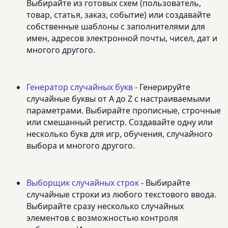
Выбирайте из готовых схем (пользователь,
товар, статья, заказ, событие) или создавайте
собственные шаблоны с заполнителями для
имен, адресов электронной почты, чисел, дат и
многого другого.
Генератор случайных букв
- Генерируйте
случайные буквы от A до Z с настраиваемыми
параметрами. Выбирайте прописные, строчные
или смешанный регистр. Создавайте одну или
несколько букв для игр, обучения, случайного
выбора и многого другого.
Выборщик случайных строк
- Выбирайте
случайные строки из любого текстового ввода.
Выбирайте сразу несколько случайных
элементов с возможностью контроля