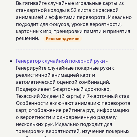
Вытягивайте случайные игральные карты из
стандартной колоды в 52 листа с красивой
анимацией и эффектами переворота. Идеально
подходит для фокусов, уроков вероятности,
карточных игр, тренировки памяти и принятия
решений.
Рекомендуемое
Генератор случайной покерной руки
-
Генерируйте случайные покерные руки с
реалистичной анимацией карт и
автоматической оценкой комбинаций.
Поддерживает 5-карточный дро-покер,
Техасский Холдем (2 карты) и 7-карточный стад.
Особенности включают анимацию переворота
карт, отображение рейтинга рук, информацию
о вероятности и одновременную раздачу
нескольких рук. Идеально подходит для
тренировки вероятностей, изучения покерных