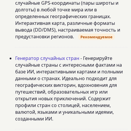
случайные GPS-координаты (пары широты и
долготы) в любой точке мира или в
определенных географических границах.
Интерактивная карта, различные форматы
вывода (DD/DMS), настраиваемая точность и
предустановки регионов.
Рекомендуемое
Генератор случайных стран
- Генерируйте
случайные страны с интересными фактами на
базе ИИ, интерактивными картами и полными
данными о странах. Идеально подходит для
географических викторин, вдохновения для
путешествий, образовательных игр или
открытия новых приключений. Содержит
профили стран со столицей, населением,
валютой, языками и уникальными идеями,
созданными ИИ.