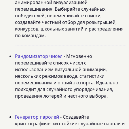
анимированной визуализацией
перемешивания. Выбирайте случайных
победителей, перемешивайте списки,
создавайте честный отбор для розыгрышей,
конкурсов, школьных занятий и распределения
по командам.
Рандомизатор чисел
- Мгновенно
перемешивайте список чисел с
использованием визуальной анимации,
нескольких режимов ввода, статистики
перемешивания и опций экспорта. Идеально
подходит для случайного упорядочивания,
проведения лотерей и честного выбора.
Генератор паролей
- Создавайте
криптографически стойкие случайные пароли и