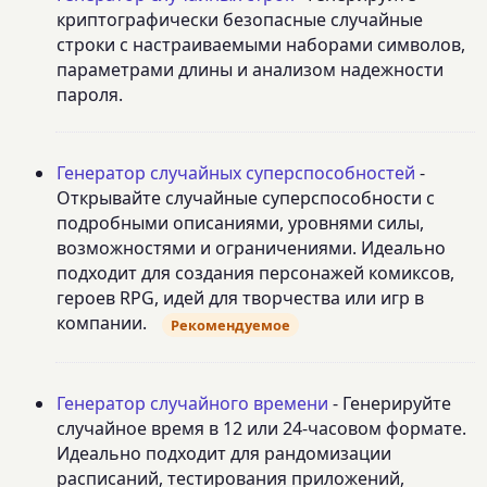
криптографически безопасные случайные
строки с настраиваемыми наборами символов,
параметрами длины и анализом надежности
пароля.
Генератор случайных суперспособностей
-
Открывайте случайные суперспособности с
подробными описаниями, уровнями силы,
возможностями и ограничениями. Идеально
подходит для создания персонажей комиксов,
героев RPG, идей для творчества или игр в
компании.
Рекомендуемое
Генератор случайного времени
- Генерируйте
случайное время в 12 или 24-часовом формате.
Идеально подходит для рандомизации
расписаний, тестирования приложений,