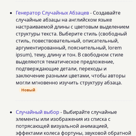
Генератор Случайных Абзацев
- Создавайте
случайные абзацы на английском языке
настраиваемой длины с цветовым выделением
структуры текста. Выберите стиль (свободный
стиль, повествовательный, описательный,
аргументированный, пояснительный, lorem
ipsum), тему, длину и тон. В свободном стиле
выделяются тематическое предложение,
подтверждающие детали, переходы и
заключение разными цветами, чтобы авторы
могли мгновенно изучить структуру абзаца.
Новый
Случайный выбор
- Выбирайте случайные
элементы или изображения из списка с
потрясающей визуальной анимацией,
эффектами колеса фортуны, звуковой обратной