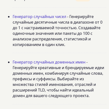
Генератор случайных чисел
- Генерируйте
случайные десятичные числа в диапазоне от 0
до 1 с настраиваемой точностью. Создавайте
одиночные значения или пакеты до 100 с
анализом распределения, статистикой и
копированием в один клик.
Генератор случайных доменных имен
-
Генерируйте креативные и брендируемые идеи
доменных имен, комбинируя случайные слова,
префиксы и суффиксы. Выбирайте из
множества стилей именования, отраслей и
расширений TLD, чтобы найти идеальный
домен для вашего следующего проекта.