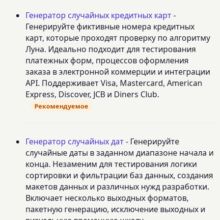
Генератор случайных кредитных карт
-
Генерируйте фиктивные номера кредитных
карт, которые проходят проверку по алгоритму
Луна. Идеально подходит для тестирования
платежных форм, процессов оформления
заказа в электронной коммерции и интеграции
API. Поддерживает Visa, Mastercard, American
Express, Discover, JCB и Diners Club.
Рекомендуемое
Генератор случайных дат
- Генерируйте
случайные даты в заданном диапазоне начала и
конца. Незаменим для тестирования логики
сортировки и фильтрации баз данных, создания
макетов данных и различных нужд разработки.
Включает несколько выходных форматов,
пакетную генерацию, исключение выходных и