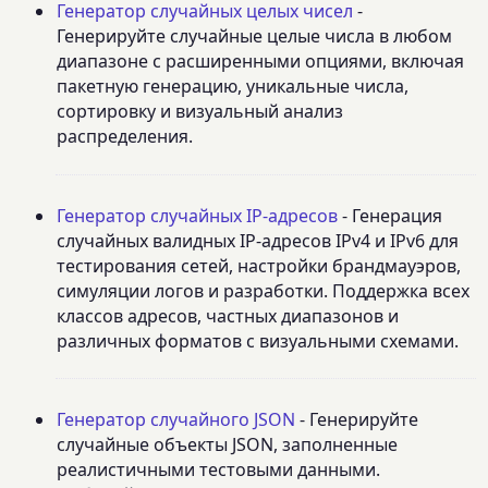
Генератор случайных целых чисел
-
Генерируйте случайные целые числа в любом
диапазоне с расширенными опциями, включая
пакетную генерацию, уникальные числа,
сортировку и визуальный анализ
распределения.
Генератор случайных IP-адресов
- Генерация
случайных валидных IP-адресов IPv4 и IPv6 для
тестирования сетей, настройки брандмауэров,
симуляции логов и разработки. Поддержка всех
классов адресов, частных диапазонов и
различных форматов с визуальными схемами.
Генератор случайного JSON
- Генерируйте
случайные объекты JSON, заполненные
реалистичными тестовыми данными.