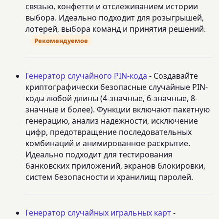
связью, конфетти и отслеживанием истории
выбора. Идеально подходит для розыгрышей,
лотерей, выбора команд и принятия решений.
Рекомендуемое
Генератор случайного PIN-кода
- Создавайте
криптографически безопасные случайные PIN-
коды любой длины (4-значные, 6-значные, 8-
значные и более). Функции включают пакетную
генерацию, анализ надежности, исключение
цифр, предотвращение последовательных
комбинаций и анимированное раскрытие.
Идеально подходит для тестирования
банковских приложений, экранов блокировки,
систем безопасности и хранилищ паролей.
Генератор случайных игральных карт
-