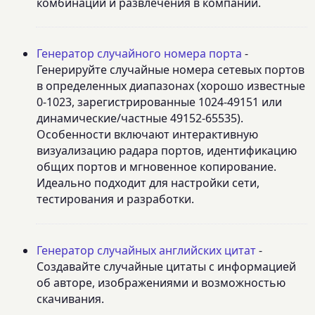
комбинаций и развлечения в компании.
Генератор случайного номера порта
-
Генерируйте случайные номера сетевых портов
в определенных диапазонах (хорошо известные
0-1023, зарегистрированные 1024-49151 или
динамические/частные 49152-65535).
Особенности включают интерактивную
визуализацию радара портов, идентификацию
общих портов и мгновенное копирование.
Идеально подходит для настройки сети,
тестирования и разработки.
Генератор случайных английских цитат
-
Создавайте случайные цитаты с информацией
об авторе, изображениями и возможностью
скачивания.