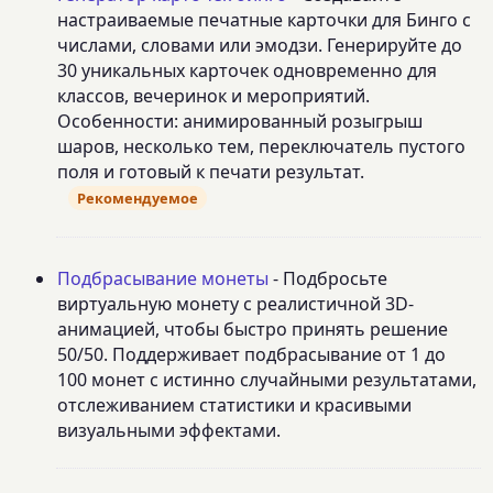
настраиваемые печатные карточки для Бинго с
числами, словами или эмодзи. Генерируйте до
30 уникальных карточек одновременно для
классов, вечеринок и мероприятий.
Особенности: анимированный розыгрыш
шаров, несколько тем, переключатель пустого
поля и готовый к печати результат.
Рекомендуемое
Подбрасывание монеты
- Подбросьте
виртуальную монету с реалистичной 3D-
анимацией, чтобы быстро принять решение
50/50. Поддерживает подбрасывание от 1 до
100 монет с истинно случайными результатами,
отслеживанием статистики и красивыми
визуальными эффектами.