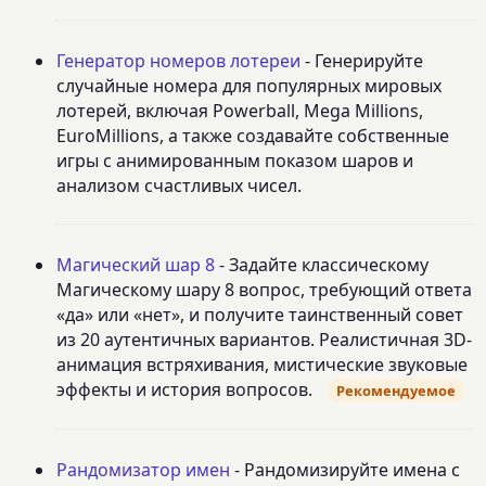
Генератор номеров лотереи
- Генерируйте
случайные номера для популярных мировых
лотерей, включая Powerball, Mega Millions,
EuroMillions, а также создавайте собственные
игры с анимированным показом шаров и
анализом счастливых чисел.
Магический шар 8
- Задайте классическому
Магическому шару 8 вопрос, требующий ответа
«да» или «нет», и получите таинственный совет
из 20 аутентичных вариантов. Реалистичная 3D-
анимация встряхивания, мистические звуковые
эффекты и история вопросов.
Рекомендуемое
Рандомизатор имен
- Рандомизируйте имена с