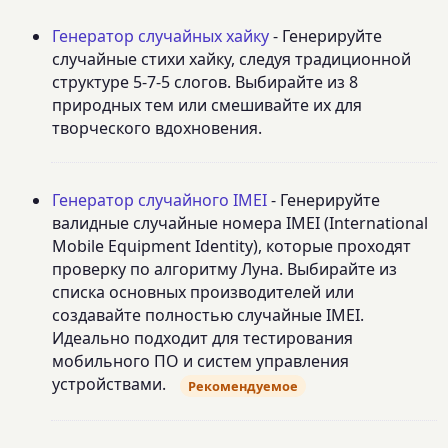
Генератор случайных хайку
- Генерируйте
случайные стихи хайку, следуя традиционной
структуре 5-7-5 слогов. Выбирайте из 8
природных тем или смешивайте их для
творческого вдохновения.
Генератор случайного IMEI
- Генерируйте
валидные случайные номера IMEI (International
Mobile Equipment Identity), которые проходят
проверку по алгоритму Луна. Выбирайте из
списка основных производителей или
создавайте полностью случайные IMEI.
Идеально подходит для тестирования
мобильного ПО и систем управления
устройствами.
Рекомендуемое