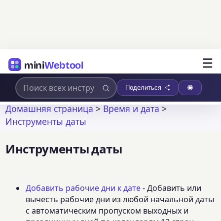
☰
mini
Webtool
Поделиться
Домашняя страница
>
Время и дата
>
Инструменты даты
Инструменты даты
Добавить рабочие дни к дате
- Добавить или
вычесть рабочие дни из любой начальной даты
с автоматическим пропуском выходных и