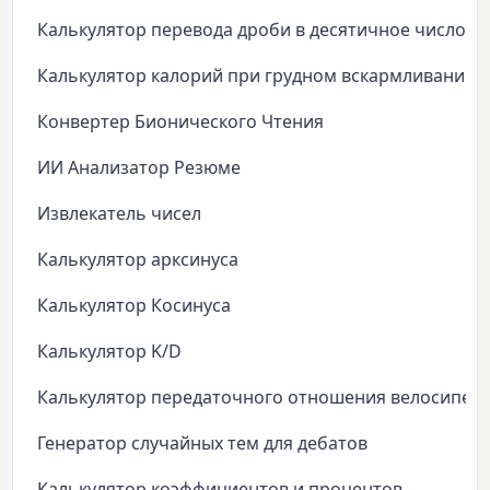
Калькулятор перевода дроби в десятичное число
Калькулятор калорий при грудном вскармливании
Конвертер Бионического Чтения
ИИ Анализатор Резюме
Извлекатель чисел
Калькулятор арксинуса
Калькулятор Косинуса
Калькулятор K/D
Калькулятор передаточного отношения велосипед
Генератор случайных тем для дебатов
Калькулятор коэффициентов и процентов