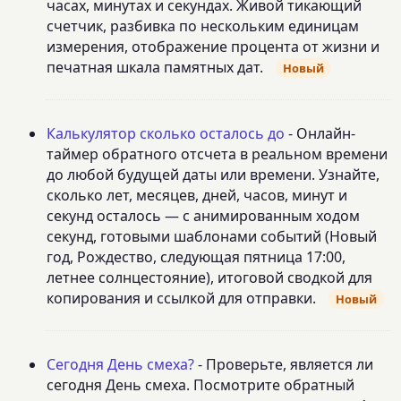
часах, минутах и секундах. Живой тикающий
счетчик, разбивка по нескольким единицам
измерения, отображение процента от жизни и
печатная шкала памятных дат.
Новый
Калькулятор сколько осталось до
- Онлайн-
таймер обратного отсчета в реальном времени
до любой будущей даты или времени. Узнайте,
сколько лет, месяцев, дней, часов, минут и
секунд осталось — с анимированным ходом
секунд, готовыми шаблонами событий (Новый
год, Рождество, следующая пятница 17:00,
летнее солнцестояние), итоговой сводкой для
копирования и ссылкой для отправки.
Новый
Сегодня День смеха?
- Проверьте, является ли
сегодня День смеха. Посмотрите обратный