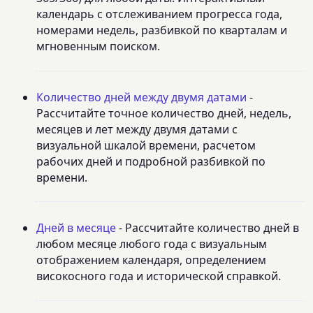
календарь с отслеживанием прогресса года,
номерами недель, разбивкой по кварталам и
мгновенным поиском.
Количество дней между двумя датами
-
Рассчитайте точное количество дней, недель,
месяцев и лет между двумя датами с
визуальной шкалой времени, расчетом
рабочих дней и подробной разбивкой по
времени.
Дней в месяце
- Рассчитайте количество дней в
любом месяце любого года с визуальным
отображением календаря, определением
високосного года и исторической справкой.