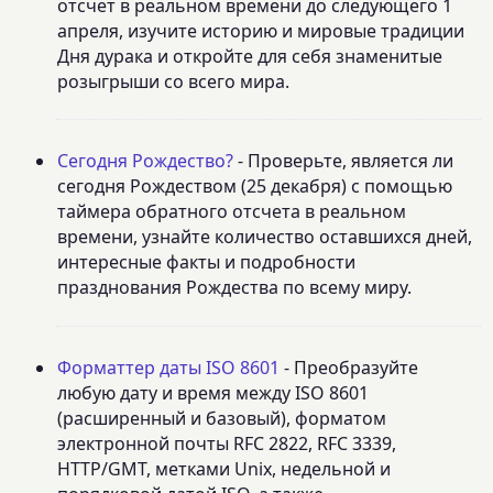
отсчет в реальном времени до следующего 1
апреля, изучите историю и мировые традиции
Дня дурака и откройте для себя знаменитые
розыгрыши со всего мира.
Сегодня Рождество?
- Проверьте, является ли
сегодня Рождеством (25 декабря) с помощью
таймера обратного отсчета в реальном
времени, узнайте количество оставшихся дней,
интересные факты и подробности
празднования Рождества по всему миру.
Форматтер даты ISO 8601
- Преобразуйте
любую дату и время между ISO 8601
(расширенный и базовый), форматом
электронной почты RFC 2822, RFC 3339,
HTTP/GMT, метками Unix, недельной и