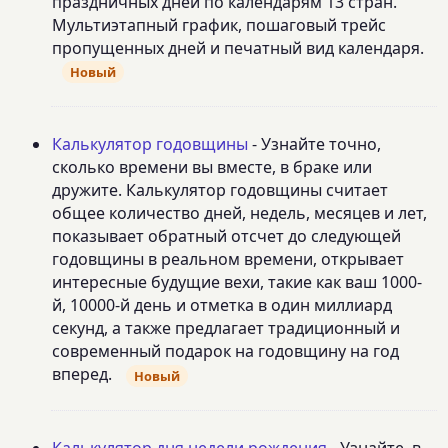
праздничных дней по календарям 13 стран.
Мультиэтапный график, пошаговый трейс
пропущенных дней и печатный вид календаря.
Новый
Калькулятор годовщины
- Узнайте точно,
сколько времени вы вместе, в браке или
дружите. Калькулятор годовщины считает
общее количество дней, недель, месяцев и лет,
показывает обратный отсчет до следующей
годовщины в реальном времени, открывает
интересные будущие вехи, такие как ваш 1000-
й, 10000-й день и отметка в один миллиард
секунд, а также предлагает традиционный и
современный подарок на годовщину на год
вперед.
Новый