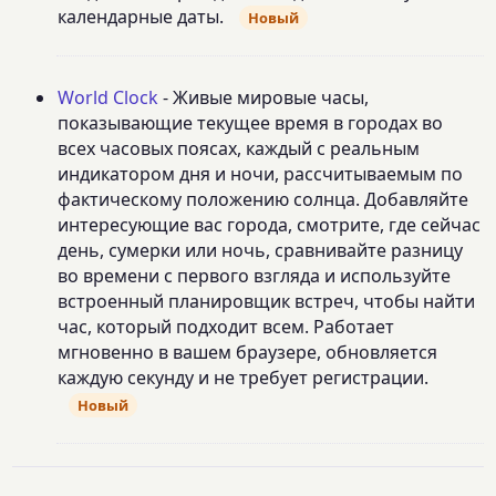
календарные даты.
Новый
World Clock
- Живые мировые часы,
показывающие текущее время в городах во
всех часовых поясах, каждый с реальным
индикатором дня и ночи, рассчитываемым по
фактическому положению солнца. Добавляйте
интересующие вас города, смотрите, где сейчас
день, сумерки или ночь, сравнивайте разницу
во времени с первого взгляда и используйте
встроенный планировщик встреч, чтобы найти
час, который подходит всем. Работает
мгновенно в вашем браузере, обновляется
каждую секунду и не требует регистрации.
Новый