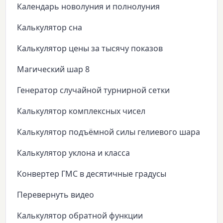
Календарь новолуния и полнолуния
Калькулятор сна
Калькулятор цены за тысячу показов
Магический шар 8
Генератор случайной турнирной сетки
Калькулятор комплексных чисел
Калькулятор подъёмной силы гелиевого шара
Калькулятор уклона и класса
Конвертер ГМС в десятичные градусы
Перевернуть видео
Калькулятор обратной функции