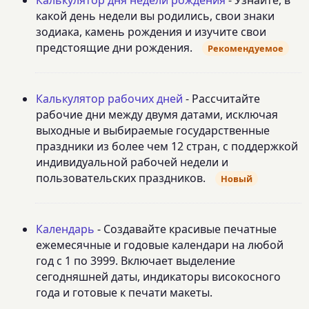
Калькулятор дня недели рождения
- Узнайте, в
какой день недели вы родились, свои знаки
зодиака, камень рождения и изучите свои
предстоящие дни рождения.
Рекомендуемое
Калькулятор рабочих дней
- Рассчитайте
рабочие дни между двумя датами, исключая
выходные и выбираемые государственные
праздники из более чем 12 стран, с поддержкой
индивидуальной рабочей недели и
пользовательских праздников.
Новый
Календарь
- Создавайте красивые печатные
ежемесячные и годовые календари на любой
год с 1 по 3999. Включает выделение
сегодняшней даты, индикаторы високосного
года и готовые к печати макеты.