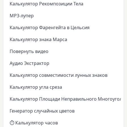
Калькулятор Рекомпозиции Тела
MP3-лупер
Калькулятор Фаренгейта в Цельсия
Калькулятор знака Марса
Повернуть видео
Аудио Экстрактор
Калькулятор совместимости лунных знаков
Калькулятор угла среза
Калькулятор Площади Неправильного Многоуголь
Генератор случайных цветов
⏱️ Калькулятор часов