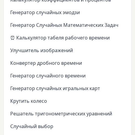
Генератор случайных эмодзи
Генератор Случайных Математических Задач
⏰ Калькулятор табеля рабочего времени
Улучшитель изображений
Конвертер дробного времени
Генератор случайного времени
Генератор случайных игральных карт
Крутить колесо
Решатель тригонометрических уравнений
Случайный выбор