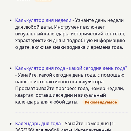
Калькулятор дня недели
- Узнайте день недели
для любой даты. Инструмент включает
визуальный календарь, исторический контекст,
характеристики дня и подробную информацию
о дате, включая знаки зодиака и времена года.
Калькулятор дня года - какой сегодня день года?
- Узнайте, какой сегодня день года, с помощью
нашего интерактивного калькулятора.
Просматривайте прогресс года, номер недели,
квартал, оставшиеся дни и визуальный
календарь для любой даты.
Рекомендуемое
Календарь дня года
- Узнайте номер дня (1-
365/366) для любой даты. Интерактивный