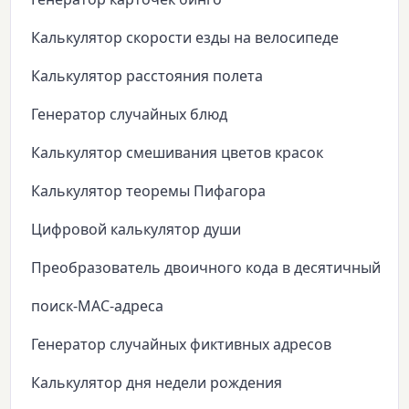
Калькулятор скорости езды на велосипеде
Калькулятор расстояния полета
Генератор случайных блюд
Калькулятор смешивания цветов красок
Калькулятор теоремы Пифагора
Цифровой калькулятор души
Преобразователь двоичного кода в десятичный
поиск-MAC-адреса
Генератор случайных фиктивных адресов
Калькулятор дня недели рождения