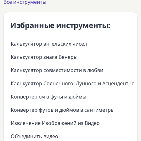
Все инструменты
Избранные инструменты:
Калькулятор ангельских чисел
Калькулятор знака Венеры
Калькулятор совместимости в любви
Калькулятор Солнечного, Лунного и Асцендентного
Конвертер см в футы и дюймы
Конвертер футов и дюймов в сантиметры
Извлечение Изображений из Видео
Объединить видео