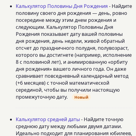
Калькулятор Половины Дня Рождения
- Найдите
половину своего дня рождения — день, ровно
посередине между этим днем рождения и
следующим. Калькулятор Половины Дня
Рождения показывает дату вашей половины
дня рождения, день недели, живой обратный
отсчет до праздничного полудня, полувозраст,
которого вы достигнете (например, исполнение
8 с половиной лет), и анимированную «орбиту
дня рождения» вашего личного года. Он даже
сравнивает повседневный календарный метод
(+6 месяцев) с точной математической
серединой, чтобы вы получили настоящую
промежуточную дату.
Новый
Калькулятор средней даты
- Найдите точную
среднюю дату между любыми двумя датами.
Идеально подходит для планирования юбилеев,