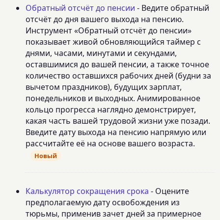
Обратный отсчёт до пенсии
- Ведите обратный
отсчёт до дня вашего выхода на пенсию.
Инструмент «Обратный отсчёт до пенсии»
показывает живой обновляющийся таймер с
днями, часами, минутами и секундами,
оставшимися до вашей пенсии, а также точное
количество оставшихся рабочих дней (будни за
вычетом праздников), будущих зарплат,
понедельников и выходных. Анимированное
кольцо прогресса наглядно демонстрирует,
какая часть вашей трудовой жизни уже позади.
Введите дату выхода на пенсию напрямую или
рассчитайте её на основе вашего возраста.
Новый
Калькулятор сокращения срока
- Оцените
предполагаемую дату освобождения из
тюрьмы, применив зачет дней за примерное