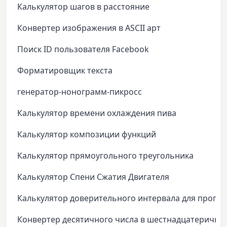
Калькулятор шагов в расстояние
Конвертер изображения в ASCII арт
Поиск ID пользователя Facebook
Форматировщик текста
генератор-нонограмм-пикросс
Калькулятор времени охлаждения пива
Калькулятор композиции функций
Калькулятор прямоугольного треугольника
Калькулятор Спени Сжатия Двигателя
Калькулятор доверительного интервала для пропо
Конвертер десятичного числа в шестнадцатеричны