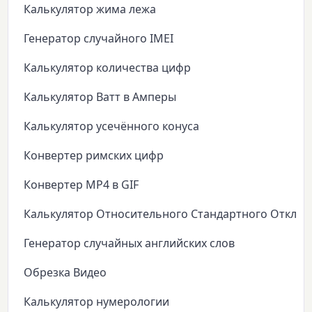
Калькулятор жима лежа
Генератор случайного IMEI
Калькулятор количества цифр
Калькулятор Ватт в Амперы
Калькулятор усечённого конуса
Конвертер римских цифр
Конвертер MP4 в GIF
Калькулятор Относительного Стандартного Откло
Генератор случайных английских слов
Обрезка Видео
Калькулятор нумерологии