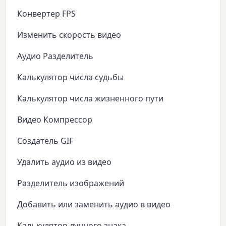
Конвертер FPS
Изменить скорость видео
Аудио Разделитель
Калькулятор числа судьбы
Калькулятор числа жизненного пути
Видео Компрессор
Создатель GIF
Удалить аудио из видео
Разделитель изображений
Добавить или заменить аудио в видео
Калькулятор лунного знака