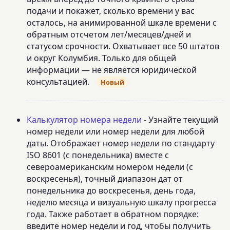
подачи и покажет, сколько времени у вас
осталось, на анимированной шкале времени с
обратным отсчетом лет/месяцев/дней и
статусом срочности. Охватывает все 50 штатов
и округ Колумбия. Только для общей
информации — не является юридической
консультацией.
Новый
Калькулятор номера недели
- Узнайте текущий
номер недели или номер недели для любой
даты. Отображает номер недели по стандарту
ISO 8601 (с понедельника) вместе с
североамериканским номером недели (с
воскресенья), точный диапазон дат от
понедельника до воскресенья, день года,
неделю месяца и визуальную шкалу прогресса
года. Также работает в обратном порядке:
введите номер недели и год, чтобы получить