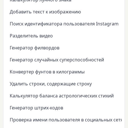
Добавить текст к изображению
Поиск идентификатора пользователя Instagram
Разделитель видео
Генератор филвордов
Генератор случайных суперспособностей
Конвертер фунтов в килограммы
Удалить строки, содержащие строку
Калькулятор баланса астрологических стихий
Генератор штрих-кодов
Проверка имени пользователя в социальных сетях