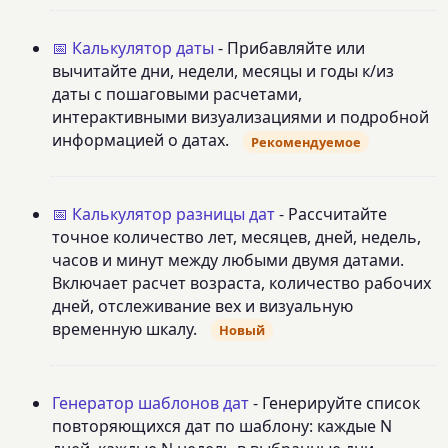
📅 Калькулятор даты
- Прибавляйте или
вычитайте дни, недели, месяцы и годы к/из
даты с пошаговыми расчетами,
интерактивными визуализациями и подробной
информацией о датах.
Рекомендуемое
📅 Калькулятор разницы дат
- Рассчитайте
точное количество лет, месяцев, дней, недель,
часов и минут между любыми двумя датами.
Включает расчет возраста, количество рабочих
дней, отслеживание вех и визуальную
временную шкалу.
Новый
Генератор шаблонов дат
- Генерируйте список
повторяющихся дат по шаблону: каждые N