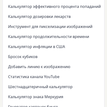
Калькулятор эффективного процента попаданий
Калькулятор дозировки лекарств
Инструмент для пикселизации изображений
Калькулятор продолжительности времени
Калькулятор инфляции в США
Бросок кубиков
Добавить линию к изображению
Статистика канала YouTube
Шестнадцатеричный калькулятор
Калькулятор знака Меркурия
Генератор карточек бинго