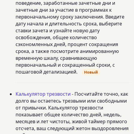
поведение, заработанные зачетные дни и
зачетные дни за участие в программах к
первоначальному сроку заключения. Введите
дату начала и длительность срока, выберите
ставки зачета и узнайте новую дату
освобождения, общее количество
сэкономленных дней, процент сокращения
срока, а также посмотрите анимированную
временную шкалу, сравнивающую
первоначальный и сокращенный сроки, с
пошаговой детализацией.
Новый
Калькулятор трезвости
- Посчитайте точно, как
долго вы остаетесь трезвыми или свободными
от привычки. Калькулятор трезвости
показывает общее количество дней, недель,
месяцев и лет чистоты, живой таймер прямого
отсчета, ваш следующий жетон выздоровления