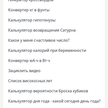
Конвертер кг в фунты
Калькулятор гипотенузы
Калькулятор возвращения Сатурна
Какое у меня счастливое число?
Калькулятор калорий при беременности
Конвертер мА·ч в Вт·ч
Зациклить видео
Список високосных лет
Калькулятор вероятности броска кубиков
Калькулятор дня года - какой сегодня день года?