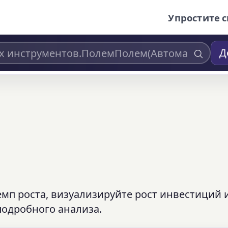
Упростите с
Д
мп роста, визуализируйте рост инвестиций 
одробного анализа.