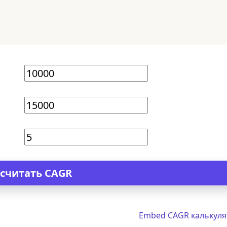
Embed CAGR калькуля