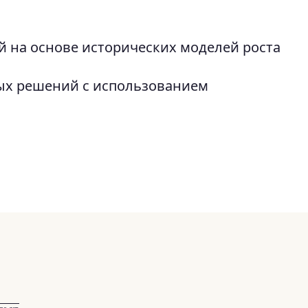
 на основе исторических моделей роста
х решений с использованием
1