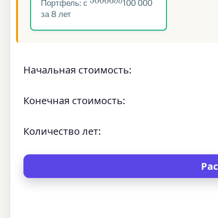
Портфель: с
100 000
д
о
за 8 лет
Начальная стоимость:
Конечная стоимость:
Количество лет: