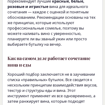
порекомендует лучшие
красные, белые,
розовые и игристые
вина для идеального
сочетания — каждое с оценкой и понятным
обоснованием. Рекомендации основаны на тех
же принципах, которые используют
профессиональные сомелье, поэтому вы
можете наливать вино с уверенностью,
планируете ли вы званый ужин или просто
выбираете бутылку на вечер.
Как на самом деле работает сочетание
вина и еды
Хороший подбор заключается не в заучивании
списка «правильных» бутылок. Все сводится к
нескольким принципам взаимодействия вкусов,
текстур и структуры еды и вина. Этот
инструмент применяет их все одновременно, а
затем ранжирует вина, которые подходят