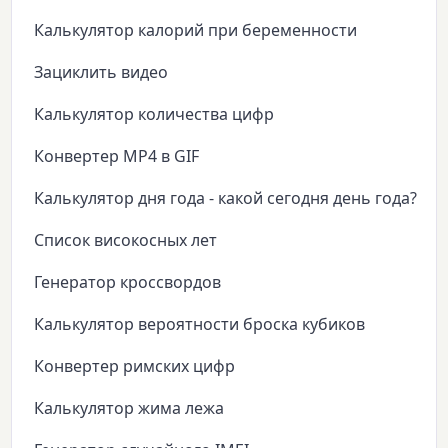
Калькулятор калорий при беременности
Зациклить видео
Калькулятор количества цифр
Конвертер MP4 в GIF
Калькулятор дня года - какой сегодня день года?
Список високосных лет
Генератор кроссвордов
Калькулятор вероятности броска кубиков
Конвертер римских цифр
Калькулятор жима лежа