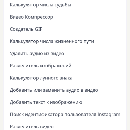
Калькулятор числа судьбы
Видео Компрессор
Создатель GIF
Калькулятор числа жизненного пути
Удалить аудио из видео
Разделитель изображений
Калькулятор лунного знака
Добавить или заменить аудио в видео
Добавить текст к изображению
Поиск идентификатора пользователя Instagram
Разделитель видео