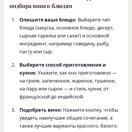
подбора вина к блюдам
Опишите ваше блюдо:
Выберите тип
блюда (закуска, основное блюдо, десерт,
сырная тарелка или салат) и основной
ингредиент, например говядину, рыбу,
пасту или сыр.
Выберите способ приготовления и
кухню:
Укажите, как оно приготовлено —
на гриле, запеченное, жареное, тушеное,
на пару или сырое — и стиль кухни, от
французской до индийской.
Подобрать вино:
Нажмите кнопку, чтобы
увидеть наилучшее общее сочетание, а
также лучшие варианты красного, белого,