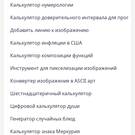
Калькулятор нумерологии
Калькулятор доверительного интервала для пропо
Добавить линию к изображению
Калькулятор инфляции в США
Калькулятор композиции функций
Инструмент для пикселизации изображений
Конвертер изображения в ASCII арт
Шестнадцатеричный калькулятор
Цифровой калькулятор души
Генератор случайных блюд
Калькулятор знака Меркурия