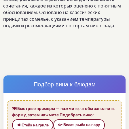
сочетания, каждое из которых оценено с понятным
обоснованием. Основано на классических
принципах сомелье, с указанием температуры
подачи и рекомендациями по сортам винограда.
Подбор вина к блюдам
🍽️ Быстрые примеры — нажмите, чтобы заполнить
форму, затем нажмите Подобрать вино:
🐟 Белая рыба на пару
🥩 Стейк на гриле