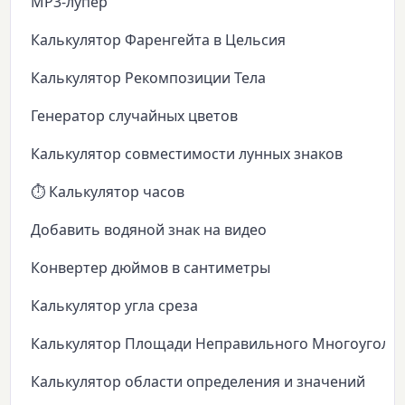
MP3-лупер
Калькулятор Фаренгейта в Цельсия
Калькулятор Рекомпозиции Тела
Генератор случайных цветов
Калькулятор совместимости лунных знаков
⏱️ Калькулятор часов
Добавить водяной знак на видео
Конвертер дюймов в сантиметры
Калькулятор угла среза
Калькулятор Площади Неправильного Многоуголь
Калькулятор области определения и значений