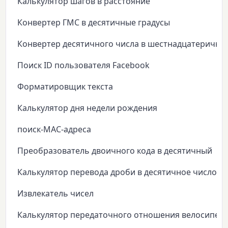
Калькулятор шагов в расстояние
Конвертер ГМС в десятичные градусы
Конвертер десятичного числа в шестнадцатеричны
Поиск ID пользователя Facebook
Форматировщик текста
Калькулятор дня недели рождения
поиск-MAC-адреса
Преобразователь двоичного кода в десятичный
Калькулятор перевода дроби в десятичное число
Извлекатель чисел
Калькулятор передаточного отношения велосипед