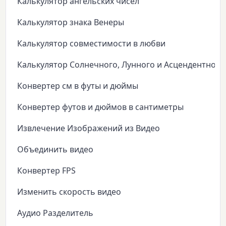
Калькулятор ангельских чисел
Калькулятор знака Венеры
Калькулятор совместимости в любви
Калькулятор Солнечного, Лунного и Асцендентного
Конвертер см в футы и дюймы
Конвертер футов и дюймов в сантиметры
Извлечение Изображений из Видео
Объединить видео
Конвертер FPS
Изменить скорость видео
Аудио Разделитель