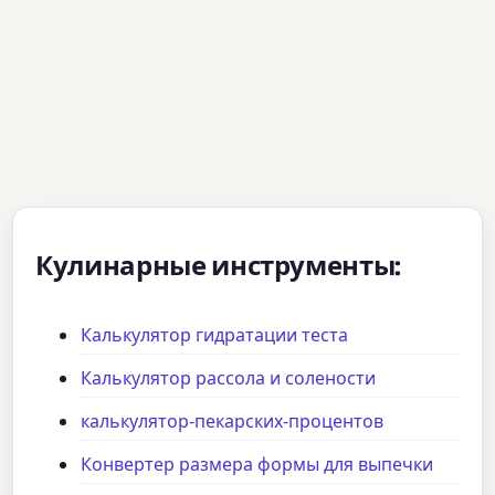
Кулинарные инструменты:
Калькулятор гидратации теста
Калькулятор рассола и солености
калькулятор-пекарских-процентов
Конвертер размера формы для выпечки