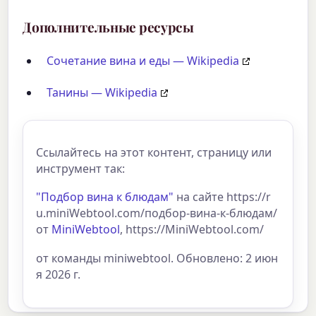
Дополнительные ресурсы
Сочетание вина и еды — Wikipedia
Танины — Wikipedia
Ссылайтесь на этот контент, страницу или
инструмент так:
"Подбор вина к блюдам"
на сайте https://r
u.miniWebtool.com/подбор-вина-к-блюдам/
от
MiniWebtool
, https://MiniWebtool.com/
от команды miniwebtool. Обновлено: 2 июн
я 2026 г.