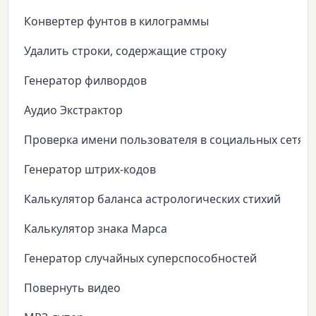
Конвертер фунтов в килограммы
Удалить строки, содержащие строку
Генератор филвордов
Аудио Экстрактор
Проверка имени пользователя в социальных сетях
Генератор штрих-кодов
Калькулятор баланса астрологических стихий
Калькулятор знака Марса
Генератор случайных суперспособностей
Повернуть видео