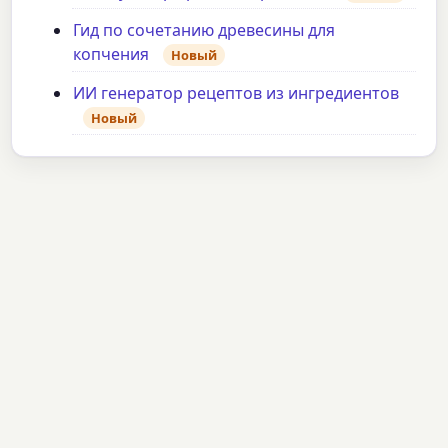
Гид по сочетанию древесины для
копчения
Новый
ИИ генератор рецептов из ингредиентов
Новый