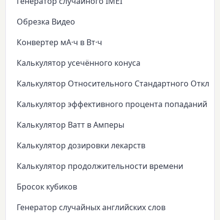
Генератор случайного IMEI
Обрезка Видео
Конвертер мА·ч в Вт·ч
Калькулятор усечённого конуса
Калькулятор Относительного Стандартного Откло
Калькулятор эффективного процента попаданий
Калькулятор Ватт в Амперы
Калькулятор дозировки лекарств
Калькулятор продолжительности времени
Бросок кубиков
Генератор случайных английских слов