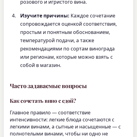
розового и игристого вина.
Изучите причины:
Каждое сочетание
сопровождается оценкой соответствия,
простым и понятным обоснованием,
температурой подачи, а также
рекомендациями по сортам винограда
или регионам, которые можно взять с
собой в магазин.
Часто задаваемые вопросы
Как сочетать вино с едой?
Главное правило — соответствие
интенсивности: легкие блюда сочетаются с
легкими винами, а сытные и насыщенные — с
полнотелыми винами, чтобы ни одно не