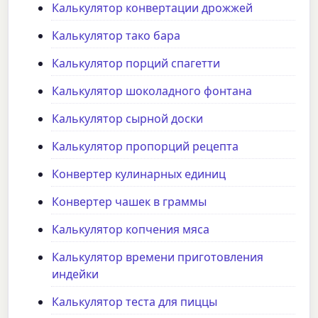
Калькулятор конвертации дрожжей
Калькулятор тако бара
Калькулятор порций спагетти
Калькулятор шоколадного фонтана
Калькулятор сырной доски
Калькулятор пропорций рецепта
Конвертер кулинарных единиц
Конвертер чашек в граммы
Калькулятор копчения мяса
Калькулятор времени приготовления
индейки
Калькулятор теста для пиццы