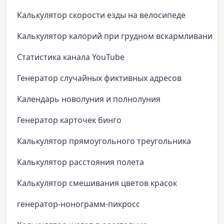
Калькулятор скорости езды на велосипеде
Калькулятор калорий при грудном вскармливании
Статистика канала YouTube
Генератор случайных фиктивных адресов
Календарь новолуния и полнолуния
Генератор карточек бинго
Калькулятор прямоугольного треугольника
Калькулятор расстояния полета
Калькулятор смешивания цветов красок
генератор-нонограмм-пикросс