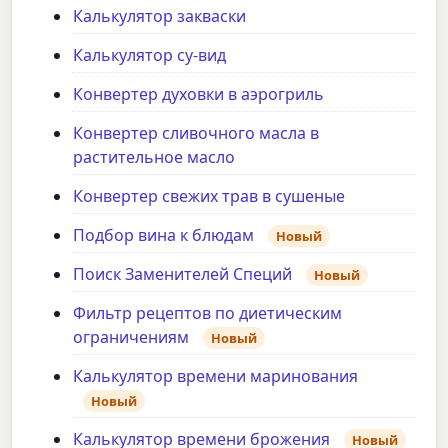
Калькулятор закваски
Калькулятор су-вид
Конвертер духовки в аэрогриль
Конвертер сливочного масла в
растительное масло
Конвертер свежих трав в сушеные
Подбор вина к блюдам
Новый
Поиск Заменителей Специй
Новый
Фильтр рецептов по диетическим
ограничениям
Новый
Калькулятор времени маринования
Новый
Калькулятор времени брожения
Новый