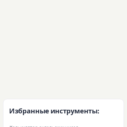
Избранные инструменты: