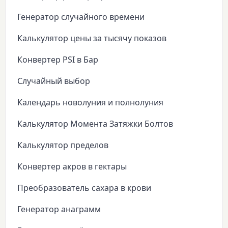
Генератор случайного времени
Калькулятор цены за тысячу показов
Конвертер PSI в Бар
Случайный выбор
Календарь новолуния и полнолуния
Калькулятор Момента Затяжки Болтов
Калькулятор пределов
Конвертер акров в гектары
Преобразователь сахара в крови
Генератор анаграмм