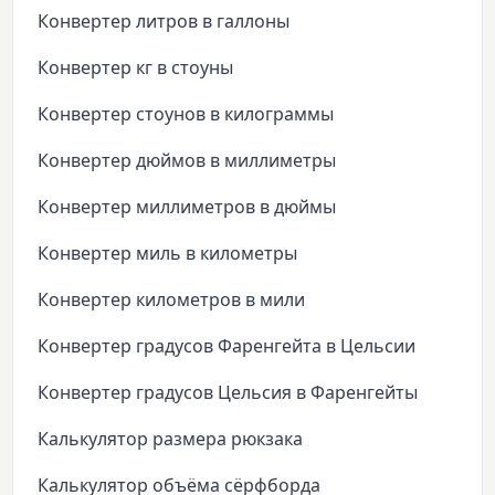
Конвертер литров в галлоны
Конвертер кг в стоуны
Конвертер стоунов в килограммы
Конвертер дюймов в миллиметры
Конвертер миллиметров в дюймы
Конвертер миль в километры
Конвертер километров в мили
Конвертер градусов Фаренгейта в Цельсии
Конвертер градусов Цельсия в Фаренгейты
Калькулятор размера рюкзака
Калькулятор объёма сёрфборда