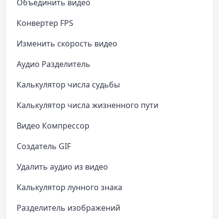
Объединить видео
Конвертер FPS
Изменить скорость видео
Аудио Разделитель
Калькулятор числа судьбы
Калькулятор числа жизненного пути
Видео Компрессор
Создатель GIF
Удалить аудио из видео
Калькулятор лунного знака
Разделитель изображений