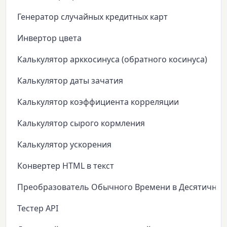
Генератор случайных кредитных карт
Инвертор цвета
Калькулятор арккосинуса (обратного косинуса)
Калькулятор даты зачатия
Калькулятор коэффициента корреляции
Калькулятор сырого кормления
Калькулятор ускорения
Конвертер HTML в текст
Преобразователь Обычного Времени в Десятичное
Тестер API