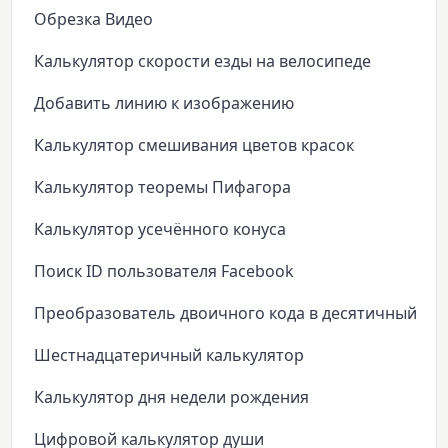
Обрезка Видео
Калькулятор скорости езды на велосипеде
Добавить линию к изображению
Калькулятор смешивания цветов красок
Калькулятор теоремы Пифагора
Калькулятор усечённого конуса
Поиск ID пользователя Facebook
Преобразователь двоичного кода в десятичный
Шестнадцатеричный калькулятор
Калькулятор дня недели рождения
Цифровой калькулятор души