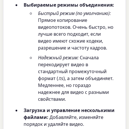
Выбираемые режимы объединения:
Быстрый режим (по умолчанию):
Прямое копирование
видеопотоков. Очень быстро, но
лучше всего подходит, если
видео имеют схожие кодеки,
разрешение и частоту кадров.
Надежный режим:
Сначала
перекодирует видео в
стандартный промежуточный
формат (.ts), а затем объединяет.
Медленнее, но гораздо
надежнее для видео с разными
свойствами.
Загрузка и управление несколькими
файлами:
Добавляйте, изменяйте
порядок и удаляйте видео.