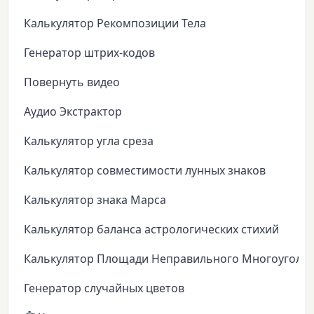
Калькулятор Рекомпозиции Тела
Генератор штрих-кодов
Повернуть видео
Аудио Экстрактор
Калькулятор угла среза
Калькулятор совместимости лунных знаков
Калькулятор знака Марса
Калькулятор баланса астрологических стихий
Калькулятор Площади Неправильного Многоуголь
Генератор случайных цветов