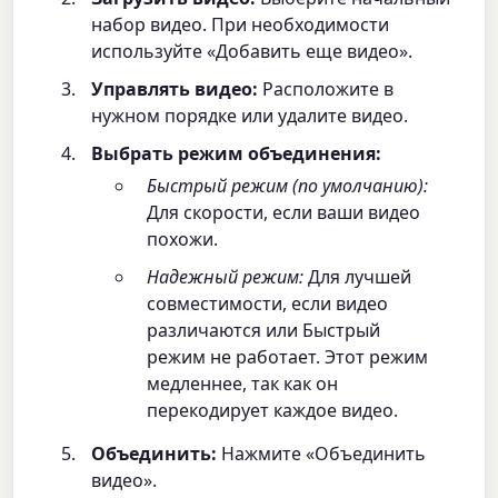
набор видео. При необходимости
используйте «Добавить еще видео».
Управлять видео:
Расположите в
нужном порядке или удалите видео.
Выбрать режим объединения:
Быстрый режим (по умолчанию):
Для скорости, если ваши видео
похожи.
Надежный режим:
Для лучшей
совместимости, если видео
различаются или Быстрый
режим не работает. Этот режим
медленнее, так как он
перекодирует каждое видео.
Объединить:
Нажмите «Объединить
видео».