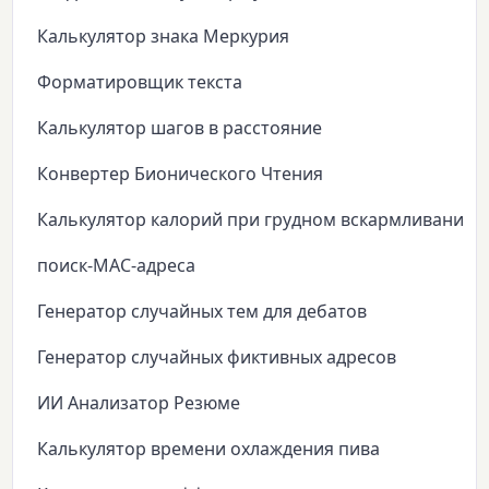
Калькулятор знака Меркурия
Форматировщик текста
Калькулятор шагов в расстояние
Конвертер Бионического Чтения
Калькулятор калорий при грудном вскармливании
поиск-MAC-адреса
Генератор случайных тем для дебатов
Генератор случайных фиктивных адресов
ИИ Анализатор Резюме
Калькулятор времени охлаждения пива