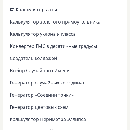
📅 Калькулятор даты
Калькулятор золотого прямоугольника
Калькулятор уклона и класса
Конвертер ГМС в десятичные градусы
Создатель коллажей
Выбор Случайного Имени
Генератор случайных координат
Генератор «Соедини точки»
Генератор цветовых схем
Калькулятор Периметра Эллипса