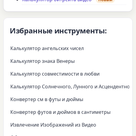
Избранные инструменты:
Калькулятор ангельских чисел
Калькулятор знака Венеры
Калькулятор совместимости в любви
Калькулятор Солнечного, Лунного и Асцендентного
Конвертер см в футы и дюймы
Конвертер футов и дюймов в сантиметры
Извлечение Изображений из Видео