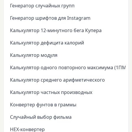
Генератор случайных групп
Генератор шрифтов для Instagram
Калькулятор 12-минутного бега Купера
Калькулятор дефицита калорий
Калькулятор модуля
Калькулятор одного повторного максимума (1ПМ)
Калькулятор среднего арифметического
Калькулятор частных производных
Конвертер фунтов в граммы
Случайный выбор фильма
HEX-конвертер