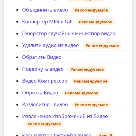
Объединить видео
Рекомендуемое
Конвертер MP4 в GIF
Рекомендуемое
Генератор случайных миниатюр видео
Удалить аудио из видео
Рекомендуемое
Обратить Видео
Повернуть видео
Рекомендуемое
Видео Компрессор
Рекомендуемое
Обрезка Видео
Рекомендуемое
Разделитель видео
Рекомендуемое
Извлечение Изображений из Видео
Рекомендуемое
Калькулятор битрейта видео
Новый