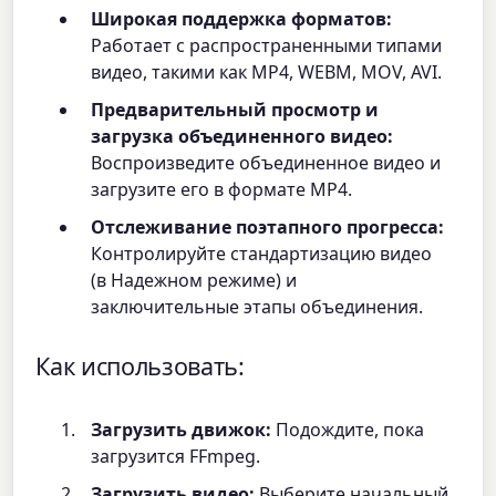
Широкая поддержка форматов:
Работает с распространенными типами
видео, такими как MP4, WEBM, MOV, AVI.
Предварительный просмотр и
загрузка объединенного видео:
Воспроизведите объединенное видео и
загрузите его в формате MP4.
Отслеживание поэтапного прогресса:
Контролируйте стандартизацию видео
(в Надежном режиме) и
заключительные этапы объединения.
Как использовать:
Загрузить движок:
Подождите, пока
загрузится FFmpeg.
Загрузить видео:
Выберите начальный