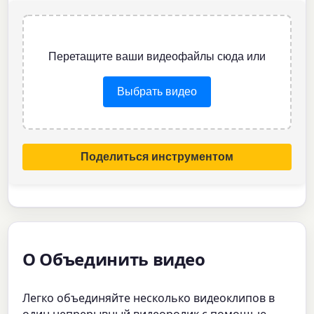
Перетащите ваши видеофайлы сюда или
Выбрать видео
Поделиться инструментом
О Объединить видео
Легко объединяйте несколько видеоклипов в