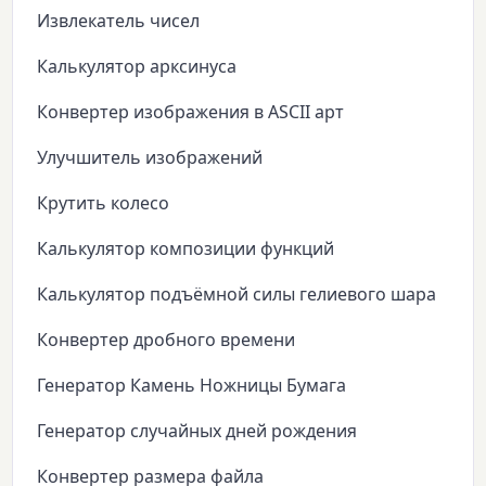
Извлекатель чисел
Калькулятор арксинуса
Конвертер изображения в ASCII арт
Улучшитель изображений
Крутить колесо
Калькулятор композиции функций
Калькулятор подъёмной силы гелиевого шара
Конвертер дробного времени
Генератор Камень Ножницы Бумага
Генератор случайных дней рождения
Конвертер размера файла