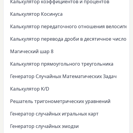
Калькулятор коэффициентов и процентов
Калькулятор Косинуса
Калькулятор передаточного отношения велосипед
Калькулятор перевода дроби в десятичное число
Магический шар 8
Калькулятор прямоугольного треугольника
Генератор Случайных Математических Задач
Калькулятор K/D
Решатель тригонометрических уравнений
Генератор случайных игральных карт
Генератор случайных эмодзи