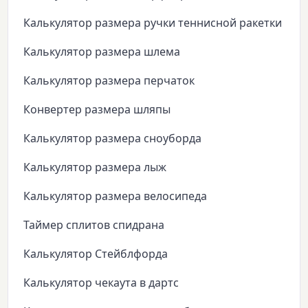
Калькулятор размера ручки теннисной ракетки
Калькулятор размера шлема
Калькулятор размера перчаток
Конвертер размера шляпы
Калькулятор размера сноуборда
Калькулятор размера лыж
Калькулятор размера велосипеда
Таймер сплитов спидрана
Калькулятор Стейблфорда
Калькулятор чекаута в дартс