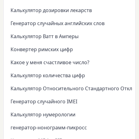
Калькулятор дозировки лекарств
Генератор случайных английских слов
Калькулятор Ватт в Амперы
Конвертер римских цифр
Какое у меня счастливое число?
Калькулятор количества цифр
Калькулятор Относительного Стандартного Откло
Генератор случайного IMEI
Калькулятор нумерологии
генератор-нонограмм-пикросс