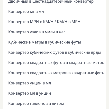
Двоичный в шестнадцатеричный конвертер
Конвертер мг в мл
Конвертер MPH в KM/H / KM/H в MPH
Конвертер узлов в мили в час
Кубические метры в кубические футы
Конвертер кубических футов в кубические ярды
Конвертер квадратных футов в квадратные метры
Конвертер квадратных метров в квадратные футы
Конвертер унций в мл
Конвертер мл в унции
Конвертер галлонов в литры