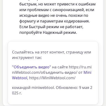
быстрым, но может привести к ошибкам
или проблемам с синхронизацией, если
исходные видео не очень похожи по
формату и параметрам кодирования.
Если Быстрый режим не работает,
попробуйте Надежный режим.
Ссылайтесь на этот контент, страницу или
инструмент так:
"Объединить видео"
на сайте https://ru.mi
niWebtool.com/объединить-видео/ от
Mini
Webtool
, https://MiniWebtool.com/
командой miniwebtool. Обновлено: 9 мая 2
025 г.