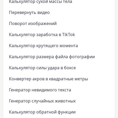
Калькулятор сухой массы тела
Перевернуть видео
Поворот изображений
Калькулятор заработка в TikTok
Калькулятор крутящего момента
Калькулятор размера файла фотографии
Калькулятор силы удара в боксе
Конвертер акров в квадратные метры
Генератор невидимого текста
Генератор случайных животных
Калькулятор обратной функции