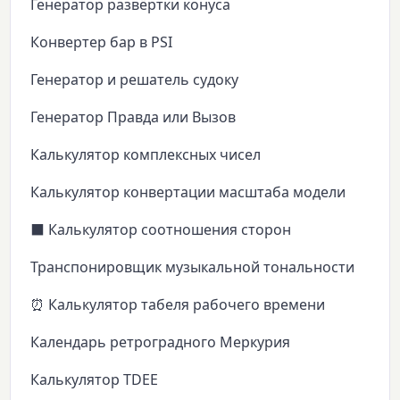
Генератор развёртки конуса
Конвертер бар в PSI
Генератор и решатель судоку
Генератор Правда или Вызов
Калькулятор комплексных чисел
Калькулятор конвертации масштаба модели
⬛ Калькулятор соотношения сторон
Транспонировщик музыкальной тональности
⏰ Калькулятор табеля рабочего времени
Календарь ретроградного Меркурия
Калькулятор TDEE