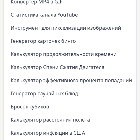
Конвертер MP4 в GIF
Статистика канала YouTube
Инструмент для пикселизации изображений
Генератор карточек бинго
Калькулятор продолжительности времени
Калькулятор Спени Сжатия Двигателя
Калькулятор эффективного процента попаданий
Генератор случайных блюд
Бросок кубиков
Калькулятор расстояния полета
Калькулятор инфляции в США