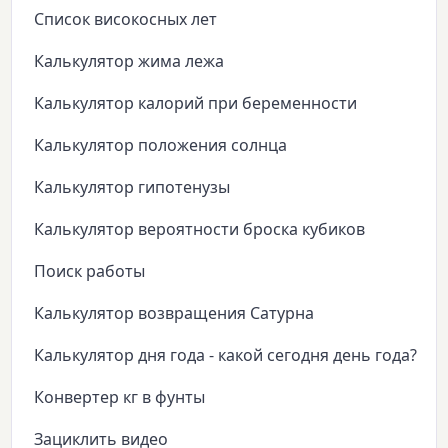
Список високосных лет
Калькулятор жима лежа
Калькулятор калорий при беременности
Калькулятор положения солнца
Калькулятор гипотенузы
Калькулятор вероятности броска кубиков
Поиск работы
Калькулятор возвращения Сатурна
Калькулятор дня года - какой сегодня день года?
Конвертер кг в фунты
Зациклить видео