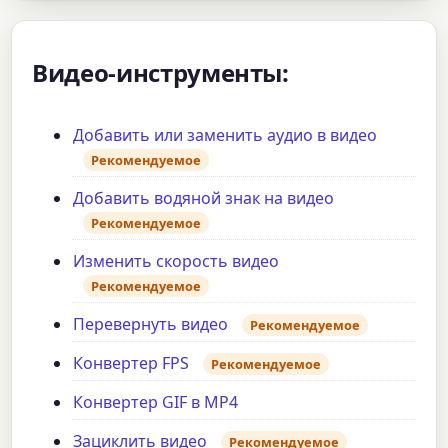
Видео-инструменты:
Добавить или заменить аудио в видео
Рекомендуемое
Добавить водяной знак на видео
Рекомендуемое
Изменить скорость видео
Рекомендуемое
Перевернуть видео
Рекомендуемое
Конвертер FPS
Рекомендуемое
Конвертер GIF в MP4
Зациклить видео
Рекомендуемое