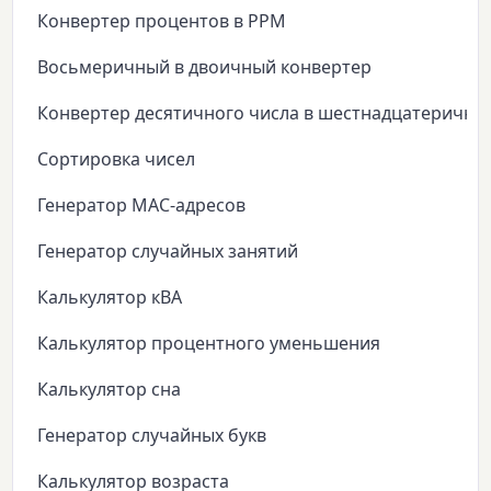
Конвертер процентов в PPM
Восьмеричный в двоичный конвертер
Конвертер десятичного числа в шестнадцатеричны
Сортировка чисел
Генератор MAC-адресов
Генератор случайных занятий
Калькулятор кВА
Калькулятор процентного уменьшения
Калькулятор сна
Генератор случайных букв
Калькулятор возраста