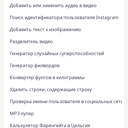
Добавить или заменить аудио в видео
Поиск идентификатора пользователя Instagram
Добавить текст к изображению
Разделитель видео
Генератор случайных суперспособностей
Генератор филвордов
Конвертер фунтов в килограммы
Удалить строки, содержащие строку
Проверка имени пользователя в социальных сетях
MP3-лупер
Калькулятор Фаренгейта в Цельсия