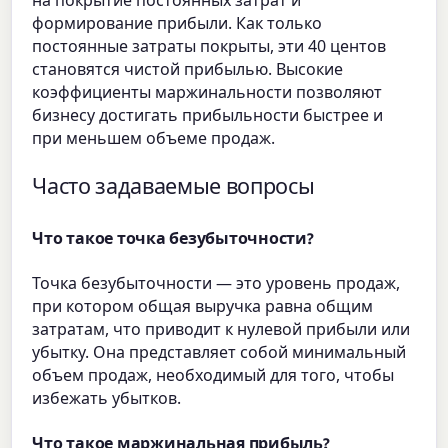
формирование прибыли. Как только
постоянные затраты покрыты, эти 40 центов
становятся чистой прибылью. Высокие
коэффициенты маржинальности позволяют
бизнесу достигать прибыльности быстрее и
при меньшем объеме продаж.
Часто задаваемые вопросы
Что такое точка безубыточности?
Точка безубыточности — это уровень продаж,
при котором общая выручка равна общим
затратам, что приводит к нулевой прибыли или
убытку. Она представляет собой минимальный
объем продаж, необходимый для того, чтобы
избежать убытков.
Что такое маржинальная прибыль?