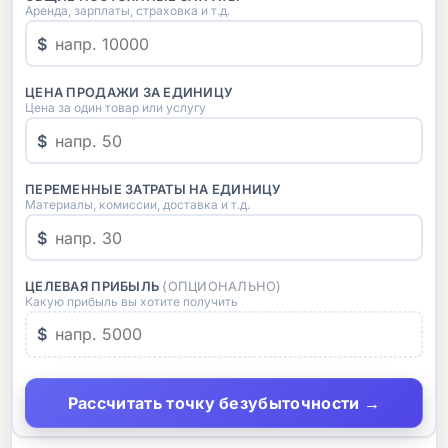
Аренда, зарплаты, страховка и т.д.
$
ЦЕНА ПРОДАЖИ ЗА ЕДИНИЦУ
Цена за один товар или услугу
$
ПЕРЕМЕННЫЕ ЗАТРАТЫ НА ЕДИНИЦУ
Материалы, комиссии, доставка и т.д.
$
ЦЕЛЕВАЯ ПРИБЫЛЬ
(ОПЦИОНАЛЬНО)
Какую прибыль вы хотите получить
$
Рассчитать точку безубыточности →