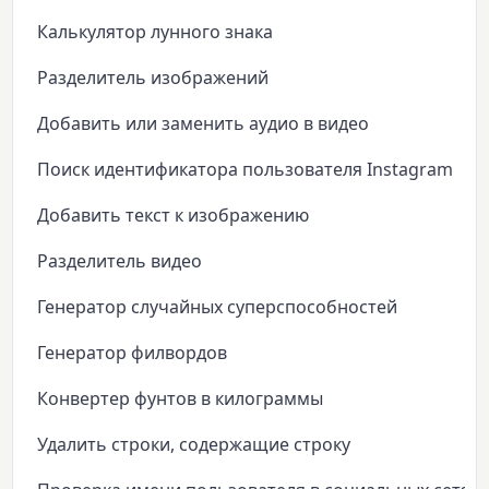
Калькулятор лунного знака
Разделитель изображений
Добавить или заменить аудио в видео
Поиск идентификатора пользователя Instagram
Добавить текст к изображению
Разделитель видео
Генератор случайных суперспособностей
Генератор филвордов
Конвертер фунтов в килограммы
Удалить строки, содержащие строку