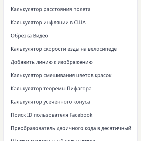
Калькулятор расстояния полета
Калькулятор инфляции в США
Обрезка Видео
Калькулятор скорости езды на велосипеде
Добавить линию к изображению
Калькулятор смешивания цветов красок
Калькулятор теоремы Пифагора
Калькулятор усечённого конуса
Поиск ID пользователя Facebook
Преобразователь двоичного кода в десятичный