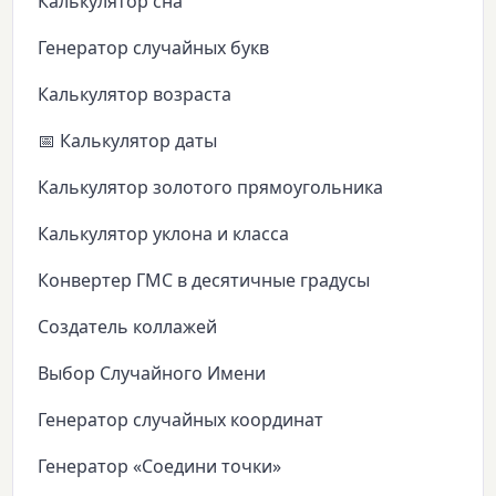
Калькулятор сна
Генератор случайных букв
Калькулятор возраста
📅 Калькулятор даты
Калькулятор золотого прямоугольника
Калькулятор уклона и класса
Конвертер ГМС в десятичные градусы
Создатель коллажей
Выбор Случайного Имени
Генератор случайных координат
Генератор «Соедини точки»