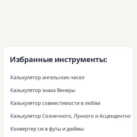
Избранные инструменты:
Калькулятор ангельских чисел
Калькулятор знака Венеры
Калькулятор совместимости в любви
Калькулятор Солнечного, Лунного и Асцендентного
Конвертер см в футы и дюймы