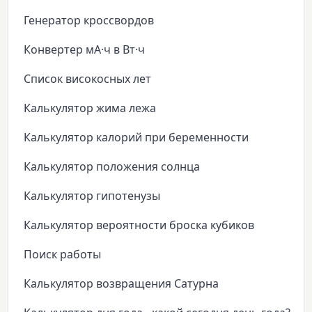
Генератор кроссвордов
Конвертер мА·ч в Вт·ч
Список високосных лет
Калькулятор жима лежа
Калькулятор калорий при беременности
Калькулятор положения солнца
Калькулятор гипотенузы
Калькулятор вероятности броска кубиков
Поиск работы
Калькулятор возвращения Сатурна