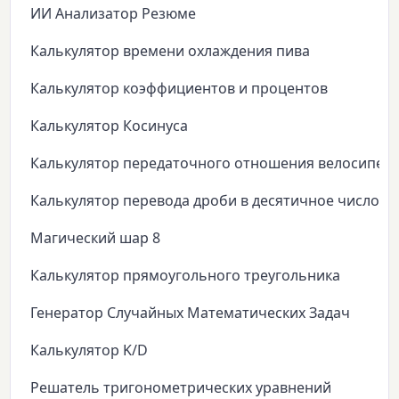
ИИ Анализатор Резюме
Калькулятор времени охлаждения пива
Калькулятор коэффициентов и процентов
Калькулятор Косинуса
Калькулятор передаточного отношения велосипед
Калькулятор перевода дроби в десятичное число
Магический шар 8
Калькулятор прямоугольного треугольника
Генератор Случайных Математических Задач
Калькулятор K/D
Решатель тригонометрических уравнений