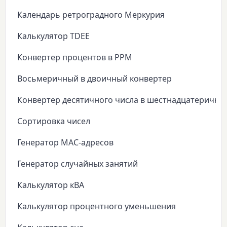
Календарь ретроградного Меркурия
Калькулятор TDEE
Конвертер процентов в PPM
Восьмеричный в двоичный конвертер
Конвертер десятичного числа в шестнадцатеричны
Сортировка чисел
Генератор MAC-адресов
Генератор случайных занятий
Калькулятор кВА
Калькулятор процентного уменьшения