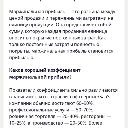
Маржинальная прибыль — это разница между
ценой продажи и переменными затратами на
единицу продукции. Она представляет собой
сумму, которую каждая проданная единица
вносит в покрытие постоянных затрат. Как
только постоянные затраты полностью
покрыты, маржинальная прибыль становится
прибылью.
Каков хороший коэффициент
маржинальной прибыли?
Показатели коэффициента сильно различаются
в зависимости от отрасли: софтверные/SaaS
компании обычно достигают 60–90%,
профессиональные услуги — 50–70%,
розничная торговля — 20–40%, рестораны —
10–25%, а производство — 20–50%. Более