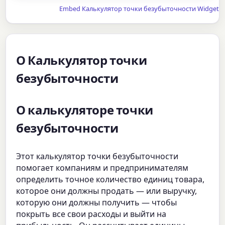
Embed Калькулятор точки безубыточности Widget
О Калькулятор точки
безубыточности
О калькуляторе точки
безубыточности
Этот калькулятор точки безубыточности
помогает компаниям и предпринимателям
определить точное количество единиц товара,
которое они должны продать — или выручку,
которую они должны получить — чтобы
покрыть все свои расходы и выйти на