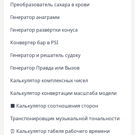
Преобразователь сахара в крови
Генератор анаграмм
Генератор развёртки конуса
Конвертер бар в PSI
Генератор и решатель судоку
Генератор Правда или Вызов
Калькулятор комплексных чисел
Калькулятор конвертации масштаба модели
⬛ Калькулятор соотношения сторон
Транспонировщик музыкальной тональности
⏰ Калькулятор табеля рабочего времени