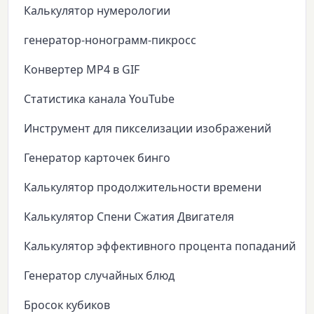
Калькулятор нумерологии
генератор-нонограмм-пикросс
Конвертер MP4 в GIF
Статистика канала YouTube
Инструмент для пикселизации изображений
Генератор карточек бинго
Калькулятор продолжительности времени
Калькулятор Спени Сжатия Двигателя
Калькулятор эффективного процента попаданий
Генератор случайных блюд
Бросок кубиков