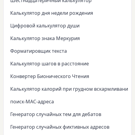
Шестнадцатеричный калькулятор
Калькулятор дня недели рождения
Цифровой калькулятор души
Калькулятор знака Меркурия
Форматировщик текста
Калькулятор шагов в расстояние
Конвертер Бионического Чтения
Калькулятор калорий при грудном вскармливании
поиск-MAC-адреса
Генератор случайных тем для дебатов
Генератор случайных фиктивных адресов