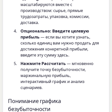
масштабируются вместе с
производством: сырье, прямые
трудозатраты, упаковка, комиссии,
доставка.
Опционально: Введите целевую
прибыль
— если вы хотите узнать,
сколько единиц вам нужно продать для
достижения конкретной прибыли,
введите эту сумму здесь.
Нажмите Рассчитать
— мгновенно
получите точку безубыточности,
маржинальную прибыль,
интерактивный график и анализ
сценариев.
Понимание графика
безубыточности