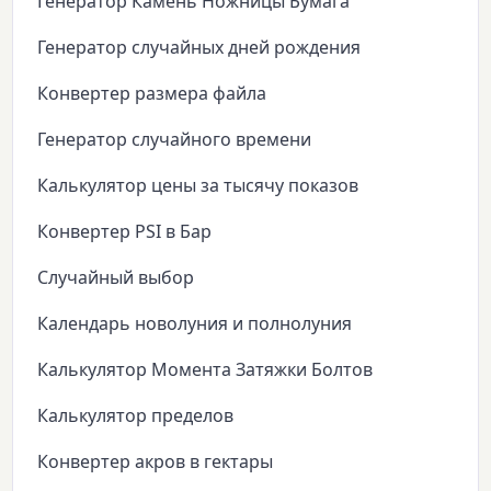
Генератор Камень Ножницы Бумага
Генератор случайных дней рождения
Конвертер размера файла
Генератор случайного времени
Калькулятор цены за тысячу показов
Конвертер PSI в Бар
Случайный выбор
Календарь новолуния и полнолуния
Калькулятор Момента Затяжки Болтов
Калькулятор пределов
Конвертер акров в гектары