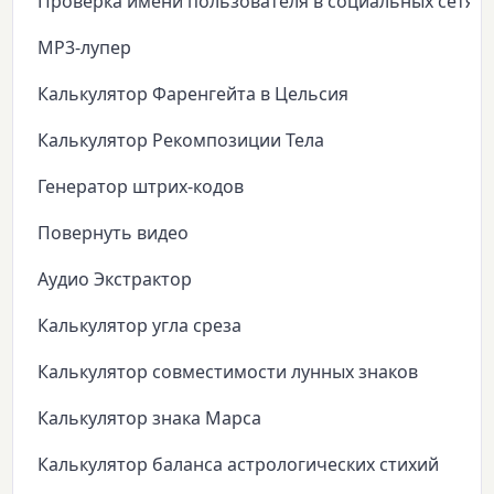
Проверка имени пользователя в социальных сетях
MP3-лупер
Калькулятор Фаренгейта в Цельсия
Калькулятор Рекомпозиции Тела
Генератор штрих-кодов
Повернуть видео
Аудио Экстрактор
Калькулятор угла среза
Калькулятор совместимости лунных знаков
Калькулятор знака Марса
Калькулятор баланса астрологических стихий