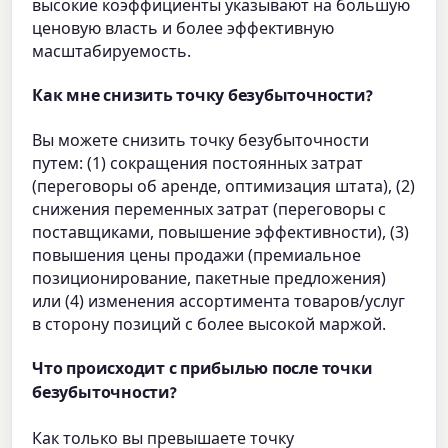
высокие коэффициенты указывают на большую
ценовую власть и более эффективную
масштабируемость.
Как мне снизить точку безубыточности?
Вы можете снизить точку безубыточности
путем: (1) сокращения постоянных затрат
(переговоры об аренде, оптимизация штата), (2)
снижения переменных затрат (переговоры с
поставщиками, повышение эффективности), (3)
повышения цены продажи (премиальное
позиционирование, пакетные предложения)
или (4) изменения ассортимента товаров/услуг
в сторону позиций с более высокой маржой.
Что происходит с прибылью после точки
безубыточности?
Как только вы превышаете точку