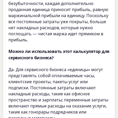
безубыточности, каждая дополнительно
проданная единица приносит прибыль, равную
маржинальной прибыли на единицу. Поскольку
все постоянные затраты уже покрыты, больше
нет накладных расходов, которые нужно
поглощать — чистая маржа идет прямиком в
прибыль.
Можно ли использовать этот калькулятор для
сервисного бизнеса?
Да. Для сервисного бизнеса «единицы» могут
представлять собой оплачиваемые часы,
клиентские проекты, пакеты услуг или
подписки. Постоянные затраты включают
накладные расходы, такие как офисное
пространство и зарплаты; переменные затраты
включают прямые расходы на оказание услуги,
такие как гонорары подрядчиков или