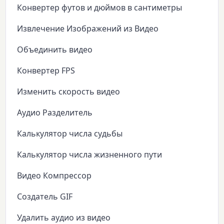
Конвертер футов и дюймов в сантиметры
Извлечение Изображений из Видео
Объединить видео
Конвертер FPS
Изменить скорость видео
Аудио Разделитель
Калькулятор числа судьбы
Калькулятор числа жизненного пути
Видео Компрессор
Создатель GIF
Удалить аудио из видео