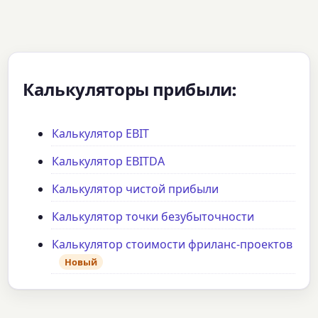
Калькуляторы прибыли:
Калькулятор EBIT
Калькулятор EBITDA
Калькулятор чистой прибыли
Калькулятор точки безубыточности
Калькулятор стоимости фриланс-проектов
Новый