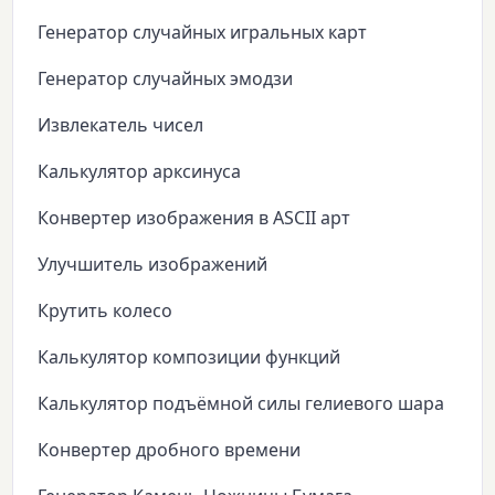
Генератор случайных игральных карт
Генератор случайных эмодзи
Извлекатель чисел
Калькулятор арксинуса
Конвертер изображения в ASCII арт
Улучшитель изображений
Крутить колесо
Калькулятор композиции функций
Калькулятор подъёмной силы гелиевого шара
Конвертер дробного времени