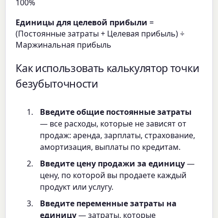
100%
Единицы для целевой прибыли
=
(Постоянные затраты + Целевая прибыль) ÷
Маржинальная прибыль
Как использовать калькулятор точки
безубыточности
Введите общие постоянные затраты
— все расходы, которые не зависят от
продаж: аренда, зарплаты, страхование,
амортизация, выплаты по кредитам.
Введите цену продажи за единицу
—
цену, по которой вы продаете каждый
продукт или услугу.
Введите переменные затраты на
единицу
— затраты, которые