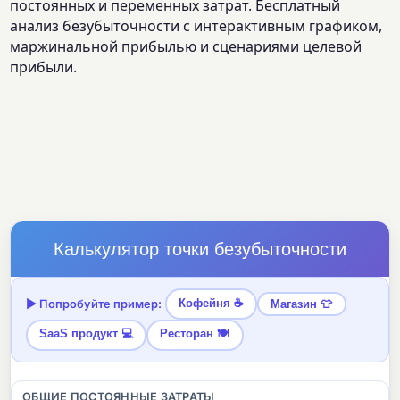
постоянных и переменных затрат. Бесплатный
анализ безубыточности с интерактивным графиком,
маржинальной прибылью и сценариями целевой
прибыли.
Калькулятор точки безубыточности
Кофейня ☕
▶ Попробуйте пример:
Магазин 👕
SaaS продукт 💻
Ресторан 🍽
ОБЩИЕ ПОСТОЯННЫЕ ЗАТРАТЫ