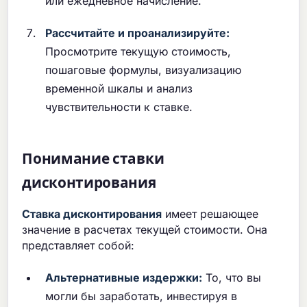
или ежедневное начисление.
Рассчитайте и проанализируйте:
Просмотрите текущую стоимость,
пошаговые формулы, визуализацию
временной шкалы и анализ
чувствительности к ставке.
Понимание ставки
дисконтирования
Ставка дисконтирования
имеет решающее
значение в расчетах текущей стоимости. Она
представляет собой:
Альтернативные издержки:
То, что вы
могли бы заработать, инвестируя в