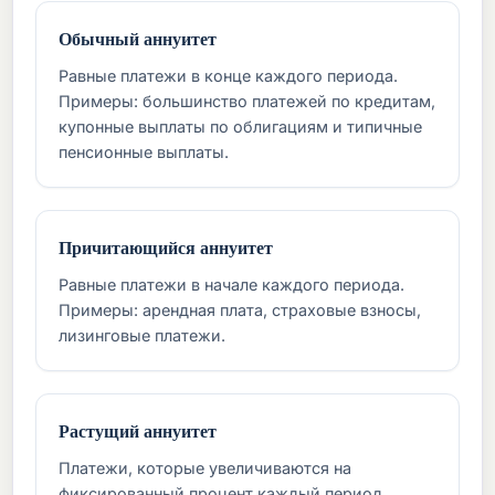
Обычный аннуитет
Равные платежи в конце каждого периода.
Примеры: большинство платежей по кредитам,
купонные выплаты по облигациям и типичные
пенсионные выплаты.
Причитающийся аннуитет
Равные платежи в начале каждого периода.
Примеры: арендная плата, страховые взносы,
лизинговые платежи.
Растущий аннуитет
Платежи, которые увеличиваются на
фиксированный процент каждый период.