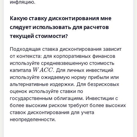
инфляцию.
Какую ставку дисконтирования мне
следует использовать для расчетов
текущей стоимости?
Подходящая ставка дисконтирования зависит
от контекста: для корпоративных финансов
используйте средневзвешенную стоимость
W
A
C
C
капитала
. Для личных инвестиций
используйте ожидаемую норму прибыли или
альтернативные издержки. Для безрисковых
оценок используйте ставки по
государственным облигациям. Инвестиции с
более высоким риском требуют более высоких
ставок дисконтирования для учета
неопределенности.