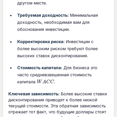
другом месте.
Требуемая доходность:
Минимальная
доходность, необходимая вам для
обоснования инвестиции.
Корректировка риска:
Инвестиции с
более высоким риском требуют более
высоких ставок дисконтирования.
Стоимость капитала:
Для бизнеса это
часто средневзвешенная стоимость
W
A
C
C
капитала
.
Ключевая зависимость:
Более высокие ставки
дисконтирования приводят к более низкой
текущей стоимости. Эта обратная зависимость
отражает тот факт, что будущие доллары стоят