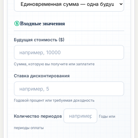
Входные значения
Будущая стоимость ($)
Сумма, которую вы получите или заплатите
Ставка дисконтирования
Годовой процент или требуемая доходность
Количество периодов
Годы или
периоды оплаты