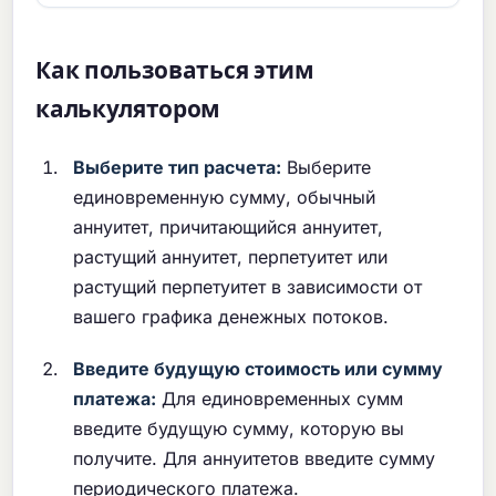
Как пользоваться этим
калькулятором
Выберите тип расчета:
Выберите
единовременную сумму, обычный
аннуитет, причитающийся аннуитет,
растущий аннуитет, перпетуитет или
растущий перпетуитет в зависимости от
вашего графика денежных потоков.
Введите будущую стоимость или сумму
платежа:
Для единовременных сумм
введите будущую сумму, которую вы
получите. Для аннуитетов введите сумму
периодического платежа.