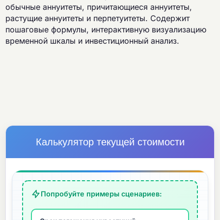
обычные аннуитеты, причитающиеся аннуитеты,
растущие аннуитеты и перпетуитеты. Содержит
пошаговые формулы, интерактивную визуализацию
временной шкалы и инвестиционный анализ.
Калькулятор текущей стоимости
Попробуйте примеры сценариев: