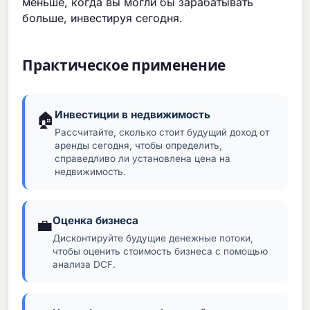
меньше, когда вы могли бы зарабатывать
больше, инвестируя сегодня.
Практическое применение
Инвестиции в недвижимость
🏠
Рассчитайте, сколько стоит будущий доход от
аренды сегодня, чтобы определить,
справедливо ли установлена цена на
недвижимость.
Оценка бизнеса
💼
Дисконтируйте будущие денежные потоки,
чтобы оценить стоимость бизнеса с помощью
анализа DCF.