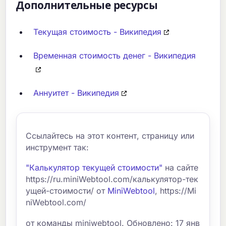
Дополнительные ресурсы
Текущая стоимость - Википедия
Временная стоимость денег - Википедия
Аннуитет - Википедия
Ссылайтесь на этот контент, страницу или
инструмент так:
"Калькулятор текущей стоимости"
на сайте
https://ru.miniWebtool.com/калькулятор-тек
ущей-стоимости/ от
MiniWebtool
, https://Mi
niWebtool.com/
от команды miniwebtool. Обновлено: 17 янв