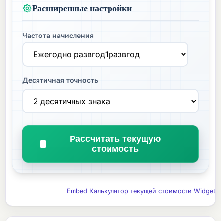
Расширенные настройки
Частота начисления
Десятичная точность
Рассчитать текущую
стоимость
Embed Калькулятор текущей стоимости Widget