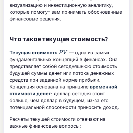
визуализацию и инвестиционную аналитику,
которые помогут вам принимать обоснованные
финансовые решения.
Что такое текущая стоимость?
P
V
Текущая стоимость
— одна из самых
фундаментальных концепций в финансах. Она
представляет собой сегодняшнюю стоимость
будущей суммы денег или потока денежных
средств при заданной норме прибыли.
Концепция основана на принципе
временной
стоимости денег
: доллар сегодня стоит
больше, чем доллар в будущем, из-за его
потенциальной способности приносить доход.
Расчеты текущей стоимости отвечают на
важные финансовые вопросы: