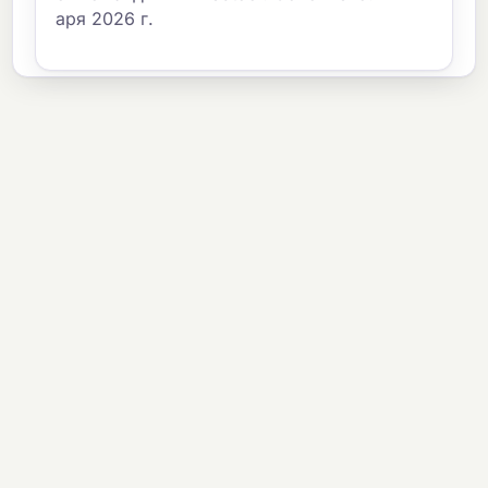
аря 2026 г.