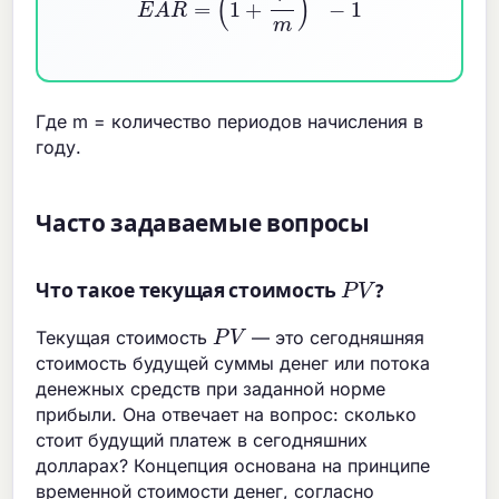
Где m = количество периодов начисления в
году.
Часто задаваемые вопросы
P
V
Что такое текущая стоимость
?
P
V
Текущая стоимость
— это сегодняшняя
стоимость будущей суммы денег или потока
денежных средств при заданной норме
прибыли. Она отвечает на вопрос: сколько
стоит будущий платеж в сегодняшних
долларах? Концепция основана на принципе
временной стоимости денег, согласно