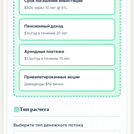
Срок погашения инвестиций
$50к через 10 лет @ 6%
Пенсионный доход
$1к/год в течение 20 лет
Арендные платежи
$1.5к/год в течение 15 лет
Привилегированные акции
Дивиденды $5к вечно
Тип расчета
Выберите тип денежного потока