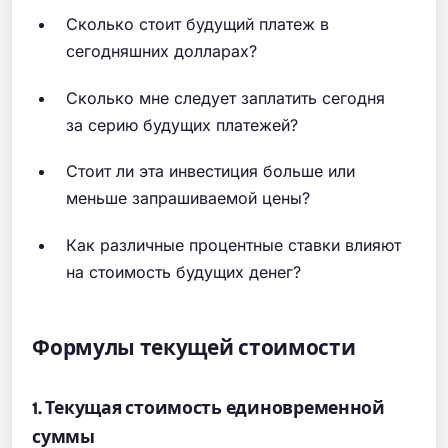
Сколько стоит будущий платеж в
сегодняшних долларах?
Сколько мне следует заплатить сегодня
за серию будущих платежей?
Стоит ли эта инвестиция больше или
меньше запрашиваемой цены?
Как различные процентные ставки влияют
на стоимость будущих денег?
Формулы текущей стоимости
1. Текущая стоимость единовременной
суммы