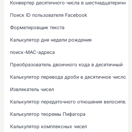
Конвертер десятичного числа в шестнадцатеричны
Поиск ID пользователя Facebook
Форматировщик текста
Калькулятор дня недели рождения
поиск-MAC-адреса
Преобразователь двоичного кода в десятичный
Калькулятор перевода дроби в десятичное число
Извлекатель чисел
Калькулятор передаточного отношения велосипеда
Калькулятор теоремы Пифагора
Калькулятор комплексных чисел