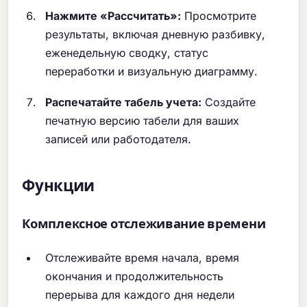
Нажмите «Рассчитать»:
Просмотрите
результаты, включая дневную разбивку,
еженедельную сводку, статус
переработки и визуальную диаграмму.
Распечатайте табель учета:
Создайте
печатную версию табели для ваших
записей или работодателя.
Функции
Комплексное отслеживание времени
Отслеживайте время начала, время
окончания и продолжительность
перерыва для каждого дня недели