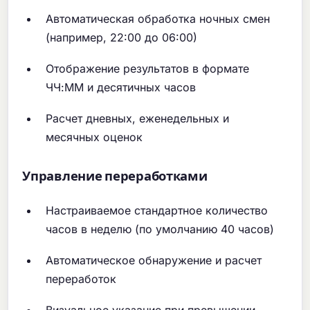
Автоматическая обработка ночных смен
(например, 22:00 до 06:00)
Отображение результатов в формате
ЧЧ:ММ и десятичных часов
Расчет дневных, еженедельных и
месячных оценок
Управление переработками
Настраиваемое стандартное количество
часов в неделю (по умолчанию 40 часов)
Автоматическое обнаружение и расчет
переработок
Визуальное указание при превышении