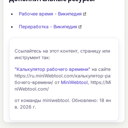
Рабочее время - Википедия
Переработка - Википедия
Ссылайтесь на этот контент, страницу или
инструмент так:
"Калькулятор рабочего времени"
на сайте
https://ru.miniWebtool.com/калькулятор-ра
бочего-времени/ от
MiniWebtool
, https://Mi
niWebtool.com/
от команды miniwebtool. Обновлено: 18 ян
в. 2026 г.