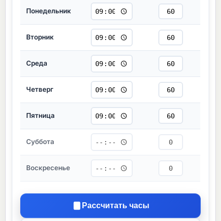
Понедельник
Вторник
Среда
Четверг
Пятница
Суббота
Воскресенье
Рассчитать часы