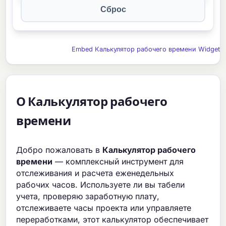
Сброс
Embed Калькулятор рабочего времени Widget
О Калькулятор рабочего
времени
Добро пожаловать в
Калькулятор рабочего
времени
— комплексный инструмент для
отслеживания и расчета еженедельных
рабочих часов. Используете ли вы табели
учета, проверяю заработную плату,
отслеживаете часы проекта или управляете
переработками, этот калькулятор обеспечивает