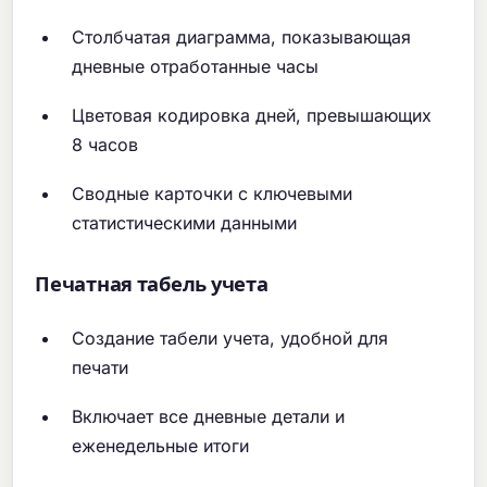
Столбчатая диаграмма, показывающая
дневные отработанные часы
Цветовая кодировка дней, превышающих
8 часов
Сводные карточки с ключевыми
статистическими данными
Печатная табель учета
Создание табели учета, удобной для
печати
Включает все дневные детали и
еженедельные итоги