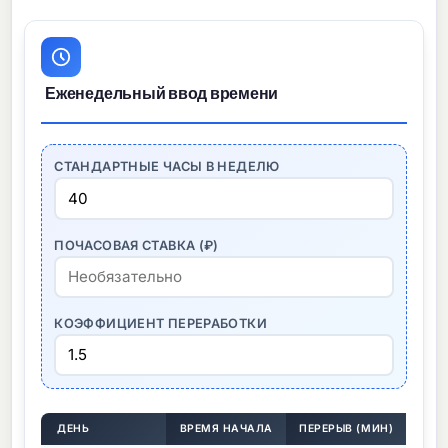
Еженедельный ввод времени
СТАНДАРТНЫЕ ЧАСЫ В НЕДЕЛЮ
ПОЧАСОВАЯ СТАВКА (₽)
КОЭФФИЦИЕНТ ПЕРЕРАБОТКИ
ДЕНЬ
ВРЕМЯ НАЧАЛА
ПЕРЕРЫВ (МИН)