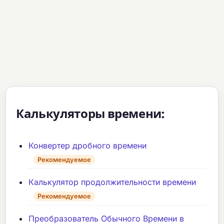
Калькуляторы времени:
Конвертер дробного времени
Рекомендуемое
Калькулятор продолжительности времени
Рекомендуемое
Преобразователь Обычного Времени в