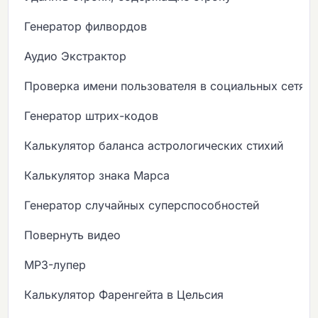
Генератор филвордов
Аудио Экстрактор
Проверка имени пользователя в социальных сетях
Генератор штрих-кодов
Калькулятор баланса астрологических стихий
Калькулятор знака Марса
Генератор случайных суперспособностей
Повернуть видео
MP3-лупер
Калькулятор Фаренгейта в Цельсия