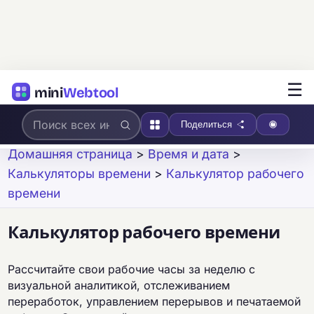
☰
mini
Webtool
Поделиться
Домашняя страница
>
Время и дата
>
Калькуляторы времени
>
Калькулятор рабочего
времени
Калькулятор рабочего времени
Рассчитайте свои рабочие часы за неделю с
визуальной аналитикой, отслеживанием
переработок, управлением перерывов и печатаемой