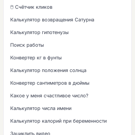
🖱️ Счётчик кликов
Калькулятор возвращения Сатурна
Калькулятор гипотенузы
Поиск работы
Конвертер кг в фунты
Калькулятор положения солнца
Конвертер сантиметров в дюймы
Какое у меня счастливое число?
Калькулятор числа имени
Калькулятор калорий при беременности
Зациклить видео