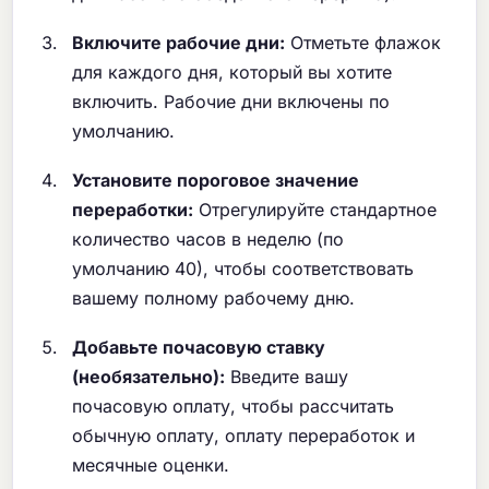
Включите рабочие дни:
Отметьте флажок
для каждого дня, который вы хотите
включить. Рабочие дни включены по
умолчанию.
Установите пороговое значение
переработки:
Отрегулируйте стандартное
количество часов в неделю (по
умолчанию 40), чтобы соответствовать
вашему полному рабочему дню.
Добавьте почасовую ставку
(необязательно):
Введите вашу
почасовую оплату, чтобы рассчитать
обычную оплату, оплату переработок и
месячные оценки.