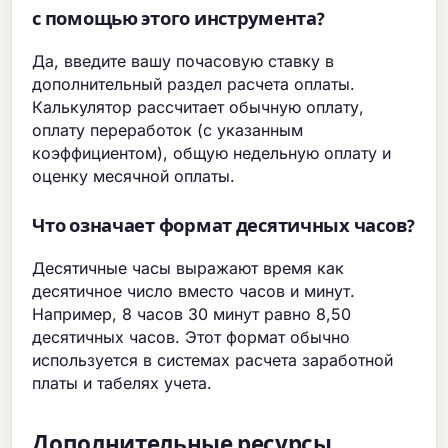
с помощью этого инструмента?
Да, введите вашу почасовую ставку в
дополнительный раздел расчета оплаты.
Калькулятор рассчитает обычную оплату,
оплату переработок (с указанным
коэффициентом), общую недельную оплату и
оценку месячной оплаты.
Что означает формат десятичных часов?
Десятичные часы выражают время как
десятичное число вместо часов и минут.
Например, 8 часов 30 минут равно 8,50
десятичных часов. Этот формат обычно
используется в системах расчета заработной
платы и табелях учета.
Дополнительные ресурсы