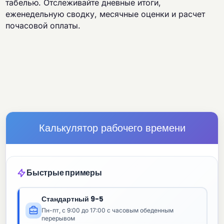
табелью. Отслеживайте дневные итоги,
еженедельную сводку, месячные оценки и расчет
почасовой оплаты.
Калькулятор рабочего времени
Быстрые примеры
Стандартный 9-5
Пн-пт, с 9:00 до 17:00 с часовым обеденным
перерывом