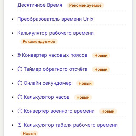
Десятичное Время
Рекомендуемое
Преобразователь времени Unix
Калькулятор рабочего времени
Рекомендуемое
🌐 Конвертер часовых поясов
Новый
⏱️ Таймер обратного отсчёта
Новый
⏱️ Онлайн секундомер
Новый
⏱️ Калькулятор часов
Новый
🕐 Конвертер военного времени
Новый
⏰ Калькулятор табеля рабочего времени
Новый