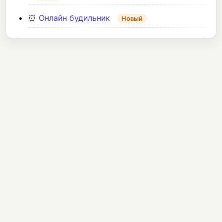
⏰ Онлайн будильник
Новый