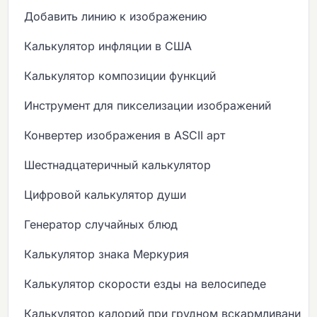
Добавить линию к изображению
Калькулятор инфляции в США
Калькулятор композиции функций
Инструмент для пикселизации изображений
Конвертер изображения в ASCII арт
Шестнадцатеричный калькулятор
Цифровой калькулятор души
Генератор случайных блюд
Калькулятор знака Меркурия
Калькулятор скорости езды на велосипеде
Калькулятор калорий при грудном вскармливании