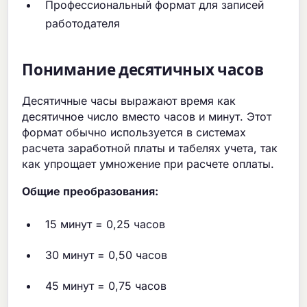
Профессиональный формат для записей
работодателя
Понимание десятичных часов
Десятичные часы выражают время как
десятичное число вместо часов и минут. Этот
формат обычно используется в системах
расчета заработной платы и табелях учета, так
как упрощает умножение при расчете оплаты.
Общие преобразования:
15 минут = 0,25 часов
30 минут = 0,50 часов
45 минут = 0,75 часов