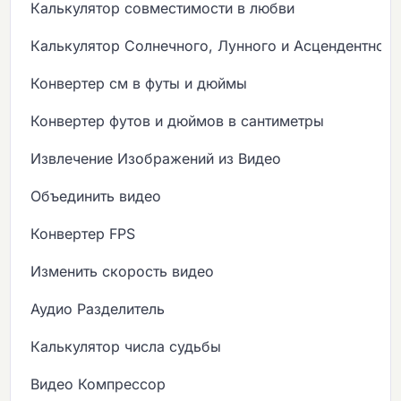
Калькулятор совместимости в любви
Калькулятор Солнечного, Лунного и Асцендентного
Конвертер см в футы и дюймы
Конвертер футов и дюймов в сантиметры
Извлечение Изображений из Видео
Объединить видео
Конвертер FPS
Изменить скорость видео
Аудио Разделитель
Калькулятор числа судьбы
Видео Компрессор