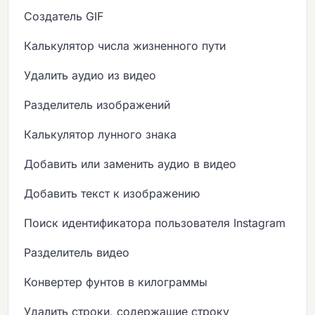
Создатель GIF
Калькулятор числа жизненного пути
Удалить аудио из видео
Разделитель изображений
Калькулятор лунного знака
Добавить или заменить аудио в видео
Добавить текст к изображению
Поиск идентификатора пользователя Instagram
Разделитель видео
Конвертер фунтов в килограммы
Удалить строки, содержащие строку