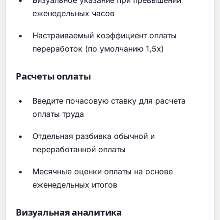
еженедельных часов
Настраиваемый коэффициент оплаты
переработок (по умолчанию 1,5x)
Расчеты оплаты
Введите почасовую ставку для расчета
оплаты труда
Отдельная разбивка обычной и
переработанной оплаты
Месячные оценки оплаты на основе
еженедельных итогов
Визуальная аналитика