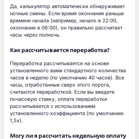
Да, калькулятор автоматически обнаруживает
ночные смены. Если время окончания раньше
времени начала (например, начало в 22:00,
окончание в 06:00), он правильно рассчитает
часы через полночь.
Как рассчитывается переработка?
Переработка рассчитывается на основе
установленного вами стандартного количества
часов в неделю (по умолчанию 40 часов). Все
часы, отработанные сверх этого порога,
считаются переработкой. Если вы введете
почасовую ставку, оплата переработки
рассчитывается с использованием
установленного коэффициента (по умолчанию
1,5x).
Могу ли я рассчитать недельную оплату