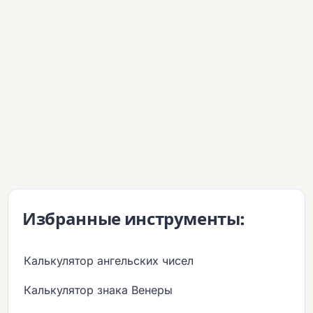
Избранные инструменты:
Калькулятор ангельских чисел
Калькулятор знака Венеры