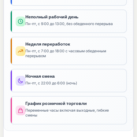
Неполный рабочий день
Пн-пт, с 9:00 до 13:00, без обеденного перерыва
Неделя переработок
Пн-пт, с 7:00 до 18:00 с часовым обеденным
перерывом
Ночная смена
Пн-пт, с 22:00 до 6:00 (ночь)
График розничной торговли
Переменные часы включая выходные, гибкие
смены