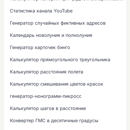
Статистика канала YouTube
Генератор случайных фиктивных адресов
Календарь новолуния и полнолуния
Генератор карточек бинго
Калькулятор прямоугольного треугольника
Калькулятор расстояния полета
Калькулятор смешивания цветов красок
генератор-нонограмм-пикросс
Калькулятор шагов в расстояние
Конвертер ГМС в десятичные градусы