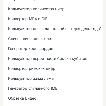
Калькулятор количества цифр
Конвертер MP4 в GIF
Калькулятор дня года - какой сегодня день года?
Список високосных лет
Генератор кроссвордов
Калькулятор вероятности броска кубиков
Конвертер римских цифр
Калькулятор жима лежа
Генератор случайного IMEI
Обрезка Видео