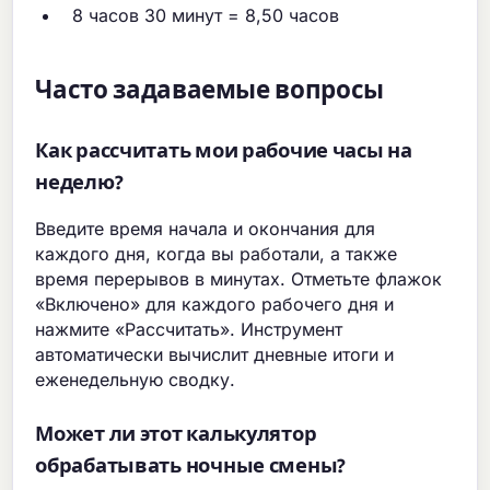
8 часов 30 минут = 8,50 часов
Часто задаваемые вопросы
Как рассчитать мои рабочие часы на
неделю?
Введите время начала и окончания для
каждого дня, когда вы работали, а также
время перерывов в минутах. Отметьте флажок
«Включено» для каждого рабочего дня и
нажмите «Рассчитать». Инструмент
автоматически вычислит дневные итоги и
еженедельную сводку.
Может ли этот калькулятор
обрабатывать ночные смены?