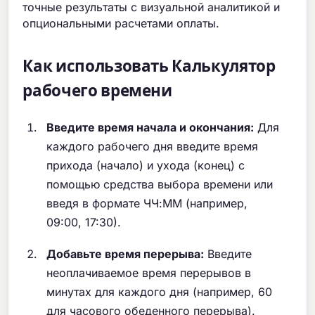
точные результаты с визуальной аналитикой и
опциональными расчетами оплаты.
Как использовать Калькулятор
рабочего времени
Введите время начала и окончания:
Для
каждого рабочего дня введите время
прихода (начало) и ухода (конец) с
помощью средства выбора времени или
введя в формате ЧЧ:ММ (например,
09:00, 17:30).
Добавьте время перерыва:
Введите
неоплачиваемое время перерывов в
минутах для каждого дня (например, 60
для часового обеденного перерыва).