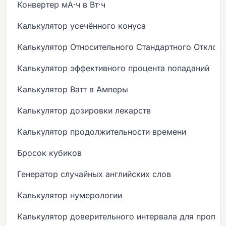
Конвертер мА·ч в Вт·ч
Калькулятор усечённого конуса
Калькулятор Относительного Стандартного Отклон
Калькулятор эффективного процента попаданий
Калькулятор Ватт в Амперы
Калькулятор дозировки лекарств
Калькулятор продолжительности времени
Бросок кубиков
Генератор случайных английских слов
Калькулятор нумерологии
Калькулятор доверительного интервала для пропо