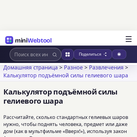
☰
mini
Webtool
Поделиться
Домашняя страница
>
Разное
>
Развлечения
>
Калькулятор подъёмной силы гелиевого шара
Калькулятор подъёмной силы
гелиевого шара
Рассчитайте, сколько стандартных гелиевых шаров
нужно, чтобы поднять человека, предмет или даже
дом (как в мультфильме «Вверх!»), используя закон