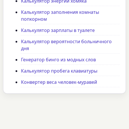
Калькулятор энергии хомяка
Калькулятор заполнения комнаты
попкорном
Калькулятор зарплаты в туалете
Калькулятор вероятности больничного
дня
Генератор бинго из модных слов
Калькулятор пробега клавиатуры
Конвертер веса человек-муравей