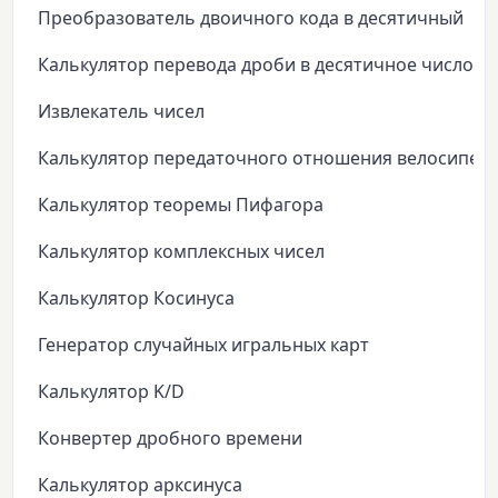
Преобразователь двоичного кода в десятичный
Калькулятор перевода дроби в десятичное число
Извлекатель чисел
Калькулятор передаточного отношения велосипед
Калькулятор теоремы Пифагора
Калькулятор комплексных чисел
Калькулятор Косинуса
Генератор случайных игральных карт
Калькулятор K/D
Конвертер дробного времени
Калькулятор арксинуса