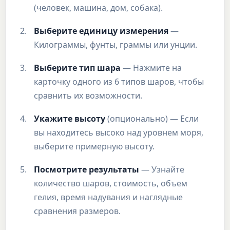
(человек, машина, дом, собака).
Выберите единицу измерения
—
Килограммы, фунты, граммы или унции.
Выберите тип шара
— Нажмите на
карточку одного из 6 типов шаров, чтобы
сравнить их возможности.
Укажите высоту
(опционально) — Если
вы находитесь высоко над уровнем моря,
выберите примерную высоту.
Посмотрите результаты
— Узнайте
количество шаров, стоимость, объем
гелия, время надувания и наглядные
сравнения размеров.