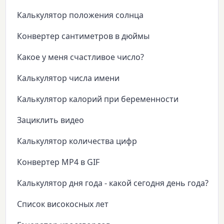
Калькулятор положения солнца
Конвертер сантиметров в дюймы
Какое у меня счастливое число?
Калькулятор числа имени
Калькулятор калорий при беременности
Зациклить видео
Калькулятор количества цифр
Конвертер MP4 в GIF
Калькулятор дня года - какой сегодня день года?
Список високосных лет