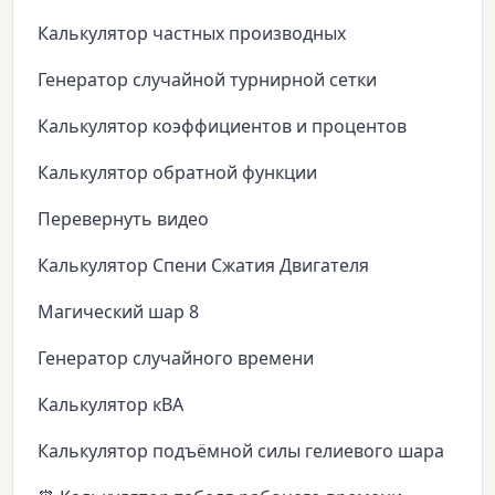
Калькулятор частных производных
Генератор случайной турнирной сетки
Калькулятор коэффициентов и процентов
Калькулятор обратной функции
Перевернуть видео
Калькулятор Спени Сжатия Двигателя
Магический шар 8
Генератор случайного времени
Калькулятор кВА
Калькулятор подъёмной силы гелиевого шара