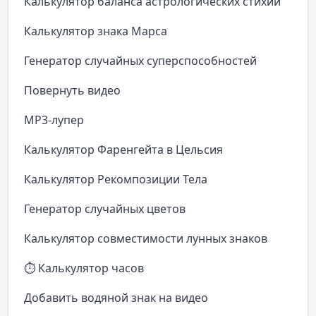
Калькулятор баланса астрологических стихий
Калькулятор знака Марса
Генератор случайных суперспособностей
Повернуть видео
MP3-лупер
Калькулятор Фаренгейта в Цельсия
Калькулятор Рекомпозиции Тела
Генератор случайных цветов
Калькулятор совместимости лунных знаков
⏱️ Калькулятор часов
Добавить водяной знак на видео