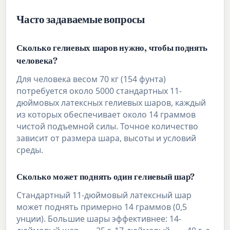
Часто задаваемые вопросы
Сколько гелиевых шаров нужно, чтобы поднять
человека?
Для человека весом 70 кг (154 фунта)
потребуется около 5000 стандартных 11-
дюймовых латексных гелиевых шаров, каждый
из которых обеспечивает около 14 граммов
чистой подъемной силы. Точное количество
зависит от размера шара, высоты и условий
среды.
Сколько может поднять один гелиевый шар?
Стандартный 11-дюймовый латексный шар
может поднять примерно 14 граммов (0,5
унции). Большие шары эффективнее: 14-