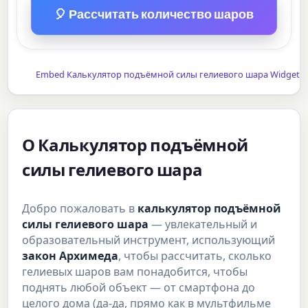
🎈 Рассчитать количество шаров
Embed Калькулятор подъёмной силы гелиевого шара Widget
О Калькулятор подъёмной
силы гелиевого шара
Добро пожаловать в
калькулятор подъёмной
силы гелиевого шара
— увлекательный и
образовательный инструмент, использующий
закон Архимеда
, чтобы рассчитать, сколько
гелиевых шаров вам понадобится, чтобы
поднять любой объект — от смартфона до
целого дома (да-да, прямо как в мультфильме