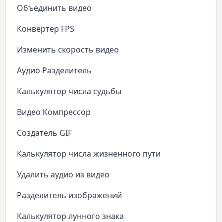
Объединить видео
Конвертер FPS
Изменить скорость видео
Аудио Разделитель
Калькулятор числа судьбы
Видео Компрессор
Создатель GIF
Калькулятор числа жизненного пути
Удалить аудио из видео
Разделитель изображений
Калькулятор лунного знака