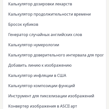
Калькулятор дозировки лекарств
Калькулятор продолжительности времени
Бросок кубиков
Генератор случайных английских слов
Калькулятор нумерологии
Калькулятор доверительного интервала для пропо
Добавить линию к изображению
Калькулятор инфляции в США
Калькулятор композиции функций
Инструмент для пикселизации изображений
Конвертер изображения в ASCII арт