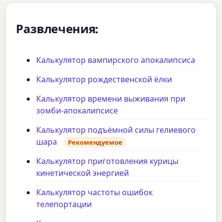
Развлечения:
Калькулятор вампирского апокалипсиса
Калькулятор рождественской ёлки
Калькулятор времени выживания при
зомби-апокалипсисе
Калькулятор подъёмной силы гелиевого
шара
Рекомендуемое
Калькулятор приготовления курицы
кинетической энергией
Калькулятор частоты ошибок
телепортации