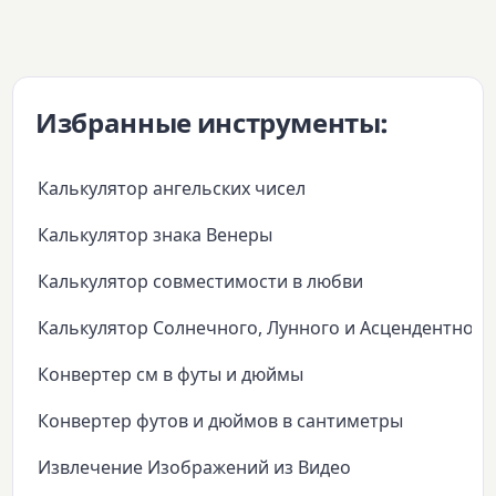
Избранные инструменты:
Калькулятор ангельских чисел
Калькулятор знака Венеры
Калькулятор совместимости в любви
Калькулятор Солнечного, Лунного и Асцендентного
Конвертер см в футы и дюймы
Конвертер футов и дюймов в сантиметры
Извлечение Изображений из Видео