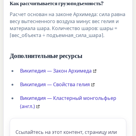
Как рассчитывается грузоподъемность?
Расчет основан на законе Архимеда: сила равна
весу вытесненного воздуха минус вес гелия и
материала шара. Количество шаров: шары =
⌈вес_объекта ÷ подъемная_сила_шара⌉.
Дополнительные ресурсы
Википедия — Закон Архимеда
Википедия — Свойства гелия
Википедия — Кластерный монгольфьер
(англ.)
Ссылайтесь на этот контент, страницу или