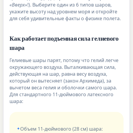
«Вверх»
!). Выберите один из 6 типов шаров,
укажите высоту над уровнем моря и откройте
для себя удивительные факты о физике полета.
Как работает подъемная сила гелиевого
шара
Гелиевые шары парят, потому что гелий легче
окружающего воздуха. Выталкивающая сила,
действующая на шар, равна весу воздуха,
который он вытесняет (закон Архимеда), за
вычетом веса гелия и оболочки самого шара.
Для стандартного 11-дюймового латексного
шара:
Объем 11-дюймового (28 см) шара: