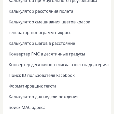
Калькулятор прямоугольного треугольника
Калькулятор расстояния полета
Калькулятор смешивания цветов красок
генератор-нонограмм-пикросс
Калькулятор шагов в расстояние
Конвертер ГМС в десятичные градусы
Конвертер десятичного числа в шестнадцатеричны
Поиск ID пользователя Facebook
Форматировщик текста
Калькулятор дня недели рождения
поиск-MAC-адреса