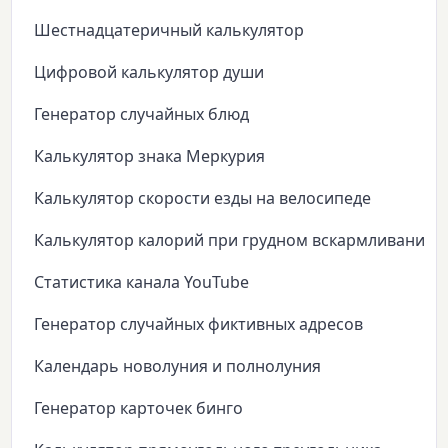
Шестнадцатеричный калькулятор
Цифровой калькулятор души
Генератор случайных блюд
Калькулятор знака Меркурия
Калькулятор скорости езды на велосипеде
Калькулятор калорий при грудном вскармливании
Статистика канала YouTube
Генератор случайных фиктивных адресов
Календарь новолуния и полнолуния
Генератор карточек бинго