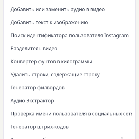
Добавить или заменить аудио в видео
Добавить текст к изображению
Поиск идентификатора пользователя Instagram
Разделитель видео
Конвертер фунтов в килограммы
Удалить строки, содержащие строку
Генератор филвордов
Аудио Экстрактор
Проверка имени пользователя в социальных сетях
Генератор штрих-кодов