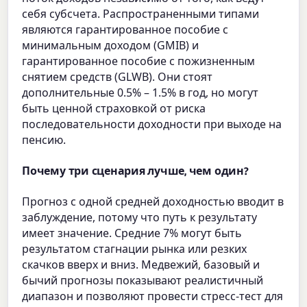
себя субсчета. Распространенными типами
являются гарантированное пособие с
минимальным доходом (GMIB) и
гарантированное пособие с пожизненным
снятием средств (GLWB). Они стоят
дополнительные 0.5% – 1.5% в год, но могут
быть ценной страховкой от риска
последовательности доходности при выходе на
пенсию.
Почему три сценария лучше, чем один?
Прогноз с одной средней доходностью вводит в
заблуждение, потому что путь к результату
имеет значение. Средние 7% могут быть
результатом стагнации рынка или резких
скачков вверх и вниз. Медвежий, базовый и
бычий прогнозы показывают реалистичный
диапазон и позволяют провести стресс-тест для