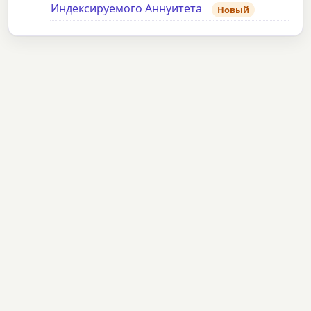
Индексируемого Аннуитета
Новый