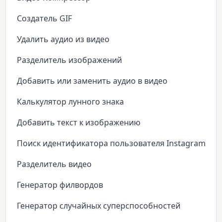
Создатель GIF
Удалить аудио из видео
Разделитель изображений
Добавить или заменить аудио в видео
Калькулятор лунного знака
Добавить текст к изображению
Поиск идентификатора пользователя Instagram
Разделитель видео
Генератор филвордов
Генератор случайных суперспособностей