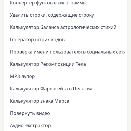
Конвертер фунтов в килограммы
Удалить строки, содержащие строку
Калькулятор баланса астрологических стихий
Генератор штрих-кодов
Проверка имени пользователя в социальных сетях
Калькулятор Рекомпозиции Тела
MP3-лупер
Калькулятор Фаренгейта в Цельсия
Калькулятор знака Марса
Повернуть видео
Аудио Экстрактор