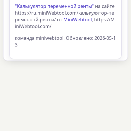
"Калькулятор переменной ренты"
на сайте
https://ru.miniWebtool.com/калькулятор-пе
ременной-ренты/ от
MiniWebtool
, https://M
iniWebtool.com/
команда miniwebtool. Обновлено: 2026-05-1
3