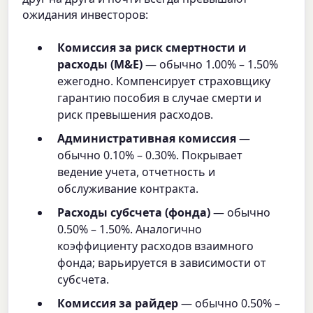
ожидания инвесторов:
Комиссия за риск смертности и
расходы (M&E)
— обычно 1.00% – 1.50%
ежегодно. Компенсирует страховщику
гарантию пособия в случае смерти и
риск превышения расходов.
Административная комиссия
—
обычно 0.10% – 0.30%. Покрывает
ведение учета, отчетность и
обслуживание контракта.
Расходы субсчета (фонда)
— обычно
0.50% – 1.50%. Аналогично
коэффициенту расходов взаимного
фонда; варьируется в зависимости от
субсчета.
Комиссия за райдер
— обычно 0.50% –