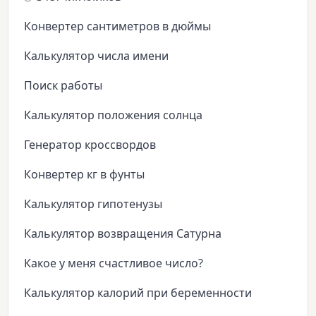
Конвертер сантиметров в дюймы
Калькулятор числа имени
Поиск работы
Калькулятор положения солнца
Генератор кроссвордов
Конвертер кг в фунты
Калькулятор гипотенузы
Калькулятор возвращения Сатурна
Какое у меня счастливое число?
Калькулятор калорий при беременности