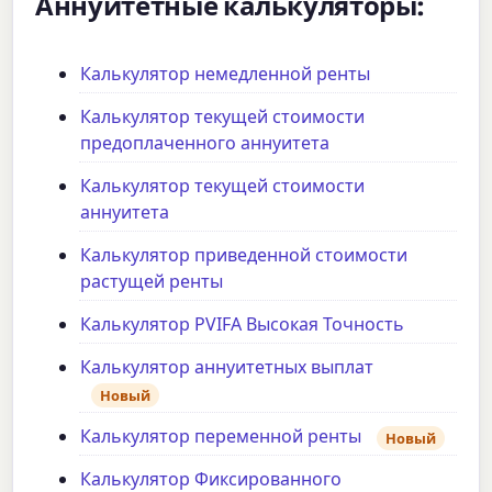
Аннуитетные калькуляторы:
Калькулятор немедленной ренты
Калькулятор текущей стоимости
предоплаченного аннуитета
Калькулятор текущей стоимости
аннуитета
Калькулятор приведенной стоимости
растущей ренты
Калькулятор PVIFA Высокая Точность
Калькулятор аннуитетных выплат
Новый
Калькулятор переменной ренты
Новый
Калькулятор Фиксированного