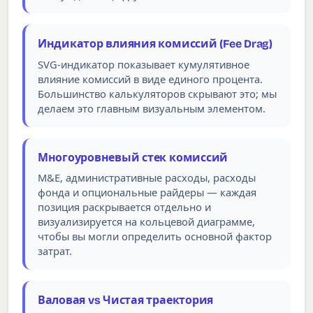
Индикатор влияния комиссий (Fee Drag)
SVG-индикатор показывает кумулятивное
влияние комиссий в виде единого процента.
Большинство калькуляторов скрывают это; мы
делаем это главным визуальным элементом.
Многоуровневый стек комиссий
M&E, административные расходы, расходы
фонда и опциональные райдеры — каждая
позиция раскрывается отдельно и
визуализируется на кольцевой диаграмме,
чтобы вы могли определить основной фактор
затрат.
Валовая vs Чистая траектория