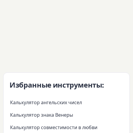
Избранные инструменты:
Калькулятор ангельских чисел
Калькулятор знака Венеры
Калькулятор совместимости в любви