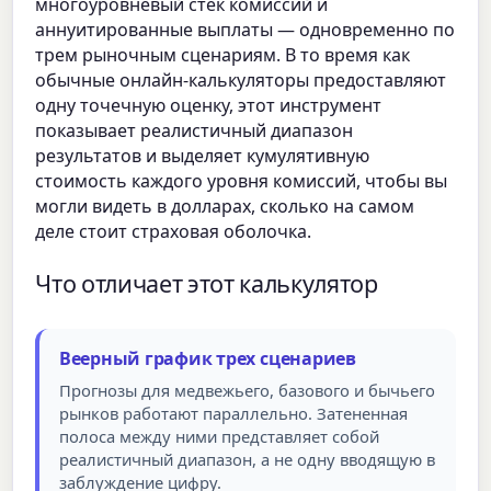
многоуровневый стек комиссий и
аннуитированные выплаты — одновременно по
трем рыночным сценариям. В то время как
обычные онлайн-калькуляторы предоставляют
одну точечную оценку, этот инструмент
показывает реалистичный диапазон
результатов и выделяет кумулятивную
стоимость каждого уровня комиссий, чтобы вы
могли видеть в долларах, сколько на самом
деле стоит страховая оболочка.
Что отличает этот калькулятор
Веерный график трех сценариев
Прогнозы для медвежьего, базового и бычьего
рынков работают параллельно. Затененная
полоса между ними представляет собой
реалистичный диапазон, а не одну вводящую в
заблуждение цифру.