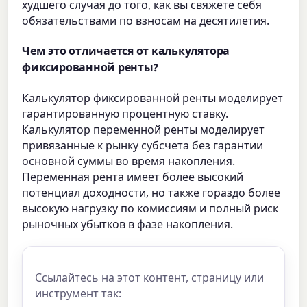
худшего случая до того, как вы свяжете себя
обязательствами по взносам на десятилетия.
Чем это отличается от калькулятора
фиксированной ренты?
Калькулятор фиксированной ренты моделирует
гарантированную процентную ставку.
Калькулятор переменной ренты моделирует
привязанные к рынку субсчета без гарантии
основной суммы во время накопления.
Переменная рента имеет более высокий
потенциал доходности, но также гораздо более
высокую нагрузку по комиссиям и полный риск
рыночных убытков в фазе накопления.
Ссылайтесь на этот контент, страницу или
инструмент так: