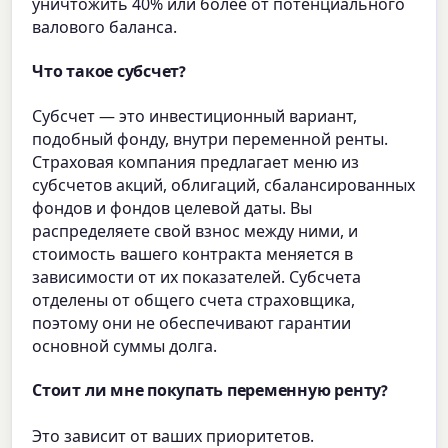
уничтожить 40% или более от потенциального
валового баланса.
Что такое субсчет?
Субсчет — это инвестиционный вариант,
подобный фонду, внутри переменной ренты.
Страховая компания предлагает меню из
субсчетов акций, облигаций, сбалансированных
фондов и фондов целевой даты. Вы
распределяете свой взнос между ними, и
стоимость вашего контракта меняется в
зависимости от их показателей. Субсчета
отделены от общего счета страховщика,
поэтому они не обеспечивают гарантии
основной суммы долга.
Стоит ли мне покупать переменную ренту?
Это зависит от ваших приоритетов.