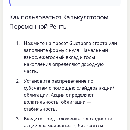
Как пользоваться Калькулятором
Переменной Ренты
Нажмите на пресет быстрого старта или
заполните форму с нуля. Начальный
взнос, ежегодный вклад и годы
накопления определяют доходную
часть.
Установите распределение по
субсчетам с помощью слайдера акции/
облигации. Акции определяют
волатильность, облигации —
стабильность.
Введите предположения о доходности
акций для медвежьего, базового и