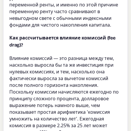
переменной ренты, и именно по этой причине
переменную ренту часто сравнивают в
невыгодном свете с обычными индексными
фондами для чистого накопления капитала.
Как рассчитывается влияние комиссий (fee
drag)?
Влияние комиссий — это разница между тем,
насколько выросла бы та же инвестиция при
нулевых комиссиях, и тем, насколько она
фактически выросла за вычетом комиссий
после полного горизонта накопления.
Поскольку комиссии начисляются ежегодно по
принципу сложного процента, долларовое
выражение потерь намного выше, чем
показывает простая арифметика 'комиссия
умножить на количество лет'. Ежегодная
комиссия в размере 2.25% за 25 лет может