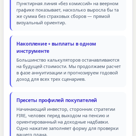
Пунктирная линия «без комиссий» на веерном
графике показывает, насколько выросла бы та
же сумма без страховых сборов — прямой
визуальный ориентир.
Накопление + выплаты в одном
инструменте
Большинство калькуляторов останавливаются
на будущей стоимости. Мы продолжаем расчет
в фазе аннуитизации и прогнозируем годовой
доход для всех трех сценариев.
Пресеты профилей покупателей
Начинающий инвестор, сторонник стратегии
FIRE, человек перед выходом на пенсию и
ориентированный на доходные надбавки.
Одно нажатие заполняет форму для проверки
вашего плана.