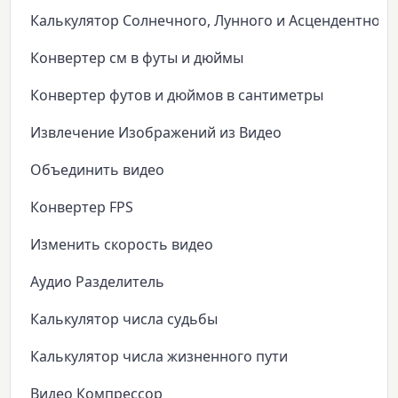
Калькулятор Солнечного, Лунного и Асцендентного
Конвертер см в футы и дюймы
Конвертер футов и дюймов в сантиметры
Извлечение Изображений из Видео
Объединить видео
Конвертер FPS
Изменить скорость видео
Аудио Разделитель
Калькулятор числа судьбы
Калькулятор числа жизненного пути
Видео Компрессор