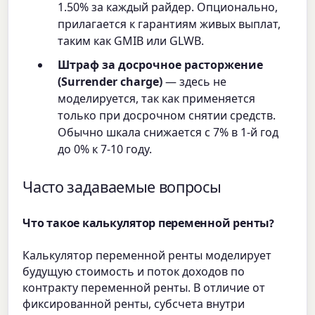
1.50% за каждый райдер. Опционально,
прилагается к гарантиям живых выплат,
таким как GMIB или GLWB.
Штраф за досрочное расторжение
(Surrender charge)
— здесь не
моделируется, так как применяется
только при досрочном снятии средств.
Обычно шкала снижается с 7% в 1-й год
до 0% к 7-10 году.
Часто задаваемые вопросы
Что такое калькулятор переменной ренты?
Калькулятор переменной ренты моделирует
будущую стоимость и поток доходов по
контракту переменной ренты. В отличие от
фиксированной ренты, субсчета внутри