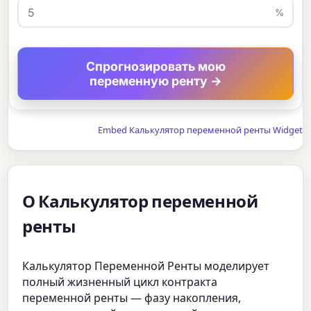
%
Спрогнозировать мою
переменную ренту →
Embed Калькулятор переменной ренты Widget
О Калькулятор переменной
ренты
Калькулятор Переменной Ренты моделирует
полный жизненный цикл контракта
переменной ренты — фазу накопления,