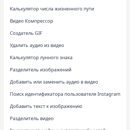
Калькулятор числа жизненного пути
Видео Компрессор
Создатель GIF
Удалить аудио из видео
Калькулятор лунного знака
Разделитель изображений
Добавить или заменить аудио в видео
Поиск идентификатора пользователя Instagram
Добавить текст к изображению
Разделитель видео