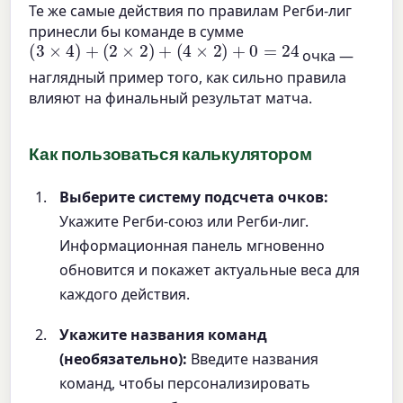
Те же самые действия по правилам Регби-лиг
принесли бы команде в сумме
(
3
×
4
)
+
(
2
×
2
)
+
(
4
×
2
)
+
0
=
24
очка —
наглядный пример того, как сильно правила
влияют на финальный результат матча.
Как пользоваться калькулятором
Выберите систему подсчета очков:
Укажите Регби-союз или Регби-лиг.
Информационная панель мгновенно
обновится и покажет актуальные веса для
каждого действия.
Укажите названия команд
(необязательно):
Введите названия
команд, чтобы персонализировать