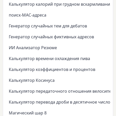
Калькулятор калорий при грудном вскармливании
поиск-MAC-адреса
Генератор случайных тем для дебатов
Генератор случайных фиктивных адресов
ИИ Анализатор Резюме
Калькулятор времени охлаждения пива
Калькулятор коэффициентов и процентов
Калькулятор Косинуса
Калькулятор передаточного отношения велосипед
Калькулятор перевода дроби в десятичное число
Магический шар 8