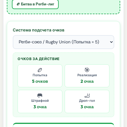
🏉 Битва в Регби-лиг
Система подсчета очков
ОЧКОВ ЗА ДЕЙСТВИЕ
🏉
🎯
Попытка
Реализация
5 очков
2 очка
🥅
🦶
Штрафной
Дроп-гол
3 очка
3 очка