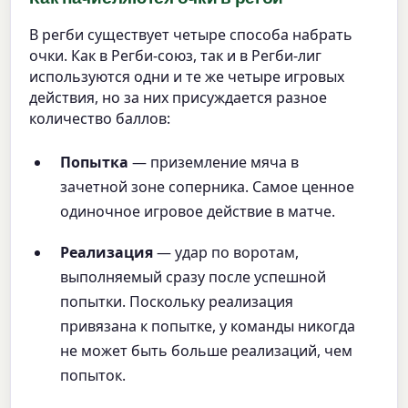
В регби существует четыре способа набрать
очки. Как в Регби-союз, так и в Регби-лиг
используются одни и те же четыре игровых
действия, но за них присуждается разное
количество баллов:
Попытка
— приземление мяча в
зачетной зоне соперника. Самое ценное
одиночное игровое действие в матче.
Реализация
— удар по воротам,
выполняемый сразу после успешной
попытки. Поскольку реализация
привязана к попытке, у команды никогда
не может быть больше реализаций, чем
попыток.