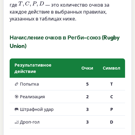
T
,
C
,
P
,
D
где
— это количество очков за
каждое действие в выбранных правилах,
указанных в таблицах ниже.
Начисление очков в Регби-союз (Rugby
Union)
Результативное
Очки
Символ
действие
🏉 Попытка
5
T
🎯 Реализация
2
C
🥅 Штрафной удар
3
P
🦶 Дроп-гол
3
D