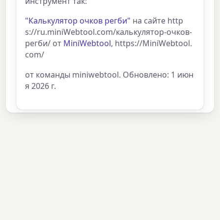
инструмент так:
"Калькулятор очков регби"
на сайте http
s://ru.miniWebtool.com/калькулятор-очков-
регби/ от
MiniWebtool
, https://MiniWebtool.
com/
от команды miniwebtool. Обновлено: 1 июн
я 2026 г.