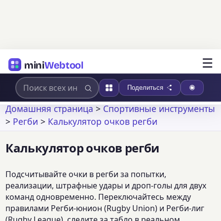
☰
mini
Webtool
Поделиться
Домашняя страница
>
Спортивные инструменты
>
Регби
>
Калькулятор очков регби
Калькулятор очков регби
Подсчитывайте очки в регби за попытки,
реализации, штрафные удары и дроп-голы для двух
команд одновременно. Переключайтесь между
правилами Регби-юнион (Rugby Union) и Регби-лиг
(Rugby League), следите за табло в реальном