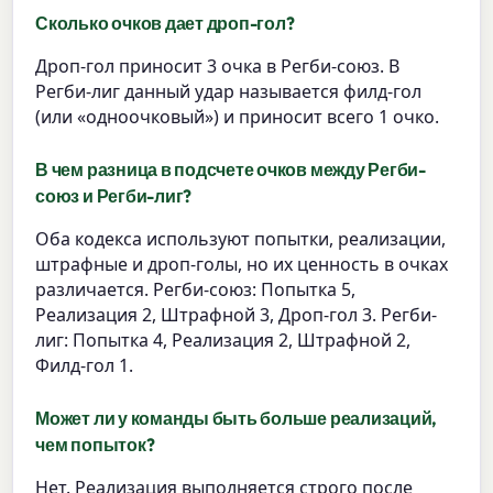
Сколько очков дает дроп-гол?
Дроп-гол приносит 3 очка в Регби-союз. В
Регби-лиг данный удар называется филд-гол
(или «одноочковый») и приносит всего 1 очко.
В чем разница в подсчете очков между Регби-
союз и Регби-лиг?
Оба кодекса используют попытки, реализации,
штрафные и дроп-голы, но их ценность в очках
различается. Регби-союз: Попытка 5,
Реализация 2, Штрафной 3, Дроп-гол 3. Регби-
лиг: Попытка 4, Реализация 2, Штрафной 2,
Филд-гол 1.
Может ли у команды быть больше реализаций,
чем попыток?
Нет. Реализация выполняется строго после