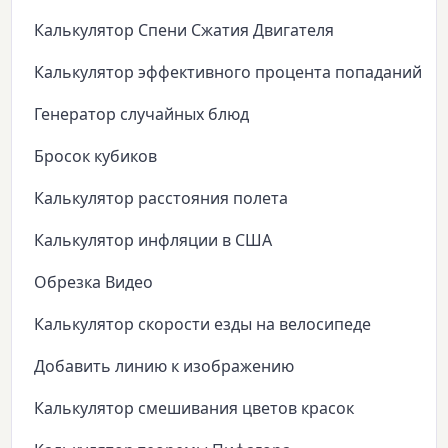
Калькулятор Спени Сжатия Двигателя
Калькулятор эффективного процента попаданий
Генератор случайных блюд
Бросок кубиков
Калькулятор расстояния полета
Калькулятор инфляции в США
Обрезка Видео
Калькулятор скорости езды на велосипеде
Добавить линию к изображению
Калькулятор смешивания цветов красок