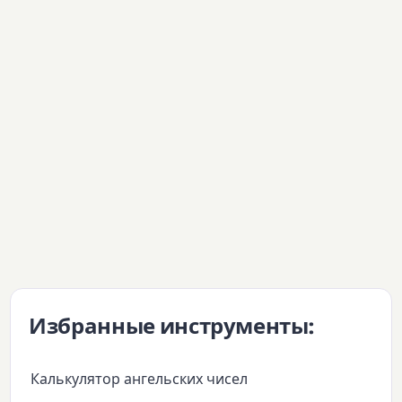
Избранные инструменты:
Калькулятор ангельских чисел