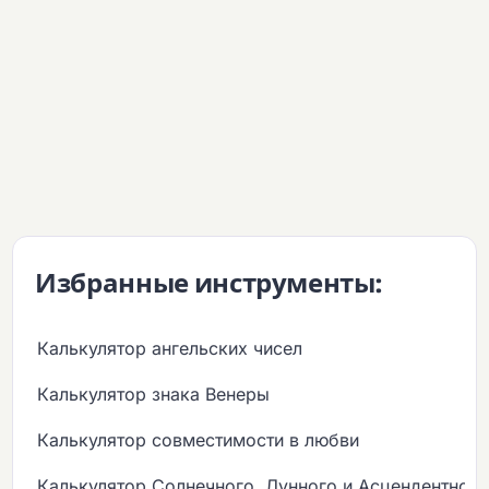
Избранные инструменты:
Калькулятор ангельских чисел
Калькулятор знака Венеры
Калькулятор совместимости в любви
Калькулятор Солнечного, Лунного и Асцендентного