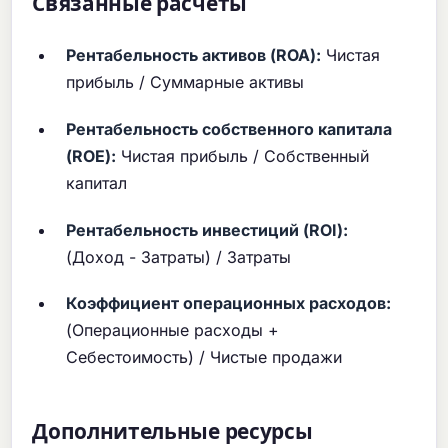
Связанные расчеты
Рентабельность активов (ROA):
Чистая
прибыль / Суммарные активы
Рентабельность собственного капитала
(ROE):
Чистая прибыль / Собственный
капитал
Рентабельность инвестиций (ROI):
(Доход - Затраты) / Затраты
Коэффициент операционных расходов:
(Операционные расходы +
Себестоимость) / Чистые продажи
Дополнительные ресурсы