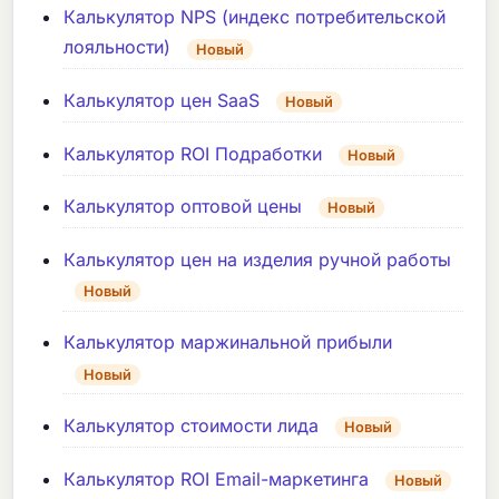
Калькулятор NPS (индекс потребительской
лояльности)
Новый
Калькулятор цен SaaS
Новый
Калькулятор ROI Подработки
Новый
Калькулятор оптовой цены
Новый
Калькулятор цен на изделия ручной работы
Новый
Калькулятор маржинальной прибыли
Новый
Калькулятор стоимости лида
Новый
Калькулятор ROI Email-маркетинга
Новый