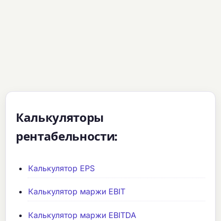
Калькуляторы
рентабельности:
Калькулятор EPS
Калькулятор маржи EBIT
Калькулятор маржи EBITDA