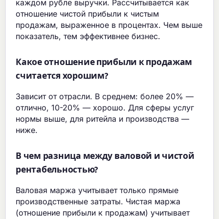
каждом рубле выручки. Рассчитывается как
отношение чистой прибыли к чистым
продажам, выраженное в процентах. Чем выше
показатель, тем эффективнее бизнес.
Какое отношение прибыли к продажам
считается хорошим?
Зависит от отрасли. В среднем: более 20% —
отлично, 10-20% — хорошо. Для сферы услуг
нормы выше, для ритейла и производства —
ниже.
В чем разница между валовой и чистой
рентабельностью?
Валовая маржа учитывает только прямые
производственные затраты. Чистая маржа
(отношение прибыли к продажам) учитывает