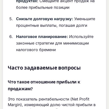
продуктах:
Смещайте акцент продаж на
более прибыльные позиции
Снизьте долговую нагрузку:
Уменьшите
процентные выплаты, погашая долги
Налоговое планирование:
Используйте
законные стратегии для минимизации
налогового бремени
Часто задаваемые вопросы
Что такое отношение прибыли к
продажам?
Это показатель рентабельности (Net Profit
Margin), измеряющий долю чистой прибыли в