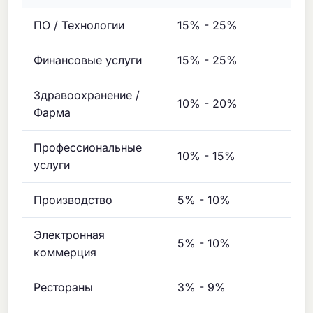
ПО / Технологии
15% - 25%
Финансовые услуги
15% - 25%
Здравоохранение /
10% - 20%
Фарма
Профессиональные
10% - 15%
услуги
Производство
5% - 10%
Электронная
5% - 10%
коммерция
Рестораны
3% - 9%