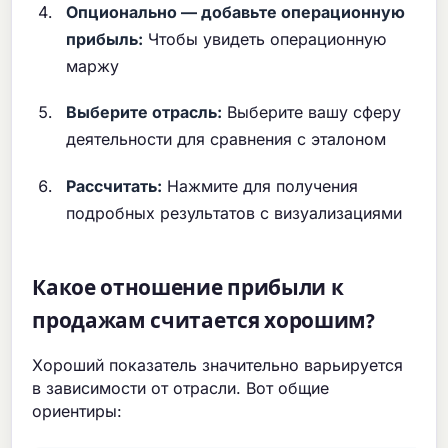
Опционально — добавьте операционную
прибыль:
Чтобы увидеть операционную
маржу
Выберите отрасль:
Выберите вашу сферу
деятельности для сравнения с эталоном
Рассчитать:
Нажмите для получения
подробных результатов с визуализациями
Какое отношение прибыли к
продажам считается хорошим?
Хороший показатель значительно варьируется
в зависимости от отрасли. Вот общие
ориентиры: