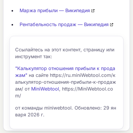
Маржа прибыли — Википедия
Рентабельность продаж — Википедия
Ссылайтесь на этот контент, страницу или
инструмент так:
"Калькулятор отношения прибыли к прода
жам"
на сайте https://ru.miniWebtool.com/к
алькулятор-отношения-прибыли-к-продаж
ам/ от
MiniWebtool
, https://MiniWebtool.co
m/
от команды miniwebtool. Обновлено: 29 ян
варя 2026 г.