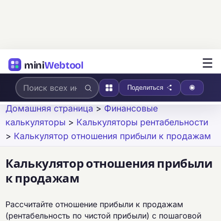
☰
mini
Webtool
Поделиться
Домашняя страница
>
Финансовые
калькуляторы
>
Калькуляторы рентабельности
>
Калькулятор отношения прибыли к продажам
Калькулятор отношения прибыли
к продажам
Рассчитайте отношение прибыли к продажам
(рентабельность по чистой прибыли) с пошаговой