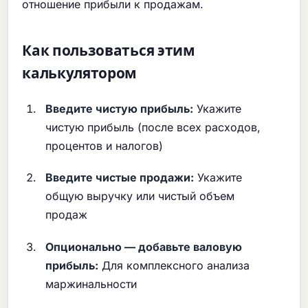
отношение прибыли к продажам.
Как пользоваться этим
калькулятором
Введите чистую прибыль:
Укажите
чистую прибыль (после всех расходов,
процентов и налогов)
Введите чистые продажи:
Укажите
общую выручку или чистый объем
продаж
Опционально — добавьте валовую
прибыль:
Для комплексного анализа
маржинальности