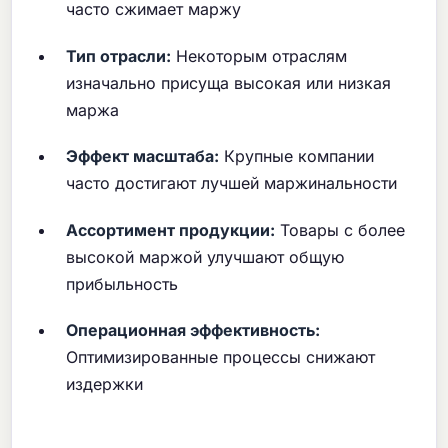
часто сжимает маржу
Тип отрасли:
Некоторым отраслям
изначально присуща высокая или низкая
маржа
Эффект масштаба:
Крупные компании
часто достигают лучшей маржинальности
Ассортимент продукции:
Товары с более
высокой маржой улучшают общую
прибыльность
Операционная эффективность:
Оптимизированные процессы снижают
издержки