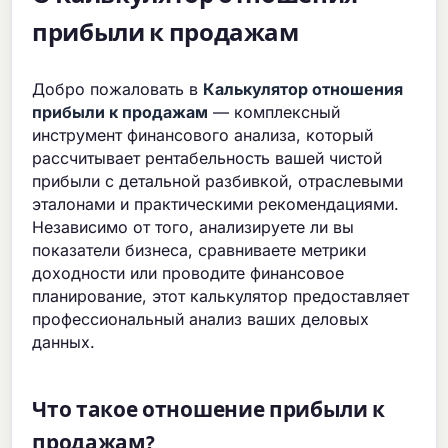
прибыли к продажам
Добро пожаловать в
Калькулятор отношения
прибыли к продажам
— комплексный
инструмент финансового анализа, который
рассчитывает рентабельность вашей чистой
прибыли с детальной разбивкой, отраслевыми
эталонами и практическими рекомендациями.
Независимо от того, анализируете ли вы
показатели бизнеса, сравниваете метрики
доходности или проводите финансовое
планирование, этот калькулятор предоставляет
профессиональный анализ ваших деловых
данных.
Что такое отношение прибыли к
продажам?