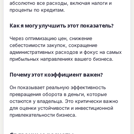
абсолютно все расходы, включая налоги и
проценты по кредитам.
Как я могу улучшить этот показатель?
Через оптимизацию цен, снижение
себестоимости закупок, сокращение
административных расходов и фокус на самых
прибыльных направлениях вашего бизнеса.
Почему этот коэффициент важен?
Он показывает реальную эффективность
превращения оборота в деньги, которые
остаются у владельца. Это критически важно
для оценки устойчивости и инвестиционной
привлекательности бизнеса.