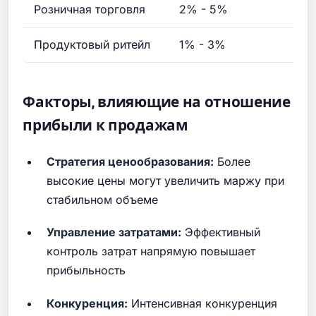
Розничная торговля
2% - 5%
Продуктовый ритейл
1% - 3%
Факторы, влияющие на отношение
прибыли к продажам
Стратегия ценообразования:
Более
высокие цены могут увеличить маржу при
стабильном объеме
Управление затратами:
Эффективный
контроль затрат напрямую повышает
прибыльность
Конкуренция:
Интенсивная конкуренция