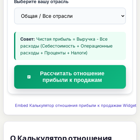
Выберите вашу отрасль
Совет:
Чистая прибыль = Выручка - Все
расходы (Себестоимость + Операционные
расходы + Проценты + Налоги)
Рассчитать отношение
прибыли к продажам
Embed Калькулятор отношения прибыли к продажам Widget
О Калькулятор отношения