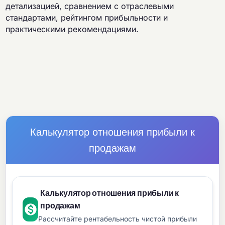
детализацией, сравнением с отраслевыми
стандартами, рейтингом прибыльности и
практическими рекомендациями.
Калькулятор отношения прибыли к
продажам
Калькулятор отношения прибыли к
продажам
Рассчитайте рентабельность чистой прибыли