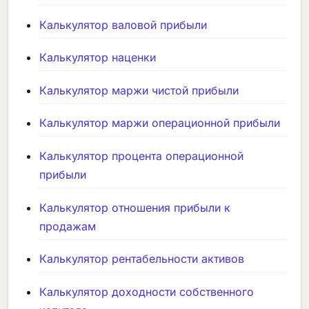
Калькулятор валовой прибыли
Калькулятор наценки
Калькулятор маржи чистой прибыли
Калькулятор маржи операционной прибыли
Калькулятор процента операционной
прибыли
Калькулятор отношения прибыли к
продажам
Калькулятор рентабельности активов
Калькулятор доходности собственного