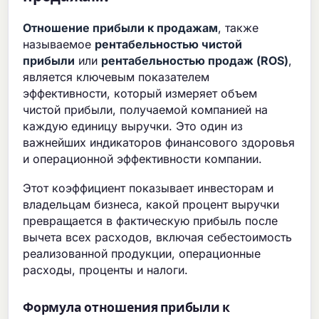
Отношение прибыли к продажам
, также
называемое
рентабельностью чистой
прибыли
или
рентабельностью продаж (ROS)
,
является ключевым показателем
эффективности, который измеряет объем
чистой прибыли, получаемой компанией на
каждую единицу выручки. Это один из
важнейших индикаторов финансового здоровья
и операционной эффективности компании.
Этот коэффициент показывает инвесторам и
владельцам бизнеса, какой процент выручки
превращается в фактическую прибыль после
вычета всех расходов, включая себестоимость
реализованной продукции, операционные
расходы, проценты и налоги.
Формула отношения прибыли к