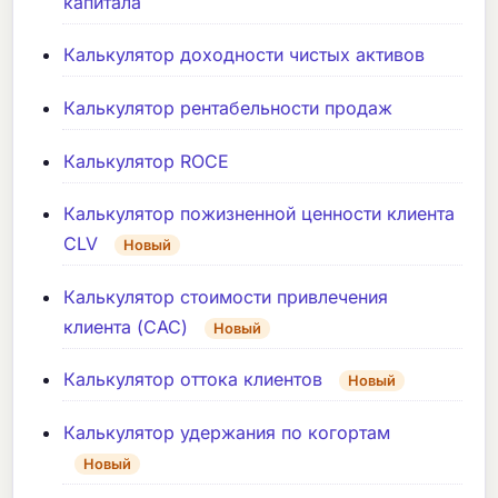
капитала
Калькулятор доходности чистых активов
Калькулятор рентабельности продаж
Калькулятор ROCE
Калькулятор пожизненной ценности клиента
CLV
Новый
Калькулятор стоимости привлечения
клиента (CAC)
Новый
Калькулятор оттока клиентов
Новый
Калькулятор удержания по когортам
Новый