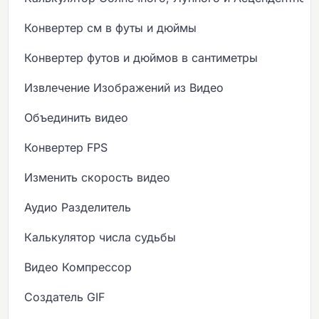
Конвертер см в футы и дюймы
Конвертер футов и дюймов в сантиметры
Извлечение Изображений из Видео
Объединить видео
Конвертер FPS
Изменить скорость видео
Аудио Разделитель
Калькулятор числа судьбы
Видео Компрессор
Создатель GIF