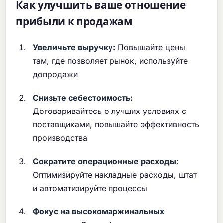
Как улучшить ваше отношение
прибыли к продажам
Увеличьте выручку:
Повышайте цены
там, где позволяет рынок, используйте
допродажи
Снизьте себестоимость:
Договаривайтесь о лучших условиях с
поставщиками, повышайте эффективность
производства
Сократите операционные расходы:
Оптимизируйте накладные расходы, штат
и автоматизируйте процессы
Фокус на высокомаржинальных