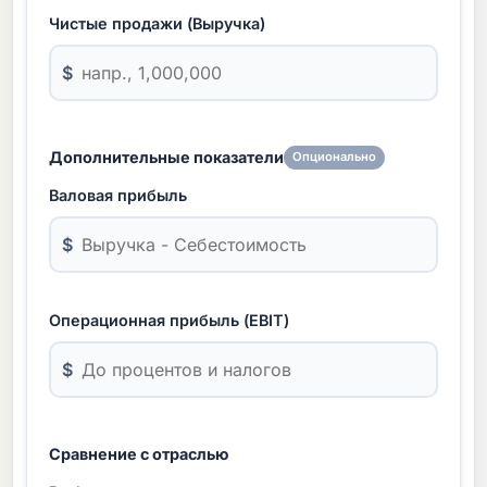
Чистые продажи (Выручка)
$
Дополнительные показатели
Опционально
Валовая прибыль
$
Операционная прибыль (EBIT)
$
Сравнение с отраслью