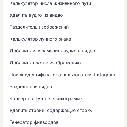
Калькулятор числа жизненного пути
Удалить аудио из видео
Разделитель изображений
Калькулятор лунного знака
Добавить или заменить аудио в видео
Добавить текст к изображению
Поиск идентификатора пользователя Instagram
Разделитель видео
Конвертер фунтов в килограммы
Удалить строки, содержащие строку
Генератор филвордов