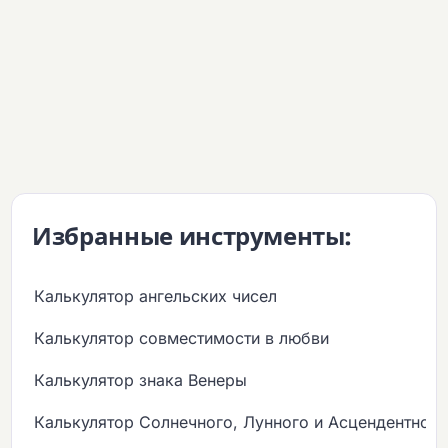
Избранные инструменты:
Калькулятор ангельских чисел
Калькулятор совместимости в любви
Калькулятор знака Венеры
Калькулятор Солнечного, Лунного и Асцендентного