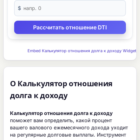
$
Embed Калькулятор отношения долга к доходу Widget
О Калькулятор отношения
долга к доходу
Калькулятор отношения долга к доходу
поможет вам определить, какой процент
вашего валового ежемесячного дохода уходит
на регулярные долговые выплаты. Инструмент