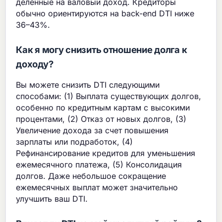
деленные на валовый доход. Кредиторы
обычно ориентируются на back-end DTI ниже
36–43%.
Как я могу снизить отношение долга к
доходу?
Вы можете снизить DTI следующими
способами: (1) Выплата существующих долгов,
особенно по кредитным картам с высокими
процентами, (2) Отказ от новых долгов, (3)
Увеличение дохода за счет повышения
зарплаты или подработок, (4)
Рефинансирование кредитов для уменьшения
ежемесячного платежа, (5) Консолидация
долгов. Даже небольшое сокращение
ежемесячных выплат может значительно
улучшить ваш DTI.