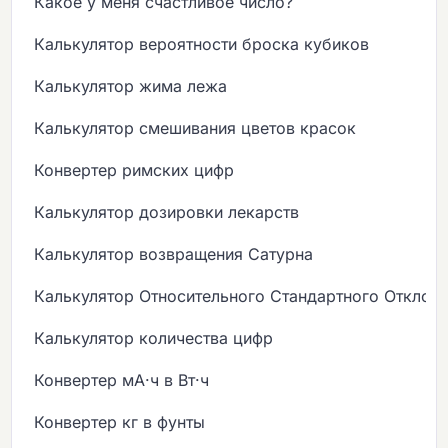
Какое у меня счастливое число?
Калькулятор вероятности броска кубиков
Калькулятор жима лежа
Калькулятор смешивания цветов красок
Конвертер римских цифр
Калькулятор дозировки лекарств
Калькулятор возвращения Сатурна
Калькулятор Относительного Стандартного Отклон
Калькулятор количества цифр
Конвертер мА·ч в Вт·ч
Конвертер кг в фунты