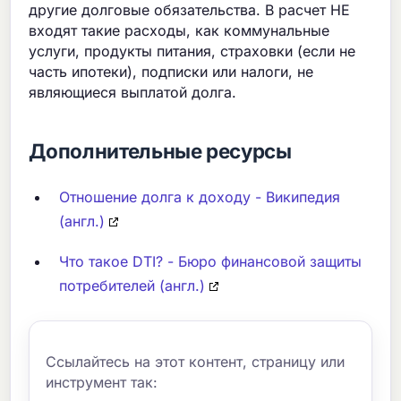
другие долговые обязательства. В расчет НЕ
входят такие расходы, как коммунальные
услуги, продукты питания, страховки (если не
часть ипотеки), подписки или налоги, не
являющиеся выплатой долга.
Дополнительные ресурсы
Отношение долга к доходу - Википедия
(англ.)
Что такое DTI? - Бюро финансовой защиты
потребителей (англ.)
Ссылайтесь на этот контент, страницу или
инструмент так: