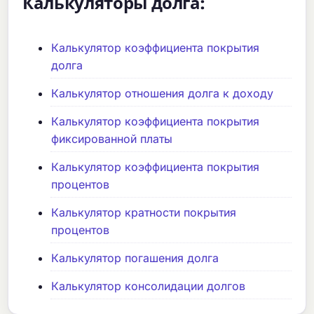
Калькуляторы долга:
Калькулятор коэффициента покрытия
долга
Калькулятор отношения долга к доходу
Калькулятор коэффициента покрытия
фиксированной платы
Калькулятор коэффициента покрытия
процентов
Калькулятор кратности покрытия
процентов
Калькулятор погашения долга
Калькулятор консолидации долгов