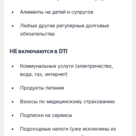
Алименты на детей и супругов
Любые другие регулярные долговые
обязательства
НЕ включаются в DTI
Коммунальные услуги (электричество,
вода, газ, интернет)
Продукты питания
Взносы по медицинскому страхованию
Подписки на сервисы
Подоходные налоги (уже исключены из