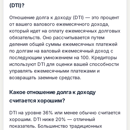
(DTI)?
Отношение долга к доходу (DTI) — это процент
от вашего валового ежемесячного дохода,
который идет на оплату ежемесячных долговых
обязательств. Оно рассчитывается путем
деления общей суммы ежемесячных платежей
по долгам на валовый ежемесячный доход с
последующим умножением на 100. Кредиторы
используют DTI для оценки вашей способности
управлять ежемесячными платежами и
возвращать заемные средства.
Какое отношение долга к доходу
считается хорошим?
DTI на уровне 36% или менее обычно считается
хорошим. DTI ниже 20% — отличный
показатель. Большинство традиционных