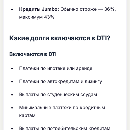
Кредиты Jumbo:
Обычно строже — 36%,
максимум 43%
Какие долги включаются в DTI?
Включаются в DTI
Платежи по ипотеке или аренде
Платежи по автокредитам и лизингу
Выплаты по студенческим ссудам
Минимальные платежи по кредитным
картам
Выплаты по потребительским кредитам