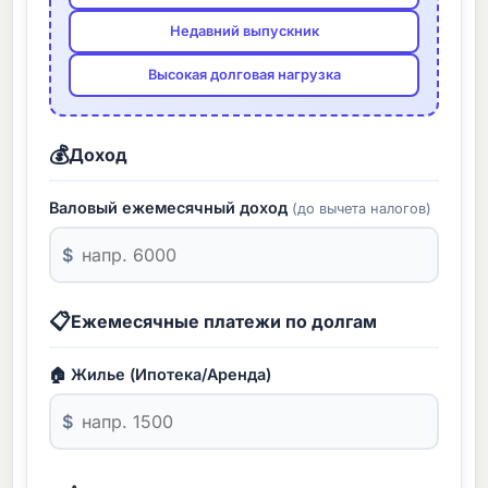
Недавний выпускник
Высокая долговая нагрузка
💰
Доход
Валовый ежемесячный доход
(до вычета налогов)
$
📋
Ежемесячные платежи по долгам
🏠 Жилье (Ипотека/Аренда)
$