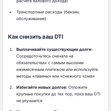
расчета валового дохода)
Транспортные расходы (бензин,
обслуживание)
Как снизить ваш DTI
Выплачивайте существующие долги:
Сосредоточьтесь сначала на
обязательствах с самым высоким
ежемесячным платежом или используйте
методы «лавины» или «снежного кома»
Избегайте новых долгов:
Отложите
крупные покупки до тех пор, пока ваш DTI
не улучшится