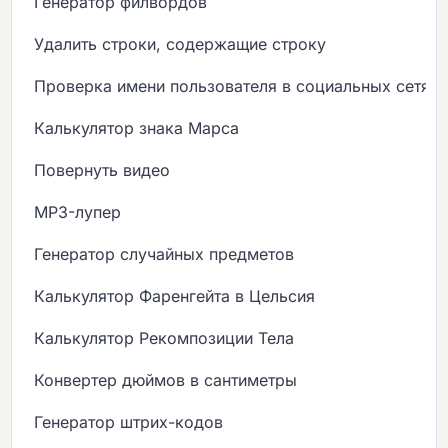
Генератор филвордов
Удалить строки, содержащие строку
Проверка имени пользователя в социальных сетях
Калькулятор знака Марса
Повернуть видео
MP3-лупер
Генератор случайных предметов
Калькулятор Фаренгейта в Цельсия
Калькулятор Рекомпозиции Тела
Конвертер дюймов в сантиметры
Генератор штрих-кодов