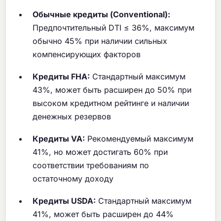
Обычные кредиты (Conventional):
Предпочтительный DTI ≤ 36%, максимум
обычно 45% при наличии сильных
компенсирующих факторов
Кредиты FHA:
Стандартный максимум
43%, может быть расширен до 50% при
высоком кредитном рейтинге и наличии
денежных резервов
Кредиты VA:
Рекомендуемый максимум
41%, но может достигать 60% при
соответствии требованиям по
остаточному доходу
Кредиты USDA:
Стандартный максимум
41%, может быть расширен до 44%