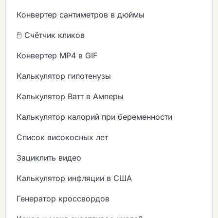
Конвертер сантиметров в дюймы
🖱️ Счётчик кликов
Конвертер MP4 в GIF
Калькулятор гипотенузы
Калькулятор Ватт в Амперы
Калькулятор калорий при беременности
Список високосных лет
Зациклить видео
Калькулятор инфляции в США
Генератор кроссвордов