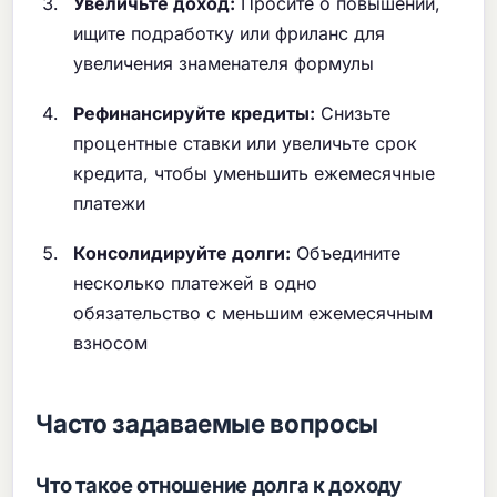
Увеличьте доход:
Просите о повышении,
ищите подработку или фриланс для
увеличения знаменателя формулы
Рефинансируйте кредиты:
Снизьте
процентные ставки или увеличьте срок
кредита, чтобы уменьшить ежемесячные
платежи
Консолидируйте долги:
Объедините
несколько платежей в одно
обязательство с меньшим ежемесячным
взносом
Часто задаваемые вопросы
Что такое отношение долга к доходу