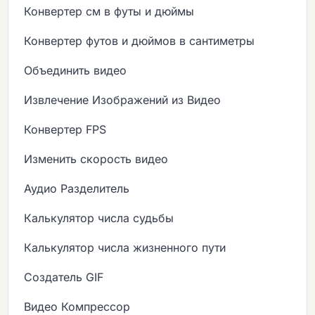
Конвертер см в футы и дюймы
Конвертер футов и дюймов в сантиметры
Объединить видео
Извлечение Изображений из Видео
Конвертер FPS
Изменить скорость видео
Аудио Разделитель
Калькулятор числа судьбы
Калькулятор числа жизненного пути
Создатель GIF
Видео Компрессор