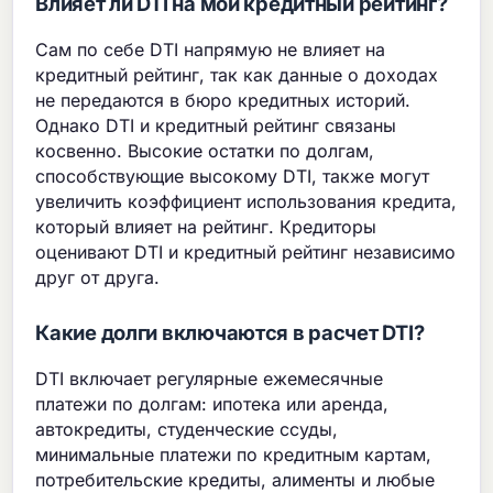
Влияет ли DTI на мой кредитный рейтинг?
Сам по себе DTI напрямую не влияет на
кредитный рейтинг, так как данные о доходах
не передаются в бюро кредитных историй.
Однако DTI и кредитный рейтинг связаны
косвенно. Высокие остатки по долгам,
способствующие высокому DTI, также могут
увеличить коэффициент использования кредита,
который влияет на рейтинг. Кредиторы
оценивают DTI и кредитный рейтинг независимо
друг от друга.
Какие долги включаются в расчет DTI?
DTI включает регулярные ежемесячные
платежи по долгам: ипотека или аренда,
автокредиты, студенческие ссуды,
минимальные платежи по кредитным картам,
потребительские кредиты, алименты и любые