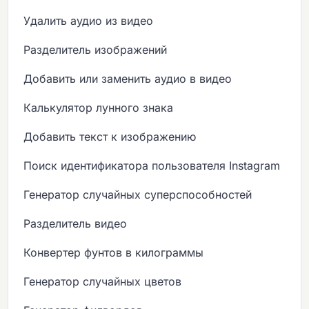
Удалить аудио из видео
Разделитель изображений
Добавить или заменить аудио в видео
Калькулятор лунного знака
Добавить текст к изображению
Поиск идентификатора пользователя Instagram
Генератор случайных суперспособностей
Разделитель видео
Конвертер фунтов в килограммы
Генератор случайных цветов