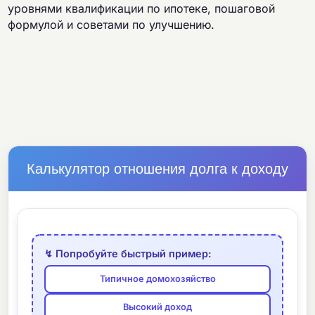
уровнями квалификации по ипотеке, пошаговой
формулой и советами по улучшению.
Калькулятор отношения долга к доходу
↯ Попробуйте быстрый пример:
Типичное домохозяйство
Высокий доход