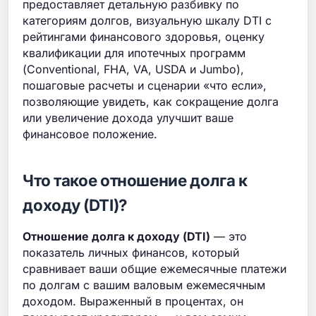
предоставляет детальную разбивку по
категориям долгов, визуальную шкалу DTI с
рейтингами финансового здоровья, оценку
квалификации для ипотечных программ
(Conventional, FHA, VA, USDA и Jumbo),
пошаговые расчеты и сценарии «что если»,
позволяющие увидеть, как сокращение долга
или увеличение дохода улучшит ваше
финансовое положение.
Что такое отношение долга к
доходу (DTI)?
Отношение долга к доходу (DTI)
— это
показатель личных финансов, который
сравнивает ваши общие ежемесячные платежи
по долгам с вашим валовым ежемесячным
доходом. Выраженный в процентах, он