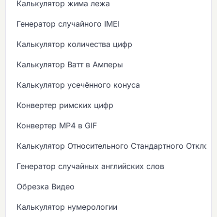
Калькулятор жима лежа
Генератор случайного IMEI
Калькулятор количества цифр
Калькулятор Ватт в Амперы
Калькулятор усечённого конуса
Конвертер римских цифр
Конвертер MP4 в GIF
Калькулятор Относительного Стандартного Отклон
Генератор случайных английских слов
Обрезка Видео
Калькулятор нумерологии