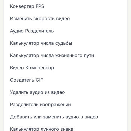
Конвертер FPS
Изменить скорость видео
Аудио Разделитель
Калькулятор числа судьбы
Калькулятор числа жизненного пути
Видео Компрессор
Создатель GIF
Удалить аудио из видео
Разделитель изображений
Добавить или заменить аудио в видео
Калькулятор лунного знака