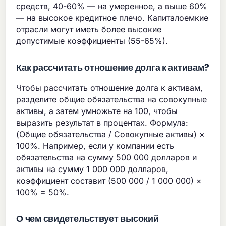
средств, 40-60% — на умеренное, а выше 60%
— на высокое кредитное плечо. Капиталоемкие
отрасли могут иметь более высокие
допустимые коэффициенты (55-65%).
Как рассчитать отношение долга к активам?
Чтобы рассчитать отношение долга к активам,
разделите общие обязательства на совокупные
активы, а затем умножьте на 100, чтобы
выразить результат в процентах. Формула:
(Общие обязательства / Совокупные активы) ×
100%. Например, если у компании есть
обязательства на сумму 500 000 долларов и
активы на сумму 1 000 000 долларов,
коэффициент составит (500 000 / 1 000 000) ×
100% = 50%.
О чем свидетельствует высокий