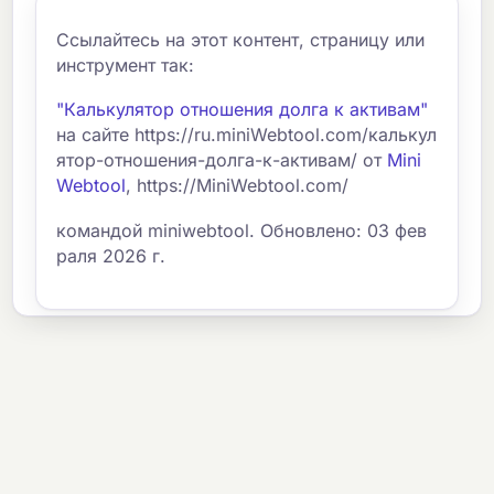
Ссылайтесь на этот контент, страницу или
инструмент так:
"Калькулятор отношения долга к активам"
на сайте https://ru.miniWebtool.com/калькул
ятор-отношения-долга-к-активам/ от
Mini
Webtool
, https://MiniWebtool.com/
командой miniwebtool. Обновлено: 03 фев
раля 2026 г.