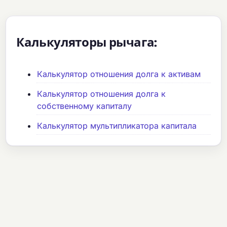
Калькуляторы рычага:
Калькулятор отношения долга к активам
Калькулятор отношения долга к
собственному капиталу
Калькулятор мультипликатора капитала