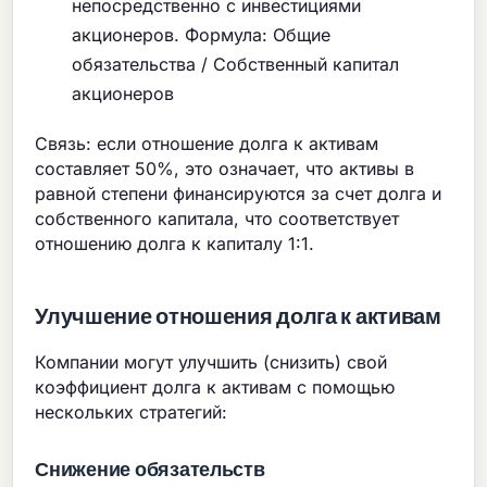
непосредственно с инвестициями
акционеров. Формула: Общие
обязательства / Собственный капитал
акционеров
Связь: если отношение долга к активам
составляет 50%, это означает, что активы в
равной степени финансируются за счет долга и
собственного капитала, что соответствует
отношению долга к капиталу 1:1.
Улучшение отношения долга к активам
Компании могут улучшить (снизить) свой
коэффициент долга к активам с помощью
нескольких стратегий:
Снижение обязательств