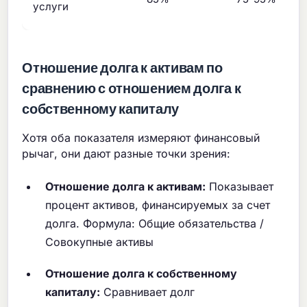
услуги
Отношение долга к активам по
сравнению с отношением долга к
собственному капиталу
Хотя оба показателя измеряют финансовый
рычаг, они дают разные точки зрения:
Отношение долга к активам:
Показывает
процент активов, финансируемых за счет
долга. Формула: Общие обязательства /
Совокупные активы
Отношение долга к собственному
капиталу:
Сравнивает долг