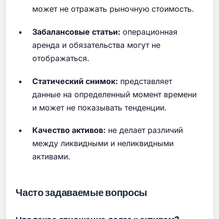
может не отражать рыночную стоимость.
Забалансовые статьи:
операционная
аренда и обязательства могут не
отображаться.
Статический снимок:
представляет
данные на определенный момент времени
и может не показывать тенденции.
Качество активов:
не делает различий
между ликвидными и неликвидными
активами.
Часто задаваемые вопросы