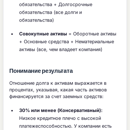
обязательства + Долгосрочные
обязательства (все долги и
обязательства)
Совокупные активы
= Оборотные активы
+ Основные средства + Нематериальные
активы (все, чем владеет компания)
Понимание результата
Отношение долга к активам выражается в
процентах, указывая, какая часть активов
финансируется за счет заемных средств:
30% или менее (Консервативный):
Низкое кредитное плечо с высокой
платежеспособностью. У компании есть