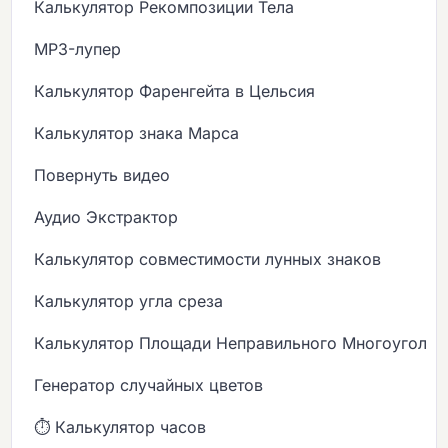
Калькулятор Рекомпозиции Тела
MP3-лупер
Калькулятор Фаренгейта в Цельсия
Калькулятор знака Марса
Повернуть видео
Аудио Экстрактор
Калькулятор совместимости лунных знаков
Калькулятор угла среза
Калькулятор Площади Неправильного Многоугольн
Генератор случайных цветов
⏱️ Калькулятор часов