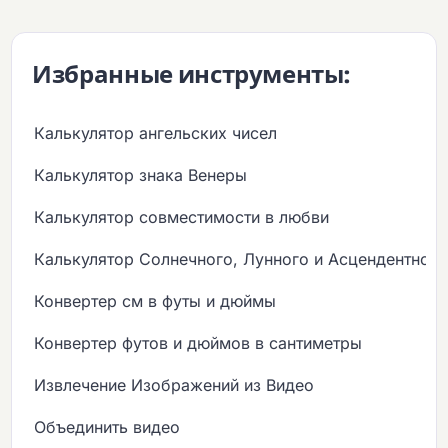
Избранные инструменты:
Калькулятор ангельских чисел
Калькулятор знака Венеры
Калькулятор совместимости в любви
Калькулятор Солнечного, Лунного и Асцендентного
Конвертер см в футы и дюймы
Конвертер футов и дюймов в сантиметры
Извлечение Изображений из Видео
Объединить видео