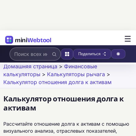
☰
mini
Webtool
Поделиться
Домашняя страница
>
Финансовые
калькуляторы
>
Калькуляторы рычага
>
Калькулятор отношения долга к активам
Калькулятор отношения долга к
активам
Рассчитайте отношение долга к активам с помощью
визуального анализа, отраслевых показателей,