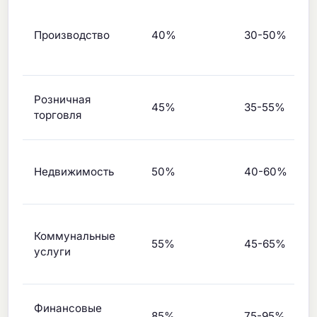
Производство
40%
30-50%
Розничная
45%
35-55%
торговля
Недвижимость
50%
40-60%
Коммунальные
55%
45-65%
услуги
Финансовые
85%
75-95%