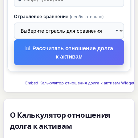
Отраслевое сравнение
(необязательно)
📊 Рассчитать отношение долга
к активам
Embed Калькулятор отношения долга к активам Widget
О Калькулятор отношения
долга к активам