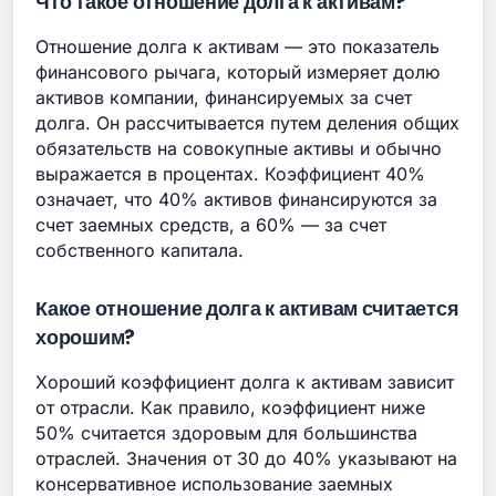
Что такое отношение долга к активам?
Отношение долга к активам — это показатель
финансового рычага, который измеряет долю
активов компании, финансируемых за счет
долга. Он рассчитывается путем деления общих
обязательств на совокупные активы и обычно
выражается в процентах. Коэффициент 40%
означает, что 40% активов финансируются за
счет заемных средств, а 60% — за счет
собственного капитала.
Какое отношение долга к активам считается
хорошим?
Хороший коэффициент долга к активам зависит
от отрасли. Как правило, коэффициент ниже
50% считается здоровым для большинства
отраслей. Значения от 30 до 40% указывают на
консервативное использование заемных