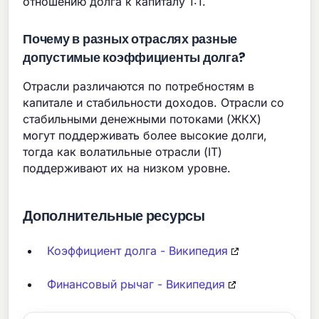
отношению долга к капиталу 1:1.
Почему в разных отраслях разные
допустимые коэффициенты долга?
Отрасли различаются по потребностям в
капитале и стабильности доходов. Отрасли со
стабильными денежными потоками (ЖКХ)
могут поддерживать более высокие долги,
тогда как волатильные отрасли (IT)
поддерживают их на низком уровне.
Дополнительные ресурсы
Коэффициент долга - Википедия
Финансовый рычаг - Википедия