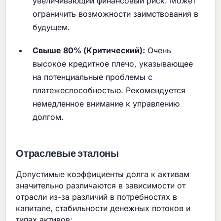
увеличивающий финансовый риск. Может
ограничить возможности заимствования в
будущем.
Свыше 80% (Критический):
Очень
высокое кредитное плечо, указывающее
на потенциальные проблемы с
платежеспособностью. Рекомендуется
немедленное внимание к управлению
долгом.
Отраслевые эталоны
Допустимые коэффициенты долга к активам
значительно различаются в зависимости от
отрасли из-за различий в потребностях в
капитале, стабильности денежных потоков и
типах активов: