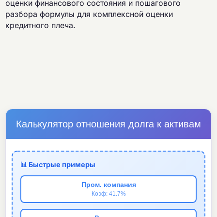
оценки финансового состояния и пошагового
разбора формулы для комплексной оценки
кредитного плеча.
Калькулятор отношения долга к активам
📊 Быстрые примеры
Пром. компания
Коэф: 41.7%