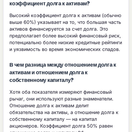
коэффициент долга к активам?
Высокий коэффициент долга к активам (обычно
выше 60%) указывает на то, что большая часть
активов финансируется за счет долга. Это
предполагает более высокий финансовый риск,
потенциально более низкие кредитные рейтинги
и уязвимость во время экономических спадов.
В чем разница между отношением долга к
активам и отношением долга к
собственному капиталу?
Хотя оба показателя измеряют финансовый
рычаг, они используют разные знаменатели.
Отношение долга к активам делит
обязательства на активы, а отношение долга к
собственному капиталу — на капитал
акционеров. Коэффициент долга 50% равен