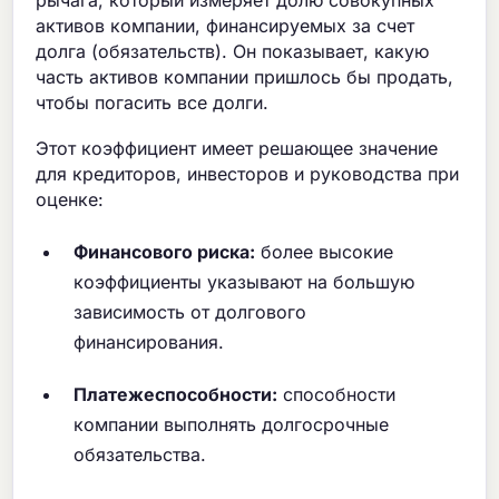
рычага, который измеряет долю совокупных
активов компании, финансируемых за счет
долга (обязательств). Он показывает, какую
часть активов компании пришлось бы продать,
чтобы погасить все долги.
Этот коэффициент имеет решающее значение
для кредиторов, инвесторов и руководства при
оценке:
Финансового риска:
более высокие
коэффициенты указывают на большую
зависимость от долгового
финансирования.
Платежеспособности:
способности
компании выполнять долгосрочные
обязательства.