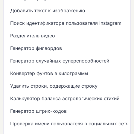
Добавить текст к изображению
Поиск идентификатора пользователя Instagram
Разделитель видео
Генератор филвордов
Генератор случайных суперспособностей
Конвертер фунтов в килограммы
Удалить строки, содержащие строку
Калькулятор баланса астрологических стихий
Генератор штрих-кодов
Проверка имени пользователя в социальных сетях