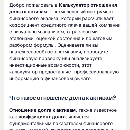
Добро пожаловать в
Калькулятор отношения
долга к активам
— комплексный инструмент
финансового анализа, который рассчитывает
коэффициент кредитного плеча вашей компании
с визуальным анализом, отраслевыми
эталонами, оценкой состояния и пошаговым
разбором формулы. Оцениваете ли вы
платежеспособность компании, проводите
финансовую проверку или анализируете
инвестиционные возможности, этот
калькулятор предоставляет профессиональную
информацию о финансовом рычаге.
Что такое отношение долга к активам?
Отношение долга к активам
, также известное
как
коэффициент долга
, является
фундаментальным показателем финансового