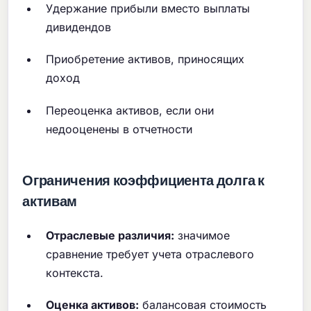
Удержание прибыли вместо выплаты
дивидендов
Приобретение активов, приносящих
доход
Переоценка активов, если они
недооценены в отчетности
Ограничения коэффициента долга к
активам
Отраслевые различия:
значимое
сравнение требует учета отраслевого
контекста.
Оценка активов:
балансовая стоимость