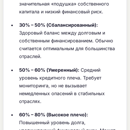
значительная «подушка» собственного
капитала и низкий финансовый риск.
30% – 50% (Сбалансированный):
Здоровый баланс между долговым и
собственным финансированием. Обычно
считается оптимальным для большинства
отраслей.
50% – 60% (Умеренный):
Средний
уровень кредитного плеча. Требует
мониторинга, но не вызывает
немедленных опасений в стабильных
отраслях.
60% – 80% (Высокое плечо):
Повышенный уровень долга,