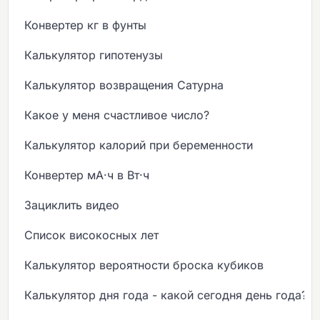
Конвертер кг в фунты
Калькулятор гипотенузы
Калькулятор возвращения Сатурна
Какое у меня счастливое число?
Калькулятор калорий при беременности
Конвертер мА·ч в Вт·ч
Зациклить видео
Список високосных лет
Калькулятор вероятности броска кубиков
Калькулятор дня года - какой сегодня день года?