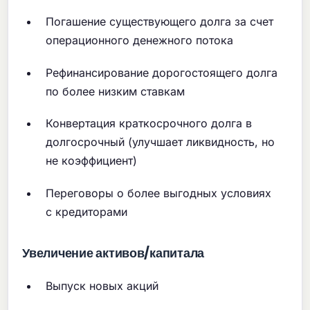
Погашение существующего долга за счет
операционного денежного потока
Рефинансирование дорогостоящего долга
по более низким ставкам
Конвертация краткосрочного долга в
долгосрочный (улучшает ликвидность, но
не коэффициент)
Переговоры о более выгодных условиях
с кредиторами
Увеличение активов/капитала
Выпуск новых акций