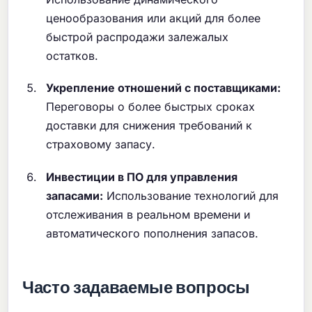
ценообразования или акций для более
быстрой распродажи залежалых
остатков.
Укрепление отношений с поставщиками:
Переговоры о более быстрых сроках
доставки для снижения требований к
страховому запасу.
Инвестиции в ПО для управления
запасами:
Использование технологий для
отслеживания в реальном времени и
автоматического пополнения запасов.
Часто задаваемые вопросы