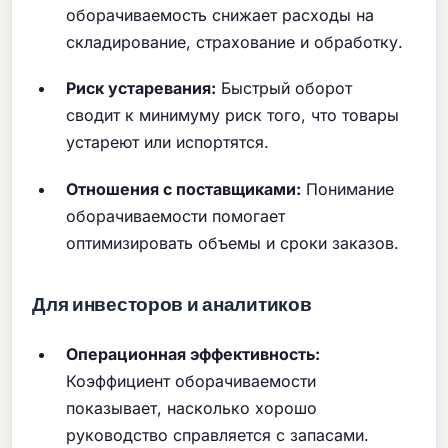
оборачиваемость снижает расходы на
складирование, страхование и обработку.
Риск устаревания:
Быстрый оборот
сводит к минимуму риск того, что товары
устареют или испортятся.
Отношения с поставщиками:
Понимание
оборачиваемости помогает
оптимизировать объемы и сроки заказов.
Для инвесторов и аналитиков
Операционная эффективность:
Коэффициент оборачиваемости
показывает, насколько хорошо
руководство справляется с запасами.