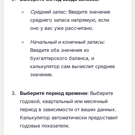
Средний запас:
Введите значение
среднего запаса напрямую, если
оно у вас уже рассчитано.
Начальный и конечный запасы:
Введите оба значения из
бухгалтерского баланса, и
калькулятор сам вычислит среднее
значение.
Выберите период времени:
Выберите
годовой, квартальный или месячный
период в зависимости от ваших данных.
Калькулятор автоматически предоставит
годовые показатели.