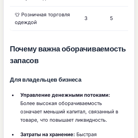
👕 Розничная торговля
3
5
одеждой
Почему важна оборачиваемость
запасов
Для владельцев бизнеса
Управление денежными потоками:
Более высокая оборачиваемость
означает меньший капитал, связанный в
товаре, что повышает ликвидность.
Затраты на хранение:
Быстрая