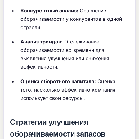
Конкурентный анализ:
Сравнение
оборачиваемости у конкурентов в одной
отрасли.
Анализ трендов:
Отслеживание
оборачиваемости во времени для
выявления улучшения или снижения
эффективности.
Оценка оборотного капитала:
Оценка
того, насколько эффективно компания
использует свои ресурсы.
Стратегии улучшения
оборачиваемости запасов