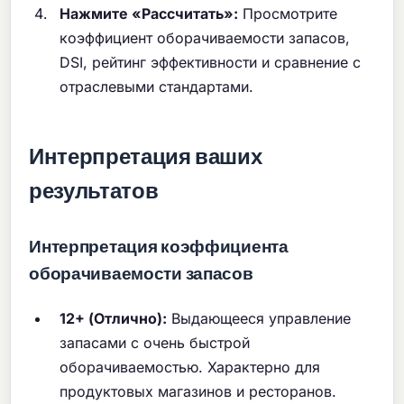
Нажмите «Рассчитать»:
Просмотрите
коэффициент оборачиваемости запасов,
DSI, рейтинг эффективности и сравнение с
отраслевыми стандартами.
Интерпретация ваших
результатов
Интерпретация коэффициента
оборачиваемости запасов
12+ (Отлично):
Выдающееся управление
запасами с очень быстрой
оборачиваемостью. Характерно для
продуктовых магазинов и ресторанов.