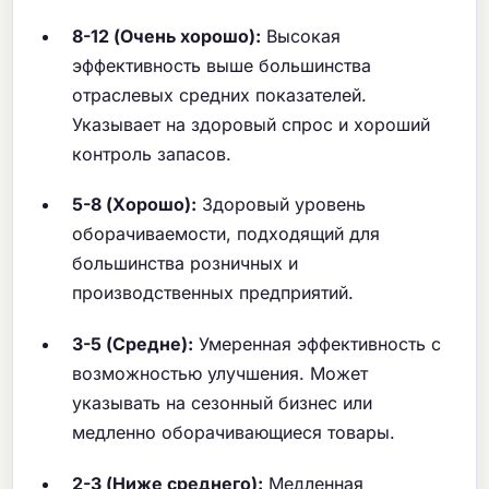
8-12 (Очень хорошо):
Высокая
эффективность выше большинства
отраслевых средних показателей.
Указывает на здоровый спрос и хороший
контроль запасов.
5-8 (Хорошо):
Здоровый уровень
оборачиваемости, подходящий для
большинства розничных и
производственных предприятий.
3-5 (Средне):
Умеренная эффективность с
возможностью улучшения. Может
указывать на сезонный бизнес или
медленно оборачивающиеся товары.
2-3 (Ниже среднего):
Медленная