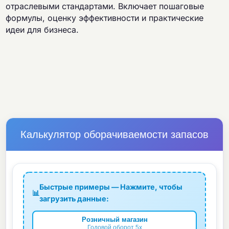
отраслевыми стандартами. Включает пошаговые
формулы, оценку эффективности и практические
идеи для бизнеса.
Калькулятор оборачиваемости запасов
Быстрые примеры — Нажмите, чтобы
📊
загрузить данные:
Розничный магазин
Годовой оборот 5x