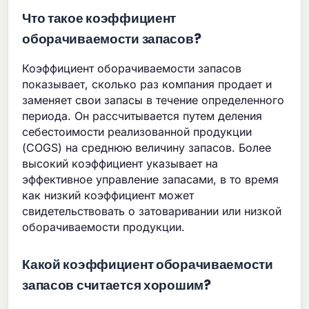
Что такое коэффициент
оборачиваемости запасов?
Коэффициент оборачиваемости запасов
показывает, сколько раз компания продает и
заменяет свои запасы в течение определенного
периода. Он рассчитывается путем деления
себестоимости реализованной продукции
(COGS) на среднюю величину запасов. Более
высокий коэффициент указывает на
эффективное управление запасами, в то время
как низкий коэффициент может
свидетельствовать о затоваривании или низкой
оборачиваемости продукции.
Какой коэффициент оборачиваемости
запасов считается хорошим?