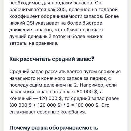
необходимое для продажи запасов. Он
рассчитывается как 365, деленное на годовой
коэффициент оборачиваемости запасов. Более
низкий DSI указывает на более быстрое
движение запасов, что обычно означает
лучший денежный поток и более низкие
затраты на хранение.
Как рассчитать средний запас?
Средний запас рассчитывается путем сложения
начального и конечного запаса за период с
последующим делением на 2. Например, если
начальный запас составляет 80 000 $, а
конечный — 120 000 $, то средний запас равен
(80 000 $ + 120 000 $) / 2 = 100 000 $. Это
сглаживает сезонные колебания.
Почему важна оборачиваемость