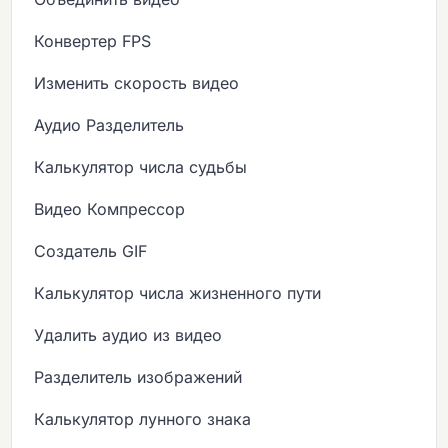
Конвертер FPS
Изменить скорость видео
Аудио Разделитель
Калькулятор числа судьбы
Видео Компрессор
Создатель GIF
Калькулятор числа жизненного пути
Удалить аудио из видео
Разделитель изображений
Калькулятор лунного знака