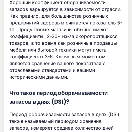
Хороший коэффициент оборачиваемости
запасов варьируется в зависимости от отрасли.
Как правило, для большинства розничных
предприятий здоровым считается показатель 5-
10. Продуктовые магазины обычно имеют
коэффициенты 12-20+ из-за скоропортящихся
товаров, в то время как розничные продавцы
мебели или бытовой техники могут иметь
коэффициенты 3-6. Ключевым моментом
является сравнение вашего показателя с
отраслевыми стандартами и вашими
историческими данными.
Что такое период оборачиваемости
запасов в днях (DSI)?
Период оборачиваемости запасов в днях (DSI),
также называемый периодом хранения
запасов, измеряет среднее количество дней,