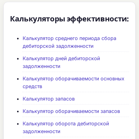
Калькуляторы эффективности:
Калькулятор среднего периода сбора
дебиторской задолженности
Калькулятор дней дебиторской
задолженности
Калькулятор оборачиваемости основных
средств
Калькулятор запасов
Калькулятор оборачиваемости запасов
Калькулятор оборота дебиторской
задолженности