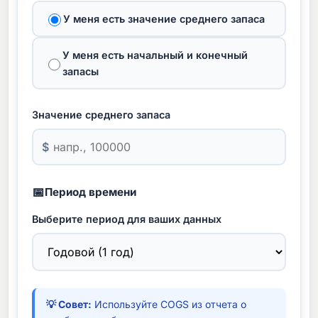
У меня есть значение среднего запаса
У меня есть начальный и конечный
запасы
Значение среднего запаса
$
📅
Период времени
Выберите период для ваших данных
💡 Совет:
Используйте COGS из отчета о