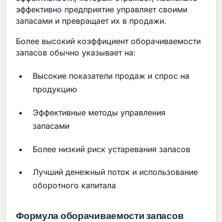
эффективно предприятие управляет своими
запасами и превращает их в продажи.
Более высокий коэффициент оборачиваемости
запасов обычно указывает на:
Высокие показатели продаж и спрос на
продукцию
Эффективные методы управления
запасами
Более низкий риск устаревания запасов
Лучший денежный поток и использование
оборотного капитала
Формула оборачиваемости запасов