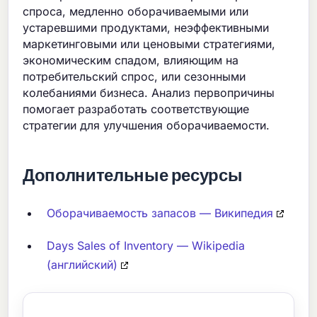
спроса, медленно оборачиваемыми или
устаревшими продуктами, неэффективными
маркетинговыми или ценовыми стратегиями,
экономическим спадом, влияющим на
потребительский спрос, или сезонными
колебаниями бизнеса. Анализ первопричины
помогает разработать соответствующие
стратегии для улучшения оборачиваемости.
Дополнительные ресурсы
Оборачиваемость запасов — Википедия
Days Sales of Inventory — Wikipedia
(английский)