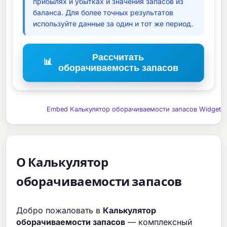
прибылях и убытках и значения запасов из
баланса. Для более точных результатов
используйте данные за один и тот же период.
Рассчитать
📊
оборачиваемость запасов
Embed Калькулятор оборачиваемости запасов Widget
О Калькулятор
оборачиваемости запасов
Добро пожаловать в
Калькулятор
оборачиваемости запасов
— комплексный