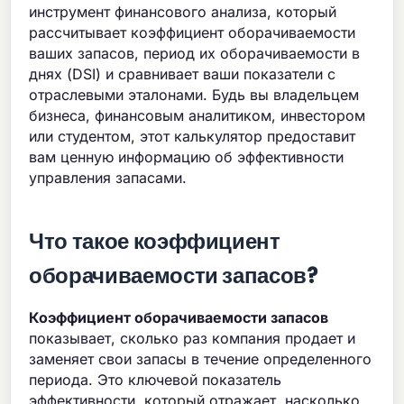
инструмент финансового анализа, который
рассчитывает коэффициент оборачиваемости
ваших запасов, период их оборачиваемости в
днях (DSI) и сравнивает ваши показатели с
отраслевыми эталонами. Будь вы владельцем
бизнеса, финансовым аналитиком, инвестором
или студентом, этот калькулятор предоставит
вам ценную информацию об эффективности
управления запасами.
Что такое коэффициент
оборачиваемости запасов?
Коэффициент оборачиваемости запасов
показывает, сколько раз компания продает и
заменяет свои запасы в течение определенного
периода. Это ключевой показатель
эффективности, который отражает, насколько