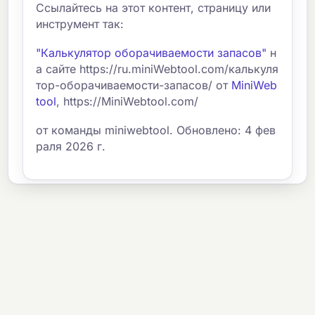
Ссылайтесь на этот контент, страницу или
инструмент так:
"Калькулятор оборачиваемости запасов"
н
а сайте https://ru.miniWebtool.com/калькуля
тор-оборачиваемости-запасов/ от
MiniWeb
tool
, https://MiniWebtool.com/
от команды miniwebtool. Обновлено: 4 фев
раля 2026 г.