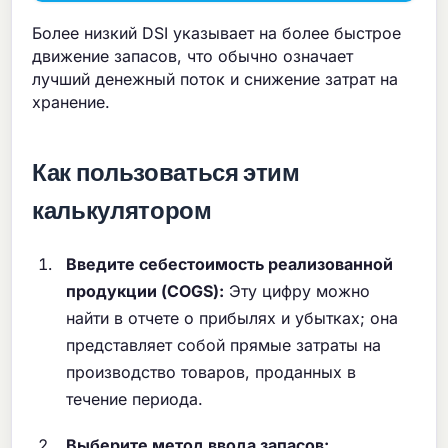
Более низкий DSI указывает на более быстрое
движение запасов, что обычно означает
лучший денежный поток и снижение затрат на
хранение.
Как пользоваться этим
калькулятором
Введите себестоимость реализованной
продукции (COGS):
Эту цифру можно
найти в отчете о прибылях и убытках; она
представляет собой прямые затраты на
производство товаров, проданных в
течение периода.
Выберите метод ввода запасов: