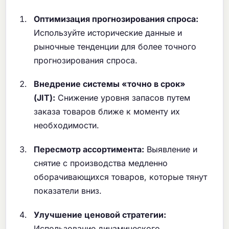
Оптимизация прогнозирования спроса:
Используйте исторические данные и
рыночные тенденции для более точного
прогнозирования спроса.
Внедрение системы «точно в срок»
(JIT):
Снижение уровня запасов путем
заказа товаров ближе к моменту их
необходимости.
Пересмотр ассортимента:
Выявление и
снятие с производства медленно
оборачивающихся товаров, которые тянут
показатели вниз.
Улучшение ценовой стратегии:
Использование динамического