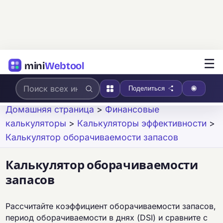
☰
mini
Webtool
Поделиться
Домашняя страница
>
Финансовые
калькуляторы
>
Калькуляторы эффективности
>
Калькулятор оборачиваемости запасов
Калькулятор оборачиваемости
запасов
Рассчитайте коэффициент оборачиваемости запасов,
период оборачиваемости в днях (DSI) и сравните с