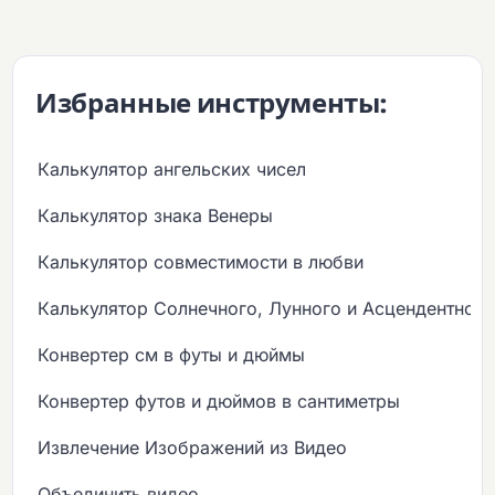
Избранные инструменты:
Калькулятор ангельских чисел
Калькулятор знака Венеры
Калькулятор совместимости в любви
Калькулятор Солнечного, Лунного и Асцендентного
Конвертер см в футы и дюймы
Конвертер футов и дюймов в сантиметры
Извлечение Изображений из Видео
Объединить видео