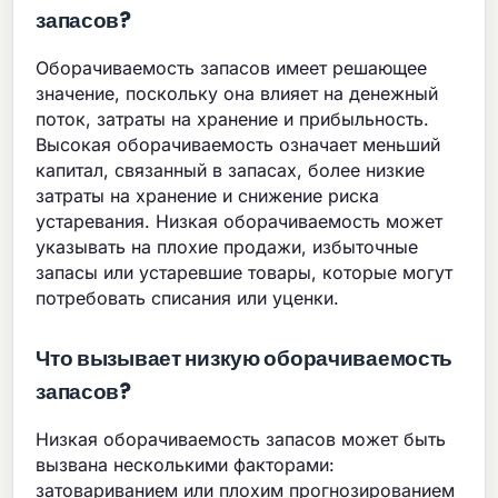
запасов?
Оборачиваемость запасов имеет решающее
значение, поскольку она влияет на денежный
поток, затраты на хранение и прибыльность.
Высокая оборачиваемость означает меньший
капитал, связанный в запасах, более низкие
затраты на хранение и снижение риска
устаревания. Низкая оборачиваемость может
указывать на плохие продажи, избыточные
запасы или устаревшие товары, которые могут
потребовать списания или уценки.
Что вызывает низкую оборачиваемость
запасов?
Низкая оборачиваемость запасов может быть
вызвана несколькими факторами:
затовариванием или плохим прогнозированием