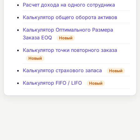
Расчет дохода на одного сотрудника
Калькулятор общего оборота активов
Калькулятор Оптимального Размера
Заказа EOQ
Новый
Калькулятор точки повторного заказа
Новый
Калькулятор страхового запаса
Новый
Калькулятор FIFO / LIFO
Новый