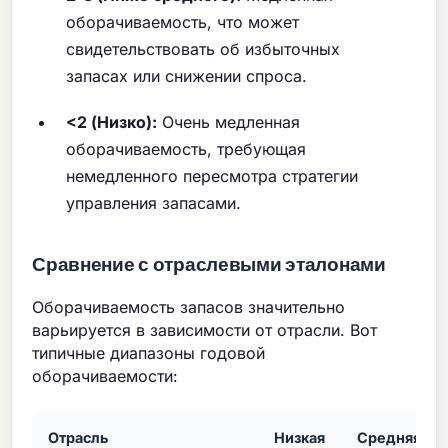
оборачиваемость, что может
свидетельствовать об избыточных
запасах или снижении спроса.
<2 (Низко):
Очень медленная
оборачиваемость, требующая
немедленного пересмотра стратегии
управления запасами.
Сравнение с отраслевыми эталонами
Оборачиваемость запасов значительно
варьируется в зависимости от отрасли. Вот
типичные диапазоны годовой
оборачиваемости:
Отрасль
Низкая
Средняя