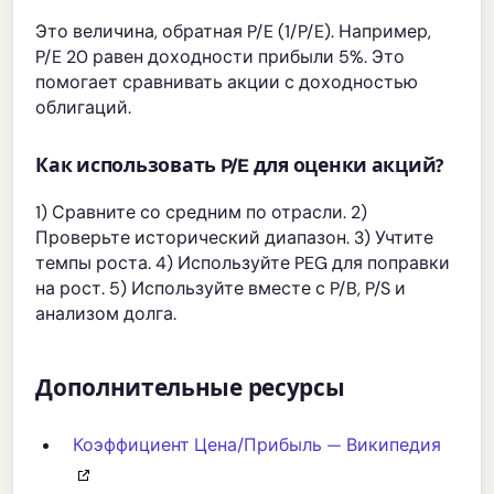
Это величина, обратная P/E (1/P/E). Например,
P/E 20 равен доходности прибыли 5%. Это
помогает сравнивать акции с доходностью
облигаций.
Как использовать P/E для оценки акций?
1) Сравните со средним по отрасли. 2)
Проверьте исторический диапазон. 3) Учтите
темпы роста. 4) Используйте PEG для поправки
на рост. 5) Используйте вместе с P/B, P/S и
анализом долга.
Дополнительные ресурсы
Коэффициент Цена/Прибыль — Википедия