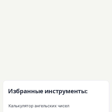
Избранные инструменты:
Калькулятор ангельских чисел