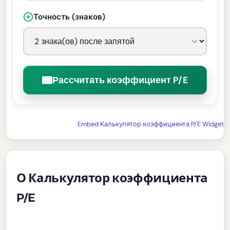
Точность (знаков)
Рассчитать коэффициент P/E
Embed Калькулятор коэффициента P/E Widget
О Калькулятор коэффициента
P/E