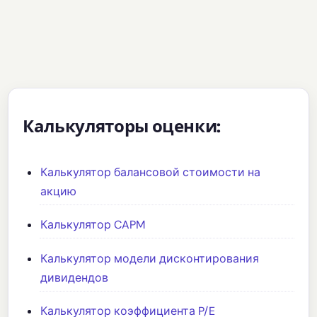
Калькуляторы оценки:
Калькулятор балансовой стоимости на
акцию
Калькулятор CAPM
Калькулятор модели дисконтирования
дивидендов
Калькулятор коэффициента P/E