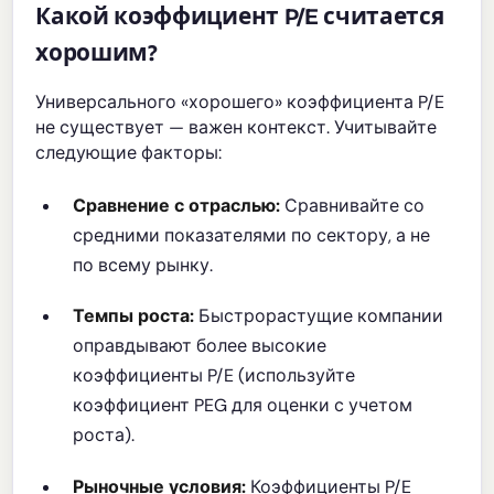
Какой коэффициент P/E считается
хорошим?
Универсального «хорошего» коэффициента P/E
не существует — важен контекст. Учитывайте
следующие факторы:
Сравнение с отраслью:
Сравнивайте со
средними показателями по сектору, а не
по всему рынку.
Темпы роста:
Быстрорастущие компании
оправдывают более высокие
коэффициенты P/E (используйте
коэффициент PEG для оценки с учетом
роста).
Рыночные условия:
Коэффициенты P/E