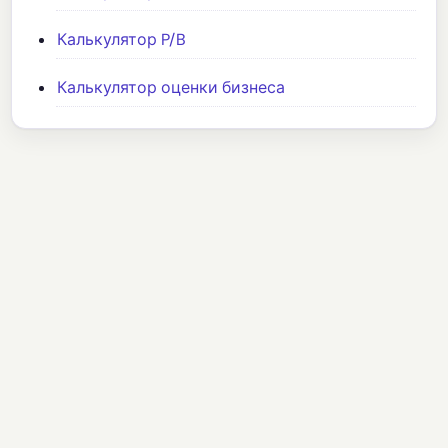
Калькулятор P/B
Калькулятор оценки бизнеса