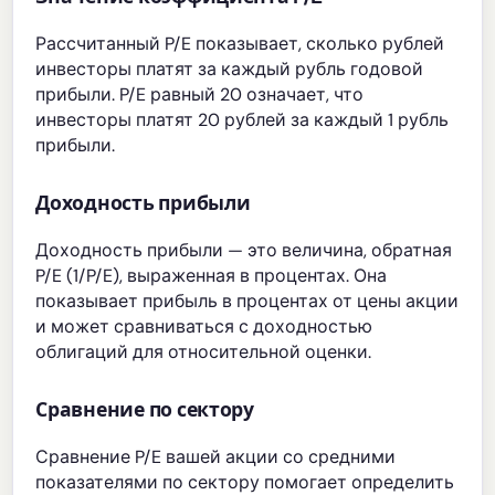
Рассчитанный P/E показывает, сколько рублей
инвесторы платят за каждый рубль годовой
прибыли. P/E равный 20 означает, что
инвесторы платят 20 рублей за каждый 1 рубль
прибыли.
Доходность прибыли
Доходность прибыли — это величина, обратная
P/E (1/P/E), выраженная в процентах. Она
показывает прибыль в процентах от цены акции
и может сравниваться с доходностью
облигаций для относительной оценки.
Сравнение по сектору
Сравнение P/E вашей акции со средними
показателями по сектору помогает определить