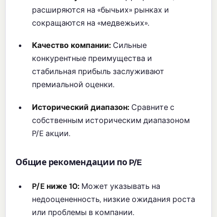
расширяются на «бычьих» рынках и
сокращаются на «медвежьих».
Качество компании:
Сильные
конкурентные преимущества и
стабильная прибыль заслуживают
премиальной оценки.
Исторический диапазон:
Сравните с
собственным историческим диапазоном
P/E акции.
Общие рекомендации по P/E
P/E ниже 10:
Может указывать на
недооцененность, низкие ожидания роста
или проблемы в компании.