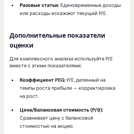
Разовые статьи:
Единовременные доходы
или расходы искажают текущий P/E.
Дополнительные показатели
оценки
Для комплексного анализа используйте P/E
вместе с этими показателями:
Коэффициент PEG:
P/E, деленный на
темпы роста прибыли — корректировка
на рост.
Цена/Балансовая стоимость (P/B):
Сравнивает цену с балансовой
стоимостью на акцию.