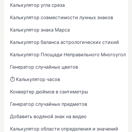
Калькулятор угла среза
Калькулятор совместимости лунных знаков
Калькулятор знака Марса
Калькулятор баланса астрологических стихий
Калькулятор Площади Неправильного Многоугольн
Генератор случайных цветов
⏱️ Калькулятор часов
Конвертер дюймов в сантиметры
Генератор случайных предметов
Добавить водяной знак на видео
Калькулятор области определения и значений