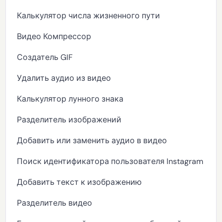
Калькулятор числа жизненного пути
Видео Компрессор
Создатель GIF
Удалить аудио из видео
Калькулятор лунного знака
Разделитель изображений
Добавить или заменить аудио в видео
Поиск идентификатора пользователя Instagram
Добавить текст к изображению
Разделитель видео