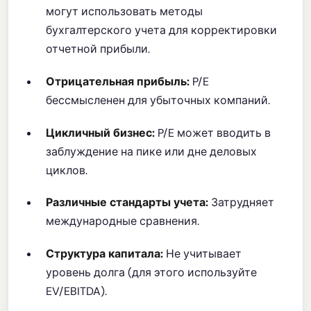
могут использовать методы
бухгалтерского учета для корректировки
отчетной прибыли.
Отрицательная прибыль:
P/E
бессмысленен для убыточных компаний.
Цикличный бизнес:
P/E может вводить в
заблуждение на пике или дне деловых
циклов.
Различные стандарты учета:
Затрудняет
международные сравнения.
Структура капитала:
Не учитывает
уровень долга (для этого используйте
EV/EBITDA).