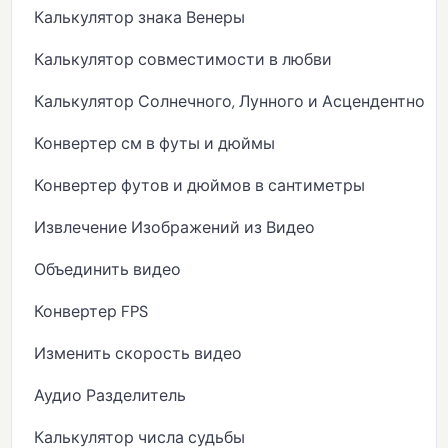
Калькулятор знака Венеры
Калькулятор совместимости в любви
Калькулятор Солнечного, Лунного и Асцендентного 
Конвертер см в футы и дюймы
Конвертер футов и дюймов в сантиметры
Извлечение Изображений из Видео
Объединить видео
Конвертер FPS
Изменить скорость видео
Аудио Разделитель
Калькулятор числа судьбы