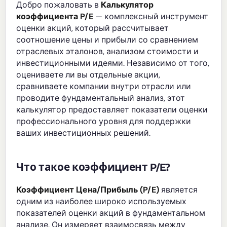
Добро пожаловать в
Калькулятор
коэффициента P/E
— комплексный инструмент
оценки акций, который рассчитывает
соотношение цены и прибыли со сравнением
отраслевых эталонов, анализом стоимости и
инвестиционными идеями. Независимо от того,
оцениваете ли вы отдельные акции,
сравниваете компании внутри отрасли или
проводите фундаментальный анализ, этот
калькулятор предоставляет показатели оценки
профессионального уровня для поддержки
ваших инвестиционных решений.
Что такое коэффициент P/E?
Коэффициент Цена/Прибыль (P/E)
является
одним из наиболее широко используемых
показателей оценки акций в фундаментальном
анализе. Он измеряет взаимосвязь между