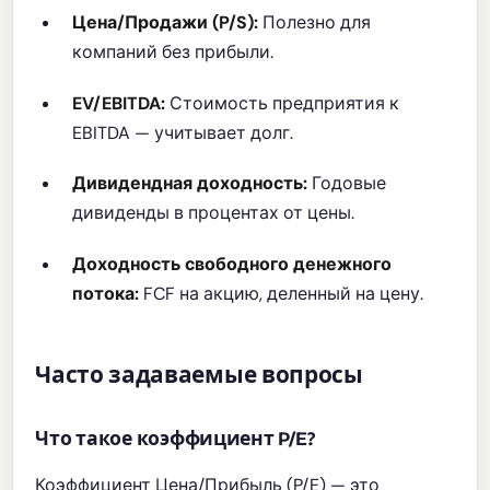
Цена/Продажи (P/S):
Полезно для
компаний без прибыли.
EV/EBITDA:
Стоимость предприятия к
EBITDA — учитывает долг.
Дивидендная доходность:
Годовые
дивиденды в процентах от цены.
Доходность свободного денежного
потока:
FCF на акцию, деленный на цену.
Часто задаваемые вопросы
Что такое коэффициент P/E?
Коэффициент Цена/Прибыль (P/E) — это