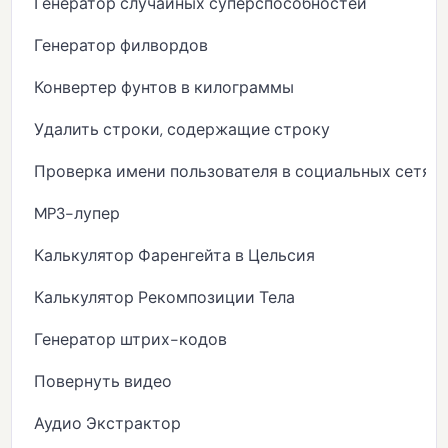
Генератор случайных суперспособностей
Генератор филвордов
Конвертер фунтов в килограммы
Удалить строки, содержащие строку
Проверка имени пользователя в социальных сетях
MP3-лупер
Калькулятор Фаренгейта в Цельсия
Калькулятор Рекомпозиции Тела
Генератор штрих-кодов
Повернуть видео
Аудио Экстрактор