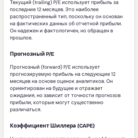
Текущий (trailing) P/E использует прибыль за
последние 12 месяцев. Это наиболее
распространенный тип, поскольку он основан
на фактических данных об отчетной прибыли.
Он надежен и фактологичен, но обращен в
прошлое.
Прогнозный P/E
Прогнозный (forward) P/E использует
прогнозируемую прибыль на следующие 12
месяцев на основе оценок аналитиков. Он
ориентирован на будущее и отражает
ожидания, но зависит от точности прогнозов
прибыли, которые могут существенно
различаться.
Коэффициент Шиллера (CAPE)