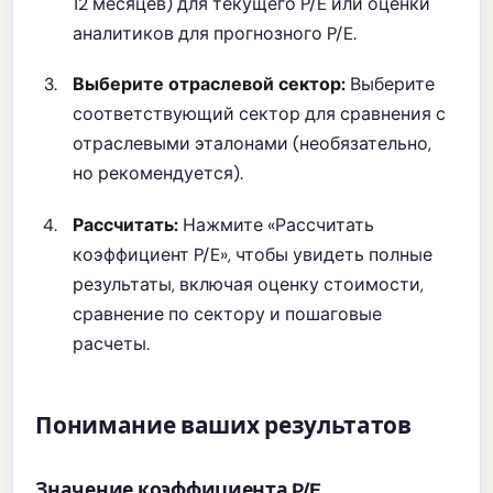
12 месяцев) для текущего P/E или оценки
аналитиков для прогнозного P/E.
Выберите отраслевой сектор:
Выберите
соответствующий сектор для сравнения с
отраслевыми эталонами (необязательно,
но рекомендуется).
Рассчитать:
Нажмите «Рассчитать
коэффициент P/E», чтобы увидеть полные
результаты, включая оценку стоимости,
сравнение по сектору и пошаговые
расчеты.
Понимание ваших результатов
Значение коэффициента P/E