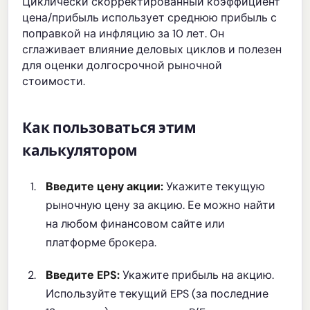
Циклически скорректированный коэффициент
цена/прибыль использует среднюю прибыль с
поправкой на инфляцию за 10 лет. Он
сглаживает влияние деловых циклов и полезен
для оценки долгосрочной рыночной
стоимости.
Как пользоваться этим
калькулятором
Введите цену акции:
Укажите текущую
рыночную цену за акцию. Ее можно найти
на любом финансовом сайте или
платформе брокера.
Введите EPS:
Укажите прибыль на акцию.
Используйте текущий EPS (за последние