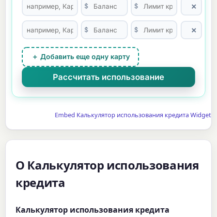
×
$
$
×
$
$
＋ Добавить еще одну карту
Embed Калькулятор использования кредита Widget
О Калькулятор использования
кредита
Калькулятор использования кредита