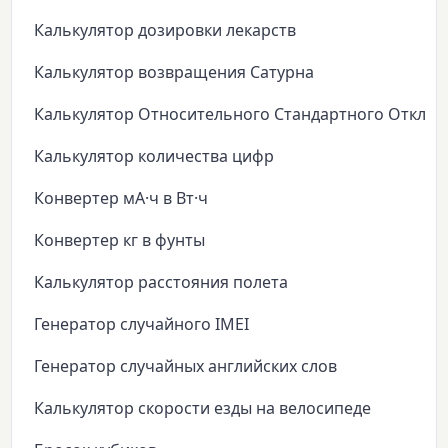
Калькулятор дозировки лекарств
Калькулятор возвращения Сатурна
Калькулятор Относительного Стандартного Откло
Калькулятор количества цифр
Конвертер мА·ч в Вт·ч
Конвертер кг в фунты
Калькулятор расстояния полета
Генератор случайного IMEI
Генератор случайных английских слов
Калькулятор скорости езды на велосипеде