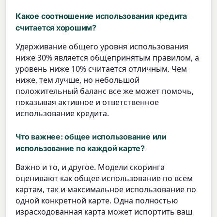
Какое соотношение использования кредита
считается хорошим?
Удерживание общего уровня использования
ниже 30% является общепринятым правилом, а
уровень ниже 10% считается отличным. Чем
ниже, тем лучше, но небольшой
положительный баланс все же может помочь,
показывая активное и ответственное
использование кредита.
Что важнее: общее использование или
использование по каждой карте?
Важно и то, и другое. Модели скоринга
оценивают как общее использование по всем
картам, так и максимальное использование по
одной конкретной карте. Одна полностью
израсходованная карта может испортить ваш