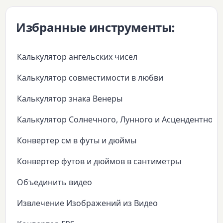
Избранные инструменты:
Калькулятор ангельских чисел
Калькулятор совместимости в любви
Калькулятор знака Венеры
Калькулятор Солнечного, Лунного и Асцендентного
Конвертер см в футы и дюймы
Конвертер футов и дюймов в сантиметры
Объединить видео
Извлечение Изображений из Видео