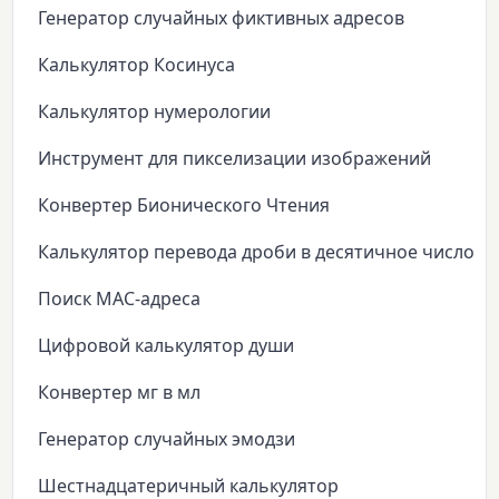
Генератор случайных фиктивных адресов
Калькулятор Косинуса
Калькулятор нумерологии
Инструмент для пикселизации изображений
Конвертер Бионического Чтения
Калькулятор перевода дроби в десятичное число
Поиск MAC-адреса
Цифровой калькулятор души
Конвертер мг в мл
Генератор случайных эмодзи
Шестнадцатеричный калькулятор