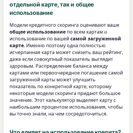
отдельной карте, так и общее
использование
Модели кредитного скоринга оценивают ваше
общее использование
по всем картам
и
использование по вашей
самой загруженной
карте
. Именно поэтому одна полностью
исчерпанная карта может снизить ваш рейтинг,
даже если совокупный показатель выглядит
здоровым. Распределение баланса между
картами или первоочередное погашение самой
загруженной карты может улучшить
показатель по конкретной карте, которому
некоторые модели скоринга придают большое
значение. Этот калькулятор выделяет карту с
наибольшим процентом использования, чтобы
вы точно знали, на чем сосредоточиться.
Что влияет на использование кредита?