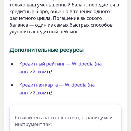
только ваш уменьшенный баланс передается в
кредитные бюро, обычно в течение одного
расчетного цикла. Погашение высокого
баланса — один из самых быстрых способов
улучшить кредитный рейтинг.
Дополнительные ресурсы
Кредитный рейтинг — Wikipedia (на
английском)
Кредитная карта — Wikipedia (на
английском)
Ссылайтесь на этот контент, страницу или
инструмент так: