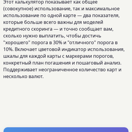
Этот калькулятор показывает как общее
(совокупное) использование, так и максимальное
использование по одной карте — два показателя,
которые больше всего важны для моделей
кредитного скоринга — и точно сообщает вам,
сколько нужно выплатить, чтобы достичь
"хорошего" порога в 30% и "отличного" порога в
10%. Включает цветовой индикатор использования,
шкалы для каждой карты с маркерами порогов,
конкретный план погашения и пошаговый анализ.
Поддерживает неограниченное количество карт и
несколько валют.