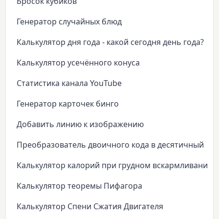
Бросок кубиков
Генератор случайных блюд
Калькулятор дня года - какой сегодня день года?
Калькулятор усечённого конуса
Статистика канала YouTube
Генератор карточек бинго
Добавить линию к изображению
Преобразователь двоичного кода в десятичный
Калькулятор калорий при грудном вскармливании
Калькулятор теоремы Пифагора
Калькулятор Спени Сжатия Двигателя