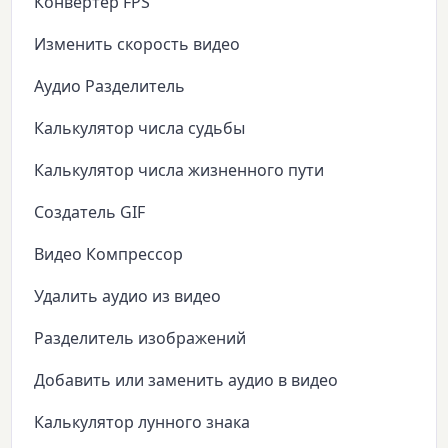
Конвертер FPS
Изменить скорость видео
Аудио Разделитель
Калькулятор числа судьбы
Калькулятор числа жизненного пути
Создатель GIF
Видео Компрессор
Удалить аудио из видео
Разделитель изображений
Добавить или заменить аудио в видео
Калькулятор лунного знака