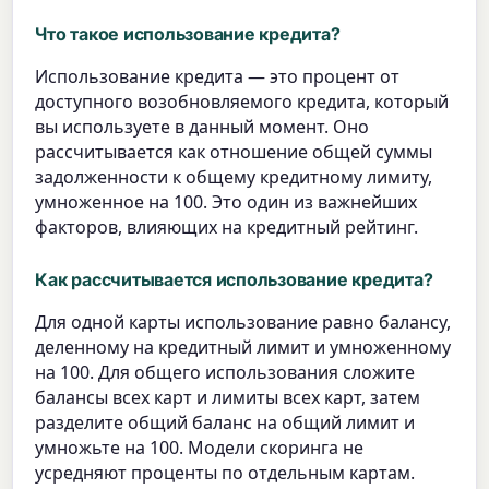
Что такое использование кредита?
Использование кредита — это процент от
доступного возобновляемого кредита, который
вы используете в данный момент. Оно
рассчитывается как отношение общей суммы
задолженности к общему кредитному лимиту,
умноженное на 100. Это один из важнейших
факторов, влияющих на кредитный рейтинг.
Как рассчитывается использование кредита?
Для одной карты использование равно балансу,
деленному на кредитный лимит и умноженному
на 100. Для общего использования сложите
балансы всех карт и лимиты всех карт, затем
разделите общий баланс на общий лимит и
умножьте на 100. Модели скоринга не
усредняют проценты по отдельным картам.