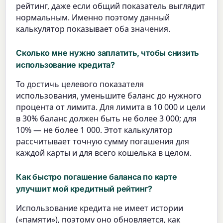
рейтинг, даже если общий показатель выглядит
нормальным. Именно поэтому данный
калькулятор показывает оба значения.
Сколько мне нужно заплатить, чтобы снизить
использование кредита?
To достичь целевого показателя
использования, уменьшите баланс до нужного
процента от лимита. Для лимита в 10 000 и цели
в 30% баланс должен быть не более 3 000; для
10% — не более 1 000. Этот калькулятор
рассчитывает точную сумму погашения для
каждой карты и для всего кошелька в целом.
Как быстро погашение баланса по карте
улучшит мой кредитный рейтинг?
Использование кредита не имеет истории
(«памяти»), поэтому оно обновляется, как