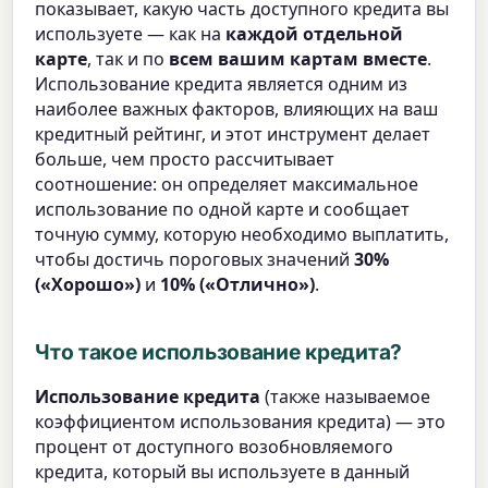
показывает, какую часть доступного кредита вы
используете — как на
каждой отдельной
карте
, так и по
всем вашим картам вместе
.
Использование кредита является одним из
наиболее важных факторов, влияющих на ваш
кредитный рейтинг, и этот инструмент делает
больше, чем просто рассчитывает
соотношение: он определяет максимальное
использование по одной карте и сообщает
точную сумму, которую необходимо выплатить,
чтобы достичь пороговых значений
30%
(«Хорошо»)
и
10% («Отлично»)
.
Что такое использование кредита?
Использование кредита
(также называемое
коэффициентом использования кредита) — это
процент от доступного возобновляемого
кредита, который вы используете в данный