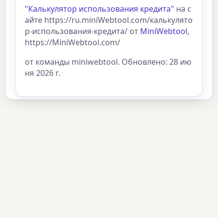
"Калькулятор использования кредита"
на с
айте https://ru.miniWebtool.com/калькулято
р-использования-кредита/ от
MiniWebtool
,
https://MiniWebtool.com/
от команды miniwebtool. Обновлено: 28 ию
ня 2026 г.