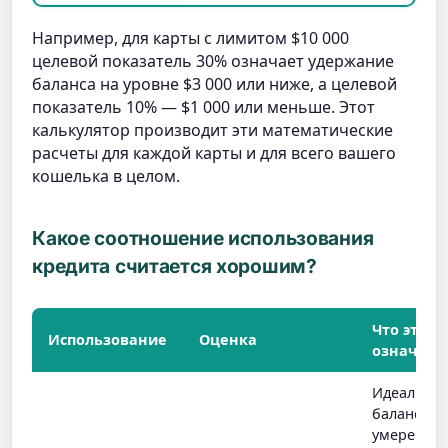
Например, для карты с лимитом $10 000
целевой показатель 30% означает удержание
баланса на уровне $3 000 или ниже, а целевой
показатель 10% — $1 000 или меньше. Этот
калькулятор производит эти математические
расчеты для каждой карты и для всего вашего
кошелька в целом.
Какое соотношение использования
кредита считается хорошим?
Что это
Использование
Оценка
означает
Идеальны
баланс —
умеренное