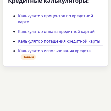
Кредитные калькуляторы:
Калькулятор процентов по кредитной
карте
Калькулятор оплаты кредитной картой
Калькулятор погашения кредитной карты
Калькулятор использования кредита
Новый