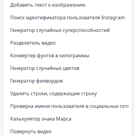
Добавить текст к изображению
Поиск идентификатора пользователя Instagram
Генератор случайных суперспособностей
Разделитель видео
Конвертер фунтов в килограммы
Генератор случайных цветов
Генератор филвордов
Удалить строки, содержащие строку
Проверка имени пользователя в социальных сетях
Калькулятор знака Марса
Повернуть видео