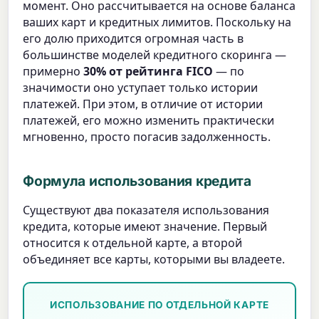
момент. Оно рассчитывается на основе баланса
ваших карт и кредитных лимитов. Поскольку на
его долю приходится огромная часть в
большинстве моделей кредитного скоринга —
примерно
30% от рейтинга FICO
— по
значимости оно уступает только истории
платежей. При этом, в отличие от истории
платежей, его можно изменить практически
мгновенно, просто погасив задолженность.
Формула использования кредита
Существуют два показателя использования
кредита, которые имеют значение. Первый
относится к отдельной карте, а второй
объединяет все карты, которыми вы владеете.
ИСПОЛЬЗОВАНИЕ ПО ОТДЕЛЬНОЙ КАРТЕ