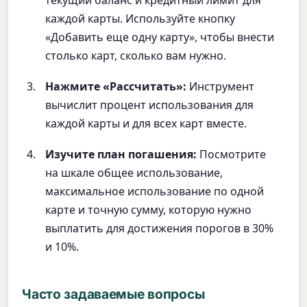
каждой карты. Используйте кнопку
«Добавить еще одну карту», чтобы внести
столько карт, сколько вам нужно.
Нажмите «Рассчитать»:
Инструмент
вычислит процент использования для
каждой карты и для всех карт вместе.
Изучите план погашения:
Посмотрите
на шкале общее использование,
максимальное использование по одной
карте и точную сумму, которую нужно
выплатить для достижения порогов в 30%
и 10%.
Часто задаваемые вопросы