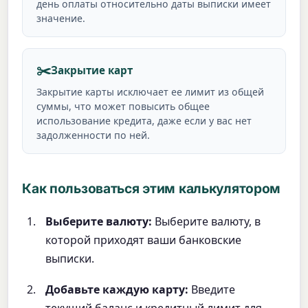
день оплаты относительно даты выписки имеет
значение.
✂️
Закрытие карт
Закрытие карты исключает ее лимит из общей
суммы, что может повысить общее
использование кредита, даже если у вас нет
задолженности по ней.
Как пользоваться этим калькулятором
Выберите валюту:
Выберите валюту, в
которой приходят ваши банковские
выписки.
Добавьте каждую карту:
Введите
текущий баланс и кредитный лимит для