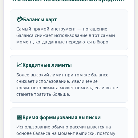
💳
Балансы карт
Самый прямой инструмент — погашение
баланса снижает использование в тот самый
момент, когда данные передаются в бюро.
📈
Кредитные лимиты
Более высокий лимит при том же балансе
снижает использование. Увеличение
кредитного лимита может помочь, если вы не
станете тратить больше.
📅
Время формирования выписки
Использование обычно рассчитывается на
основе баланса на момент выписки, поэтому