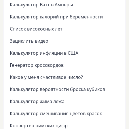
Калькулятор Ватт в Амперы
Калькулятор калорий при беременности
Список високосных лет
Зациклить видео
Калькулятор инфляции в США
Генератор кроссвордов
Какое у меня счастливое число?
Калькулятор вероятности броска кубиков
Калькулятор жима лежа
Калькулятор смешивания цветов красок
Конвертер римских цифр