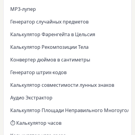
MP3-лупер
Генератор случайных предметов
Калькулятор Фаренгейта в Цельсия
Калькулятор Рекомпозиции Тела
Конвертер дюймов в сантиметры
Генератор штрих-кодов
Калькулятор совместимости лунных знаков
Аудио Экстрактор
Калькулятор Площади Неправильного Многоуголь
⏱️ Калькулятор часов