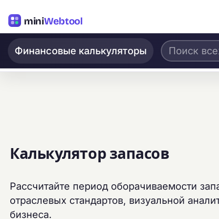
mini
Webtool
Финансовые калькуляторы
Калькулятор запасов
Рассчитайте период оборачиваемости зап
отраслевых стандартов, визуальной анали
бизнеса.