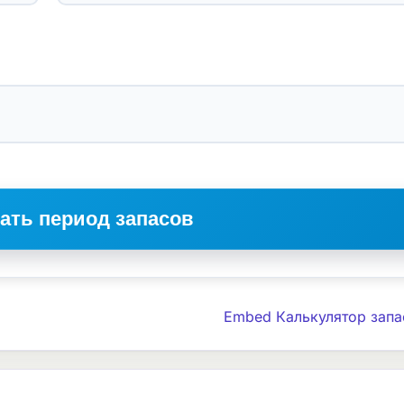
ать период запасов
Embed Калькулятор запа