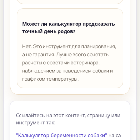
Может ли калькулятор предсказать
точный день родов?
Нет. Это инструмент для планирования,
а не гарантия. Лучше всего сочетать
расчеты с советами ветеринара,
наблюдением за поведением собаки и
графиком температуры.
Ссылайтесь на этот контент, страницу или
инструмент так:
"Калькулятор беременности собаки"
на са