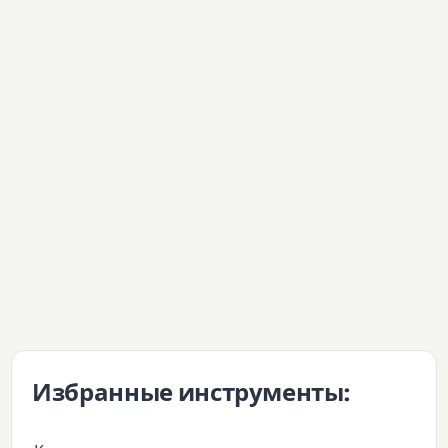
Избранные инструменты: