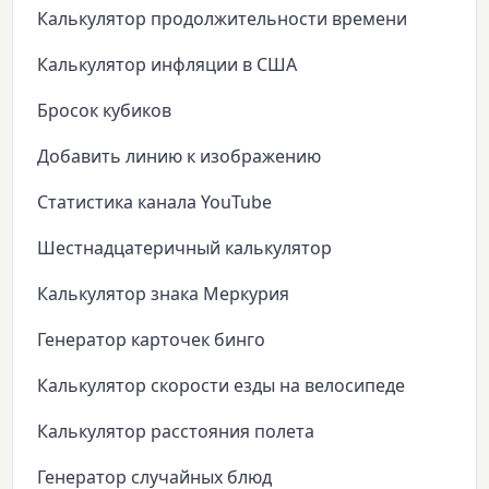
Калькулятор продолжительности времени
Калькулятор инфляции в США
Бросок кубиков
Добавить линию к изображению
Статистика канала YouTube
Шестнадцатеричный калькулятор
Калькулятор знака Меркурия
Генератор карточек бинго
Калькулятор скорости езды на велосипеде
Калькулятор расстояния полета
Генератор случайных блюд