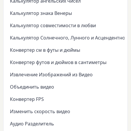
Калькулятор ангельских чисел
Калькулятор знака Венеры
Калькулятор совместимости в любви
Калькулятор Солнечного, Лунного и Асцендентного
Конвертер см в футы и дюймы
Конвертер футов и дюймов в сантиметры
Извлечение Изображений из Видео
Объединить видео
Конвертер FPS
Изменить скорость видео
Аудио Разделитель