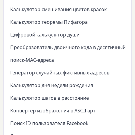
Калькулятор смешивания цветов красок
Калькулятор теоремы Пифагора
Цифровой калькулятор души
Преобразователь двоичного кода в десятичный
поиск-MAC-адреса
Генератор случайных фиктивных адресов
Калькулятор дня недели рождения
Калькулятор шагов в расстояние
Конвертер изображения в ASCII арт
Поиск ID пользователя Facebook