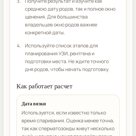
Получите результат и изучите как
среднюю дату родов, так и полное окно
щенения. Для большинства
владельцев окно родов важнее
конкретной даты.
Используйте список этапов для
планирования УЗИ, рентгена и
подготовки места. Не ждите точного
дня родов, чтобы начать подготовку.
Как работает расчет
Дата вязки
Используется, если известно только
время спаривания. Оценка менее точна,
так как сперматозоиды живут несколько