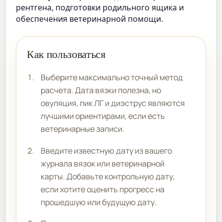
рентгена, подготовки родильного ящика и
обеспечения ветеринарной помощи.
Как пользоваться
Выберите максимально точный метод
расчета. Дата вязки полезна, но
овуляция, пик ЛГ и диэструс являются
лучшими ориентирами, если есть
ветеринарные записи.
Введите известную дату из вашего
журнала вязок или ветеринарной
карты. Добавьте контрольную дату,
если хотите оценить прогресс на
прошедшую или будущую дату.