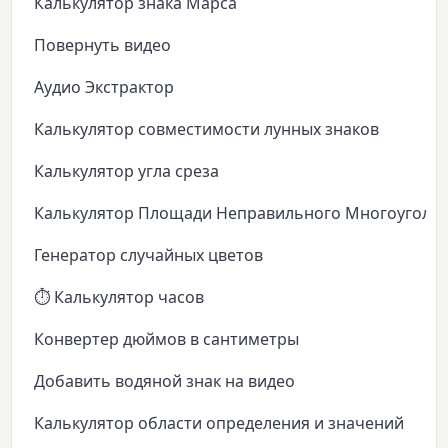
Калькулятор знака Марса
Повернуть видео
Аудио Экстрактор
Калькулятор совместимости лунных знаков
Калькулятор угла среза
Калькулятор Площади Неправильного Многоуголь
Генератор случайных цветов
⏱️ Калькулятор часов
Конвертер дюймов в сантиметры
Добавить водяной знак на видео
Калькулятор области определения и значений