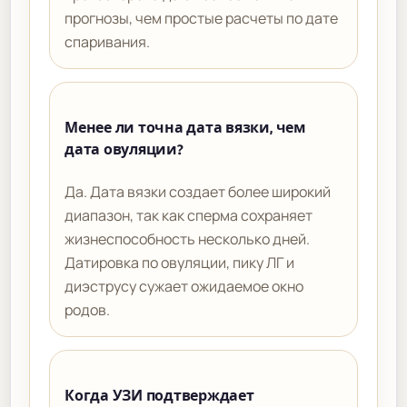
прогнозы, чем простые расчеты по дате
спаривания.
Менее ли точна дата вязки, чем
дата овуляции?
Да. Дата вязки создает более широкий
диапазон, так как сперма сохраняет
жизнеспособность несколько дней.
Датировка по овуляции, пику ЛГ и
диэструсу сужает ожидаемое окно
родов.
Когда УЗИ подтверждает