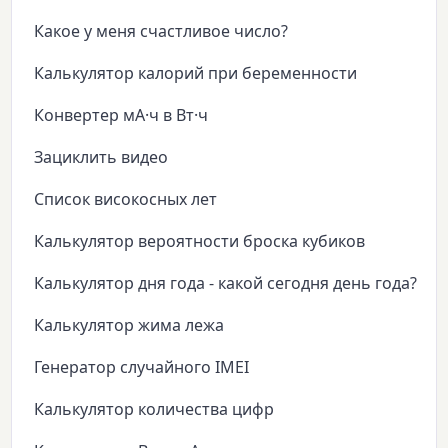
Какое у меня счастливое число?
Калькулятор калорий при беременности
Конвертер мА·ч в Вт·ч
Зациклить видео
Список високосных лет
Калькулятор вероятности броска кубиков
Калькулятор дня года - какой сегодня день года?
Калькулятор жима лежа
Генератор случайного IMEI
Калькулятор количества цифр