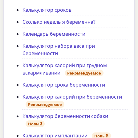
Калькулятор сроков
Сколько недель я беременна?
Календарь беременности
Калькулятор набора веса при
беременности
Калькулятор калорий при грудном
вскармливании
Рекомендуемое
Калькулятор срока беременности
Калькулятор калорий при беременности
Рекомендуемое
Калькулятор беременности собаки
Новый
Калькулятор имплантации
Новый