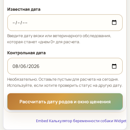
Известная дата
Введите дату вязки или ветеринарного обследования,
которая станет «днем 0» для расчета.
Контрольная дата
Необязательно. Оставьте пустым для расчета на сегодня.
Используйте, если хотите проверить статус на другую дату.
Рассчитать дату родов и окно щенения
Embed Калькулятор беременности собаки Widget