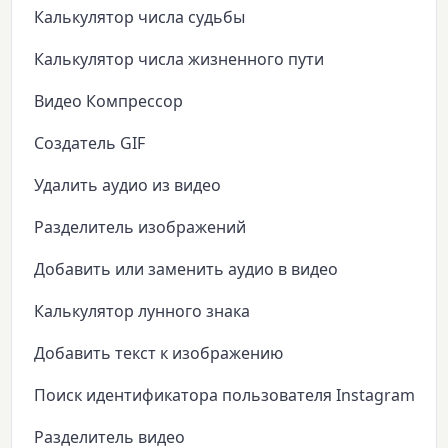
Калькулятор числа судьбы
Калькулятор числа жизненного пути
Видео Компрессор
Создатель GIF
Удалить аудио из видео
Разделитель изображений
Добавить или заменить аудио в видео
Калькулятор лунного знака
Добавить текст к изображению
Поиск идентификатора пользователя Instagram
Разделитель видео