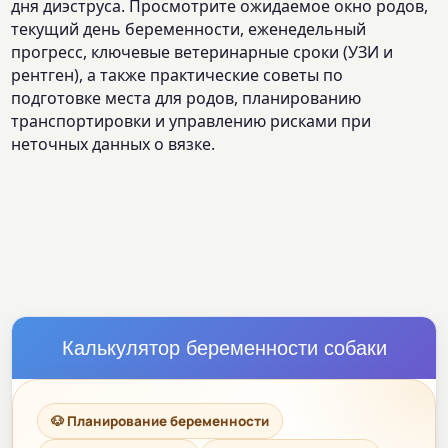
дня диэструса. Просмотрите ожидаемое окно родов,
текущий день беременности, еженедельный
прогресс, ключевые ветеринарные сроки (УЗИ и
рентген), а также практические советы по
подготовке места для родов, планированию
транспортировки и управлению рисками при
неточных данных о вязке.
Калькулятор беременности собаки
🐶 Планирование беременности