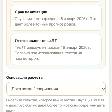
Срок по овуляции
Овуляция подтверждена 18 января 2026 г. Это
дает более точный прогноз родов.
Отслеживание пика ЛГ
Пик ЛГ задокументирован 16 января 2026 г.
Полезно при использовании тестов на
прогестерон.
Основа для расчета
Выберите событие, которое вам известно. Овуляция, пик ЛГ
и диэструс обычно дают более точное окно родов, чем дата
вязки.