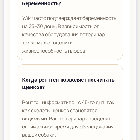
беременность?
УЗИ часто подтверждает беременность
на 25–30 день. В зависимости от
качества оборудования ветеринар
также может оценить
жизнеспособность плодов.
Когда рентген позволяет посчитать
щенков?
Рентген информативен с 45-го дня, так
как скелеты щенков становятся
видимыми. Ваш ветеринар определит
оптимальное время для обследования
вашей собаки.