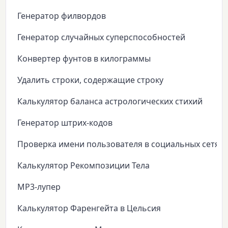
Генератор филвордов
Генератор случайных суперспособностей
Конвертер фунтов в килограммы
Удалить строки, содержащие строку
Калькулятор баланса астрологических стихий
Генератор штрих-кодов
Проверка имени пользователя в социальных сетях
Калькулятор Рекомпозиции Тела
MP3-лупер
Калькулятор Фаренгейта в Цельсия