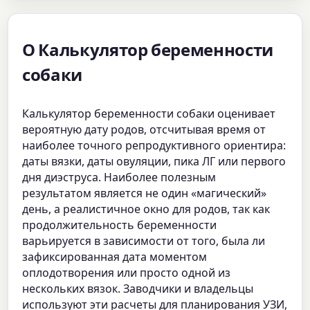
О Калькулятор беременности
собаки
Калькулятор беременности собаки оценивает
вероятную дату родов, отсчитывая время от
наиболее точного репродуктивного ориентира:
даты вязки, даты овуляции, пика ЛГ или первого
дня диэструса. Наиболее полезным
результатом является не один «магический»
день, а реалистичное окно для родов, так как
продолжительность беременности
варьируется в зависимости от того, была ли
зафиксированная дата моментом
оплодотворения или просто одной из
нескольких вязок. Заводчики и владельцы
используют эти расчеты для планирования УЗИ,