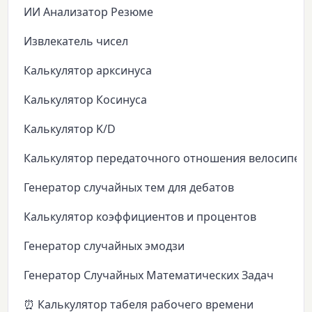
ИИ Анализатор Резюме
Извлекатель чисел
Калькулятор арксинуса
Калькулятор Косинуса
Калькулятор K/D
Калькулятор передаточного отношения велосипед
Генератор случайных тем для дебатов
Калькулятор коэффициентов и процентов
Генератор случайных эмодзи
Генератор Случайных Математических Задач
⏰ Калькулятор табеля рабочего времени