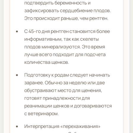
подтвердить беременность и
зафиксировать сердцебиение плодов.
Это происходит раньше, чем рентген.
С 45-го дня рентген становится более
информативным, так как скелеты
плодов минерализуются. Это время
лучше всего подходит для подсчета
количества щенков.
Подготовку к родам следует начинать
заранее. Обычно за неделю или две
обустраивают место для щенения,
готовят принадлежности для
реанимации щенков и договариваются
с ветеринаром.
Интерпретация «перехаживания»