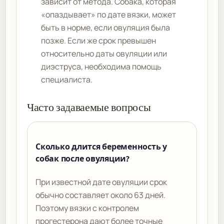
зависит от метода. Собака, которая
«опаздывает» по дате вязки, может
быть в норме, если овуляция была
позже. Если же срок превышен
относительно даты овуляции или
диэструса, необходима помощь
специалиста.
Часто задаваемые вопросы
Сколько длится беременность у
собак после овуляции?
При известной дате овуляции срок
обычно составляет около 63 дней.
Поэтому вязки с контролем
прогестерона дают более точные