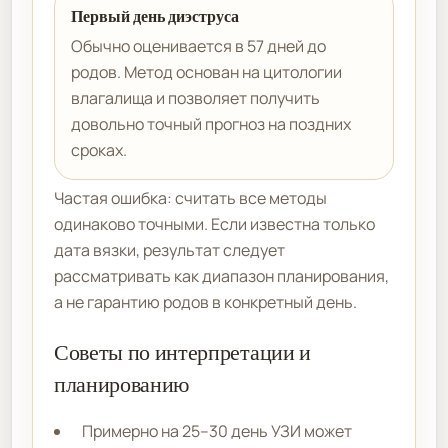
Первый день диэструса
Обычно оценивается в 57 дней до
родов. Метод основан на цитологии
влагалища и позволяет получить
довольно точный прогноз на поздних
сроках.
Частая ошибка: считать все методы
одинаково точными. Если известна только
дата вязки, результат следует
рассматривать как диапазон планирования,
а не гарантию родов в конкретный день.
Советы по интерпретации и
планированию
Примерно на 25–30 день УЗИ может