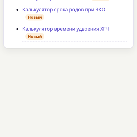
Калькулятор срока родов при ЭКО
Новый
Калькулятор времени удвоения ХГЧ
Новый