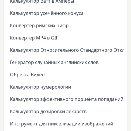
Калькулятор Ватт в Амперы
Калькулятор усечённого конуса
Конвертер римских цифр
Конвертер MP4 в GIF
Калькулятор Относительного Стандартного Откло
Генератор случайных английских слов
Обрезка Видео
Калькулятор нумерологии
Калькулятор эффективного процента попаданий
Калькулятор дозировки лекарств
Инструмент для пикселизации изображений