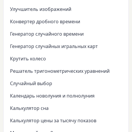
Улучшитель изображений
Конвертер дробного времени
Генератор случайного времени
Генератор случайных игральных карт
Крутить колесо
Решатель тригонометрических уравнений
Случайный выбор
Календарь новолуния и полнолуния
Калькулятор сна
Калькулятор цены за тысячу показов