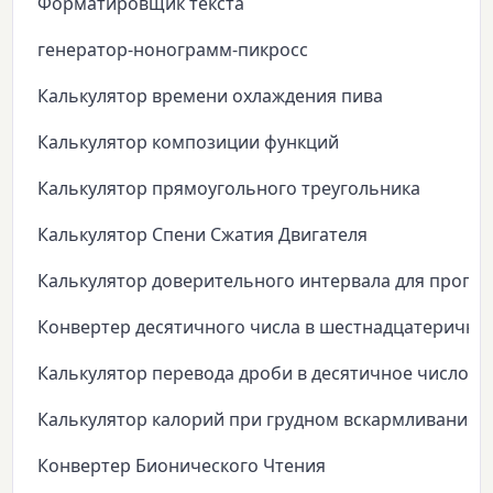
Форматировщик текста
генератор-нонограмм-пикросс
Калькулятор времени охлаждения пива
Калькулятор композиции функций
Калькулятор прямоугольного треугольника
Калькулятор Спени Сжатия Двигателя
Калькулятор доверительного интервала для пропо
Конвертер десятичного числа в шестнадцатеричны
Калькулятор перевода дроби в десятичное число
Калькулятор калорий при грудном вскармливании
Конвертер Бионического Чтения