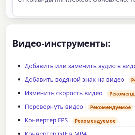
Видео-инструменты:
Добавить или заменить аудио в вид
Добавить водяной знак на видео
Р
Изменить скорость видео
Рекоменд
Перевернуть видео
Рекомендуемое
Конвертер FPS
Рекомендуемое
Конвертер GIF в MP4