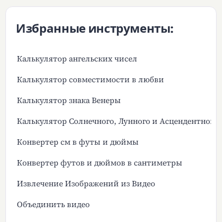
Избранные инструменты:
Калькулятор ангельских чисел
Калькулятор совместимости в любви
Калькулятор знака Венеры
Калькулятор Солнечного, Лунного и Асцендентного 
Конвертер см в футы и дюймы
Конвертер футов и дюймов в сантиметры
Извлечение Изображений из Видео
Объединить видео