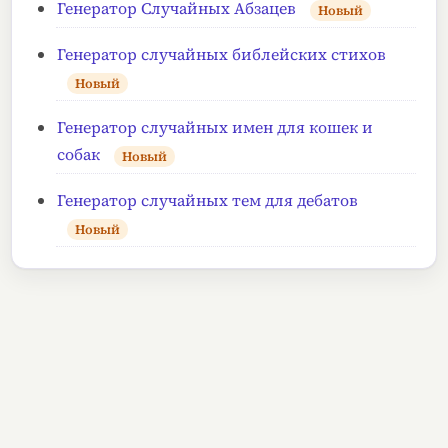
Генератор Случайных Абзацев
Новый
Генератор случайных библейских стихов
Новый
Генератор случайных имен для кошек и
собак
Новый
Генератор случайных тем для дебатов
Новый