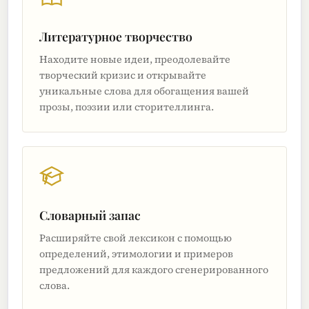
Литературное творчество
Находите новые идеи, преодолевайте
творческий кризис и открывайте
уникальные слова для обогащения вашей
прозы, поэзии или сторителлинга.
Словарный запас
Расширяйте свой лексикон с помощью
определений, этимологии и примеров
предложений для каждого сгенерированного
слова.