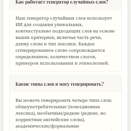
Как работает генератор случайных слов?
Наш генератор случайных слов использует
ИИ для создания уникальных,
контекстуально подходящих слов на основе
ваших критериев, включая часть речи,
длину слова и тип лексики. Каждое
сгенерированное слово сопровождается
определением, количеством слогов,
примером использования и этимологией.
Какие типы слов я могу генерировать?
Вы можете генерировать четыре типа слов:
общеупотребительные (повседневная
лексика), необычные/редкие (редкие, но
корректные английские слова),
академические/формальные