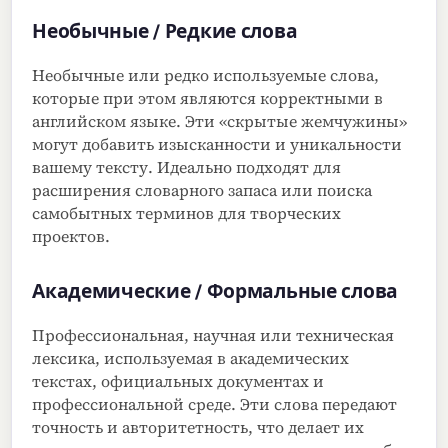
Необычные / Редкие слова
Необычные или редко используемые слова,
которые при этом являются корректными в
английском языке. Эти «скрытые жемчужины»
могут добавить изысканности и уникальности
вашему тексту. Идеально подходят для
расширения словарного запаса или поиска
самобытных терминов для творческих
проектов.
Академические / Формальные слова
Профессиональная, научная или техническая
лексика, используемая в академических
текстах, официальных документах и
профессиональной среде. Эти слова передают
точность и авторитетность, что делает их