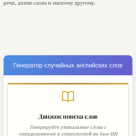
речи, длине слова и многому другому.
Генератор случайных английских слов
Движок поиска слов
Генерируйте уникальные слова с
определениями и этимологией на базе ИИ