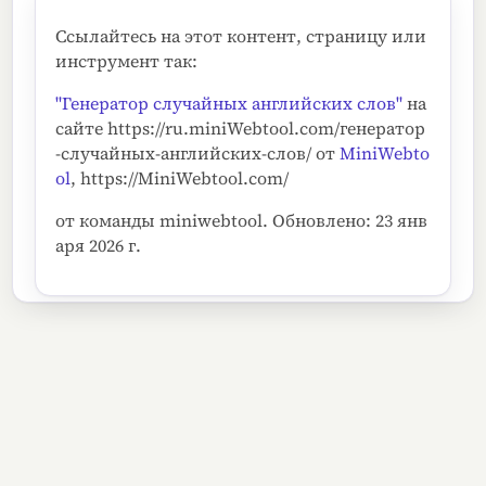
Ссылайтесь на этот контент, страницу или
инструмент так:
"Генератор случайных английских слов"
на
сайте https://ru.miniWebtool.com/генератор
-случайных-английских-слов/ от
MiniWebto
ol
, https://MiniWebtool.com/
от команды miniwebtool. Обновлено: 23 янв
аря 2026 г.