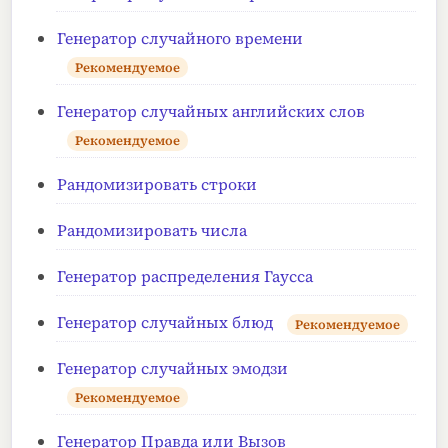
Генератор случайного времени
Рекомендуемое
Генератор случайных английских слов
Рекомендуемое
Рандомизировать строки
Рандомизировать числа
Генератор распределения Гаусса
Генератор случайных блюд
Рекомендуемое
Генератор случайных эмодзи
Рекомендуемое
Генератор Правда или Вызов