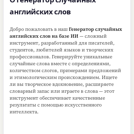
английских слов
Добро пожаловать в наш
Генератор случайных
английских слов на базе ИИ
— сложный
инструмент, разработанный для писателей,
студентов, любителей языков и творческих
профессионалов. Генерируйте уникальные
случайные слова вместе с определениями,
количеством слогов, примерами предложений
и этимологическим происхождением. Ищете
ли вы творческое вдохновение, расширяете
словарный запас или играете в слова — этот
инструмент обеспечивает качественные
результаты с помощью искусственного
интеллекта.