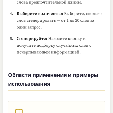
слова предпочтительной длины.
Выберите количество:
Выберите, сколько
слов сгенерировать — от 1 до 20 слов за
один запрос.
Сгенерируйте:
Нажмите кнопку и
получите подборку случайных слов с
исчерпывающей информацией.
Области применения и примеры
использования