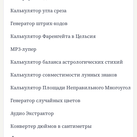
Калькулятор угла среза
Генератор штрих-кодов
Калькулятор Фаренгейта в Цельсия
MP3-лупер
Калькулятор баланса астрологических стихий
Калькулятор совместимости лунных знаков
Калькулятор Площади Неправильного Многоугольн
Генератор случайных цветов
Аудио Экстрактор
Конвертер дюймов в сантиметры