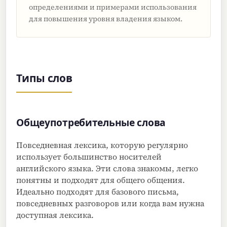
определениями и примерами использования
для повышения уровня владения языком.
Типы слов
Общеупотребительные слова
Повседневная лексика, которую регулярно
использует большинство носителей
английского языка. Эти слова знакомы, легко
понятны и подходят для общего общения.
Идеально подходят для базового письма,
повседневных разговоров или когда вам нужна
доступная лексика.