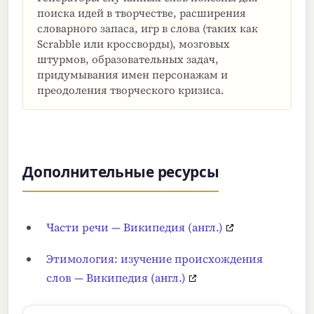
поиска идей в творчестве, расширения
словарного запаса, игр в слова (таких как
Scrabble или кроссворды), мозговых
штурмов, образовательных задач,
придумывания имен персонажам и
преодоления творческого кризиса.
Дополнительные ресурсы
Части речи — Википедия (англ.)
Этимология: изучение происхождения
слов — Википедия (англ.)