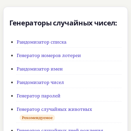
Генераторы случайных чисел:
Рандомизатор списка
Генератор номеров лотереи
Рандомизатор имен
Рандомизатор чисел
Генератор паролей
Генератор случайных животных
Рекомендуемое
Генератор случайных дней рождения