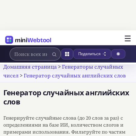
☰
mini
Webtool
Поделиться
Домашняя страница
>
Генераторы случайных
чисел
>
Генератор случайных английских слов
Генератор случайных английских
слов
Генерируйте случайные слова (до 20 слов за раз) с
определениями на базе ИИ, количеством слогов и
примерами использования. Фильтруйте по частям