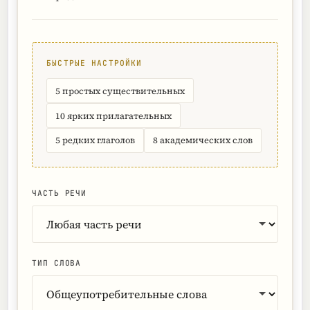
БЫСТРЫЕ НАСТРОЙКИ
5 простых существительных
10 ярких прилагательных
5 редких глаголов
8 академических слов
ЧАСТЬ РЕЧИ
ТИП СЛОВА