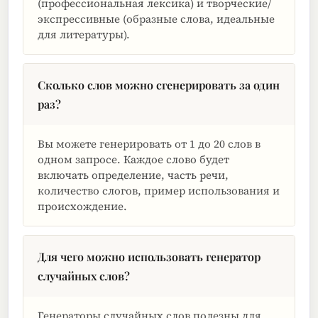
(профессиональная лексика) и творческие/
экспрессивные (образные слова, идеальные
для литературы).
Сколько слов можно сгенерировать за один
раз?
Вы можете генерировать от 1 до 20 слов в
одном запросе. Каждое слово будет
включать определение, часть речи,
количество слогов, пример использования и
происхождение.
Для чего можно использовать генератор
случайных слов?
Генераторы случайных слов полезны для