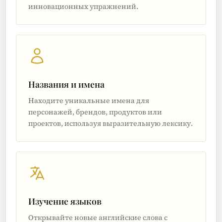
инновационных упражнений.
Названия и имена
Находите уникальные имена для
персонажей, брендов, продуктов или
проектов, используя выразительную лексику.
Изучение языков
Открывайте новые английские слова с