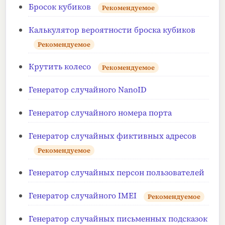
Бросок кубиков
Рекомендуемое
Калькулятор вероятности броска кубиков
Рекомендуемое
Крутить колесо
Рекомендуемое
Генератор случайного NanoID
Генератор случайного номера порта
Генератор случайных фиктивных адресов
Рекомендуемое
Генератор случайных персон пользователей
Генератор случайного IMEI
Рекомендуемое
Генератор случайных письменных подсказок