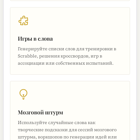
Игры в слова
Генерируйте списки слов для тренировки в
Scrabble, решения кроссвордов, игр в
ассоциации или собственных испытаний.
Мозговой штурм
Используйте случайные слова как
творческие подсказки для сессий мозгового
штурма, воркшопов по генерации идей или