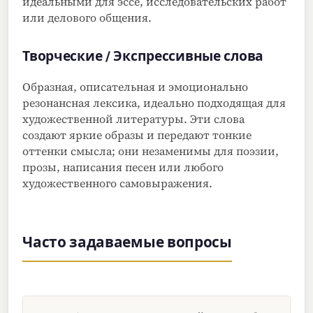
идеальными для эссе, исследовательских работ
или делового общения.
Творческие / Экспрессивные слова
Образная, описательная и эмоционально
резонансная лексика, идеально подходящая для
художественной литературы. Эти слова
создают яркие образы и передают тонкие
оттенки смысла; они незаменимы для поэзии,
прозы, написания песен или любого
художественного самовыражения.
Часто задаваемые вопросы