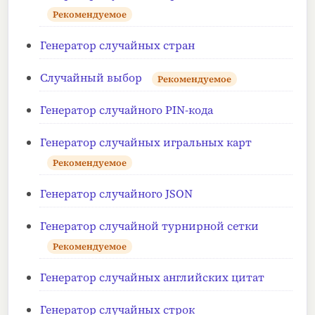
Рекомендуемое
Генератор случайных стран
Случайный выбор
Рекомендуемое
Генератор случайного PIN-кода
Генератор случайных игральных карт
Рекомендуемое
Генератор случайного JSON
Генератор случайной турнирной сетки
Рекомендуемое
Генератор случайных английских цитат
Генератор случайных строк