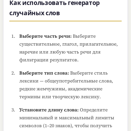
Как использовать генератор
случайных слов
Выберите часть речи:
Выберите
существительное, глагол, прилагательное,
наречие или любую часть речи для
фильтрации результатов.
Выберите тип слова:
Выберите стиль
лексики — общеупотребительные слова,
редкие жемчужины, академические
термины или творческую лексику.
Установите длину слова:
Определите
минимальный и максимальный лимиты
символов (1–20 знаков), чтобы получить