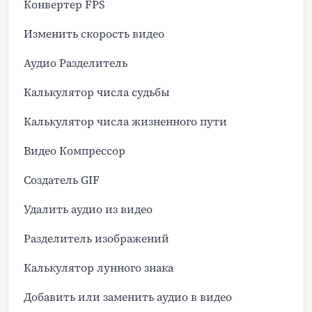
Конвертер FPS
Изменить скорость видео
Аудио Разделитель
Калькулятор числа судьбы
Калькулятор числа жизненного пути
Видео Компрессор
Создатель GIF
Удалить аудио из видео
Разделитель изображений
Калькулятор лунного знака
Добавить или заменить аудио в видео