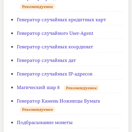
Рекомендуемое
Генератор случайных кредитных карт
Генератор случайного User-Agent
Генератор случайных координат
Генератор случайных дат
Генератор случайных IP-адресов
Магический шар 8
Рекомендуемое
Генератор Камень Ножницы Бумага
Рекомендуемое
Подбрасывание монеты