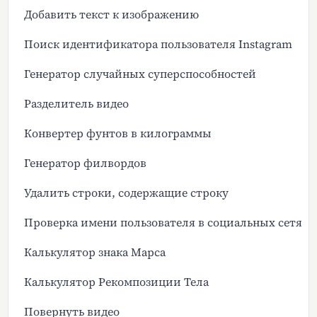
Добавить текст к изображению
Поиск идентификатора пользователя Instagram
Генератор случайных суперспособностей
Разделитель видео
Конвертер фунтов в килограммы
Генератор филвордов
Удалить строки, содержащие строку
Проверка имени пользователя в социальных сетях
Калькулятор знака Марса
Калькулятор Рекомпозиции Тела
Повернуть видео