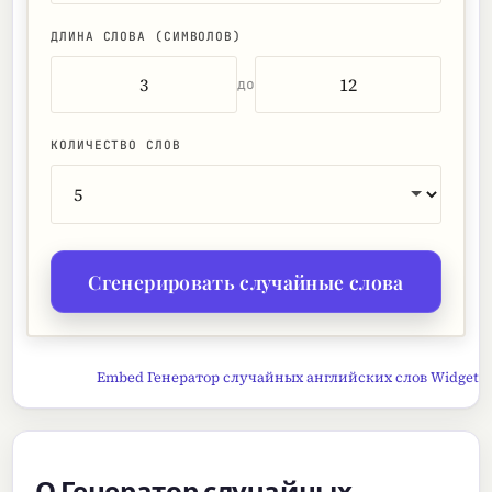
ДЛИНА СЛОВА (СИМВОЛОВ)
до
КОЛИЧЕСТВО СЛОВ
Сгенерировать случайные слова
Embed Генератор случайных английских слов Widget
О Генератор случайных