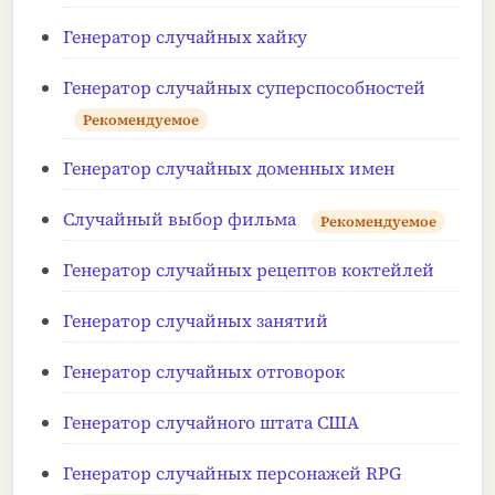
Генератор случайных хайку
Генератор случайных суперспособностей
Рекомендуемое
Генератор случайных доменных имен
Случайный выбор фильма
Рекомендуемое
Генератор случайных рецептов коктейлей
Генератор случайных занятий
Генератор случайных отговорок
Генератор случайного штата США
Генератор случайных персонажей RPG