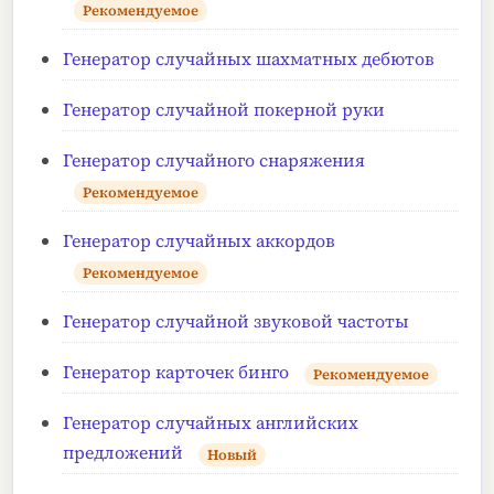
Рекомендуемое
Генератор случайных шахматных дебютов
Генератор случайной покерной руки
Генератор случайного снаряжения
Рекомендуемое
Генератор случайных аккордов
Рекомендуемое
Генератор случайной звуковой частоты
Генератор карточек бинго
Рекомендуемое
Генератор случайных английских
предложений
Новый