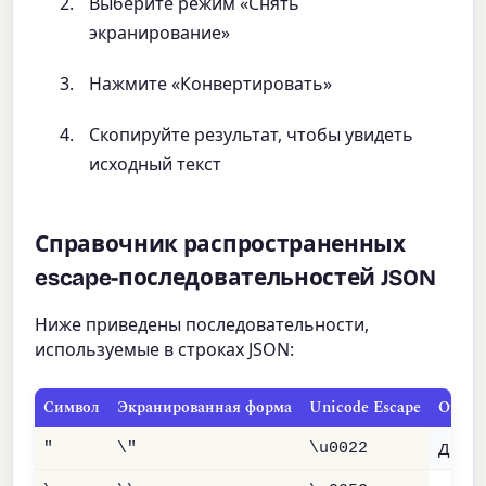
Выберите режим «Снять
экранирование»
Нажмите «Конвертировать»
Скопируйте результат, чтобы увидеть
исходный текст
Справочник распространенных
escape-последовательностей JSON
Ниже приведены последовательности,
используемые в строках JSON:
Символ
Экранированная форма
Unicode Escape
Описа
Двой
"
\"
\u0022