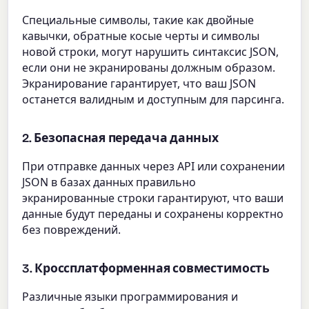
Специальные символы, такие как двойные
кавычки, обратные косые черты и символы
новой строки, могут нарушить синтаксис JSON,
если они не экранированы должным образом.
Экранирование гарантирует, что ваш JSON
останется валидным и доступным для парсинга.
2. Безопасная передача данных
При отправке данных через API или сохранении
JSON в базах данных правильно
экранированные строки гарантируют, что ваши
данные будут переданы и сохранены корректно
без повреждений.
3. Кроссплатформенная совместимость
Различные языки программирования и