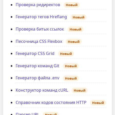
Проверка редиректов
Новый
Генератор тегов Hreflang
Новый
Проверка битых ссылок
Новый
Песочница CSS Flexbox
Новый
Генератор CSS Grid
Новый
Генератор команд Git
Новый
Генератор файла .env
Новый
Конструктор команд cURL
Новый
Справочник кодов состояния HTTP
Новый
Парсер URL
Новый