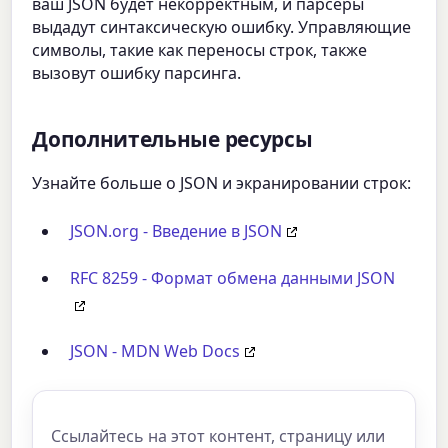
ваш JSON будет некорректным, и парсеры
выдадут синтаксическую ошибку. Управляющие
символы, такие как переносы строк, также
вызовут ошибку парсинга.
Дополнительные ресурсы
Узнайте больше о JSON и экранировании строк:
JSON.org - Введение в JSON
RFC 8259 - Формат обмена данными JSON
JSON - MDN Web Docs
Ссылайтесь на этот контент, страницу или