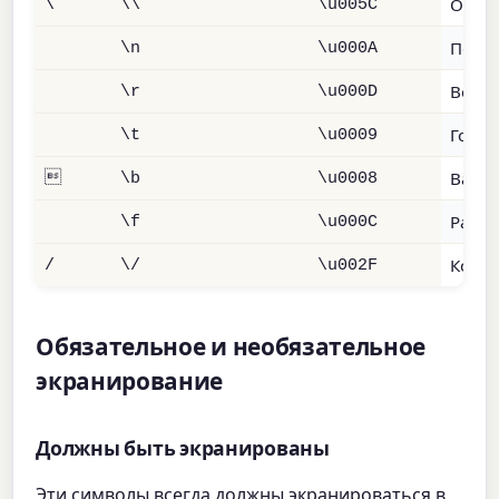
Обрат
\
\\
\u005C
Перев
\n
\u000A
Возвр
\r
\u000D
Гориз
\t
\u0009
Backs

\b
\u0008
Разры
\f
\u000C
Косая
/
\/
\u002F
Обязательное и необязательное
экранирование
Должны быть экранированы
Эти символы всегда должны экранироваться в