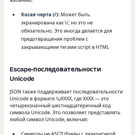
желанию:
Косая черта (/):
Может быть
экранирована как \/, но это не
обязательно. Это иногда делается для
предотвращения проблем с
закрывающими тегами script в HTML
Escape-последовательности
Unicode
JSON также поддерживает последовательности
Unicode в формате \uXXXX, где XXXX — это
четырехзначный шестнадцатеричный код
символа Unicode. Это позволяет представлять
любой символ Unicode, включая:
Символы не-ASCII (буквы с диакритикой,