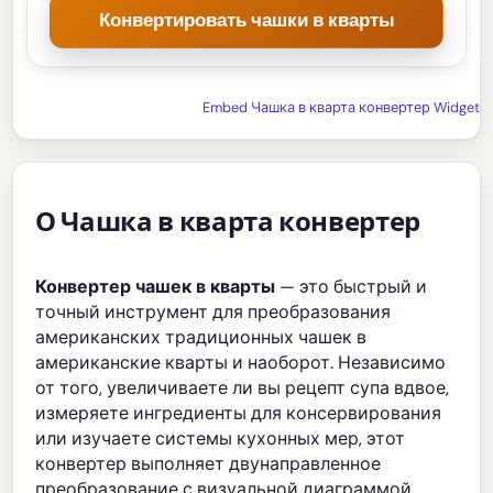
Конвертировать чашки в кварты
Embed Чашка в кварта конвертер Widget
О Чашка в кварта конвертер
Конвертер чашек в кварты
— это быстрый и
точный инструмент для преобразования
американских традиционных чашек в
американские кварты и наоборот. Независимо
от того, увеличиваете ли вы рецепт супа вдвое,
измеряете ингредиенты для консервирования
или изучаете системы кухонных мер, этот
конвертер выполняет двунаправленное
преобразование с визуальной диаграммой