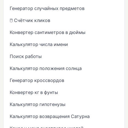
Генератор случайных предметов
🖱️ Счётчик кликов
Конвертер сантиметров в дюймы
Калькулятор числа имени
Поиск работы
Калькулятор положения солнца
Генератор кроссвордов
Конвертер кг в фунты
Калькулятор гипотенузы
Калькулятор возвращения Сатурна