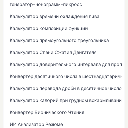
генератор-нонограмм-пикросс
Калькулятор времени охлаждения пива
Калькулятор композиции функций
Калькулятор прямоугольного треугольника
Калькулятор Спени Сжатия Двигателя
Калькулятор доверительного интервала для пропо
Конвертер десятичного числа в шестнадцатеричны
Калькулятор перевода дроби в десятичное число
Калькулятор калорий при грудном вскармливании
Конвертер Бионического Чтения
ИИ Анализатор Резюме