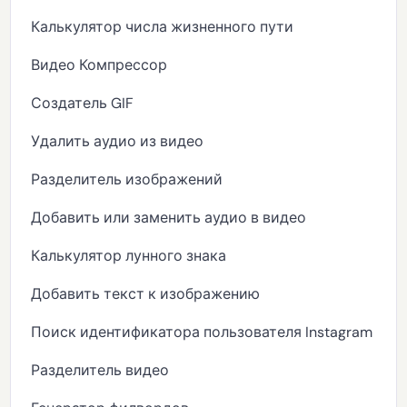
Калькулятор числа жизненного пути
Видео Компрессор
Создатель GIF
Удалить аудио из видео
Разделитель изображений
Добавить или заменить аудио в видео
Калькулятор лунного знака
Добавить текст к изображению
Поиск идентификатора пользователя Instagram
Разделитель видео