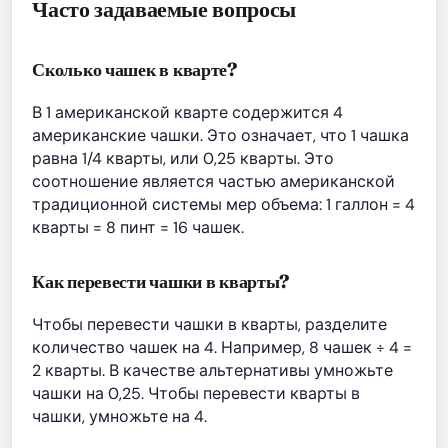
Часто задаваемые вопросы
Сколько чашек в кварте?
В 1 американской кварте содержится 4
американские чашки. Это означает, что 1 чашка
равна 1/4 кварты, или 0,25 кварты. Это
соотношение является частью американской
традиционной системы мер объема: 1 галлон = 4
кварты = 8 пинт = 16 чашек.
Как перевести чашки в кварты?
Чтобы перевести чашки в кварты, разделите
количество чашек на 4. Например, 8 чашек ÷ 4 =
2 кварты. В качестве альтернативы умножьте
чашки на 0,25. Чтобы перевести кварты в
чашки, умножьте на 4.