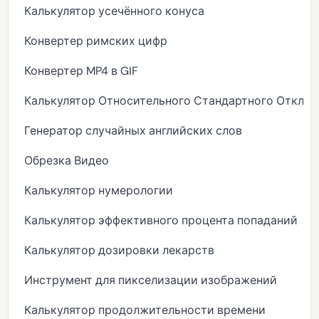
Калькулятор усечённого конуса
Конвертер римских цифр
Конвертер MP4 в GIF
Калькулятор Относительного Стандартного Отклон
Генератор случайных английских слов
Обрезка Видео
Калькулятор нумерологии
Калькулятор эффективного процента попаданий
Калькулятор дозировки лекарств
Инструмент для пикселизации изображений
Калькулятор продолжительности времени