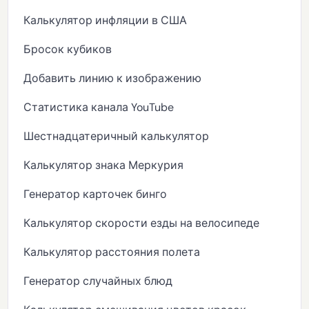
Калькулятор инфляции в США
Бросок кубиков
Добавить линию к изображению
Статистика канала YouTube
Шестнадцатеричный калькулятор
Калькулятор знака Меркурия
Генератор карточек бинго
Калькулятор скорости езды на велосипеде
Калькулятор расстояния полета
Генератор случайных блюд