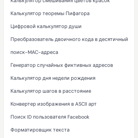
Калькулятор смешивания цветов красок
Калькулятор теоремы Пифагора
Цифровой калькулятор души
Преобразователь двоичного кода в десятичный
поиск-MAC-адреса
Генератор случайных фиктивных адресов
Калькулятор дня недели рождения
Калькулятор шагов в расстояние
Конвертер изображения в ASCII арт
Поиск ID пользователя Facebook
Форматировщик текста