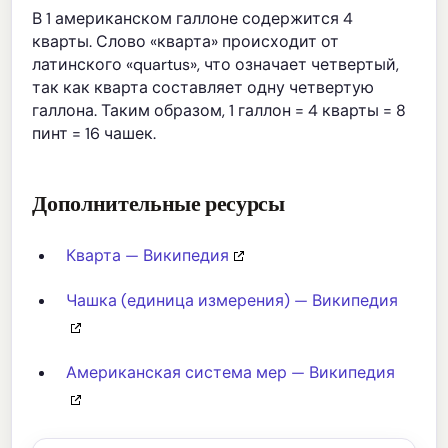
В 1 американском галлоне содержится 4
кварты. Слово «кварта» происходит от
латинского «quartus», что означает четвертый,
так как кварта составляет одну четвертую
галлона. Таким образом, 1 галлон = 4 кварты = 8
пинт = 16 чашек.
Дополнительные ресурсы
Кварта — Википедия
Чашка (единица измерения) — Википедия
Американская система мер — Википедия