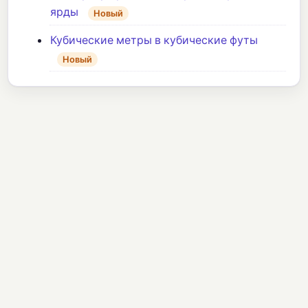
ярды
Новый
Кубические метры в кубические футы
Новый