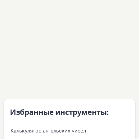
Избранные инструменты:
Калькулятор ангельских чисел