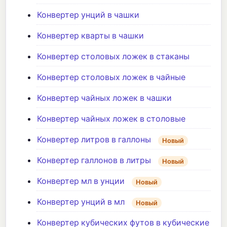
Конвертер унций в чашки
Конвертер кварты в чашки
Конвертер столовых ложек в стаканы
Конвертер столовых ложек в чайные
Конвертер чайных ложек в чашки
Конвертер чайных ложек в столовые
Конвертер литров в галлоны
Новый
Конвертер галлонов в литры
Новый
Конвертер мл в унции
Новый
Конвертер унций в мл
Новый
Конвертер кубических футов в кубические