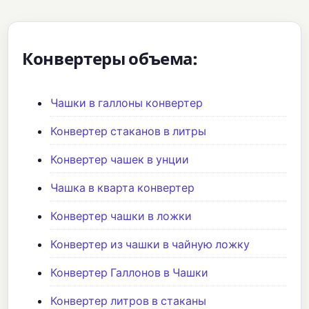
Конвертеры объема:
Чашки в галлоны конвертер
Конвертер стаканов в литры
Конвертер чашек в унции
Чашка в кварта конвертер
Конвертер чашки в ложки
Конвертер из чашки в чайную ложку
Конвертер Галлонов в Чашки
Конвертер литров в стаканы