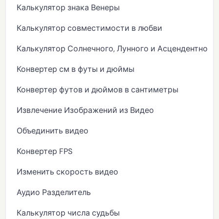
Калькулятор знака Венеры
Калькулятор совместимости в любви
Калькулятор Солнечного, Лунного и Асцендентного 
Конвертер см в футы и дюймы
Конвертер футов и дюймов в сантиметры
Извлечение Изображений из Видео
Объединить видео
Конвертер FPS
Изменить скорость видео
Аудио Разделитель
Калькулятор числа судьбы