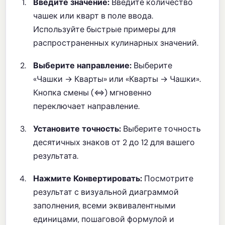
Введите значение:
Введите количество
чашек или кварт в поле ввода.
Используйте быстрые примеры для
распространенных кулинарных значений.
Выберите направление:
Выберите
«Чашки → Кварты» или «Кварты → Чашки».
Кнопка смены (⇔) мгновенно
переключает направление.
Установите точность:
Выберите точность
десятичных знаков от 2 до 12 для вашего
результата.
Нажмите Конвертировать:
Посмотрите
результат с визуальной диаграммой
заполнения, всеми эквивалентными
единицами, пошаговой формулой и