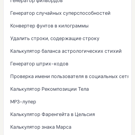
Генератор филвордов
Генератор случайных суперспособностей
Конвертер фунтов в килограммы
Удалить строки, содержащие строку
Калькулятор баланса астрологических стихий
Генератор штрих-кодов
Проверка имени пользователя в социальных сетях
Калькулятор Рекомпозиции Тела
MP3-лупер
Калькулятор Фаренгейта в Цельсия
Калькулятор знака Марса