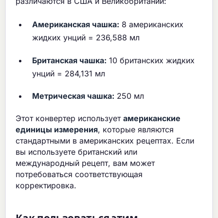
различаются в США и Великобритании:
Американская чашка:
8 американских
жидких унций = 236,588 мл
Британская чашка:
10 британских жидких
унций = 284,131 мл
Метрическая чашка:
250 мл
Этот конвертер использует
американские
единицы измерения
, которые являются
стандартными в американских рецептах. Если
вы используете британский или
международный рецепт, вам может
потребоваться соответствующая
корректировка.