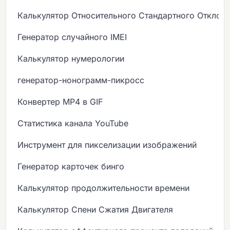
Калькулятор Относительного Стандартного Отклон
Генератор случайного IMEI
Калькулятор нумерологии
генератор-нонограмм-пикросс
Конвертер MP4 в GIF
Статистика канала YouTube
Инструмент для пикселизации изображений
Генератор карточек бинго
Калькулятор продолжительности времени
Калькулятор Спени Сжатия Двигателя