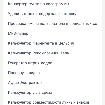
Конвертер фунтов в килограммы
Удалить строки, содержащие строку
Проверка имени пользователя в социальных сетях
MP3-лупер
Калькулятор Фаренгейта в Цельсия
Калькулятор Рекомпозиции Тела
Генератор штрих-кодов
Повернуть видео
Аудио Экстрактор
Калькулятор угла среза
Калькулятор совместимости лунных знаков