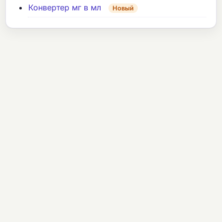
Конвертер мг в мл
Новый