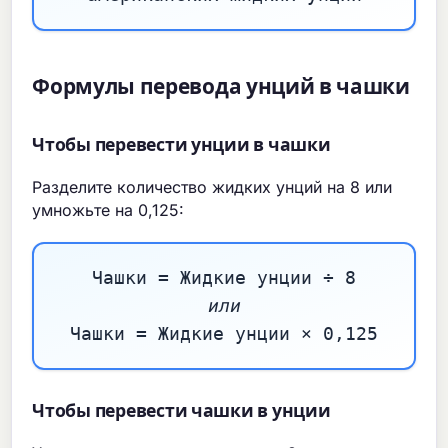
Формулы перевода унций в чашки
Чтобы перевести унции в чашки
Разделите количество жидких унций на 8 или
умножьте на 0,125:
Чашки = Жидкие унции ÷ 8
или
Чашки = Жидкие унции × 0,125
Чтобы перевести чашки в унции