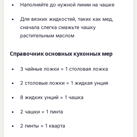
Наполняйте до нужной линии на чашке
Для вязких жидкостей, таких как мед,
сначала слегка смажьте чашку
растительным маслом
Справочник основных кухонных мер
3 чайные ложки = 1 столовая ложка
2 столовые ложки = 1 жидкая унция
8 жидких унций = 1 чашка
2 чашки = 1 пинта
2 пинты = 1 кварта