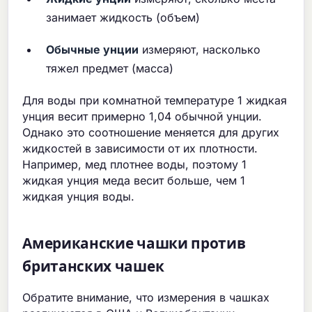
занимает жидкость (объем)
Обычные унции
измеряют, насколько
тяжел предмет (масса)
Для воды при комнатной температуре 1 жидкая
унция весит примерно 1,04 обычной унции.
Однако это соотношение меняется для других
жидкостей в зависимости от их плотности.
Например, мед плотнее воды, поэтому 1
жидкая унция меда весит больше, чем 1
жидкая унция воды.
Американские чашки против
британских чашек
Обратите внимание, что измерения в чашках