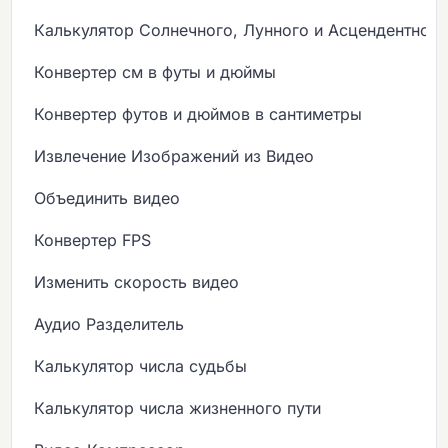
Калькулятор Солнечного, Лунного и Асцендентного
Конвертер см в футы и дюймы
Конвертер футов и дюймов в сантиметры
Извлечение Изображений из Видео
Объединить видео
Конвертер FPS
Изменить скорость видео
Аудио Разделитель
Калькулятор числа судьбы
Калькулятор числа жизненного пути