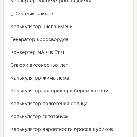
Конвертер сантиметров в дюймы
🖱️ Счётчик кликов
Калькулятор числа имени
Генератор кроссвордов
Конвертер мА·ч в Вт·ч
Список високосных лет
Калькулятор жима лежа
Калькулятор калорий при беременности
Калькулятор положения солнца
Калькулятор гипотенузы
Калькулятор вероятности броска кубиков