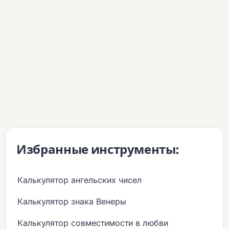
Избранные инструменты:
Калькулятор ангельских чисел
Калькулятор знака Венеры
Калькулятор совместимости в любви