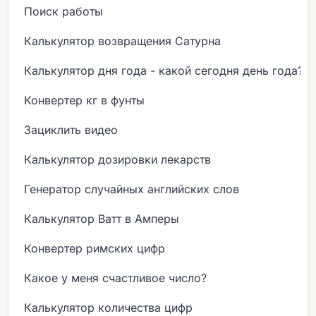
Поиск работы
Калькулятор возвращения Сатурна
Калькулятор дня года - какой сегодня день года?
Конвертер кг в фунты
Зациклить видео
Калькулятор дозировки лекарств
Генератор случайных английских слов
Калькулятор Ватт в Амперы
Конвертер римских цифр
Какое у меня счастливое число?
Калькулятор количества цифр