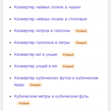
Конвертер чайных ложек в чашки
Конвертер чайных ложек в столовые
Конвертер литров в галлоны
Новый
Конвертер галлонов в литры
Новый
Конвертер мл в унции
Новый
Конвертер унций в мл
Новый
Конвертер кубических футов в кубические
ярды
Новый
Кубические метры в кубические футы
Новый