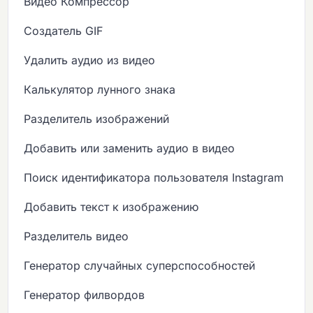
Видео Компрессор
Создатель GIF
Удалить аудио из видео
Калькулятор лунного знака
Разделитель изображений
Добавить или заменить аудио в видео
Поиск идентификатора пользователя Instagram
Добавить текст к изображению
Разделитель видео
Генератор случайных суперспособностей
Генератор филвордов