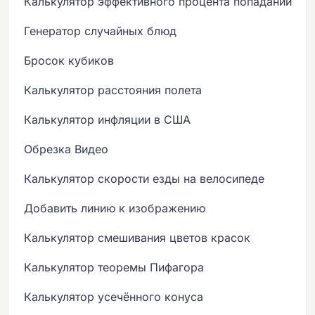
Калькулятор эффективного процента попаданий
Генератор случайных блюд
Бросок кубиков
Калькулятор расстояния полета
Калькулятор инфляции в США
Обрезка Видео
Калькулятор скорости езды на велосипеде
Добавить линию к изображению
Калькулятор смешивания цветов красок
Калькулятор теоремы Пифагора
Калькулятор усечённого конуса