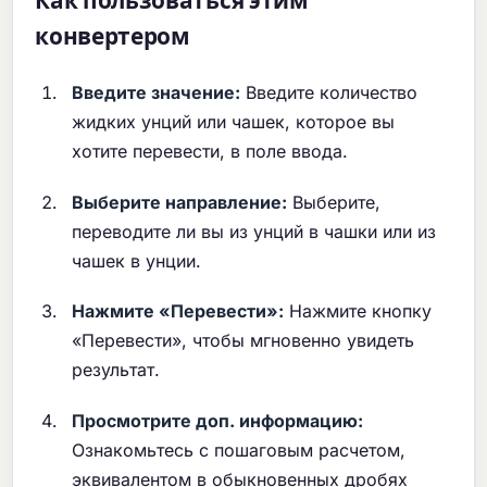
Как пользоваться этим
конвертером
Введите значение:
Введите количество
жидких унций или чашек, которое вы
хотите перевести, в поле ввода.
Выберите направление:
Выберите,
переводите ли вы из унций в чашки или из
чашек в унции.
Нажмите «Перевести»:
Нажмите кнопку
«Перевести», чтобы мгновенно увидеть
результат.
Просмотрите доп. информацию:
Ознакомьтесь с пошаговым расчетом,
эквивалентом в обыкновенных дробях