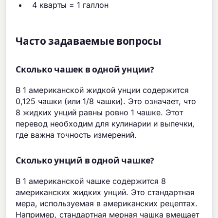
4 кварты = 1 галлон
Часто задаваемые вопросы
Сколько чашек в одной унции?
В 1 американской жидкой унции содержится
0,125 чашки (или 1/8 чашки). Это означает, что
8 жидких унций равны ровно 1 чашке. Этот
перевод необходим для кулинарии и выпечки,
где важна точность измерений.
Сколько унций в одной чашке?
В 1 американской чашке содержится 8
американских жидких унций. Это стандартная
мера, используемая в американских рецептах.
Например, стандартная мерная чашка вмещает