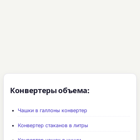
Конвертеры объема:
Чашки в галлоны конвертер
Конвертер стаканов в литры