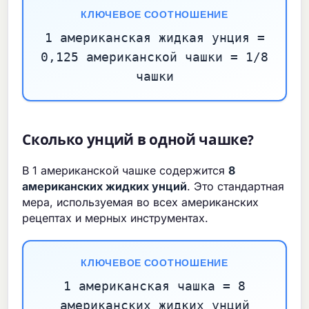
КЛЮЧЕВОЕ СООТНОШЕНИЕ
1 американская жидкая унция =
0,125 американской чашки = 1/8
чашки
Сколько унций в одной чашке?
В 1 американской чашке содержится
8
американских жидких унций
. Это стандартная
мера, используемая во всех американских
рецептах и мерных инструментах.
КЛЮЧЕВОЕ СООТНОШЕНИЕ
1 американская чашка = 8
американских жидких унций