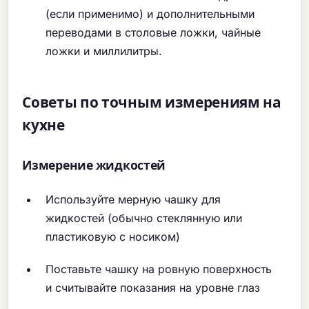
(если применимо) и дополнительными
переводами в столовые ложки, чайные
ложки и миллилитры.
Советы по точным измерениям на
кухне
Измерение жидкостей
Используйте мерную чашку для
жидкостей (обычно стеклянную или
пластиковую с носиком)
Поставьте чашку на ровную поверхность
и считывайте показания на уровне глаз