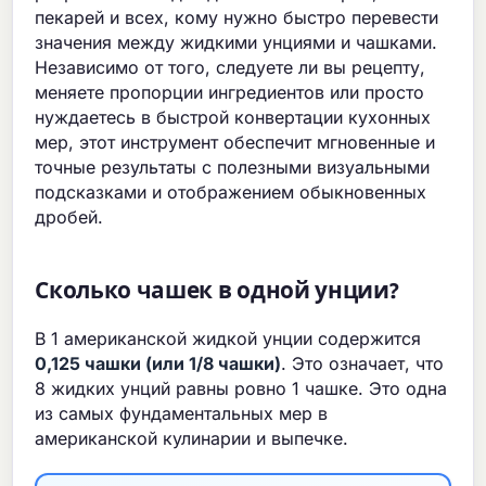
пекарей и всех, кому нужно быстро перевести
значения между жидкими унциями и чашками.
Независимо от того, следуете ли вы рецепту,
меняете пропорции ингредиентов или просто
нуждаетесь в быстрой конвертации кухонных
мер, этот инструмент обеспечит мгновенные и
точные результаты с полезными визуальными
подсказками и отображением обыкновенных
дробей.
Сколько чашек в одной унции?
В 1 американской жидкой унции содержится
0,125 чашки (или 1/8 чашки)
. Это означает, что
8 жидких унций равны ровно 1 чашке. Это одна
из самых фундаментальных мер в
американской кулинарии и выпечке.