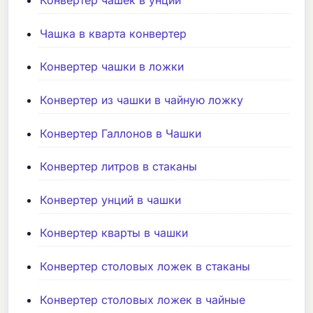
Конвертер чашек в унции
Чашка в кварта конвертер
Конвертер чашки в ложки
Конвертер из чашки в чайную ложку
Конвертер Галлонов в Чашки
Конвертер литров в стаканы
Конвертер унций в чашки
Конвертер кварты в чашки
Конвертер столовых ложек в стаканы
Конвертер столовых ложек в чайные