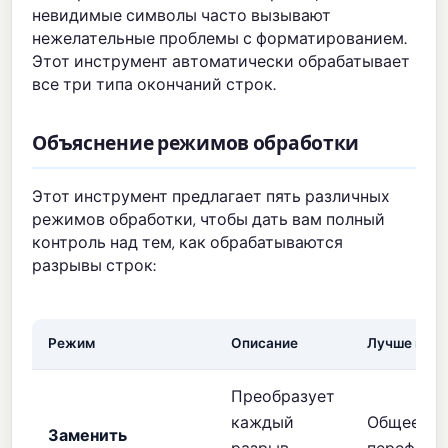
невидимые символы часто вызывают
нежелательные проблемы с форматированием.
Этот инструмент автоматически обрабатывает
все три типа окончаний строк.
Объяснение режимов обработки
Этот инструмент предлагает пять различных
режимов обработки, чтобы дать вам полный
контроль над тем, как обрабатываются
разрывы строк:
Режим
Описание
Лучше всег
Преобразует
каждый
Общее
Заменить