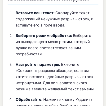
Вставьте ваш текст:
Скопируйте текст,
содержащий ненужные разрывы строк, и
вставьте его в поле ввода.
Выберите режим обработки:
Выберите
из выпадающего меню режим, который
лучше всего соответствует вашим
потребностям.
Настройте параметры:
Включите
«Сохранять разрывы абзацев», если вы
хотите оставить двойные разрывы строк
нетронутыми. Для пользовательского
режима введите желаемый текст замены.
Обработайте:
Нажмите кнопку «Удалить
новые строки», чтобы обработать текст.