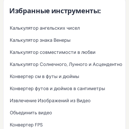
Избранные инструменты:
Калькулятор ангельских чисел
Калькулятор знака Венеры
Калькулятор совместимости в любви
Калькулятор Солнечного, Лунного и Асцендентного 
Конвертер см в футы и дюймы
Конвертер футов и дюймов в сантиметры
Извлечение Изображений из Видео
Объединить видео
Конвертер FPS