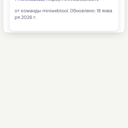
от команды miniwebtool. Обновлено: 18 янва
ря 2026 г.