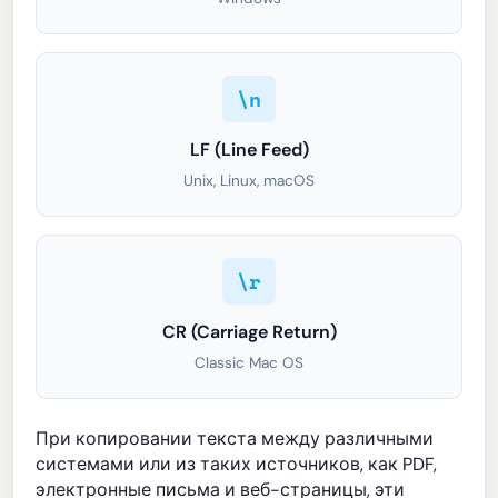
\n
LF (Line Feed)
Unix, Linux, macOS
\r
CR (Carriage Return)
Classic Mac OS
При копировании текста между различными
системами или из таких источников, как PDF,
электронные письма и веб-страницы, эти