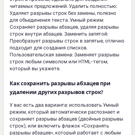
читаемых предложений. Удалить полностью:
Удаляет разрывы строк без замены, полезно
для объединения текста. Умный режим:
Сохраняет разрывы абзацев, удаляя разрывы
строк внутри абзацев. Заменить запятой:
Преобразует разрывы строк в запятые, отлично
подходит для создания списков.
Пользовательская замена: Заменяет разрывы
строк любым символом или HTML-тегом,
который вы укажете.
Как сохранить разрывы абзацев при
удалении других разрывов строк?
У вас есть два варианта: использовать Умный
режим, который автоматически распознает и
сохраняет разрывы абзацев (двойные разрывы
строк), или включить флажок «Сохранять
разрывы абзацев», который работает с любым