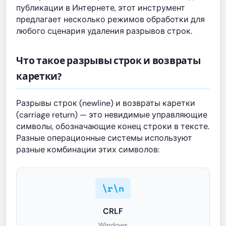
публикации в Интернете, этот инструмент
предлагает несколько режимов обработки для
любого сценария удаления разрывов строк.
Что такое разрывы строк и возвраты
каретки?
Разрывы строк (newline) и возвраты каретки
(carriage return) — это невидимые управляющие
символы, обозначающие конец строки в тексте.
Разные операционные системы используют
разные комбинации этих символов:
\r\n
CRLF
Windows