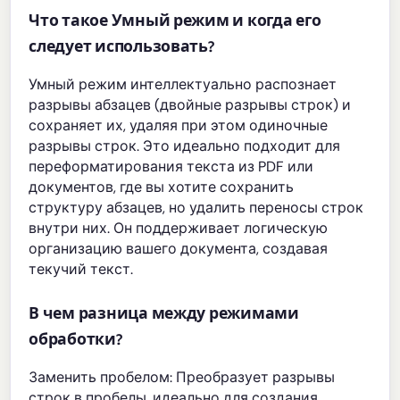
Что такое Умный режим и когда его
следует использовать?
Умный режим интеллектуально распознает
разрывы абзацев (двойные разрывы строк) и
сохраняет их, удаляя при этом одиночные
разрывы строк. Это идеально подходит для
переформатирования текста из PDF или
документов, где вы хотите сохранить
структуру абзацев, но удалить переносы строк
внутри них. Он поддерживает логическую
организацию вашего документа, создавая
текучий текст.
В чем разница между режимами
обработки?
Заменить пробелом: Преобразует разрывы
строк в пробелы, идеально для создания