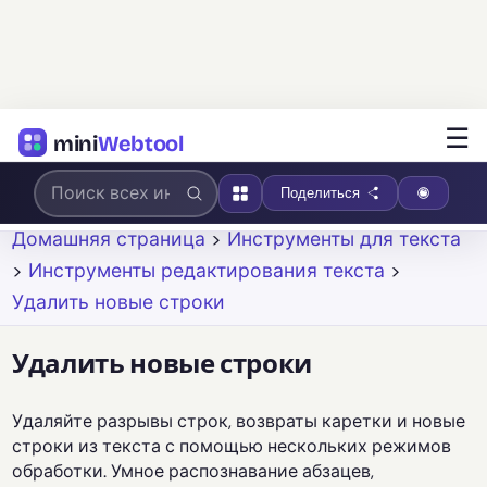
☰
mini
Webtool
Поделиться
Домашняя страница
>
Инструменты для текста
>
Инструменты редактирования текста
>
Удалить новые строки
Удалить новые строки
Удаляйте разрывы строк, возвраты каретки и новые
строки из текста с помощью нескольких режимов
обработки. Умное распознавание абзацев,