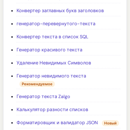
Конвертер заглавных букв заголовков
генератор-перевернутого-текста
Конвертер текста в список SQL
Генератор красивого текста
Удаление Невидимых Символов
Генератор невидимого текста
Рекомендуемое
Генератор текста Zalgo
Калькулятор разности списков
Форматировщик и валидатор JSON
Новый