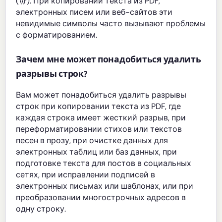
(\\r). При копировании текста из PDF,
электронных писем или веб-сайтов эти
невидимые символы часто вызывают проблемы
с форматированием.
Зачем мне может понадобиться удалить
разрывы строк?
Вам может понадобиться удалить разрывы
строк при копировании текста из PDF, где
каждая строка имеет жесткий разрыв, при
переформатировании стихов или текстов
песен в прозу, при очистке данных для
электронных таблиц или баз данных, при
подготовке текста для постов в социальных
сетях, при исправлении подписей в
электронных письмах или шаблонах, или при
преобразовании многострочных адресов в
одну строку.