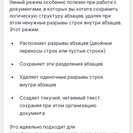
Умный режим особенно полезен при работе с
документами, в которых вы хотите сохранить
логическую структуру абзацев, удаляя при
этом ненужные разрывы строк внутри абзацев.
Этот режим:
Распознает разрывы абзацев (двойные
переносы строк или пустые строки)
Сохраняет эти разделения абзацев
Удаляет одиночные разрывы строк
внутри абзацев
Создает текучий, читаемый текст,
сохраняя при этом организацию
документа
Это идеально подходит для