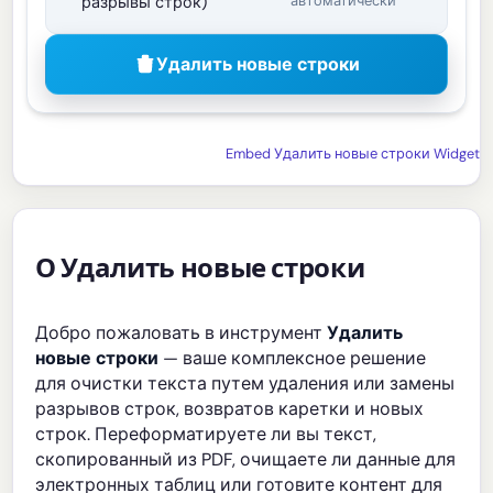
автоматически
разрывы строк)
Удалить новые строки
Embed Удалить новые строки Widget
О Удалить новые строки
Добро пожаловать в инструмент
Удалить
новые строки
— ваше комплексное решение
для очистки текста путем удаления или замены
разрывов строк, возвратов каретки и новых
строк. Переформатируете ли вы текст,
скопированный из PDF, очищаете ли данные для
электронных таблиц или готовите контент для