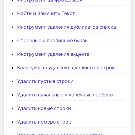
Найти и Заменить Текст
Инструмент удаления дубликатов списка
Строчные и прописные буквы
Инструмент удаления акцента
Калькулятор удаления дубликатов строк
Удалить пустые строки
Удалить начальные и конечные пробелы
Удалить новые строки
Удалить номера строк