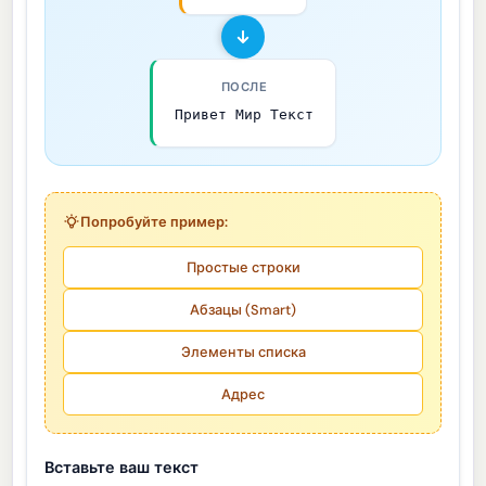
ПОСЛЕ
Привет Мир Текст
Попробуйте пример:
Простые строки
Абзацы (Smart)
Элементы списка
Адрес
Вставьте ваш текст