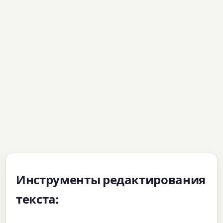
Инструменты редактирования
текста: