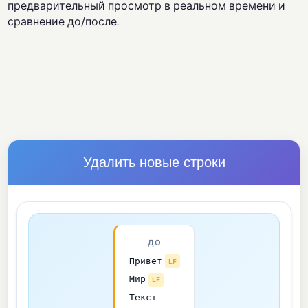
предварительный просмотр в реальном времени и
сравнение до/после.
Удалить новые строки
ДО
Привет
LF
Мир
LF
Текст