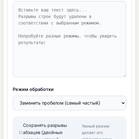
Режим обработки
Сохранять разрывы
Умный режим
абзацев (двойные
делает это