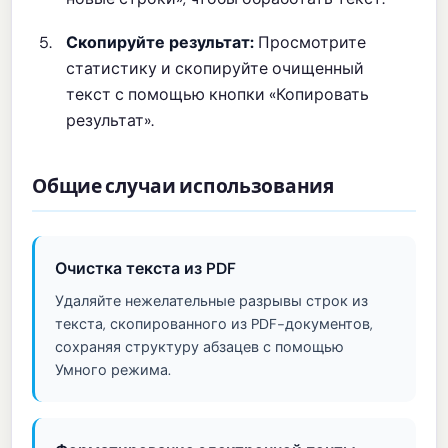
Скопируйте результат:
Просмотрите
статистику и скопируйте очищенный
текст с помощью кнопки «Копировать
результат».
Общие случаи использования
Очистка текста из PDF
Удаляйте нежелательные разрывы строк из
текста, скопированного из PDF-документов,
сохраняя структуру абзацев с помощью
Умного режима.