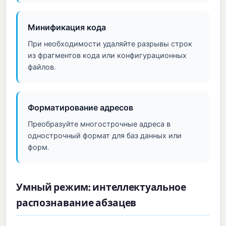
Минификация кода
При необходимости удаляйте разрывы строк
из фрагментов кода или конфигурационных
файлов.
Форматирование адресов
Преобразуйте многострочные адреса в
однострочный формат для баз данных или
форм.
Умный режим: интеллектуальное
распознавание абзацев