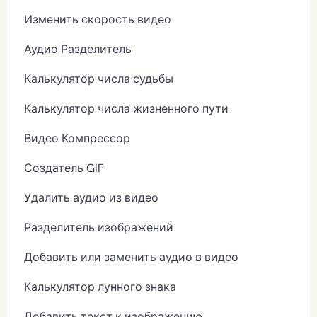
Изменить скорость видео
Аудио Разделитель
Калькулятор числа судьбы
Калькулятор числа жизненного пути
Видео Компрессор
Создатель GIF
Удалить аудио из видео
Разделитель изображений
Добавить или заменить аудио в видео
Калькулятор лунного знака
Добавить текст к изображению