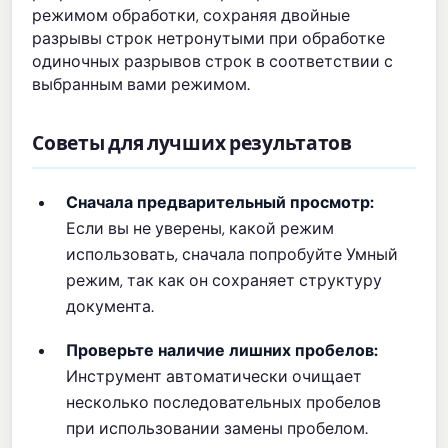
режимом обработки, сохраняя двойные
разрывы строк нетронутыми при обработке
одиночных разрывов строк в соответствии с
выбранным вами режимом.
Советы для лучших результатов
Сначала предварительный просмотр:
Если вы не уверены, какой режим
использовать, сначала попробуйте Умный
режим, так как он сохраняет структуру
документа.
Проверьте наличие лишних пробелов:
Инструмент автоматически очищает
несколько последовательных пробелов
при использовании замены пробелом.