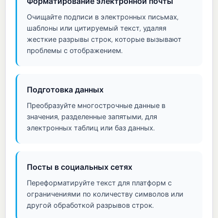
Форматирование электронной почты
Очищайте подписи в электронных письмах,
шаблоны или цитируемый текст, удаляя
жесткие разрывы строк, которые вызывают
проблемы с отображением.
Подготовка данных
Преобразуйте многострочные данные в
значения, разделенные запятыми, для
электронных таблиц или баз данных.
Посты в социальных сетях
Переформатируйте текст для платформ с
ограничениями по количеству символов или
другой обработкой разрывов строк.