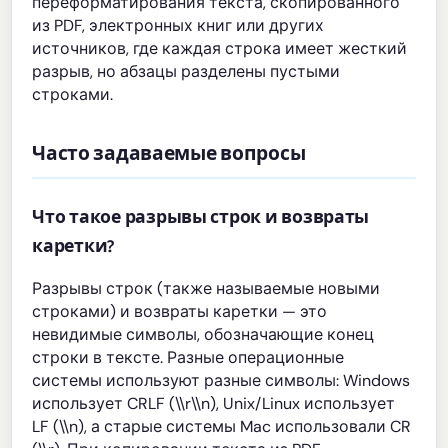
переформатирования текста, скопированного
из PDF, электронных книг или других
источников, где каждая строка имеет жесткий
разрыв, но абзацы разделены пустыми
строками.
Часто задаваемые вопросы
Что такое разрывы строк и возвраты
каретки?
Разрывы строк (также называемые новыми
строками) и возвраты каретки — это
невидимые символы, обозначающие конец
строки в тексте. Разные операционные
системы используют разные символы: Windows
использует CRLF (\\r\\n), Unix/Linux использует
LF (\\n), а старые системы Mac использовали CR