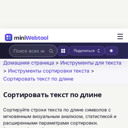
☰
mini
Webtool
Поделиться
Домашняя страница
>
Инструменты для текста
>
Инструменты сортировки текста
>
Сортировать текст по длине
Сортировать текст по длине
Сортируйте строки текста по длине символов с
мгновенным визуальным анализом, статистикой и
расширенными параметрами сортировки.