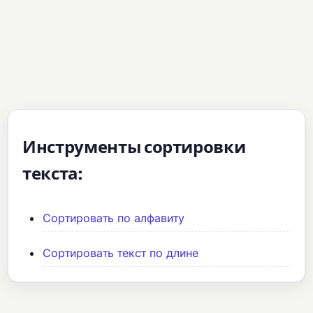
Инструменты сортировки
текста:
Сортировать по алфавиту
Сортировать текст по длине