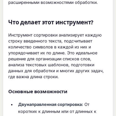
расширенными возможностями обработки.
Что делает этот инструмент?
Инструмент сортировки анализирует каждую
строку введенного текста, подсчитывает
количество символов в каждой из них и
упорядочивает их по длине. Это идеальное
решение для организации списков слов,
анализа текстовых шаблонов, подготовки
данных для обработки и многих других задач,
где важна длина строки.
Основные возможности
Двунаправленная сортировка:
От
коротких к длинным или от длинных к