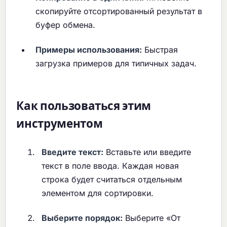
скопируйте отсортированный результат в
буфер обмена.
Примеры использования:
Быстрая
загрузка примеров для типичных задач.
Как пользоваться этим
инструментом
Введите текст:
Вставьте или введите
текст в поле ввода. Каждая новая
строка будет считаться отдельным
элементом для сортировки.
Выберите порядок:
Выберите «От