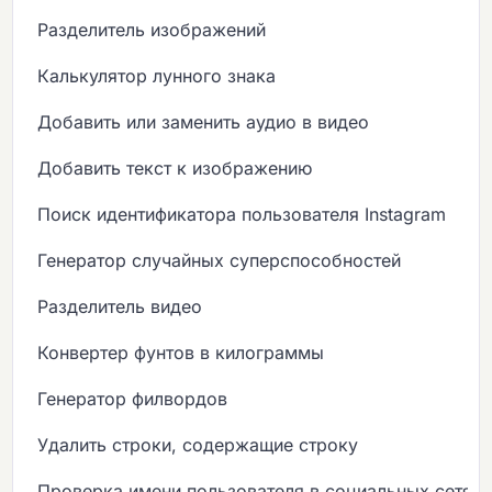
Разделитель изображений
Калькулятор лунного знака
Добавить или заменить аудио в видео
Добавить текст к изображению
Поиск идентификатора пользователя Instagram
Генератор случайных суперспособностей
Разделитель видео
Конвертер фунтов в килограммы
Генератор филвордов
Удалить строки, содержащие строку
Проверка имени пользователя в социальных сетях