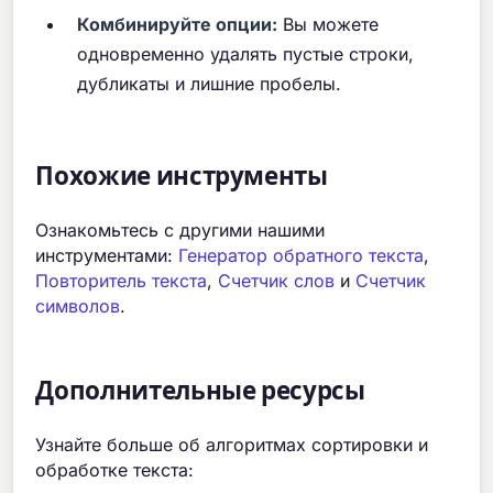
Комбинируйте опции:
Вы можете
одновременно удалять пустые строки,
дубликаты и лишние пробелы.
Похожие инструменты
Ознакомьтесь с другими нашими
инструментами:
Генератор обратного текста
,
Повторитель текста
,
Счетчик слов
и
Счетчик
символов
.
Дополнительные ресурсы
Узнайте больше об алгоритмах сортировки и
обработке текста: