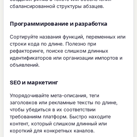
сбалансированной структуры абзацев.
Программирование и разработка
Сортируйте названия функций, переменных или
строки кода по длине. Полезно при
рефакторинге, поиске слишком длинных
идентификаторов или организации импортов и
объявлений.
SEO и маркетинг
Упорядочивайте мета-описания, теги
заголовков или рекламные тексты по длине,
чтобы убедиться в их соответствии
требованиям платформ. Быстро находите
контент, который слишком длинный или
короткий для конкретных каналов.