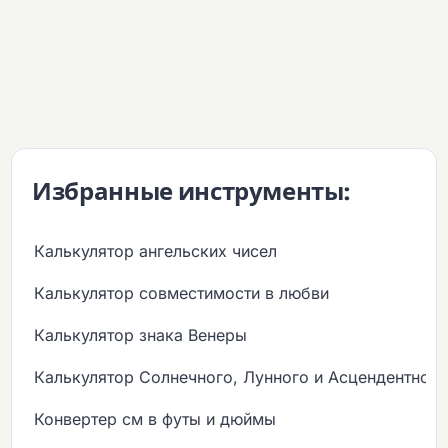
Избранные инструменты:
Калькулятор ангельских чисел
Калькулятор совместимости в любви
Калькулятор знака Венеры
Калькулятор Солнечного, Лунного и Асцендентного
Конвертер см в футы и дюймы