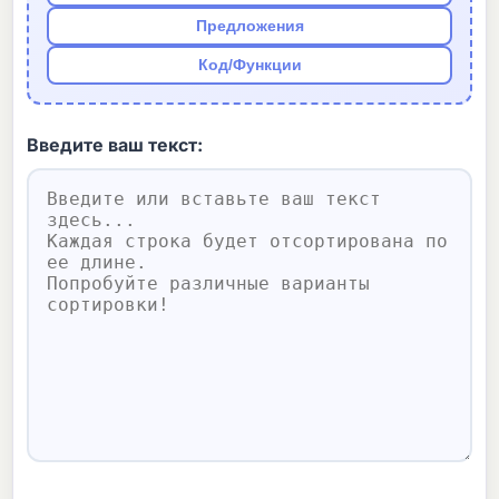
Предложения
Код/Функции
Введите ваш текст: