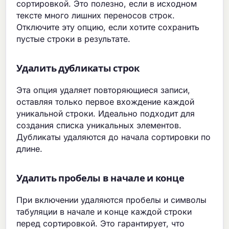
сортировкой. Это полезно, если в исходном
тексте много лишних переносов строк.
Отключите эту опцию, если хотите сохранить
пустые строки в результате.
Удалить дубликаты строк
Эта опция удаляет повторяющиеся записи,
оставляя только первое вхождение каждой
уникальной строки. Идеально подходит для
создания списка уникальных элементов.
Дубликаты удаляются до начала сортировки по
длине.
Удалить пробелы в начале и конце
При включении удаляются пробелы и символы
табуляции в начале и конце каждой строки
перед сортировкой. Это гарантирует, что