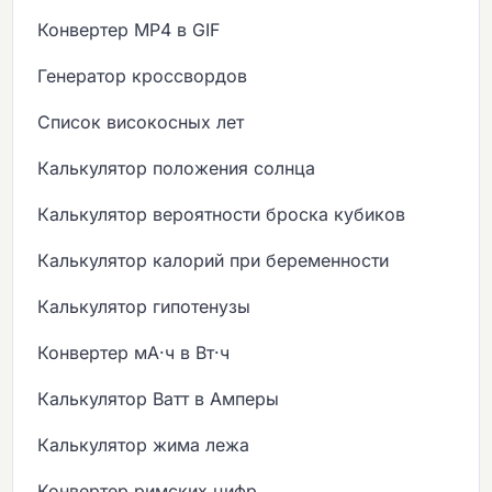
Конвертер MP4 в GIF
Генератор кроссвордов
Список високосных лет
Калькулятор положения солнца
Калькулятор вероятности броска кубиков
Калькулятор калорий при беременности
Калькулятор гипотенузы
Конвертер мА·ч в Вт·ч
Калькулятор Ватт в Амперы
Калькулятор жима лежа
Конвертер римских цифр