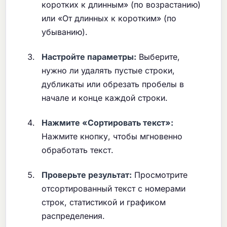
коротких к длинным» (по возрастанию)
или «От длинных к коротким» (по
убыванию).
Настройте параметры:
Выберите,
нужно ли удалять пустые строки,
дубликаты или обрезать пробелы в
начале и конце каждой строки.
Нажмите «Сортировать текст»:
Нажмите кнопку, чтобы мгновенно
обработать текст.
Проверьте результат:
Просмотрите
отсортированный текст с номерами
строк, статистикой и графиком
распределения.