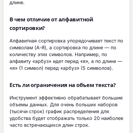
длине.
В чем отличие от алфавитной
сортировки?
Алфавитная сортировка упорядочивает текст по
символам (А-Я), а сортировка по длине — по
количеству этих символов. Например, по
алфавиту «арбуз» идет перед «я», а по длине —
«я» (1 символ) перед «арбуз» (5 символов).
Есть ли ограничения на объем текста?
Инструмент эффективно обрабатывает большие
объемы данных. Для очень больших наборов
(тысячи строк) график распределения для
удобства будет отображать только 20 наиболее
часто встречающихся длин строк.