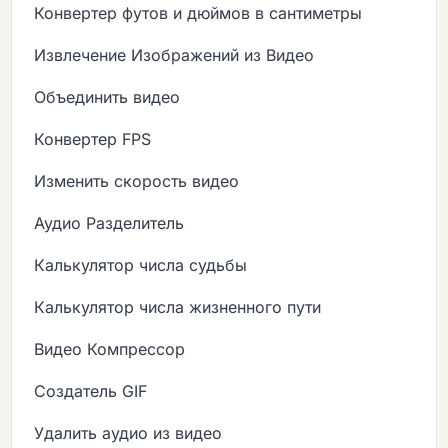
Конвертер футов и дюймов в сантиметры
Извлечение Изображений из Видео
Объединить видео
Конвертер FPS
Изменить скорость видео
Аудио Разделитель
Калькулятор числа судьбы
Калькулятор числа жизненного пути
Видео Компрессор
Создатель GIF
Удалить аудио из видео