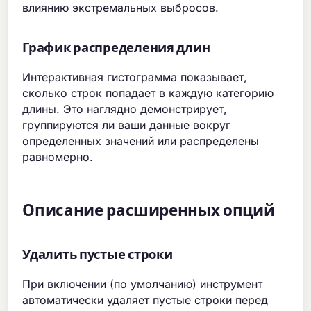
влиянию экстремальных выбросов.
График распределения длин
Интерактивная гистограмма показывает,
сколько строк попадает в каждую категорию
длины. Это наглядно демонстрирует,
группируются ли ваши данные вокруг
определенных значений или распределены
равномерно.
Описание расширенных опций
Удалить пустые строки
При включении (по умолчанию) инструмент
автоматически удаляет пустые строки перед