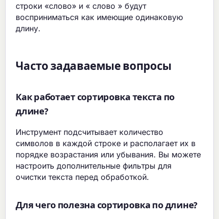
строки «слово» и « слово » будут
восприниматься как имеющие одинаковую
длину.
Часто задаваемые вопросы
Как работает сортировка текста по
длине?
Инструмент подсчитывает количество
символов в каждой строке и располагает их в
порядке возрастания или убывания. Вы можете
настроить дополнительные фильтры для
очистки текста перед обработкой.
Для чего полезна сортировка по длине?