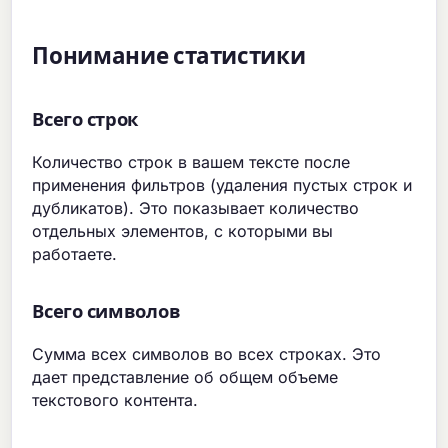
Понимание статистики
Всего строк
Количество строк в вашем тексте после
применения фильтров (удаления пустых строк и
дубликатов). Это показывает количество
отдельных элементов, с которыми вы
работаете.
Всего символов
Сумма всех символов во всех строках. Это
дает представление об общем объеме
текстового контента.