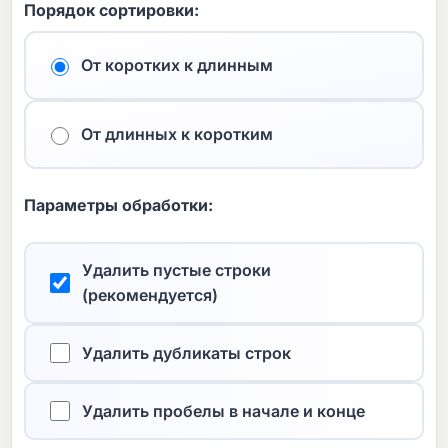
Порядок сортировки:
От коротких к длинным
От длинных к коротким
Параметры обработки:
Удалить пустые строки
(рекомендуется)
Удалить дубликаты строк
Удалить пробелы в начале и конце