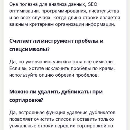
Она полезна для анализа данных, SEO-
оптимизации, программирования, писательства
и во всех случаях, когда длина строки является
важным критерием организации информации.
Считает ли инструмент пробелы и
спецсимволы?
Да, по умолчанию учитываются все символы.
Если вы хотите исключить пробелы по краям,
используйте опцию обрезки пробелов.
Можно ли удалить дубликаты при
сортировке?
Да, встроенная функция удаления дубликатов
позволяет очистить список и оставить только
уникальные строки перед их сортировкой по