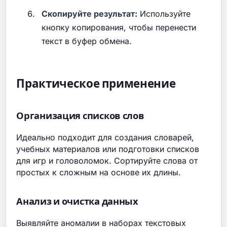
Скопируйте результат:
Используйте
кнопку копирования, чтобы перенести
текст в буфер обмена.
Практическое применение
Организация списков слов
Идеально подходит для создания словарей,
учебных материалов или подготовки списков
для игр и головоломок. Сортируйте слова от
простых к сложным на основе их длины.
Анализ и очистка данных
Выявляйте аномалии в наборах текстовых