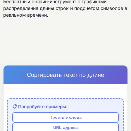
Бесплатный онлайн-инструмент с графиками
распределения длины строк и подсчетом символов в
реальном времени.
Сортировать текст по длине
📋 Попробуйте примеры:
Простые слова
URL-адреса