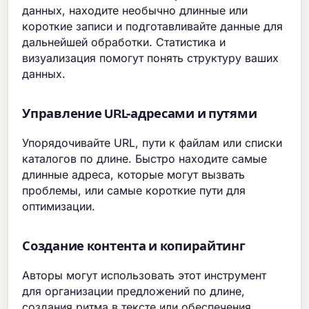
данных, находите необычно длинные или
короткие записи и подготавливайте данные для
дальнейшей обработки. Статистика и
визуализация помогут понять структуру ваших
данных.
Управление URL-адресами и путями
Упорядочивайте URL, пути к файлам или списки
каталогов по длине. Быстро находите самые
длинные адреса, которые могут вызвать
проблемы, или самые короткие пути для
оптимизации.
Создание контента и копирайтинг
Авторы могут использовать этот инструмент
для организации предложений по длине,
создания ритма в тексте или обеспечения