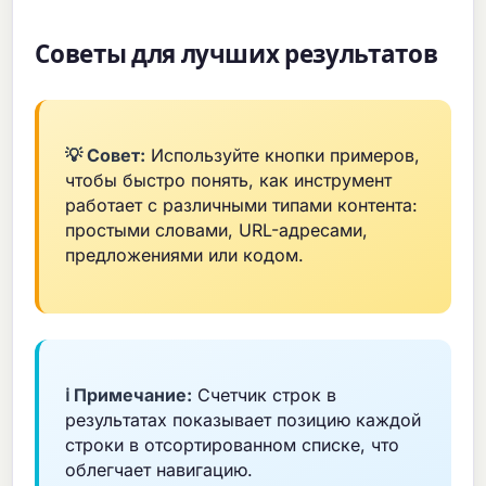
Советы для лучших результатов
💡 Совет:
Используйте кнопки примеров,
чтобы быстро понять, как инструмент
работает с различными типами контента:
простыми словами, URL-адресами,
предложениями или кодом.
ℹ️ Примечание:
Счетчик строк в
результатах показывает позицию каждой
строки в отсортированном списке, что
облегчает навигацию.