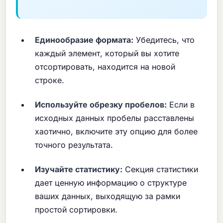
Единообразие формата:
Убедитесь, что
каждый элемент, который вы хотите
отсортировать, находится на новой
строке.
Используйте обрезку пробелов:
Если в
исходных данных пробелы расставлены
хаотично, включите эту опцию для более
точного результата.
Изучайте статистику:
Секция статистики
дает ценную информацию о структуре
ваших данных, выходящую за рамки
простой сортировки.