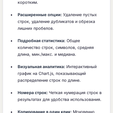
коротким.
Расширенные опции:
Удаление пустых
строк, удаление дубликатов и обрезка
лишних пробелов.
Подробная статистика:
Общее
количество строк, символов, средняя
длина, мин./макс. и медиана.
Визуальная аналитика:
Интерактивный
график на Chart.js, показывающий
распределение строк по длине.
Номера строк:
Четкая нумерация строк в
результатах для удобства использования.
Копирование в один клик:
Мгновенно