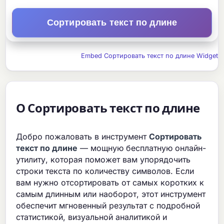
Сортировать текст по длине
Embed Сортировать текст по длине Widget
О Сортировать текст по длине
Добро пожаловать в инструмент
Сортировать
текст по длине
— мощную бесплатную онлайн-
утилиту, которая поможет вам упорядочить
строки текста по количеству символов. Если
вам нужно отсортировать от самых коротких к
самым длинным или наоборот, этот инструмент
обеспечит мгновенный результат с подробной
статистикой, визуальной аналитикой и