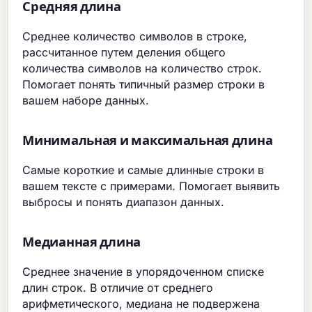
Средняя длина
Среднее количество символов в строке,
рассчитанное путем деления общего
количества символов на количество строк.
Помогает понять типичный размер строки в
вашем наборе данных.
Минимальная и максимальная длина
Самые короткие и самые длинные строки в
вашем тексте с примерами. Помогает выявить
выбросы и понять диапазон данных.
Медианная длина
Среднее значение в упорядоченном списке
длин строк. В отличие от среднего
арифметического, медиана не подвержена