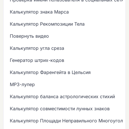
Калькулятор знака Марса
Калькулятор Рекомпозиции Тела
Повернуть видео
Калькулятор угла среза
Генератор штрих-кодов
Калькулятор Фаренгейта в Цельсия
MP3-лупер
Калькулятор баланса астрологических стихий
Калькулятор совместимости лунных знаков
Калькулятор Площади Неправильного Многоугольн