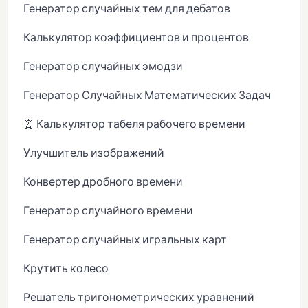
Генератор случайных тем для дебатов
Калькулятор коэффициентов и процентов
Генератор случайных эмодзи
Генератор Случайных Математических Задач
⏰ Калькулятор табеля рабочего времени
Улучшитель изображений
Конвертер дробного времени
Генератор случайного времени
Генератор случайных игральных карт
Крутить колесо
Решатель тригонометрических уравнений