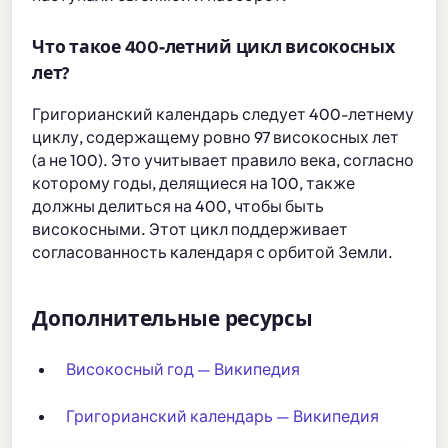
Что такое 400-летний цикл високосных
лет?
Григорианский календарь следует 400-летнему
циклу, содержащему ровно 97 високосных лет
(а не 100). Это учитывает правило века, согласно
которому годы, делящиеся на 100, также
должны делиться на 400, чтобы быть
високосными. Этот цикл поддерживает
согласованность календаря с орбитой Земли.
Дополнительные ресурсы
Високосный год — Википедия
Григорианский календарь — Википедия