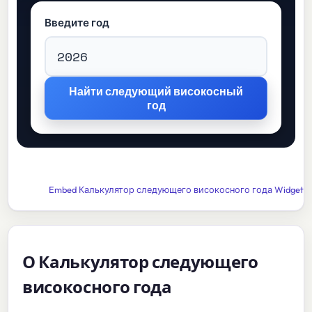
Введите год
Embed Калькулятор следующего високосного года Widget
О Калькулятор следующего
високосного года