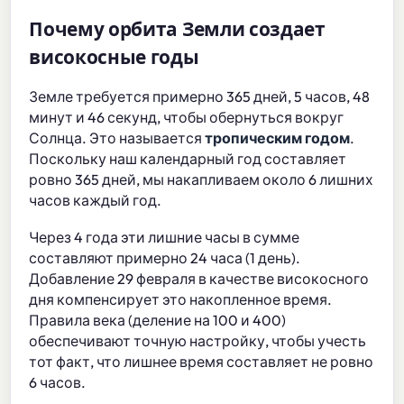
Почему орбита Земли создает
високосные годы
Земле требуется примерно 365 дней, 5 часов, 48
минут и 46 секунд, чтобы обернуться вокруг
Солнца. Это называется
тропическим годом
.
Поскольку наш календарный год составляет
ровно 365 дней, мы накапливаем около 6 лишних
часов каждый год.
Через 4 года эти лишние часы в сумме
составляют примерно 24 часа (1 день).
Добавление 29 февраля в качестве високосного
дня компенсирует это накопленное время.
Правила века (деление на 100 и 400)
обеспечивают точную настройку, чтобы учесть
тот факт, что лишнее время составляет не ровно
6 часов.