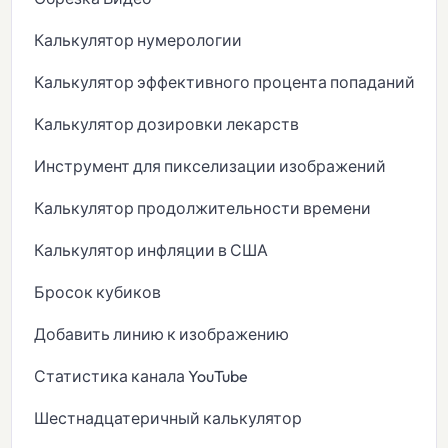
Калькулятор нумерологии
Калькулятор эффективного процента попаданий
Калькулятор дозировки лекарств
Инструмент для пикселизации изображений
Калькулятор продолжительности времени
Калькулятор инфляции в США
Бросок кубиков
Добавить линию к изображению
Статистика канала YouTube
Шестнадцатеричный калькулятор