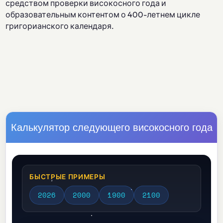
средством проверки високосного года и
образовательным контентом о 400-летнем цикле
григорианского календаря.
Калькулятор следующего високосного года
БЫСТРЫЕ ПРИМЕРЫ
2026
2000
1900
2100