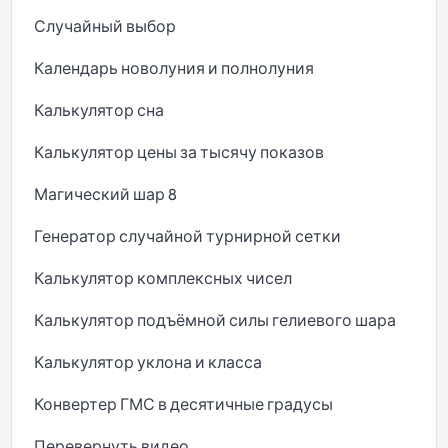
Случайный выбор
Календарь новолуния и полнолуния
Калькулятор сна
Калькулятор цены за тысячу показов
Магический шар 8
Генератор случайной турнирной сетки
Калькулятор комплексных чисел
Калькулятор подъёмной силы гелиевого шара
Калькулятор уклона и класса
Конвертер ГМС в десятичные градусы
Перевернуть видео