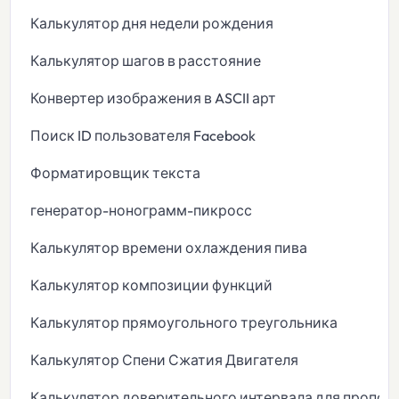
Калькулятор дня недели рождения
Калькулятор шагов в расстояние
Конвертер изображения в ASCII арт
Поиск ID пользователя Facebook
Форматировщик текста
генератор-нонограмм-пикросс
Калькулятор времени охлаждения пива
Калькулятор композиции функций
Калькулятор прямоугольного треугольника
Калькулятор Спени Сжатия Двигателя
Калькулятор доверительного интервала для пропор