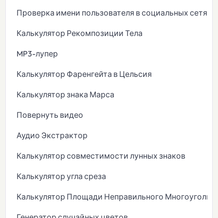
Проверка имени пользователя в социальных сетях
Калькулятор Рекомпозиции Тела
MP3-лупер
Калькулятор Фаренгейта в Цельсия
Калькулятор знака Марса
Повернуть видео
Аудио Экстрактор
Калькулятор совместимости лунных знаков
Калькулятор угла среза
Калькулятор Площади Неправильного Многоугольн
Генератор случайных цветов