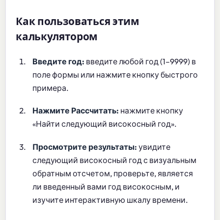
Как пользоваться этим
калькулятором
Введите год:
введите любой год (1–9999) в
поле формы или нажмите кнопку быстрого
примера.
Нажмите Рассчитать:
нажмите кнопку
«Найти следующий високосный год».
Просмотрите результаты:
увидите
следующий високосный год с визуальным
обратным отсчетом, проверьте, является
ли введенный вами год високосным, и
изучите интерактивную шкалу времени.