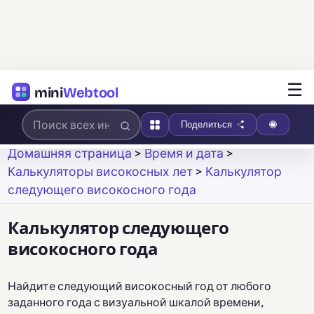
☰
mini
Webtool
Поделиться
Домашняя страница
>
Время и дата
>
Калькуляторы високосных лет
>
Калькулятор
следующего високосного года
Калькулятор следующего
високосного года
Найдите следующий високосный год от любого
заданного года с визуальной шкалой времени,