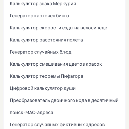
Калькулятор знака Меркурия
Генератор карточек бинго
Калькулятор скорости езды на велосипеде
Калькулятор расстояния полета
Генератор случайных блюд
Калькулятор смешивания цветов красок
Калькулятор теоремы Пифагора
Цифровой калькулятор души
Преобразователь двоичного кода в десятичный
поиск-MAC-адреса
Генератор случайных фиктивных адресов