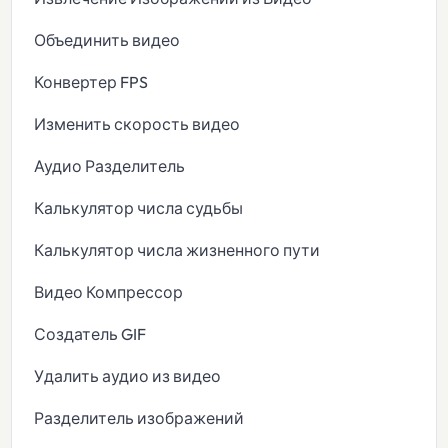
Объединить видео
Конвертер FPS
Изменить скорость видео
Аудио Разделитель
Калькулятор числа судьбы
Калькулятор числа жизненного пути
Видео Компрессор
Создатель GIF
Удалить аудио из видео
Разделитель изображений