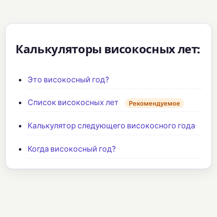
Калькуляторы високосных лет:
Это високосный год?
Список високосных лет
Рекомендуемое
Калькулятор следующего високосного года
Когда високосный год?