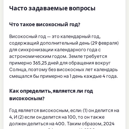
Часто задаваемые вопросы
Что такое високосный год?
Високосный год — это календарный год,
содержащий дополнительный день (29 февраля)
для синхронизации календарного года с
астрономическим годом. Земле требуется
примерно 365,25 дней для обращения вокруг
Солнца, поэтому без високосных лет календарь
смещался бы примерно на 1 день каждые 4 года.
Как определить, является ли год
високосным?
Год является високосным, если: (1) он делится на
4, И (2) если он делится на 100, то он также
должен делиться на 400. Таким образом, 2024