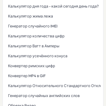
Калькулятор дня года - какой сегодня день года?
Калькулятор жима лежа
Генератор случайного IMEI
Калькулятор количества цифр
Калькулятор Ватт в Амперы
Калькулятор усечённого конуса
Конвертер римских цифр
Конвертер MP4 в GIF
Калькулятор Относительного Стандартного Отклон
Генератор случайных английских слов
Обрезка Видео