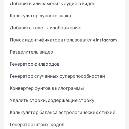
Добавить или заменить аудио в видео
Калькулятор лунного знака
Добавить текст к изображению
Поиск идентификатора пользователя Instagram
Разделитель видео
Генератор филвордов
Генератор случайных суперспособностей
Конвертер фунтов в килограммы
Удалить строки, содержащие строку
Калькулятор баланса астрологических стихий
Генератор штрих-кодов