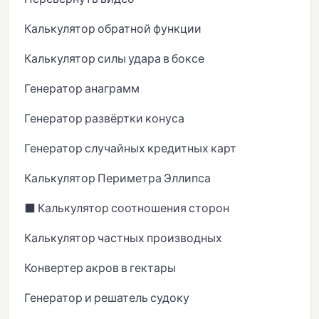
Калькулятор обратной функции
Калькулятор силы удара в боксе
Генератор анаграмм
Генератор развёртки конуса
Генератор случайных кредитных карт
Калькулятор Периметра Эллипса
⬛ Калькулятор соотношения сторон
Калькулятор частных производных
Конвертер акров в гектары
Генератор и решатель судоку