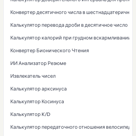
Конвертер десятичного числа в шестнадцатеричны
Калькулятор перевода дроби в десятичное число
Калькулятор калорий при грудном вскармливании
Конвертер Бионического Чтения
ИИ Анализатор Резюме
Извлекатель чисел
Калькулятор арксинуса
Калькулятор Косинуса
Калькулятор K/D
Калькулятор передаточного отношения велосипеда