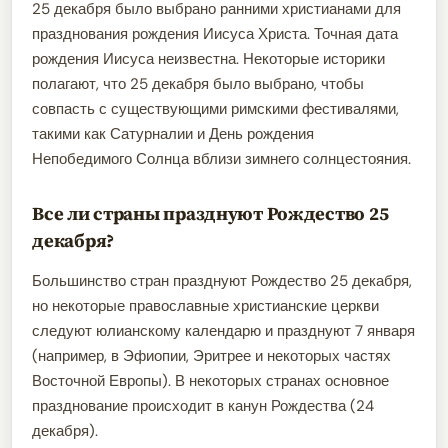
25 декабря было выбрано ранними христианами для
празднования рождения Иисуса Христа. Точная дата
рождения Иисуса неизвестна. Некоторые историки
полагают, что 25 декабря было выбрано, чтобы
совпасть с существующими римскими фестивалями,
такими как Сатурналии и День рождения
Непобедимого Солнца вблизи зимнего солнцестояния.
Все ли страны празднуют Рождество 25
декабря?
Большинство стран празднуют Рождество 25 декабря,
но некоторые православные христианские церкви
следуют юлианскому календарю и празднуют 7 января
(например, в Эфиопии, Эритрее и некоторых частях
Восточной Европы). В некоторых странах основное
празднование происходит в канун Рождества (24
декабря).