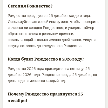
Сегодня Рождество?
Рождество празднуется 25 декабря каждого года.
Используйте наш живой инструмент, чтобы проверить,
является ли сегодня Рождеством, и увидеть таймер
обратного отсчета в реальном времени,
показывающий, сколько именно дней, часов, минут и
секунд осталось до следующего Рождества.
Когда будет Рождество в 2026 году?
Рождество 2026 года приходится на пятницу, 25
декабря 2026 года. Рождество всегда 25 декабря, но
день недели меняется каждый год.
Почему Рождество празднуется 25
декабря?