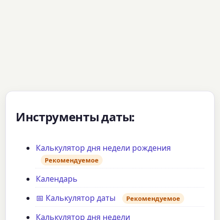
Инструменты даты:
Калькулятор дня недели рождения
Рекомендуемое
Календарь
📅 Калькулятор даты
Рекомендуемое
Калькулятор дня недели