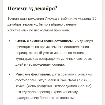
Почему 25 декабря?
Точная дата рождения Иисуса в Библии не указана. 25
декабря, вероятно, было выбрано ранними
христианами по нескольким причинам:
Связь с зимним солнцестоянием:
25 декабря
приходится на время зимнего солнцестояния —
период, который уже отмечался во многих
культурах как возвращение длинных световых
дней и «возрождение» солнца.
Римские фестивали:
Дата совпала с римским
фестивалем Сатурналий и Dies Natalis Solis
Invicti (День рождения Непобедимого Солнца),
что сделало переход к христианскому
празднованию более естественным.