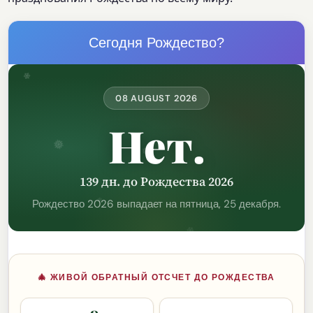
Сегодня Рождество?
❅
08 AUGUST 2026
❄
Нет.
❅
❅
139 дн. до Рождества 2026
Рождество 2026 выпадает на пятница, 25 декабря.
❄
❄
🎄 ЖИВОЙ ОБРАТНЫЙ ОТСЧЕТ ДО РОЖДЕСТВА
❄
❅