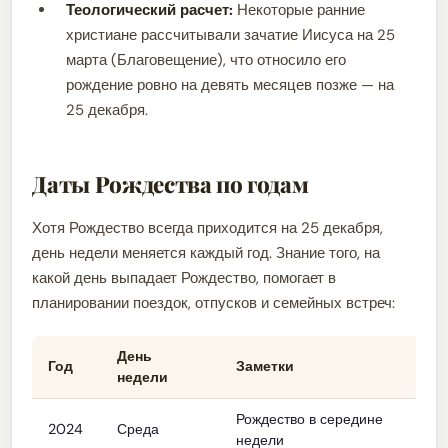
Теологический расчет:
Некоторые ранние
христиане рассчитывали зачатие Иисуса на 25
марта (Благовещение), что относило его
рождение ровно на девять месяцев позже — на
25 декабря.
Даты Рождества по годам
Хотя Рождество всегда приходится на 25 декабря,
день недели меняется каждый год. Знание того, на
какой день выпадает Рождество, помогает в
планировании поездок, отпусков и семейных встреч:
День
Год
Заметки
недели
Рождество в середине
2024
Среда
недели