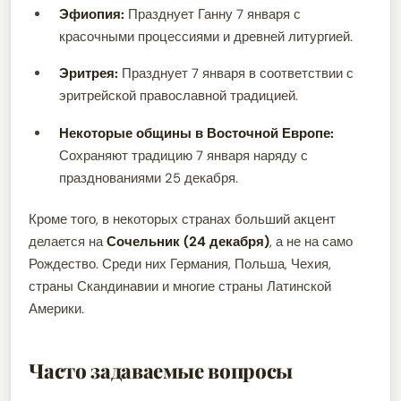
Эфиопия:
Празднует Ганну 7 января с
красочными процессиями и древней литургией.
Эритрея:
Празднует 7 января в соответствии с
эритрейской православной традицией.
Некоторые общины в Восточной Европе:
Сохраняют традицию 7 января наряду с
празднованиями 25 декабря.
Кроме того, в некоторых странах больший акцент
делается на
Сочельник (24 декабря)
, а не на само
Рождество. Среди них Германия, Польша, Чехия,
страны Скандинавии и многие страны Латинской
Америки.
Часто задаваемые вопросы