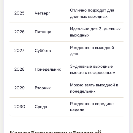
Отлично подходит для
2025
Четверг
длинных выходных
Идеально для 3-дневных
2026
Пятница
выходных
Рождество в выходной
2027
Суббота
день
3-дневные выходные
2028
Понедельник
вместе с воскресеньем
Можно взять выходной в
2029
Вторник
понедельник
Рождество в середине
2030
Среда
недели