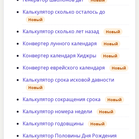
Калькулятор сколько осталось до
Новый
Калькулятор сколько лет назад
Новый
Конвертер лунного календаря
Новый
Конвертер календаря Хиджры
Новый
Конвертер еврейского календаря
Новый
Калькулятор срока исковой давности
Новый
Калькулятор сокращения срока
Новый
Калькулятор номера недели
Новый
Калькулятор годовщины
Новый
Калькулятор Половины Дня Рождения