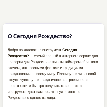
О Сегодня Рождество?
Добро пожаловать в инструмент
Сегодня
Рождество?
— самый полный в интернете сервис для
проверки дня Рождества с живым таймером обратного
отсчета, интересными фактами и традициями
празднования по всему миру. Планируете ли вы свой
отпуск, чувствуете праздничное настроение или
просто хотите быстро получить ответ — этот
инструмент даст вам все, что нужно знать о
Рождестве, с одного взгляда.