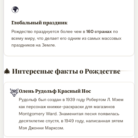
🌍
Глобальный праздник
Рождество празднуется более чем в
160 странах
по
всему миру, что делает его одним из самых массовых
праздников на Земле.
🎄 Интересные факты о Рождестве
🦌
Олень Рудольф Красный Нос
Рудольф был создан в 1939 году Робертом Л. Мэем
как персонаж книжки-раскраски для магазинов
Montgomery Ward. Знаменитая песня появилась
десятилетие спустя, в 1949 году, написанная зятем
Мэя Джонни Марксом.