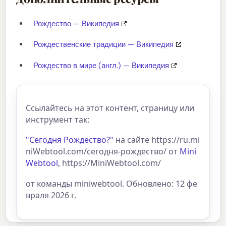
Рождество — Википедия
Рождественские традиции — Википедия
Рождество в мире (англ.) — Википедия
Ссылайтесь на этот контент, страницу или
инструмент так:
"Сегодня Рождество?"
на сайте https://ru.mi
niWebtool.com/сегодня-рождество/ от
Mini
Webtool
, https://MiniWebtool.com/
от команды miniwebtool. Обновлено: 12 фе
враля 2026 г.