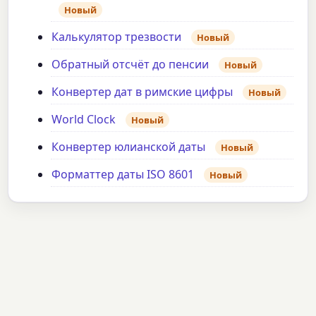
Новый
Калькулятор трезвости
Новый
Обратный отсчёт до пенсии
Новый
Конвертер дат в римские цифры
Новый
World Clock
Новый
Конвертер юлианской даты
Новый
Форматтер даты ISO 8601
Новый