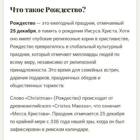
Что такое Рождество?
Рождество
— это ежегодный праздник, отмечаемый
25 декабря
, в память о рождении Иисуса Христа. Хотя
оно имеет глубокие религиозные корни в христианстве,
Рождество превратилось в глобальный культурный
праздник, который отмечают миллиарды людей по
всему миру, независимо от религиозной
принадлежности. Это время для семейных встреч,
дарения подарков, праздничных обедов и
общественных торжеств.
Слово «Christmas» (Рождество) происходит от
древнеанглийского «Cristes Maesse», что означает
«Месса Христова». Праздник отмечается 25 декабря
по крайней мере с 336 года нашей эры, когда он был
зафиксирован в римском календаре.