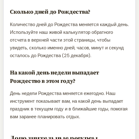
Сколько дней до Рождества?
Количество дней до Рождества меняется каждый день.
Используйте наш живой калькулятор обратного
отсчета в верхней части этой страницы, чтобы
увидеть, сколько именно дней, часов, минут и секунд
осталось до Рождества (25 декабря).
На какой день недели выпадает
Рождество в этом году?
День недели Рождества меняется ежегодно. Наш
инструмент показывает вам, на какой день выпадает
праздник в текущем году и в ближайшие годы, помогая
вам заранее планировать отдых.
Дополнительные ресурсы