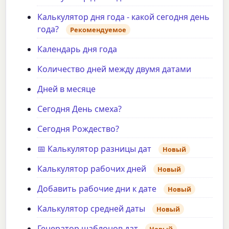
Калькулятор дня года - какой сегодня день
года?
Рекомендуемое
Календарь дня года
Количество дней между двумя датами
Дней в месяце
Сегодня День смеха?
Сегодня Рождество?
📅 Калькулятор разницы дат
Новый
Калькулятор рабочих дней
Новый
Добавить рабочие дни к дате
Новый
Калькулятор средней даты
Новый
Генератор шаблонов дат
Новый