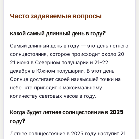
Часто задаваемые вопросы
Какой самый длинный день в году?
Самый длинный день в году — это день летнего
солнцестояния, которое происходит около 20–
21 июня в Северном полушарии и 21–22
декабря в Южном полушарии. В этот день
Солнце достигает своей наивысшей точки на
небе, что приводит к максимальному
количеству световых часов в году.
Когда будет летнее солнцестояние в 2025
году?
Летнее солнцестояние в 2025 году наступит 21