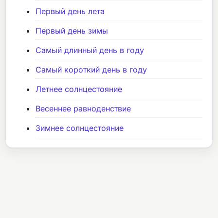
Первый день лета
Первый день зимы
Самый длинный день в году
Самый короткий день в году
Летнее солнцестояние
Весеннее равноденствие
Зимнее солнцестояние