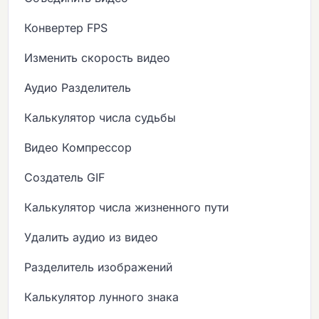
Конвертер FPS
Изменить скорость видео
Аудио Разделитель
Калькулятор числа судьбы
Видео Компрессор
Создатель GIF
Калькулятор числа жизненного пути
Удалить аудио из видео
Разделитель изображений
Калькулятор лунного знака