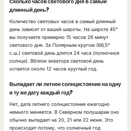
Сколько часов светового дня в самый
длинный день?
Количество световых часов в самый длинный
день зависит от вашей широты. На широте 45°
вы получаете примерно 15 часов 26 минут
светового дня. За Полярным кругом (66,5°
с.ш.) световой день длится 24 часа (полночное
солнце). Вблизи экватора световой день
остается около 12 часов круглый год.
Выпадает ли летнее солнцестояние на одну
и ту же дату каждый год?
Нет, дата летнего солнцестояния ежегодно
немного меняется. В Северном полушарии оно
обычно выпадает на 20, 21 или 22 июня. Это
происходит потому, что солнечный год