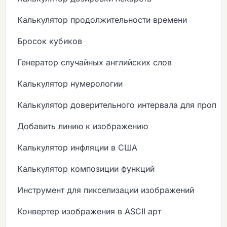
Калькулятор продолжительности времени
Бросок кубиков
Генератор случайных английских слов
Калькулятор нумерологии
Калькулятор доверительного интервала для пропо
Добавить линию к изображению
Калькулятор инфляции в США
Калькулятор композиции функций
Инструмент для пикселизации изображений
Конвертер изображения в ASCII арт