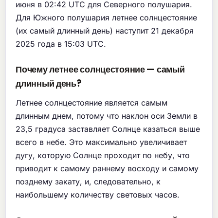
июня в 02:42 UTC для Северного полушария.
Для Южного полушария летнее солнцестояние
(их самый длинный день) наступит 21 декабря
2025 года в 15:03 UTC.
Почему летнее солнцестояние — самый
длинный день?
Летнее солнцестояние является самым
длинным днем, потому что наклон оси Земли в
23,5 градуса заставляет Солнце казаться выше
всего в небе. Это максимально увеличивает
дугу, которую Солнце проходит по небу, что
приводит к самому раннему восходу и самому
позднему закату, и, следовательно, к
наибольшему количеству световых часов.