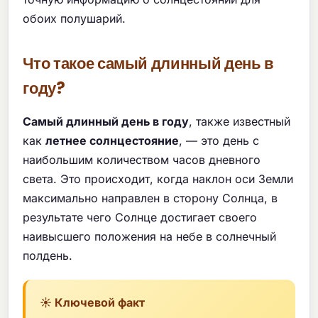
обоих полушарий.
Что такое самый длинный день в
году?
Самый длинный день в году
, также известный
как
летнее солнцестояние
, — это день с
наибольшим количеством часов дневного
света. Это происходит, когда наклон оси Земли
максимально направлен в сторону Солнца, в
результате чего Солнце достигает своего
наивысшего положения на небе в солнечный
полдень.
☀️ Ключевой факт