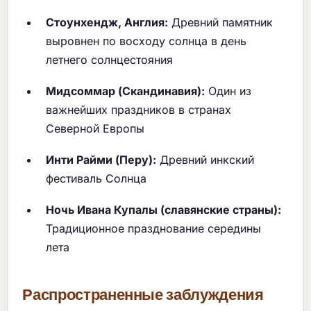
Стоунхендж, Англия:
Древний памятник
выровнен по восходу солнца в день
летнего солнцестояния
Мидсоммар (Скандинавия):
Один из
важнейших праздников в странах
Северной Европы
Инти Райми (Перу):
Древний инкский
фестиваль Солнца
Ночь Ивана Купалы (славянские страны):
Традиционное празднование середины
лета
Распространенные заблуждения