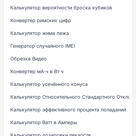
Калькулятор вероятности броска кубиков
Конвертер римских цифр
Калькулятор жима лежа
Генератор случайного IMEI
Обрезка Видео
Конвертер мА·ч в Вт·ч
Калькулятор усечённого конуса
Калькулятор Относительного Стандартного Отклон
Калькулятор эффективного процента попаданий
Калькулятор Ватт в Амперы
Калькулятор дозировки лекарств