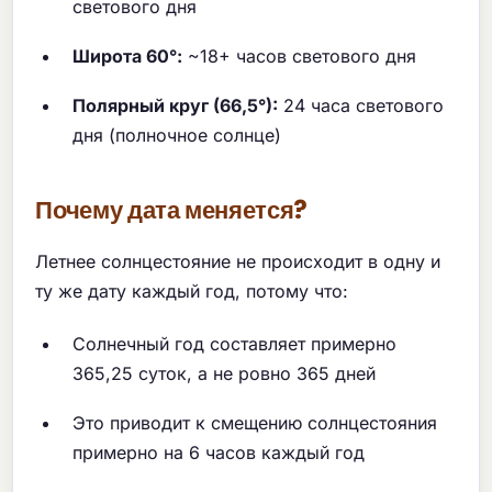
светового дня
Широта 60°:
~18+ часов светового дня
Полярный круг (66,5°):
24 часа светового
дня (полночное солнце)
Почему дата меняется?
Летнее солнцестояние не происходит в одну и
ту же дату каждый год, потому что:
Солнечный год составляет примерно
365,25 суток, а не ровно 365 дней
Это приводит к смещению солнцестояния
примерно на 6 часов каждый год