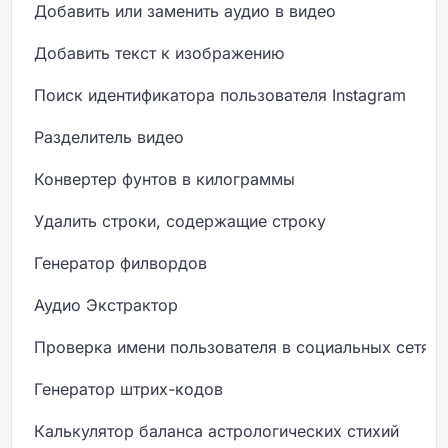
Добавить или заменить аудио в видео
Добавить текст к изображению
Поиск идентификатора пользователя Instagram
Разделитель видео
Конвертер фунтов в килограммы
Удалить строки, содержащие строку
Генератор филвордов
Аудио Экстрактор
Проверка имени пользователя в социальных сетях
Генератор штрих-кодов
Калькулятор баланса астрологических стихий