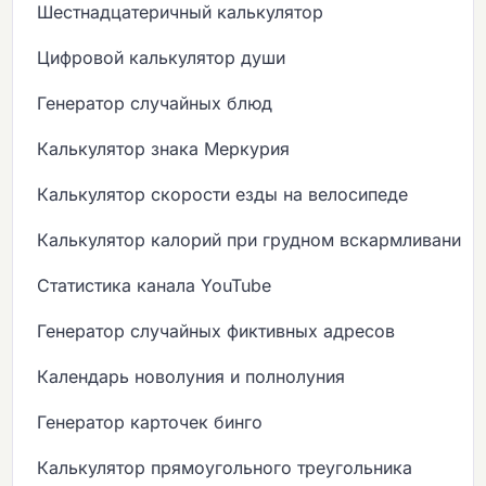
Шестнадцатеричный калькулятор
Цифровой калькулятор души
Генератор случайных блюд
Калькулятор знака Меркурия
Калькулятор скорости езды на велосипеде
Калькулятор калорий при грудном вскармливании
Статистика канала YouTube
Генератор случайных фиктивных адресов
Календарь новолуния и полнолуния
Генератор карточек бинго
Калькулятор прямоугольного треугольника