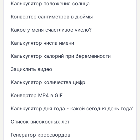
Калькулятор положения солнца
Конвертер сантиметров в дюймы
Какое у меня счастливое число?
Калькулятор числа имени
Калькулятор калорий при беременности
Зациклить видео
Калькулятор количества цифр
Конвертер MP4 в GIF
Калькулятор дня года - какой сегодня день года?
Список високосных лет
Генератор кроссвордов