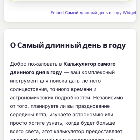
Embed Самый длинный день в году Widget
О Самый длинный день в году
Добро пожаловать в
Калькулятор самого
длинного дня в году
— ваш комплексный
инструмент для поиска даты летнего
солнцестояния, точного времени и
астрономических подробностей. Независимо
от того, планируете ли вы празднование
середины лета, изучаете астрономию или
просто хотите узнать, когда будет больше
всего света, этот калькулятор предоставляет
точную информацию о солнцестоянии для