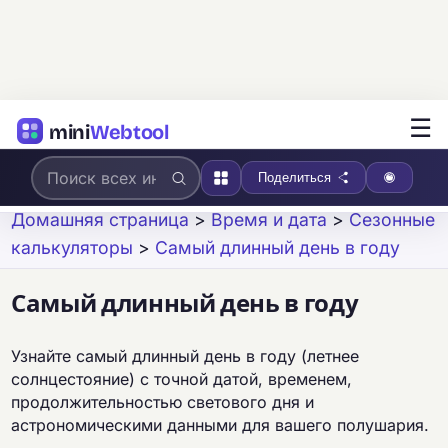
☰
mini
Webtool
Поделиться
Домашняя страница
>
Время и дата
>
Сезонные
калькуляторы
>
Самый длинный день в году
Самый длинный день в году
Узнайте самый длинный день в году (летнее
солнцестояние) с точной датой, временем,
продолжительностью светового дня и
астрономическими данными для вашего полушария.