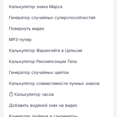
Калькулятор знака Марса
Генератор случайных суперспособностей
Повернуть видео
MP3-лупер
Калькулятор Фаренгейта в Цельсия
Калькулятор Рекомпозиции Тела
Генератор случайных цветов
Калькулятор совместимости лунных знаков
⏱️ Калькулятор часов
Добавить водяной знак на видео
Конвертер дюймов в сантиметры