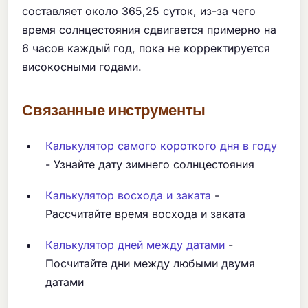
составляет около 365,25 суток, из-за чего
время солнцестояния сдвигается примерно на
6 часов каждый год, пока не корректируется
високосными годами.
Связанные инструменты
Калькулятор самого короткого дня в году
- Узнайте дату зимнего солнцестояния
Калькулятор восхода и заката
-
Рассчитайте время восхода и заката
Калькулятор дней между датами
-
Посчитайте дни между любыми двумя
датами