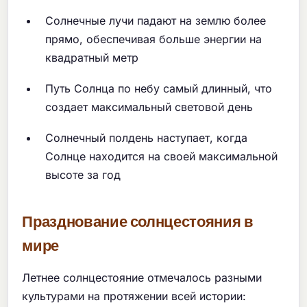
Солнечные лучи падают на землю более
прямо, обеспечивая больше энергии на
квадратный метр
Путь Солнца по небу самый длинный, что
создает максимальный световой день
Солнечный полдень наступает, когда
Солнце находится на своей максимальной
высоте за год
Празднование солнцестояния в
мире
Летнее солнцестояние отмечалось разными
культурами на протяжении всей истории: