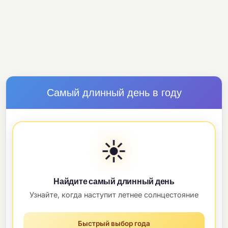
Самый длинный день в году
☀️
Найдите самый длинный день
Узнайте, когда наступит летнее солнцестояние
Быстрый выбор года