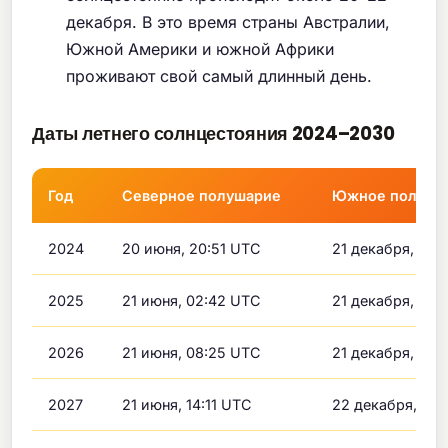
декабря. В это время страны Австралии,
Южной Америки и южной Африки
проживают свой самый длинный день.
Даты летнего солнцестояния 2024–2030
Год
Северное полушарие
Южное полуша
2024
20 июня, 20:51 UTC
21 декабря, 09:
2025
21 июня, 02:42 UTC
21 декабря, 15:
2026
21 июня, 08:25 UTC
21 декабря, 20:
2027
21 июня, 14:11 UTC
22 декабря, 02