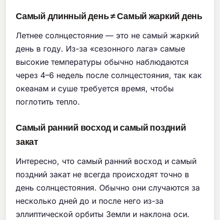
Самый длинный день ≠ Самый жаркий день
Летнее солнцестояние — это не самый жаркий
день в году. Из-за «сезонного лага» самые
высокие температуры обычно наблюдаются
через 4–6 недель после солнцестояния, так как
океанам и суше требуется время, чтобы
поглотить тепло.
Самый ранний восход и самый поздний
закат
Интересно, что самый ранний восход и самый
поздний закат не всегда происходят точно в
день солнцестояния. Обычно они случаются за
несколько дней до и после него из-за
эллиптической орбиты Земли и наклона оси.