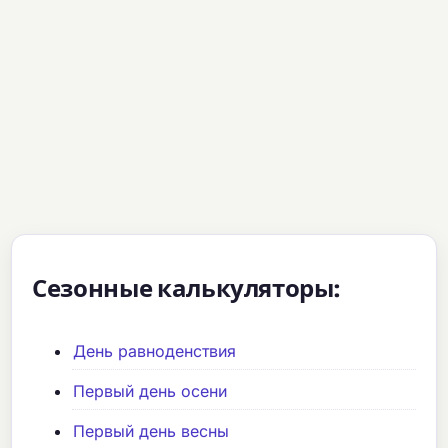
Сезонные калькуляторы:
День равноденствия
Первый день осени
Первый день весны