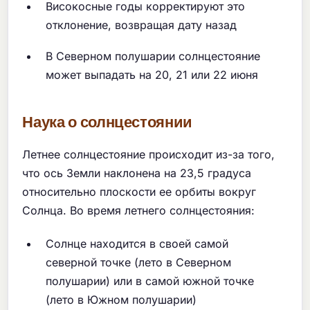
Високосные годы корректируют это
отклонение, возвращая дату назад
В Северном полушарии солнцестояние
может выпадать на 20, 21 или 22 июня
Наука о солнцестоянии
Летнее солнцестояние происходит из-за того,
что ось Земли наклонена на 23,5 градуса
относительно плоскости ее орбиты вокруг
Солнца. Во время летнего солнцестояния:
Солнце находится в своей самой
северной точке (лето в Северном
полушарии) или в самой южной точке
(лето в Южном полушарии)