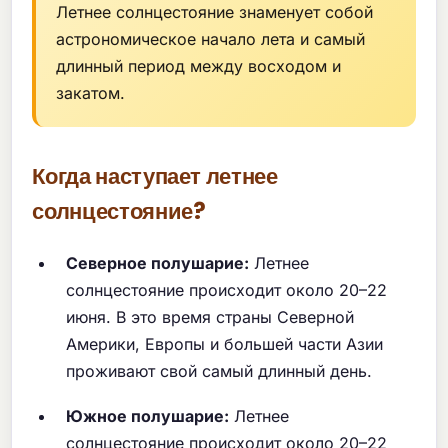
Летнее солнцестояние знаменует собой
астрономическое начало лета и самый
длинный период между восходом и
закатом.
Когда наступает летнее
солнцестояние?
Северное полушарие:
Летнее
солнцестояние происходит около 20–22
июня. В это время страны Северной
Америки, Европы и большей части Азии
проживают свой самый длинный день.
Южное полушарие:
Летнее
солнцестояние происходит около 20–22