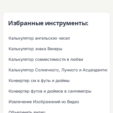
Избранные инструменты:
Калькулятор ангельских чисел
Калькулятор знака Венеры
Калькулятор совместимости в любви
Калькулятор Солнечного, Лунного и Асцендентного
Конвертер см в футы и дюймы
Конвертер футов и дюймов в сантиметры
Извлечение Изображений из Видео
Объединить видео