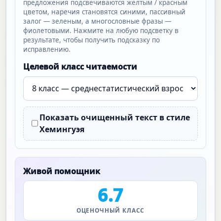
предложения подсвечиваются желтым / красным
цветом, наречия становятся синими, пассивный
залог — зеленым, а многословные фразы —
фиолетовыми. Нажмите на любую подсветку в
результате, чтобы получить подсказку по
исправлению.
Целевой класс читаемости
Показать очищенный текст в стиле
Хемингуэя
Живой помощник
6.7
ОЦЕНОЧНЫЙ КЛАСС