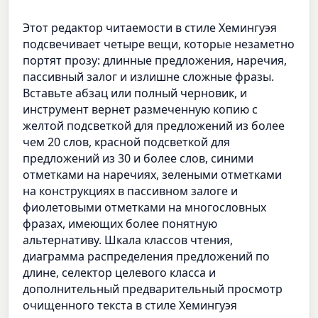
Этот редактор читаемости в стиле Хемингуэя
подсвечивает четыре вещи, которые незаметно
портят прозу: длинные предложения, наречия,
пассивный залог и излишне сложные фразы.
Вставьте абзац или полный черновик, и
инструмент вернет размеченную копию с
желтой подсветкой для предложений из более
чем 20 слов, красной подсветкой для
предложений из 30 и более слов, синими
отметками на наречиях, зелеными отметками
на конструкциях в пассивном залоге и
фиолетовыми отметками на многословных
фразах, имеющих более понятную
альтернативу. Шкала классов чтения,
диаграмма распределения предложений по
длине, селектор целевого класса и
дополнительный предварительный просмотр
очищенного текста в стиле Хемингуэя