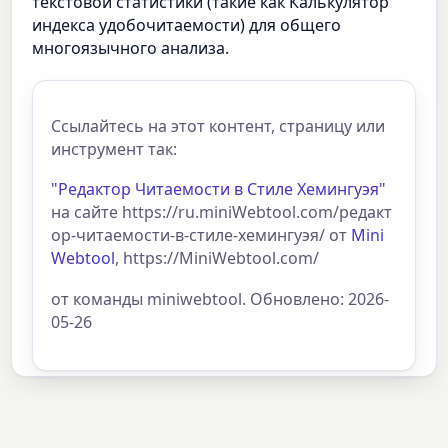
текстовой статистики (такие как Калькулятор
индекса удобочитаемости) для общего
многоязычного анализа.
Ссылайтесь на этот контент, страницу или
инструмент так:
"Редактор Читаемости в Стиле Хемингуэя"
на сайте https://ru.miniWebtool.com/редакт
ор-читаемости-в-стиле-хемингуэя/ от
Mini
Webtool
, https://MiniWebtool.com/
от команды miniwebtool. Обновлено: 2026-
05-26