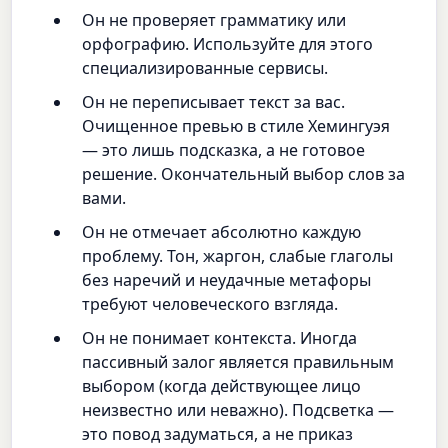
Он не проверяет грамматику или
орфографию. Используйте для этого
специализированные сервисы.
Он не переписывает текст за вас.
Очищенное превью в стиле Хемингуэя
— это лишь подсказка, а не готовое
решение. Окончательный выбор слов за
вами.
Он не отмечает абсолютно каждую
проблему. Тон, жаргон, слабые глаголы
без наречий и неудачные метафоры
требуют человеческого взгляда.
Он не понимает контекста. Иногда
пассивный залог является правильным
выбором (когда действующее лицо
неизвестно или неважно). Подсветка —
это повод задуматься, а не приказ