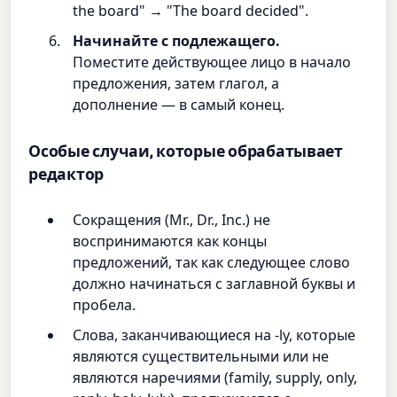
the board" → "The board decided".
Начинайте с подлежащего.
Поместите действующее лицо в начало
предложения, затем глагол, а
дополнение — в самый конец.
Особые случаи, которые обрабатывает
редактор
Сокращения (Mr., Dr., Inc.) не
воспринимаются как концы
предложений, так как следующее слово
должно начинаться с заглавной буквы и
пробела.
Слова, заканчивающиеся на -ly, которые
являются существительными или не
являются наречиями (family, supply, only,