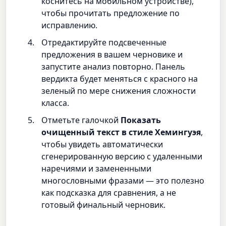
коснитесь на мобильном устройстве),
чтобы прочитать предложение по
исправлению.
Отредактируйте подсвеченные
предложения в вашем черновике и
запустите анализ повторно. Панель
вердикта будет меняться с красного на
зеленый по мере снижения сложности
класса.
Отметьте галочкой
Показать
очищенный текст в стиле Хемингуэя
,
чтобы увидеть автоматически
сгенерированную версию с удаленными
наречиями и замененными
многословными фразами — это полезно
как подсказка для сравнения, а не
готовый финальный черновик.