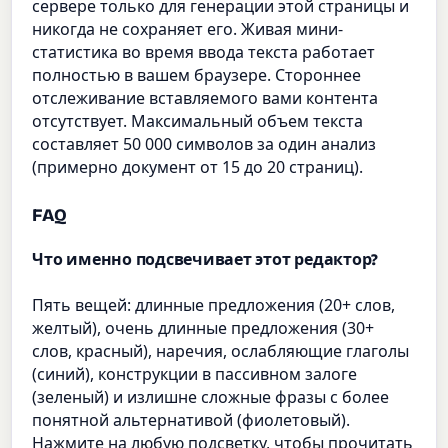
сервере только для генерации этой страницы и
никогда не сохраняет его. Живая мини-
статистика во время ввода текста работает
полностью в вашем браузере. Стороннее
отслеживание вставляемого вами контента
отсутствует. Максимальный объем текста
составляет 50 000 символов за один анализ
(примерно документ от 15 до 20 страниц).
FAQ
Что именно подсвечивает этот редактор?
Пять вещей: длинные предложения (20+ слов,
желтый), очень длинные предложения (30+
слов, красный), наречия, ослабляющие глаголы
(синий), конструкции в пассивном залоге
(зеленый) и излишне сложные фразы с более
понятной альтернативой (фиолетовый).
Нажмите на любую подсветку, чтобы прочитать