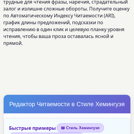
трудные для чтения фразы, наречия, страдательный
залог и излишне сложные обороты. Получите оценку
по Автоматическому Индексу Читаемости (ARI),
график длины предложений, подсказки по
исправлению в один клик и целевую планку уровня
чтения, чтобы ваша проза оставалась ясной и
прямой.
Редактор Читаемости в Стиле Хемингуэя
Быстрые примеры
📖 Стиль Хемингуэя