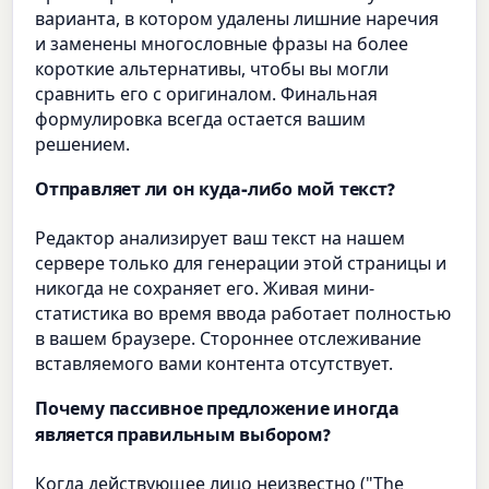
варианта, в котором удалены лишние наречия
и заменены многословные фразы на более
короткие альтернативы, чтобы вы могли
сравнить его с оригиналом. Финальная
формулировка всегда остается вашим
решением.
Отправляет ли он куда-либо мой текст?
Редактор анализирует ваш текст на нашем
сервере только для генерации этой страницы и
никогда не сохраняет его. Живая мини-
статистика во время ввода работает полностью
в вашем браузере. Стороннее отслеживание
вставляемого вами контента отсутствует.
Почему пассивное предложение иногда
является правильным выбором?
Когда действующее лицо неизвестно ("The