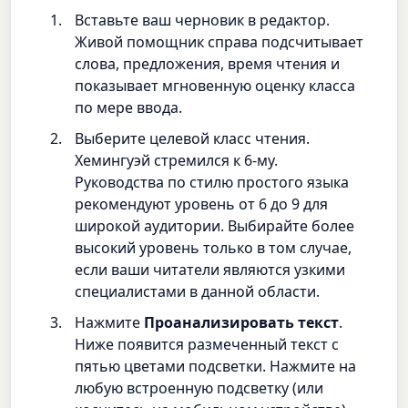
Вставьте ваш черновик в редактор.
Живой помощник справа подсчитывает
слова, предложения, время чтения и
показывает мгновенную оценку класса
по мере ввода.
Выберите целевой класс чтения.
Хемингуэй стремился к 6-му.
Руководства по стилю простого языка
рекомендуют уровень от 6 до 9 для
широкой аудитории. Выбирайте более
высокий уровень только в том случае,
если ваши читатели являются узкими
специалистами в данной области.
Нажмите
Проанализировать текст
.
Ниже появится размеченный текст с
пятью цветами подсветки. Нажмите на
любую встроенную подсветку (или