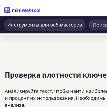
mini
Webtool
Инструменты для веб-мастеров
Проверка плотности ключе
Анализируйте текст, чтобы найти наиболее 
и процент их использования. Необходимы
анализа.