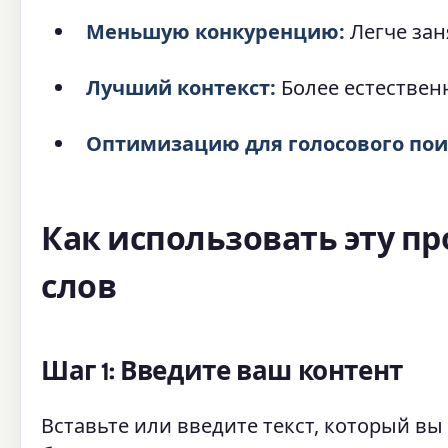
Меньшую конкуренцию:
Легче зан
Лучший контекст:
Более естествен
Оптимизацию для голосового пои
Как использовать эту п
слов
Шаг 1: Введите ваш контент
Вставьте или введите текст, который вы