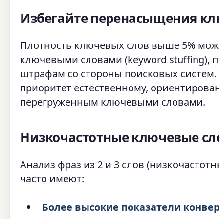
Избегайте перенасыщения к
Плотность ключевых слов выше 5% мож
ключевыми словами (keyword stuffing), 
штрафам со стороны поисковых систем.
приоритет естественному, ориентированн
перегруженным ключевыми словами.
Низкочастотные ключевые сл
Анализ фраз из 2 и 3 слов (низкочастот
часто имеют:
Более высокие показатели конвер