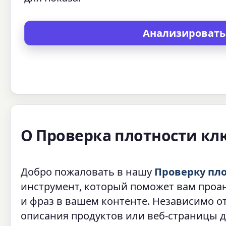
О Проверка плотности кл
Добро пожаловать в нашу
Проверку пл
инструмент, который поможет вам проа
и фраз в вашем контенте. Независимо от
описания продуктов или веб-страницы д