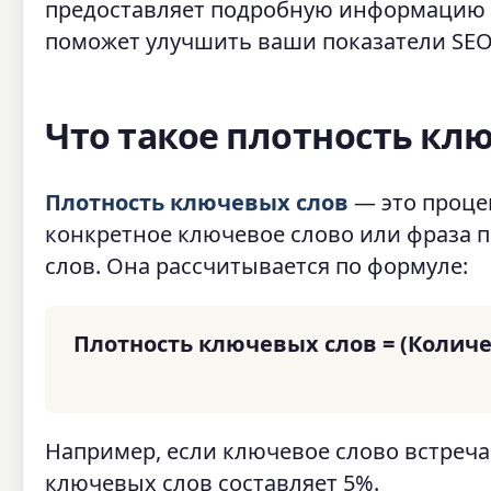
предоставляет подробную информацию 
поможет улучшить ваши показатели SEO
Что такое плотность кл
Плотность ключевых слов
— это проце
конкретное ключевое слово или фраза п
слов. Она рассчитывается по формуле:
Плотность ключевых слов = (Количе
Например, если ключевое слово встречает
ключевых слов составляет 5%.