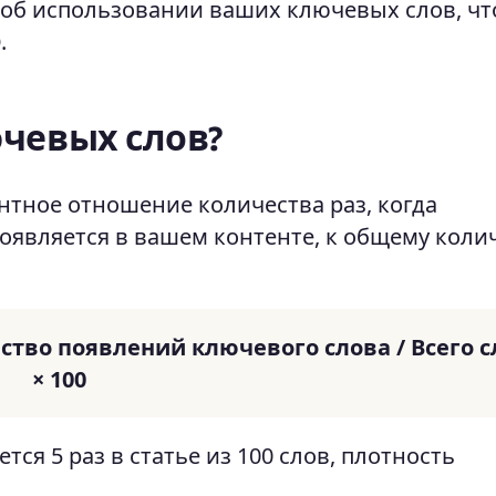
об использовании ваших ключевых слов, чт
.
ючевых слов?
нтное отношение количества раз, когда
оявляется в вашем контенте, к общему коли
ство появлений ключевого слова / Всего с
× 100
ся 5 раз в статье из 100 слов, плотность