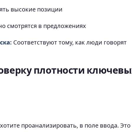
ять высокие позиции
но смотрятся в предложениях
ска:
Соответствуют тому, как люди говорят
роверку плотности ключевы
 хотите проанализировать, в поле ввода. Это