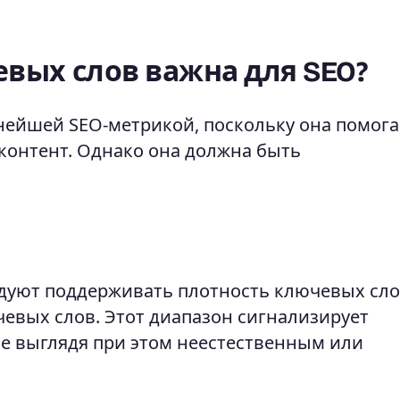
вых слов важна для SEO?
нейшей SEO-метрикой, поскольку она помога
контент. Однако она должна быть
дуют поддерживать плотность ключевых сло
евых слов. Этот диапазон сигнализирует
е выглядя при этом неестественным или