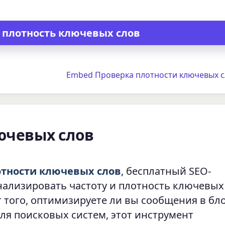
Embed Проверка плотности ключевых с
ючевых слов
отности ключевых слов
, бесплатный SEO-
нализировать частоту и плотность ключевых
 того, оптимизируете ли вы сообщения в бло
ля поисковых систем, этот инструмент