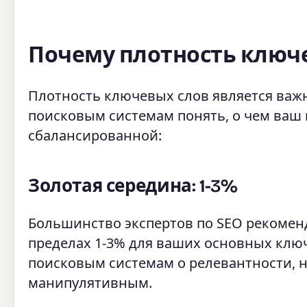
Почему плотность ключе
Плотность ключевых слов является важ
поисковым системам понять, о чем ваш 
сбалансированной:
Золотая середина: 1-3%
Большинство экспертов по SEO рекомен
пределах 1-3% для ваших основных ключ
поисковым системам о релевантности, н
манипулятивным.