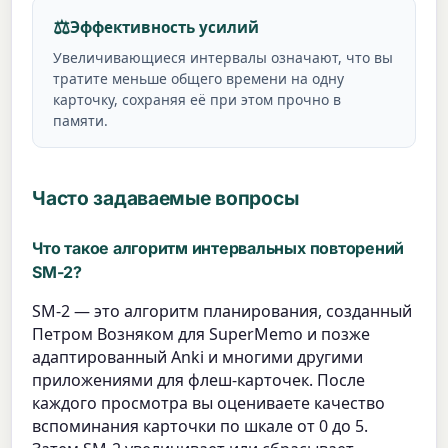
⚖️
Эффективность усилий
Увеличивающиеся интервалы означают, что вы
тратите меньше общего времени на одну
карточку, сохраняя её при этом прочно в
памяти.
Часто задаваемые вопросы
Что такое алгоритм интервальных повторений
SM-2?
SM-2 — это алгоритм планирования, созданный
Петром Возняком для SuperMemo и позже
адаптированный Anki и многими другими
приложениями для флеш-карточек. После
каждого просмотра вы оцениваете качество
вспоминания карточки по шкале от 0 до 5.