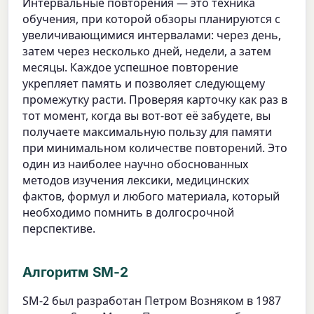
Интервальные повторения — это техника
обучения, при которой обзоры планируются с
увеличивающимися интервалами: через день,
затем через несколько дней, недели, а затем
месяцы. Каждое успешное повторение
укрепляет память и позволяет следующему
промежутку расти. Проверяя карточку как раз в
тот момент, когда вы вот-вот её забудете, вы
получаете максимальную пользу для памяти
при минимальном количестве повторений. Это
один из наиболее научно обоснованных
методов изучения лексики, медицинских
фактов, формул и любого материала, который
необходимо помнить в долгосрочной
перспективе.
Алгоритм SM-2
SM-2 был разработан Петром Возняком в 1987