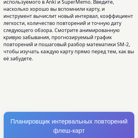
используемого в Anki и SuperMemo. Введите,
насколько хорошо вы вспомнили карту, и
инструмент вычислит новый интервал, коэффициент
легкости, количество повторений и точную дату
следующего обзора. Смотрите анимированную
кривую забывания, прогнозируемый график
повторений и пошаговый разбор математики SM-2,
чтобы изучать каждую карту прямо перед тем, как вы
её забудете.
Планировщик интервальных повторений
флеш-карт