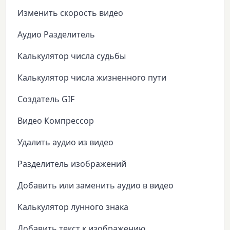
Изменить скорость видео
Аудио Разделитель
Калькулятор числа судьбы
Калькулятор числа жизненного пути
Создатель GIF
Видео Компрессор
Удалить аудио из видео
Разделитель изображений
Добавить или заменить аудио в видео
Калькулятор лунного знака
Добавить текст к изображению