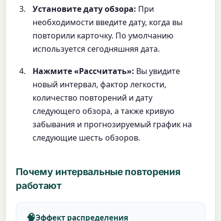
Установите дату обзора:
При
необходимости введите дату, когда вы
повторили карточку. По умолчанию
используется сегодняшняя дата.
Нажмите «Рассчитать»:
Вы увидите
новый интервал, фактор легкости,
количество повторений и дату
следующего обзора, а также кривую
забывания и прогнозируемый график на
следующие шесть обзоров.
Почему интервальные повторения
работают
🧠
Эффект распределения