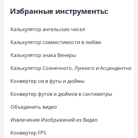
Избранные инструменты:
Калькулятор ангельских чисел
Калькулятор совместимости в любви
Калькулятор знака Венеры
Калькулятор Солнечного, Лунного и Асцендентного
Конвертер см в футы и дюймы
Конвертер футов и дюймов в сантиметры
Объединить видео
Извлечение Изображений из Видео
Конвертер FPS