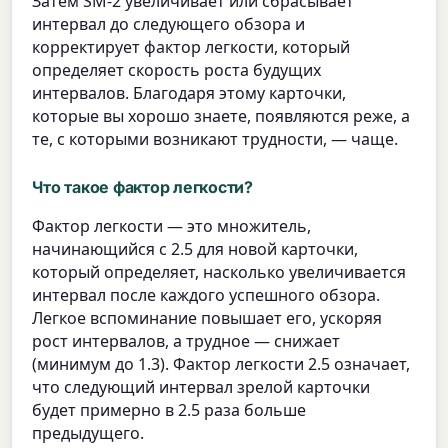
Затем SM-2 увеличивает или сбрасывает
интервал до следующего обзора и
корректирует фактор легкости, который
определяет скорость роста будущих
интервалов. Благодаря этому карточки,
которые вы хорошо знаете, появляются реже, а
те, с которыми возникают трудности, — чаще.
Что такое фактор легкости?
Фактор легкости — это множитель,
начинающийся с 2.5 для новой карточки,
который определяет, насколько увеличивается
интервал после каждого успешного обзора.
Легкое вспоминание повышает его, ускоряя
рост интервалов, а трудное — снижает
(минимум до 1.3). Фактор легкости 2.5 означает,
что следующий интервал зрелой карточки
будет примерно в 2.5 раза больше
предыдущего.