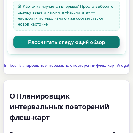
📇 Карточка изучается впервые? Просто выберите
оценку выше и нажмите «Рассчитать» —
настройки по умолчанию уже соответствуют
новой карточке.
Embed Планировщик интервальных повторений флеш-карт Widget
О Планировщик
интервальных повторений
флеш-карт