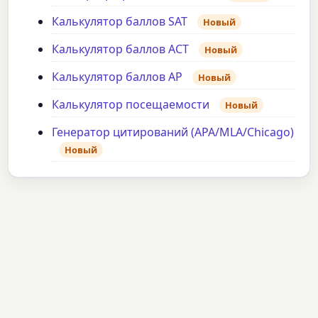
Калькулятор баллов SAT
Новый
Калькулятор баллов ACT
Новый
Калькулятор баллов AP
Новый
Калькулятор посещаемости
Новый
Генератор цитирований (APA/MLA/Chicago)
Новый