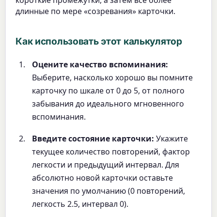
короткие промежутки, а затем все более
длинные по мере «созревания» карточки.
Как использовать этот калькулятор
Оцените качество вспоминания:
Выберите, насколько хорошо вы помните
карточку по шкале от 0 до 5, от полного
забывания до идеального мгновенного
вспоминания.
Введите состояние карточки:
Укажите
текущее количество повторений, фактор
легкости и предыдущий интервал. Для
абсолютно новой карточки оставьте
значения по умолчанию (0 повторений,
легкость 2.5, интервал 0).