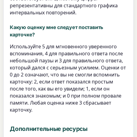
репрезентативны для стандартного графика
интервальных повторений.
Какую оценку мне следует поставить
карточке?
Используйте 5 для мгновенного уверенного
вспоминания, 4 для правильного ответа после
небольшой паузы и 3 для правильного ответа,
который дался с серьезным усилием. Оценки от
0 до 2 означают, что вы не смогли вспомнить
карточку: 2, если ответ показался простым
после того, как вы его увидели; 1, если он
показался знакомым; и 0 при полном провале
памяти. Любая оценка ниже 3 сбрасывает
карточку.
Дополнительные ресурсы