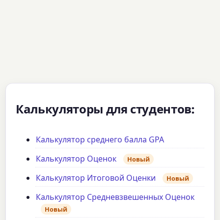
Калькуляторы для студентов:
Калькулятор среднего балла GPA
Калькулятор Оценок
Новый
Калькулятор Итоговой Оценки
Новый
Калькулятор Средневзвешенных Оценок
Новый