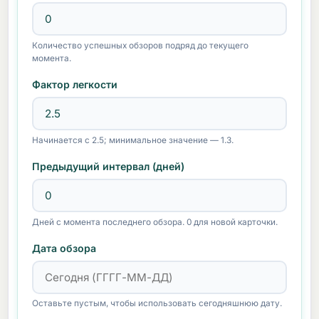
Количество успешных обзоров подряд до текущего
момента.
Фактор легкости
Начинается с 2.5; минимальное значение — 1.3.
Предыдущий интервал (дней)
Дней с момента последнего обзора. 0 для новой карточки.
Дата обзора
Оставьте пустым, чтобы использовать сегодняшнюю дату.