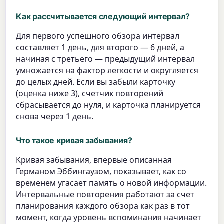
Как рассчитывается следующий интервал?
Для первого успешного обзора интервал
составляет 1 день, для второго — 6 дней, а
начиная с третьего — предыдущий интервал
умножается на фактор легкости и округляется
до целых дней. Если вы забыли карточку
(оценка ниже 3), счетчик повторений
сбрасывается до нуля, и карточка планируется
снова через 1 день.
Что такое кривая забывания?
Кривая забывания, впервые описанная
Германом Эббингаузом, показывает, как со
временем угасает память о новой информации.
Интервальные повторения работают за счет
планирования каждого обзора как раз в тот
момент, когда уровень вспоминания начинает