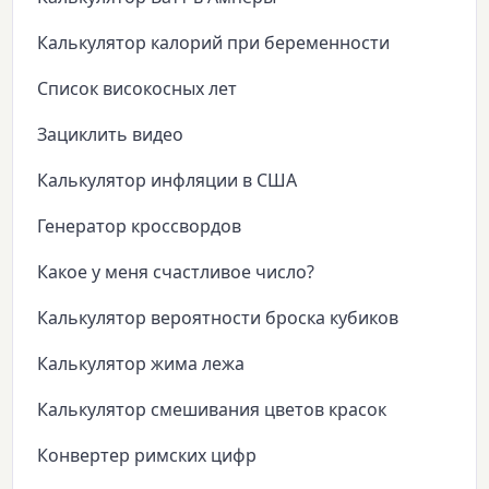
Калькулятор калорий при беременности
Список високосных лет
Зациклить видео
Калькулятор инфляции в США
Генератор кроссвордов
Какое у меня счастливое число?
Калькулятор вероятности броска кубиков
Калькулятор жима лежа
Калькулятор смешивания цветов красок
Конвертер римских цифр