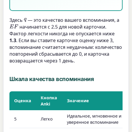
q
Здесь
— это качество вашего вспоминания, а
E
F
начинается с 2.5 для новой карточки.
Фактор легкости никогда не опускается ниже
1.3
. Если вы ставите карточке оценку ниже 3,
вспоминание считается неудачным: количество
повторений сбрасывается до 0, и карточка
возвращается через 1 день.
Шкала качества вспоминания
Кнопка
Оценка
Значение
Anki
Идеальное, мгновенное и
5
Легко
уверенное вспоминание