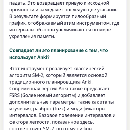
падать. Это возвращает кривую к исходной
прочности и замедляет последующее угасание.
В результате формируется пилообразный
график, отображаемый этим инструментом, где
интервалы обзоров увеличиваются по мере
укрепления памяти.
Совпадает ли это планирование с тем, что
использует Anki?
Этот инструмент реализует классический
алгоритм SM-2, который является основой
традиционного планировщика Anki.
Современная версия Anki также предлагает
FSRS (более новый алгоритм) и добавляет
дополнительные параметры, такие как этапы
изучения, разброс (fuzz) и модификаторы
интервалов. Базовое поведение интервалов и
фактора легкости, показанное здесь,
соответствует SM-2, поэтому цифры