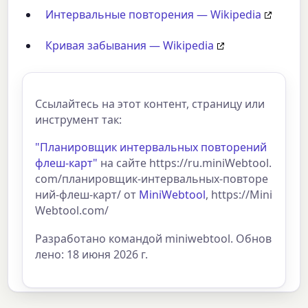
Интервальные повторения — Wikipedia
Кривая забывания — Wikipedia
Ссылайтесь на этот контент, страницу или
инструмент так:
"Планировщик интервальных повторений
флеш-карт"
на сайте https://ru.miniWebtool.
com/планировщик-интервальных-повторе
ний-флеш-карт/ от
MiniWebtool
, https://Mini
Webtool.com/
Разработано командой miniwebtool. Обнов
лено: 18 июня 2026 г.