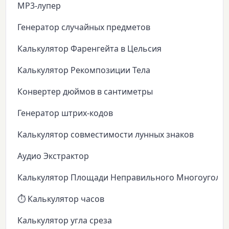
MP3-лупер
Генератор случайных предметов
Калькулятор Фаренгейта в Цельсия
Калькулятор Рекомпозиции Тела
Конвертер дюймов в сантиметры
Генератор штрих-кодов
Калькулятор совместимости лунных знаков
Аудио Экстрактор
Калькулятор Площади Неправильного Многоуголь
⏱️ Калькулятор часов
Калькулятор угла среза