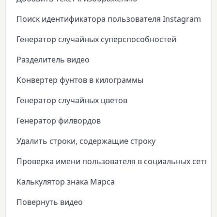
Поиск идентификатора пользователя Instagram
Генератор случайных суперспособностей
Разделитель видео
Конвертер фунтов в килограммы
Генератор случайных цветов
Генератор филвордов
Удалить строки, содержащие строку
Проверка имени пользователя в социальных сетях
Калькулятор знака Марса
Повернуть видео