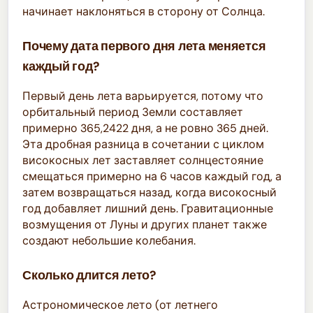
начинает наклоняться в сторону от Солнца.
Почему дата первого дня лета меняется
каждый год?
Первый день лета варьируется, потому что
орбитальный период Земли составляет
примерно 365,2422 дня, а не ровно 365 дней.
Эта дробная разница в сочетании с циклом
високосных лет заставляет солнцестояние
смещаться примерно на 6 часов каждый год, а
затем возвращаться назад, когда високосный
год добавляет лишний день. Гравитационные
возмущения от Луны и других планет также
создают небольшие колебания.
Сколько длится лето?
Астрономическое лето (от летнего