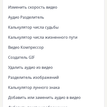
Изменить скорость видео
Аудио Разделитель
Калькулятор числа судьбы
Калькулятор числа жизненного пути
Видео Компрессор
Создатель GIF
Удалить аудио из видео
Разделитель изображений
Калькулятор лунного знака
Добавить или заменить аудио в видео