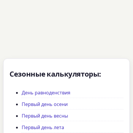
Сезонные калькуляторы:
День равноденствия
Первый день осени
Первый день весны
Первый день лета