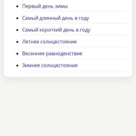
Первый день зимы
Самый длинный день в году
Самый короткий день в году
Летнее солнцестояние
Весеннее равноденствие
Зимнее солнцестояние