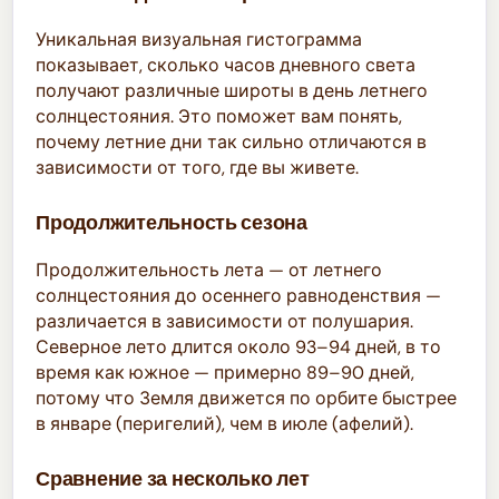
Уникальная визуальная гистограмма
показывает, сколько часов дневного света
получают различные широты в день летнего
солнцестояния. Это поможет вам понять,
почему летние дни так сильно отличаются в
зависимости от того, где вы живете.
Продолжительность сезона
Продолжительность лета — от летнего
солнцестояния до осеннего равноденствия —
различается в зависимости от полушария.
Северное лето длится около 93–94 дней, в то
время как южное — примерно 89–90 дней,
потому что Земля движется по орбите быстрее
в январе (перигелий), чем в июле (афелий).
Сравнение за несколько лет