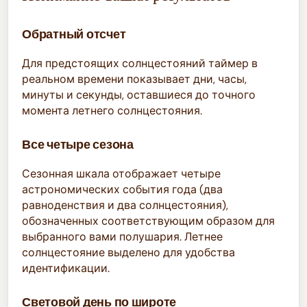
Обратный отсчет
Для предстоящих солнцестояний таймер в
реальном времени показывает дни, часы,
минуты и секунды, оставшиеся до точного
момента летнего солнцестояния.
Все четыре сезона
Сезонная шкала отображает четыре
астрономических события года (два
равноденствия и два солнцестояния),
обозначенных соответствующим образом для
выбранного вами полушария. Летнее
солнцестояние выделено для удобства
идентификации.
Световой день по широте