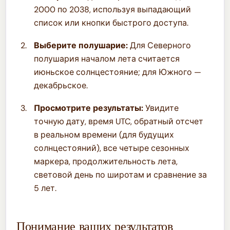
2000 по 2038, используя выпадающий
список или кнопки быстрого доступа.
Выберите полушарие:
Для Северного
полушария началом лета считается
июньское солнцестояние; для Южного —
декабрьское.
Просмотрите результаты:
Увидите
точную дату, время UTC, обратный отсчет
в реальном времени (для будущих
солнцестояний), все четыре сезонных
маркера, продолжительность лета,
световой день по широтам и сравнение за
5 лет.
Понимание ваших результатов