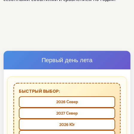
Первый день лета
БЫСТРЫЙ ВЫБОР:
2026 Север
2027 Север
2026 Юг