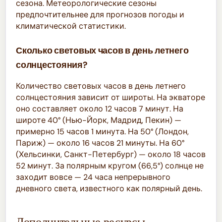
сезона. Метеорологические сезоны
предпочтительнее для прогнозов погоды и
климатической статистики.
Сколько световых часов в день летнего
солнцестояния?
Количество световых часов в день летнего
солнцестояния зависит от широты. На экваторе
оно составляет около 12 часов 7 минут. На
широте 40° (Нью-Йорк, Мадрид, Пекин) —
примерно 15 часов 1 минута. На 50° (Лондон,
Париж) — около 16 часов 21 минуты. На 60°
(Хельсинки, Санкт-Петербург) — около 18 часов
52 минут. За полярным кругом (66,5°) солнце не
заходит вовсе — 24 часа непрерывного
дневного света, известного как полярный день.
Дополнительные ресурсы