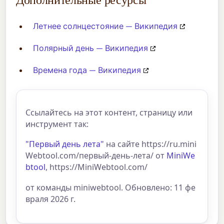
Летнее солнцестояние — Википедия
Полярный день — Википедия
Времена года — Википедия
Ссылайтесь на этот контент, страницу или
инструмент так:
"Первый день лета"
на сайте https://ru.mini
Webtool.com/первый-день-лета/ от
MiniWe
btool
, https://MiniWebtool.com/
от команды miniwebtool. Обновлено: 11 фе
враля 2026 г.