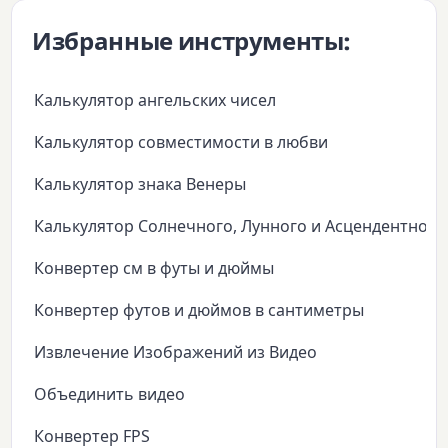
Избранные инструменты:
Калькулятор ангельских чисел
Калькулятор совместимости в любви
Калькулятор знака Венеры
Калькулятор Солнечного, Лунного и Асцендентного
Конвертер см в футы и дюймы
Конвертер футов и дюймов в сантиметры
Извлечение Изображений из Видео
Объединить видео
Конвертер FPS