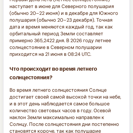
наступает в июне для Северного полушария
(обычно 20–22 июня) и в декабре для Южного
полушария (обычно 20–23 декабря). Точная
дата и время меняются каждый год, так как
орбитальный период Земли составляет
примерно 365,2422 дня. В 2026 году летнее
солнцестояние в Северном полушарии
приходится на 21 июня в 08:24 UTC.
Что происходит во время летнего
солнцестояния?
Во время летнего солнцестояния Солнце
достигает своей самой высокой точки на небе,
и в этот день наблюдается самое большое
количество световых часов в году. Осевой
наклон Земли максимально направлен к
Солнцу. После солнцестояния дни постепенно
становятся короче, так как полушарие