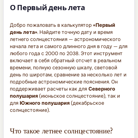
О Первый день лета
Добро пожаловать в калькулятор
«Первый
день лета»
. Найдите точную дату и время
летнего солнцестояния — астрономического
начала лета и самого длинного дня в году — для
любого года с 2000 по 2038. Этот инструмент
включает в себя обратный отсчет в реальном
времени, полную сезонную шкалу, световой
день по широтам, сравнение за несколько лет и
подробные астрономические пояснения. Он
поддерживает расчеты как для
Северного
полушария
(июньское солнцестояние), так и
для
Южного полушария
(декабрьское
солнцестояние).
Что такое летнее солнцестояние?