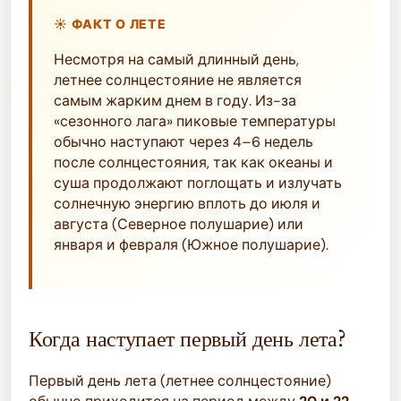
☀ ФАКТ О ЛЕТЕ
Несмотря на самый длинный день,
летнее солнцестояние не является
самым жарким днем в году. Из-за
«сезонного лага» пиковые температуры
обычно наступают через 4–6 недель
после солнцестояния, так как океаны и
суша продолжают поглощать и излучать
солнечную энергию вплоть до июля и
августа (Северное полушарие) или
января и февраля (Южное полушарие).
Когда наступает первый день лета?
Первый день лета (летнее солнцестояние)