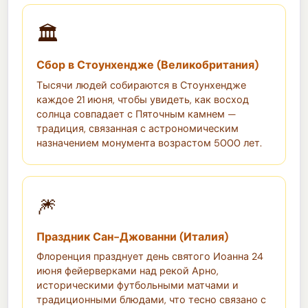
🏛️
Сбор в Стоунхендже (Великобритания)
Тысячи людей собираются в Стоунхендже
каждое 21 июня, чтобы увидеть, как восход
солнца совпадает с Пяточным камнем —
традиция, связанная с астрономическим
назначением монумента возрастом 5000 лет.
🎆
Праздник Сан-Джованни (Италия)
Флоренция празднует день святого Иоанна 24
июня фейерверками над рекой Арно,
историческими футбольными матчами и
традиционными блюдами, что тесно связано с