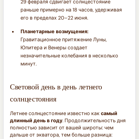
29 февраля сдвигает солнцестояние
раньше примерно на 18 часов, удерживая
его в пределах 20–22 июня.
Планетарные возмущения:
Гравитационное притяжение Луны,
Юпитера и Венеры создает
незначительные колебания в несколько
минут.
Световой день в день летнего
солнцестояния
Летнее солнцестояние известно как
самый
длинный день в году
. Продолжительность дня
полностью зависит от вашей широты: чем
дальше от экватора, тем больше разница: