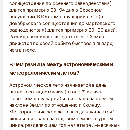
солнцестояния до осеннего равноденствия)
длится примерно 93–94 дня в Северном
полушарии. В Южном полушарии лето (от
декабрьского солнцестояния до мартовского
равноденствия) длится примерно 89–90 дней.
Разница возникает из-за того, что Земля
движется по своей орбите быстрее в январе,
чем в июле.
В чем разница между астрономическим и
метеорологическим летом?
Астрономическое лето начинается в день
летнего солнцестояния (около 21 июня в
Северном полушарии) и основано на осевом
наклоне Земли по отношению к Солнцу.
Метеорологическое лето всегда начинается 1
июня и основано на годовом температурном
цикле, разделяющем год на четыре 3-месячных