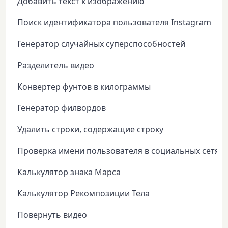
Добавить текст к изображению
Поиск идентификатора пользователя Instagram
Генератор случайных суперспособностей
Разделитель видео
Конвертер фунтов в килограммы
Генератор филвордов
Удалить строки, содержащие строку
Проверка имени пользователя в социальных сетях
Калькулятор знака Марса
Калькулятор Рекомпозиции Тела
Повернуть видео