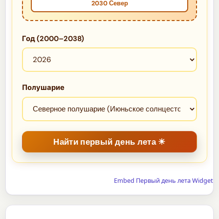
2030 Север
Год (2000–2038)
Полушарие
Embed Первый день лета Widget