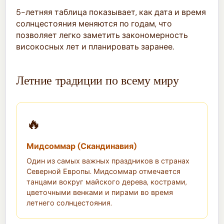
5-летняя таблица показывает, как дата и время
солнцестояния меняются по годам, что
позволяет легко заметить закономерность
високосных лет и планировать заранее.
Летние традиции по всему миру
🔥
Мидсоммар (Скандинавия)
Один из самых важных праздников в странах
Северной Европы. Мидсоммар отмечается
танцами вокруг майского дерева, кострами,
цветочными венками и пирами во время
летнего солнцестояния.