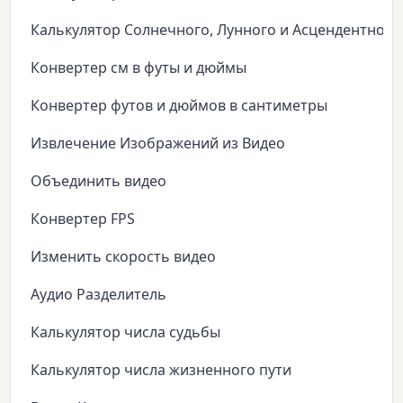
Калькулятор Солнечного, Лунного и Асцендентного
Конвертер см в футы и дюймы
Конвертер футов и дюймов в сантиметры
Извлечение Изображений из Видео
Объединить видео
Конвертер FPS
Изменить скорость видео
Аудио Разделитель
Калькулятор числа судьбы
Калькулятор числа жизненного пути