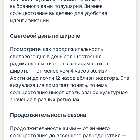
выбранного вами полушария. Зимнее
солнцестояние выделено для удобства
идентификации.
Световой день по широте
Посмотрите, как продолжительность
светового дня в день солнцестояния
радикально меняется в зависимости от
широты — от менее чем 4 часов вблизи
Арктики до почти 12 часов вблизи экватора. Эта
визуализация помогает понять, почему
солнцестояние имеет столь разное культурное
значение в разных регионах.
Продолжительность сезона
Продолжительность зимы — от зимнего
солнцестояния до весеннего равноденствия —