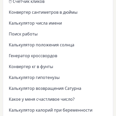
🖱️ Счётчик кликов
Конвертер сантиметров в дюймы
Калькулятор числа имени
Поиск работы
Калькулятор положения солнца
Генератор кроссвордов
Конвертер кг в фунты
Калькулятор гипотенузы
Калькулятор возвращения Сатурна
Какое у меня счастливое число?
Калькулятор калорий при беременности