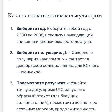
Как пользоваться этим калькулятором
Выберите год:
Выберите любой год с
2000 по 2038, используя выпадающий
список или кнопки быстрого доступа.
Выберите полушарие:
Для Северного
полушария началом зимы считается
декабрьское солнцестояние; для Южного
— июньское.
Просмотрите результаты:
Узнайте
точную дату, время UTC, запустите
обратный отсчет (для будущих
солнцестояний), посмотрите все четыре
сезонных маркера, продолжительность