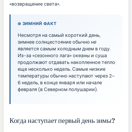
«возвращение света».
❄️ ЗИМНИЙ ФАКТ
Несмотря на самый короткий день,
зимнее солнцестояние обычно
не
является самым холодным днем в году.
Из-за «сезонного лага» океаны и суша
продолжают отдавать накопленное тепло
еще несколько недель. Самые низкие
температуры обычно наступают через 2–
6 недель, в конце января или начале
февраля (в Северном полушарии).
Когда наступает первый день зимы?