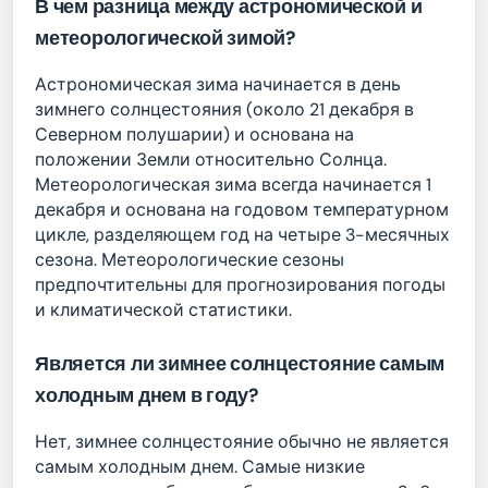
В чем разница между астрономической и
метеорологической зимой?
Астрономическая зима начинается в день
зимнего солнцестояния (около 21 декабря в
Северном полушарии) и основана на
положении Земли относительно Солнца.
Метеорологическая зима всегда начинается 1
декабря и основана на годовом температурном
цикле, разделяющем год на четыре 3-месячных
сезона. Метеорологические сезоны
предпочтительны для прогнозирования погоды
и климатической статистики.
Является ли зимнее солнцестояние самым
холодным днем в году?
Нет, зимнее солнцестояние обычно не является
самым холодным днем. Самые низкие