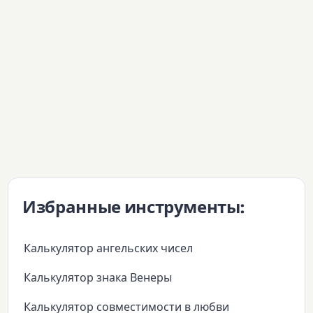
Избранные инструменты:
Калькулятор ангельских чисел
Калькулятор знака Венеры
Калькулятор совместимости в любви