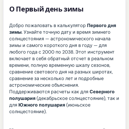
О Первый день зимы
Добро пожаловать в калькулятор
Первого дня
зимы
. Узнайте точную дату и время зимнего
солнцестояния — астрономического начала
зимы и самого короткого дня в году — для
любого года с 2000 по 2038. Этот инструмент
включает в себя обратный отсчет в реальном
времени, полную временную шкалу сезонов,
сравнение светового дня на разных широтах,
сравнение за несколько лет и подробные
астрономические объяснения.
Поддерживаются расчеты как для
Северного
полушария
(декабрьское солнцестояние), так и
для
Южного полушария
(июньское
солнцестояние).