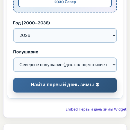
2030 Север
Год (2000–2038)
Полушарие
Embed Первый день зимы Widget