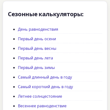
Сезонные калькуляторы:
День равноденствия
Первый день осени
Первый день весны
Первый день лета
Первый день зимы
Самый длинный день в году
Самый короткий день в году
Летнее солнцестояние
Весеннее равноденствие