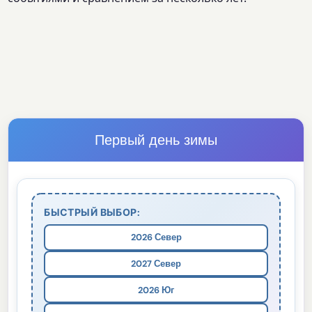
Первый день зимы
БЫСТРЫЙ ВЫБОР:
2026 Север
2027 Север
2026 Юг