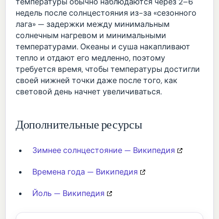
температуры обычно наблюдаются через 2–6
недель после солнцестояния из-за «сезонного
лага» — задержки между минимальным
солнечным нагревом и минимальными
температурами. Океаны и суша накапливают
тепло и отдают его медленно, поэтому
требуется время, чтобы температуры достигли
своей нижней точки даже после того, как
световой день начнет увеличиваться.
Дополнительные ресурсы
Зимнее солнцестояние — Википедия
Времена года — Википедия
Йоль — Википедия