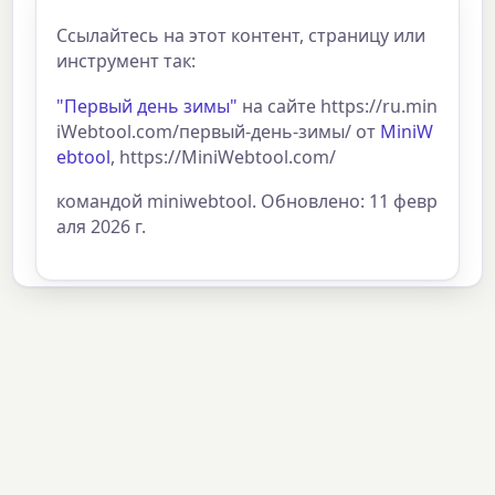
Ссылайтесь на этот контент, страницу или
инструмент так:
"Первый день зимы"
на сайте https://ru.min
iWebtool.com/первый-день-зимы/ от
MiniW
ebtool
, https://MiniWebtool.com/
командой miniwebtool. Обновлено: 11 февр
аля 2026 г.