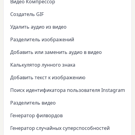
Видео Компрессор
Создатель GIF
Удалить аудио из видео
Разделитель изображений
Добавить или заменить аудио в видео
Калькулятор лунного знака
Добавить текст к изображению
Поиск идентификатора пользователя Instagram
Разделитель видео
Генератор филвордов
Генератор случайных суперспособностей