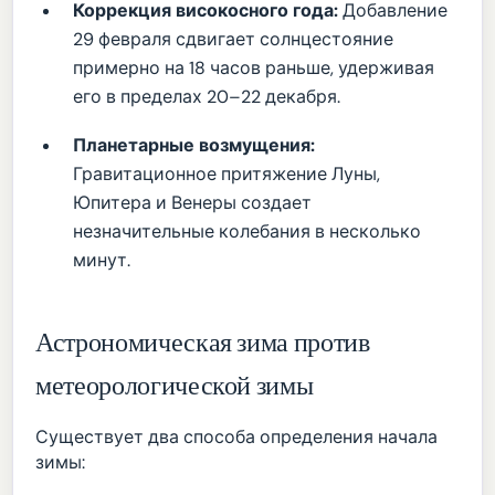
Коррекция високосного года:
Добавление
29 февраля сдвигает солнцестояние
примерно на 18 часов раньше, удерживая
его в пределах 20–22 декабря.
Планетарные возмущения:
Гравитационное притяжение Луны,
Юпитера и Венеры создает
незначительные колебания в несколько
минут.
Астрономическая зима против
метеорологической зимы
Существует два способа определения начала
зимы: