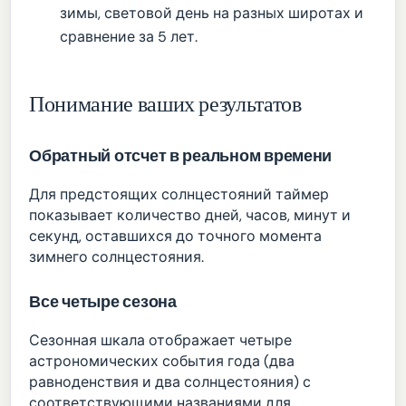
зимы, световой день на разных широтах и
сравнение за 5 лет.
Понимание ваших результатов
Обратный отсчет в реальном времени
Для предстоящих солнцестояний таймер
показывает количество дней, часов, минут и
секунд, оставшихся до точного момента
зимнего солнцестояния.
Все четыре сезона
Сезонная шкала отображает четыре
астрономических события года (два
равноденствия и два солнцестояния) с
соответствующими названиями для