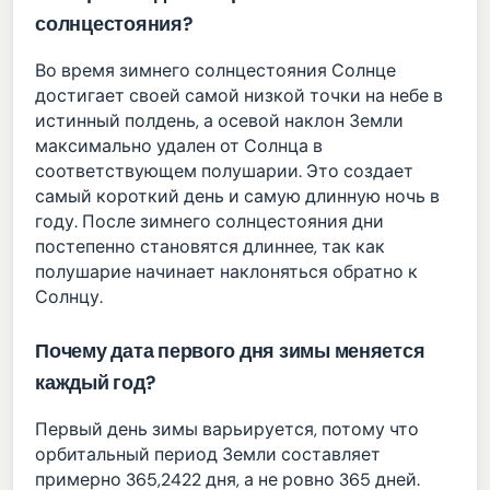
солнцестояния?
Во время зимнего солнцестояния Солнце
достигает своей самой низкой точки на небе в
истинный полдень, а осевой наклон Земли
максимально удален от Солнца в
соответствующем полушарии. Это создает
самый короткий день и самую длинную ночь в
году. После зимнего солнцестояния дни
постепенно становятся длиннее, так как
полушарие начинает наклоняться обратно к
Солнцу.
Почему дата первого дня зимы меняется
каждый год?
Первый день зимы варьируется, потому что
орбитальный период Земли составляет
примерно 365,2422 дня, а не ровно 365 дней.