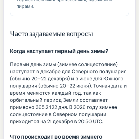
пирами.
Часто задаваемые вопросы
Когда наступает первый день зимы?
Первый день зимы (зимнее солнцестояние)
наступает в декабре для Северного полушария
(обычно 20–22 декабря) и в июне для Южного
полушария (обычно 20–22 июня). Точная дата и
время меняются каждый год, так как
орбитальный период Земли составляет
примерно 365,2422 дня. В 2026 году зимнее
солнцестояние в Северном полушарии
приходится на 21 декабря в 20:50 UTC.
Что происходит во время зимнего