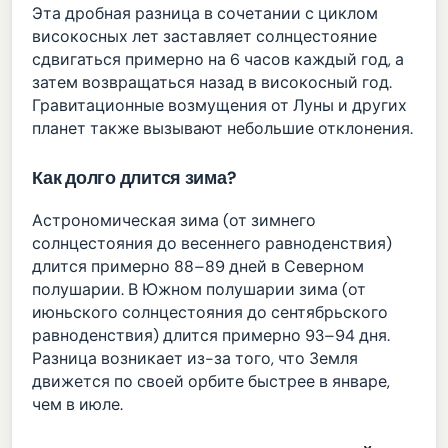
Эта дробная разница в сочетании с циклом
високосных лет заставляет солнцестояние
сдвигаться примерно на 6 часов каждый год, а
затем возвращаться назад в високосный год.
Гравитационные возмущения от Луны и других
планет также вызывают небольшие отклонения.
Как долго длится зима?
Астрономическая зима (от зимнего
солнцестояния до весеннего равноденствия)
длится примерно 88–89 дней в Северном
полушарии. В Южном полушарии зима (от
июньского солнцестояния до сентябрьского
равноденствия) длится примерно 93–94 дня.
Разница возникает из-за того, что Земля
движется по своей орбите быстрее в январе,
чем в июле.