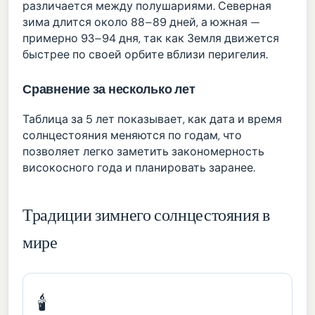
различается между полушариями. Северная
зима длится около 88–89 дней, а южная —
примерно 93–94 дня, так как Земля движется
быстрее по своей орбите вблизи перигелия.
Сравнение за несколько лет
Таблица за 5 лет показывает, как дата и время
солнцестояния меняются по годам, что
позволяет легко заметить закономерность
високосного года и планировать заранее.
Традиции зимнего солнцестояния в
мире
🕯️