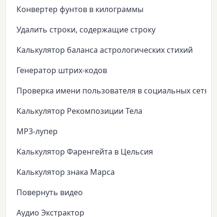
Конвертер фунтов в килограммы
Удалить строки, содержащие строку
Калькулятор баланса астрологических стихий
Генератор штрих-кодов
Проверка имени пользователя в социальных сетях
Калькулятор Рекомпозиции Тела
MP3-лупер
Калькулятор Фаренгейта в Цельсия
Калькулятор знака Марса
Повернуть видео
Аудио Экстрактор