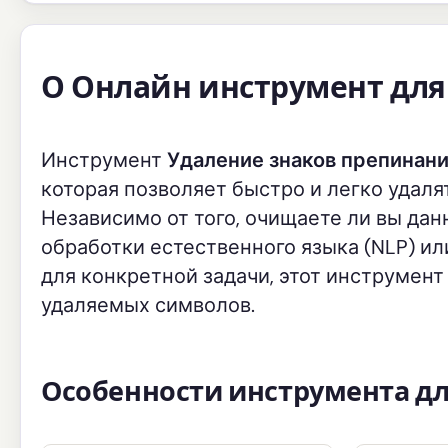
О Онлайн инструмент для
Инструмент
Удаление знаков препинан
которая позволяет быстро и легко удаля
Независимо от того, очищаете ли вы дан
обработки естественного языка (NLP) ил
для конкретной задачи, этот инструмен
удаляемых символов.
Особенности инструмента дл