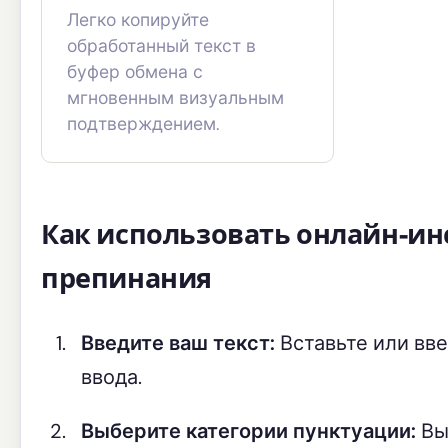
Легко копируйте
обработанный текст в
буфер обмена с
мгновенным визуальным
подтверждением.
Как использовать онлайн-ин
препинания
Введите ваш текст:
Вставьте или вве
ввода.
Выберите категории пунктуации:
Вы