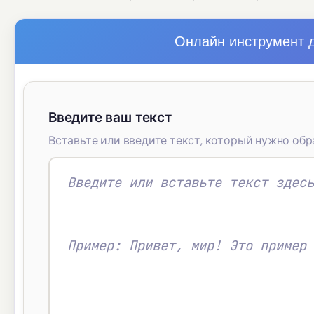
Онлайн инструмент 
Введите ваш текст
Вставьте или введите текст, который нужно обр