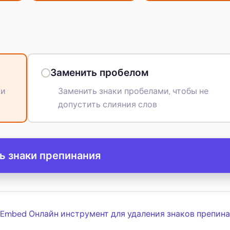
Заменить пробелом
ки
Заменить знаки пробелами, чтобы не
допустить слияния слов
ь знаки препинания
Embed Онлайн инструмент для удаления знаков препина