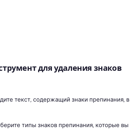
струмент для удаления знаков
дите текст, содержащий знаки препинания, в
берите типы знаков препинания, которые вы