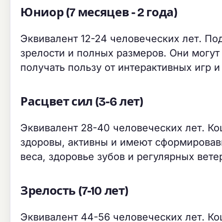
Юниор (7 месяцев - 2 года)
Эквивалент 12-24 человеческих лет. По
зрелости и полных размеров. Они могут
получать пользу от интерактивных игр и
Расцвет сил (3-6 лет)
Эквивалент 28-40 человеческих лет. К
здоровы, активны и имеют сформировав
веса, здоровье зубов и регулярных вет
Зрелость (7-10 лет)
Эквивалент 44-56 человеческих лет. Ко