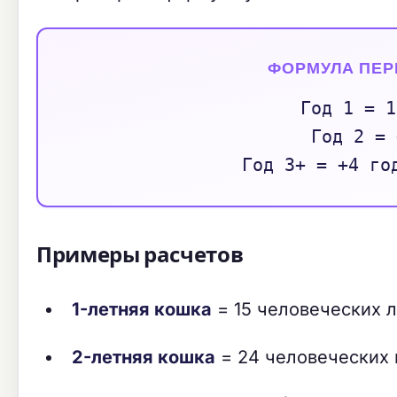
ФОРМУЛА ПЕР
Год 1 = 1
Год 2 = 
Год 3+ = +4 го
Примеры расчетов
1-летняя кошка
= 15 человеческих л
2-летняя кошка
= 24 человеческих 