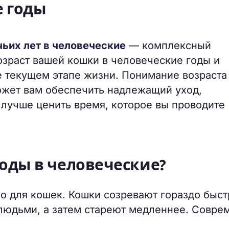
е годы
ьих лет в человеческие
— комплексный
озраст вашей кошки в человеческие годы и
 текущем этапе жизни. Понимание возраста
жет вам обеспечить надлежащий уход,
лучше ценить время, которое вы проводите
годы в человеческие?
о для кошек. Кошки созревают гораздо быст
 людьми, а затем стареют медленнее. Совре