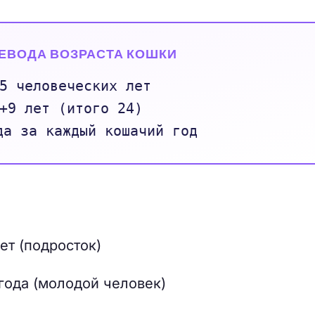
ЕВОДА ВОЗРАСТА КОШКИ
5 человеческих лет
+9 лет (итого 24)
да за каждый кошачий год
ет (подросток)
года (молодой человек)