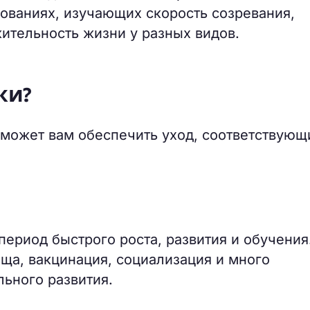
ованиях, изучающих скорость созревания,
ительность жизни у разных видов.
ки?
может вам обеспечить уход, соответствующ
период быстрого роста, развития и обучения
ща, вакцинация, социализация и много
льного развития.