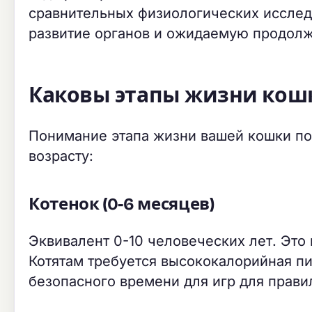
сравнительных физиологических исслед
развитие органов и ожидаемую продолж
Каковы этапы жизни кош
Понимание этапа жизни вашей кошки по
возрасту:
Котенок (0-6 месяцев)
Эквивалент 0-10 человеческих лет. Это 
Котятам требуется высококалорийная пи
безопасного времени для игр для прави