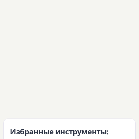
Избранные инструменты: