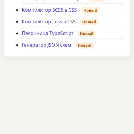
Компилятор SCSS в CSS
Новый
Компилятор Less в CSS
Новый
Песочница TypeScript
Новый
Генератор JSON схем
Новый