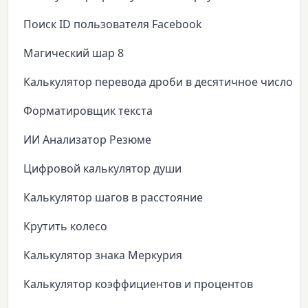
Поиск ID пользователя Facebook
Магический шар 8
Калькулятор перевода дроби в десятичное число
Форматировщик текста
ИИ Анализатор Резюме
Цифровой калькулятор души
Калькулятор шагов в расстояние
Крутить колесо
Калькулятор знака Меркурия
Калькулятор коэффициентов и процентов