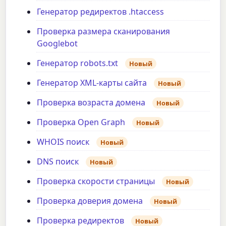
Генератор редиректов .htaccess
Проверка размера сканирования
Googlebot
Генератор robots.txt
Новый
Генератор XML-карты сайта
Новый
Проверка возраста домена
Новый
Проверка Open Graph
Новый
WHOIS поиск
Новый
DNS поиск
Новый
Проверка скорости страницы
Новый
Проверка доверия домена
Новый
Проверка редиректов
Новый