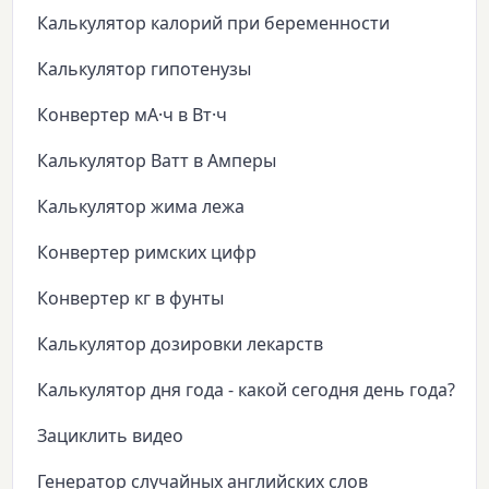
Калькулятор калорий при беременности
Калькулятор гипотенузы
Конвертер мА·ч в Вт·ч
Калькулятор Ватт в Амперы
Калькулятор жима лежа
Конвертер римских цифр
Конвертер кг в фунты
Калькулятор дозировки лекарств
Калькулятор дня года - какой сегодня день года?
Зациклить видео
Генератор случайных английских слов