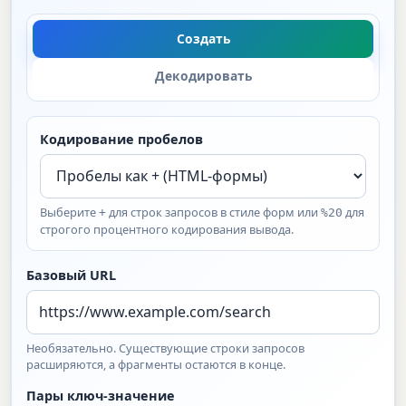
Создать
Декодировать
Кодирование пробелов
Выберите
для строк запросов в стиле форм или
для
+
%20
строгого процентного кодирования вывода.
Базовый URL
Необязательно. Существующие строки запросов
расширяются, а фрагменты остаются в конце.
Пары ключ-значение