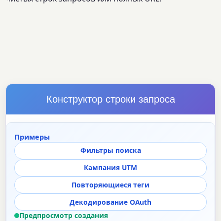
Конструктор строки запроса
Примеры
Фильтры поиска
Кампания UTM
Повторяющиеся теги
Декодирование OAuth
Предпросмотр создания