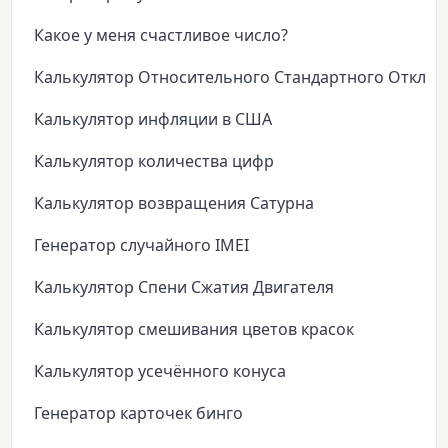
Какое у меня счастливое число?
Калькулятор Относительного Стандартного Откло
Калькулятор инфляции в США
Калькулятор количества цифр
Калькулятор возвращения Сатурна
Генератор случайного IMEI
Калькулятор Спени Сжатия Двигателя
Калькулятор смешивания цветов красок
Калькулятор усечённого конуса
Генератор карточек бинго