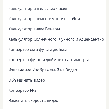
Калькулятор ангельских чисел
Калькулятор совместимости в любви
Калькулятор знака Венеры
Калькулятор Солнечного, Лунного и Асцендентного
Конвертер см в футы и дюймы
Конвертер футов и дюймов в сантиметры
Извлечение Изображений из Видео
Объединить видео
Конвертер FPS
Изменить скорость видео