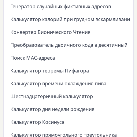
Генератор случайных фиктивных адресов
Калькулятор калорий при грудном вскармливании
Конвертер Бионического Чтения
Преобразователь двоичного кода в десятичный
Поиск MAC-адреса
Калькулятор теоремы Пифагора
Калькулятор времени охлаждения пива
Шестнадцатеричный калькулятор
Калькулятор дня недели рождения
Калькулятор Косинуса
Калькулятор прямоугольного треугольника