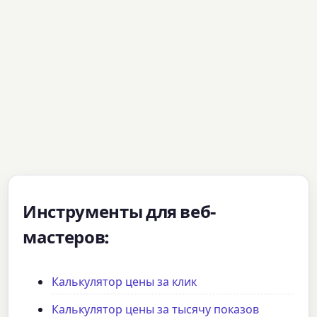
Инструменты для веб-
мастеров:
Калькулятор цены за клик
Калькулятор цены за тысячу показов