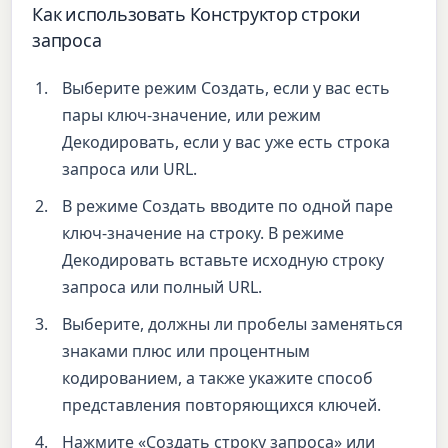
Как использовать Конструктор строки
запроса
Выберите режим Создать, если у вас есть
пары ключ-значение, или режим
Декодировать, если у вас уже есть строка
запроса или URL.
В режиме Создать вводите по одной паре
ключ-значение на строку. В режиме
Декодировать вставьте исходную строку
запроса или полный URL.
Выберите, должны ли пробелы заменяться
знаками плюс или процентным
кодированием, а также укажите способ
представления повторяющихся ключей.
Нажмите «Создать строку запроса» или