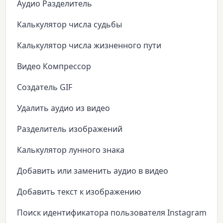
Аудио Разделитель
Калькулятор числа судьбы
Калькулятор числа жизненного пути
Видео Компрессор
Создатель GIF
Удалить аудио из видео
Разделитель изображений
Калькулятор лунного знака
Добавить или заменить аудио в видео
Добавить текст к изображению
Поиск идентификатора пользователя Instagram