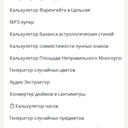
Калькулятор Фаренгейта в Цельсия
MP3-лупер
Калькулятор баланса астрологических стихий
Калькулятор совместимости лунных знаков
Калькулятор Площади Неправильного Многоуголь
Генератор случайных цветов
Аудио Экстрактор
Конвертер дюймов в сантиметры
⏱️ Калькулятор часов
Генератор случайных предметов