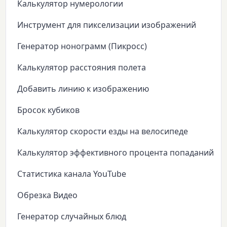
Калькулятор нумерологии
Инструмент для пикселизации изображений
Генератор нонограмм (Пикросс)
Калькулятор расстояния полета
Добавить линию к изображению
Бросок кубиков
Калькулятор скорости езды на велосипеде
Калькулятор эффективного процента попаданий
Статистика канала YouTube
Обрезка Видео
Генератор случайных блюд