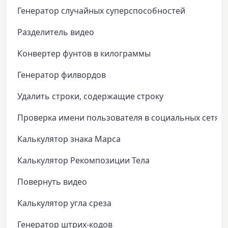
Генератор случайных суперспособностей
Разделитель видео
Конвертер фунтов в килограммы
Генератор филвордов
Удалить строки, содержащие строку
Проверка имени пользователя в социальных сетях
Калькулятор знака Марса
Калькулятор Рекомпозиции Тела
Повернуть видео
Калькулятор угла среза
Генератор штрих-кодов