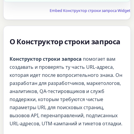
Embed Конструктор строки запроса Widget
О Конструктор строки запроса
Конструктор строки запроса
помогает вам
создавать и проверять ту часть URL-адреса,
которая идет после вопросительного знака. Он
разработан для разработчиков, маркетологов,
аналитиков, QA-тестировщиков и служб
поддержки, которым требуются чистые
параметры URL для поисковых страниц,
вызовов API, перенаправлений, подписанных
URL-адресов, UTM-кампаний и тикетов отладки.