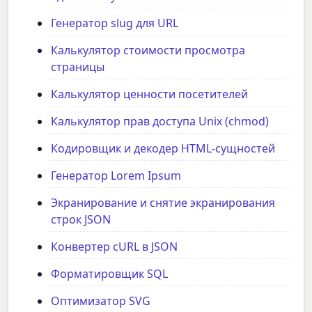
Генератор slug для URL
Калькулятор стоимости просмотра
страницы
Калькулятор ценности посетителей
Калькулятор прав доступа Unix (chmod)
Кодировщик и декодер HTML-сущностей
Генератор Lorem Ipsum
Экранирование и снятие экранирования
строк JSON
Конвертер cURL в JSON
Форматировщик SQL
Оптимизатор SVG