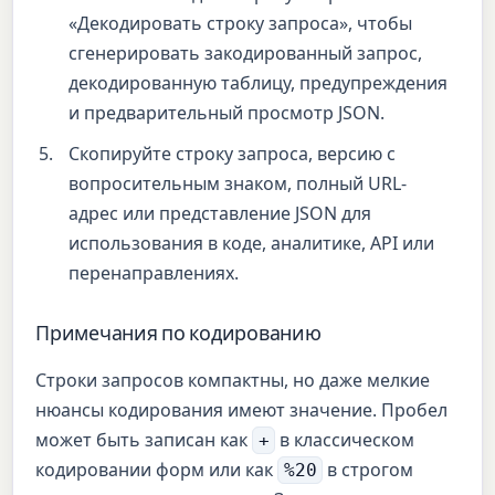
«Декодировать строку запроса», чтобы
сгенерировать закодированный запрос,
декодированную таблицу, предупреждения
и предварительный просмотр JSON.
Скопируйте строку запроса, версию с
вопросительным знаком, полный URL-
адрес или представление JSON для
использования в коде, аналитике, API или
перенаправлениях.
Примечания по кодированию
Строки запросов компактны, но даже мелкие
нюансы кодирования имеют значение. Пробел
может быть записан как
в классическом
+
кодировании форм или как
в строгом
%20