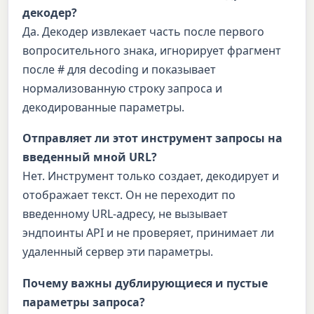
декодер?
Да. Декодер извлекает часть после первого
вопросительного знака, игнорирует фрагмент
после # для decoding и показывает
нормализованную строку запроса и
декодированные параметры.
Отправляет ли этот инструмент запросы на
введенный мной URL?
Нет. Инструмент только создает, декодирует и
отображает текст. Он не переходит по
введенному URL-адресу, не вызывает
эндпоинты API и не проверяет, принимает ли
удаленный сервер эти параметры.
Почему важны дублирующиеся и пустые
параметры запроса?