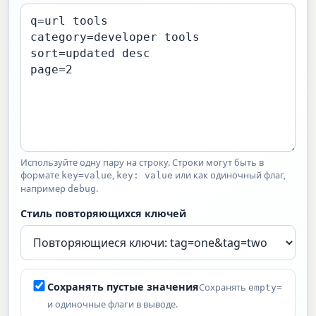
Используйте одну пару на строку. Строки могут быть в
формате
,
или как одиночный флаг,
key=value
key: value
например
.
debug
Стиль повторяющихся ключей
Сохранять пустые значения
Сохранять
empty=
и одиночные флаги в выводе.