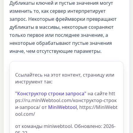
Дубликаты ключей и пустые значения могут
изменить то, как сервер интерпретирует
запрос. Некоторые фреймворки превращают
дубликаты в массивы, некоторые сохраняют
только первое или последнее значение, а
некоторые обрабатывают пустые значения
иначе, чем отсутствующие параметры.
Ссылайтесь на этот контент, страницу или
инструмент так:
"Конструктор строки запроса"
на сайте htt
ps://ru.miniWebtool.com/конструктор-строк
и-запроса/ от
MiniWebtool
, https://MiniWebt
ool.com/
от команды miniwebtool. Обновлено: 2026-
05-22