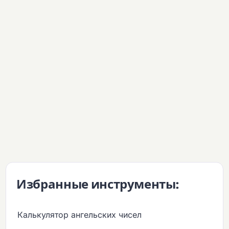
Избранные инструменты:
Калькулятор ангельских чисел