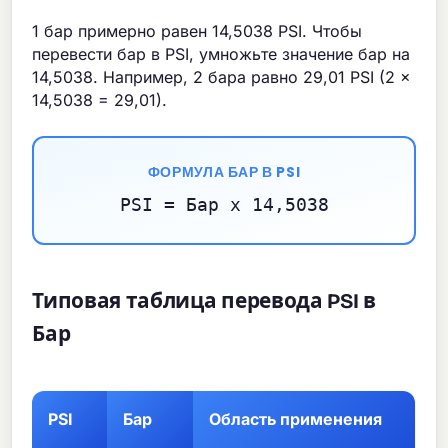
1 бар примерно равен 14,5038 PSI. Чтобы
перевести бар в PSI, умножьте значение бар на
14,5038. Например, 2 бара равно 29,01 PSI (2 x
14,5038 = 29,01).
ФОРМУЛА БАР В PSI
PSI = Бар x 14,5038
Типовая таблица перевода PSI в
Бар
PSI
Бар
Область применения