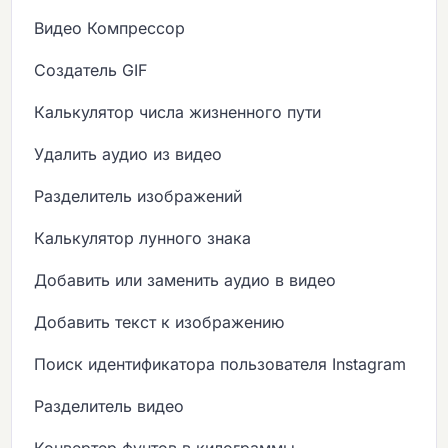
Видео Компрессор
Создатель GIF
Калькулятор числа жизненного пути
Удалить аудио из видео
Разделитель изображений
Калькулятор лунного знака
Добавить или заменить аудио в видео
Добавить текст к изображению
Поиск идентификатора пользователя Instagram
Разделитель видео
Конвертер фунтов в килограммы