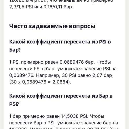
120/80 мм рт.ст., что эквивалентно примерно
2,3/1,5 PSI или 0,16/0,11 бар.
Часто задаваемые вопросы
Какой коэффициент пересчета из PSI в
Бар?
1 PSI примерно равен 0,0689476 бар. Чтобы
перевести PSI в бар, умножьте значение PSI на
0,0689476. Например, 30 PSI равно 2,07 бар
(30 x 0,0689476 = 2,0684).
Какой коэффициент пересчета из Бар в
PSI?
1 бар примерно равен 14,5038 PSI. Чтобы
перевести бар в PSI, умножьте значение бар на