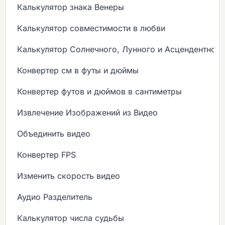
Калькулятор знака Венеры
Калькулятор совместимости в любви
Калькулятор Солнечного, Лунного и Асцендентного
Конвертер см в футы и дюймы
Конвертер футов и дюймов в сантиметры
Извлечение Изображений из Видео
Объединить видео
Конвертер FPS
Изменить скорость видео
Аудио Разделитель
Калькулятор числа судьбы