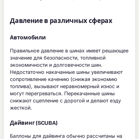
Давление в различных сферах
Автомобили
Правильное давление в шинах имеет решающее
значение для безопасности, топливной
экономичности и долговечности шин.
Недостаточно накачанные шины увеличивают
сопротивление качению (снижая экономию
топлива), вызывают неравномерный износ и
могут перегреваться. Перекачанные шины
снижают сцепление с дорогой и делают езду
жесткой.
Дайвинг (SCUBA)
Баллоны для дайвинга обычно рассчитаны на