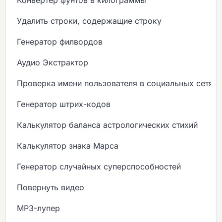
Удалить строки, содержащие строку
Генератор филвордов
Аудио Экстрактор
Проверка имени пользователя в социальных сетях
Генератор штрих-кодов
Калькулятор баланса астрологических стихий
Калькулятор знака Марса
Генератор случайных суперспособностей
Повернуть видео
MP3-лупер