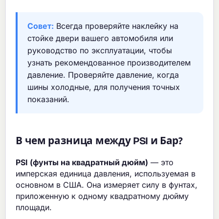
Совет:
Всегда проверяйте наклейку на
стойке двери вашего автомобиля или
руководство по эксплуатации, чтобы
узнать рекомендованное производителем
давление. Проверяйте давление, когда
шины холодные, для получения точных
показаний.
В чем разница между PSI и Бар?
PSI (фунты на квадратный дюйм)
— это
имперская единица давления, используемая в
основном в США. Она измеряет силу в фунтах,
приложенную к одному квадратному дюйму
площади.