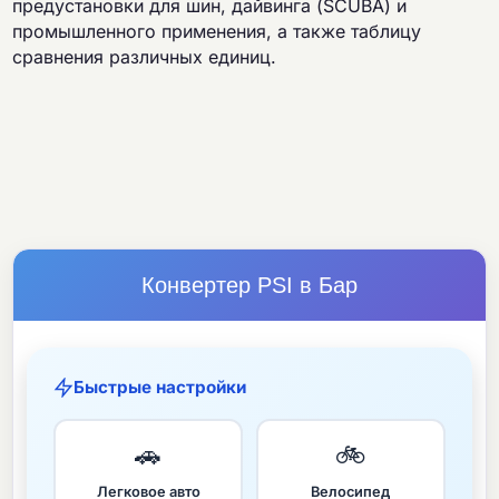
предустановки для шин, дайвинга (SCUBA) и
промышленного применения, а также таблицу
сравнения различных единиц.
Конвертер PSI в Бар
Быстрые настройки
🚗
🚲
Легковое авто
Велосипед