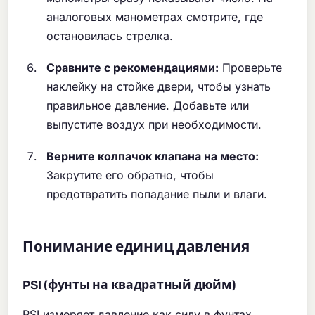
аналоговых манометрах смотрите, где
остановилась стрелка.
Сравните с рекомендациями:
Проверьте
наклейку на стойке двери, чтобы узнать
правильное давление. Добавьте или
выпустите воздух при необходимости.
Верните колпачок клапана на место:
Закрутите его обратно, чтобы
предотвратить попадание пыли и влаги.
Понимание единиц давления
PSI (фунты на квадратный дюйм)
PSI измеряет давление как силу в фунтах,