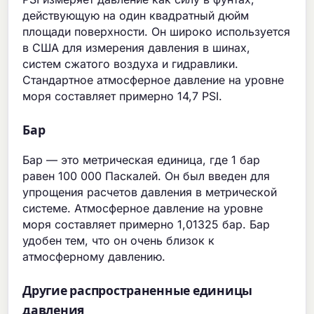
действующую на один квадратный дюйм
площади поверхности. Он широко используется
в США для измерения давления в шинах,
систем сжатого воздуха и гидравлики.
Стандартное атмосферное давление на уровне
моря составляет примерно 14,7 PSI.
Бар
Бар — это метрическая единица, где 1 бар
равен 100 000 Паскалей. Он был введен для
упрощения расчетов давления в метрической
системе. Атмосферное давление на уровне
моря составляет примерно 1,01325 бар. Бар
удобен тем, что он очень близок к
атмосферному давлению.
Другие распространенные единицы
давления