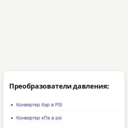
Преобразователи давления:
Конвертер бар в PSI
Конвертер кПа в psi