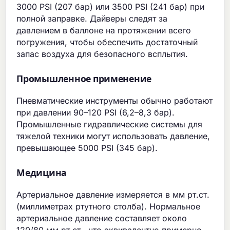
3000 PSI (207 бар) или 3500 PSI (241 бар) при
полной заправке. Дайверы следят за
давлением в баллоне на протяжении всего
погружения, чтобы обеспечить достаточный
запас воздуха для безопасного всплытия.
Промышленное применение
Пневматические инструменты обычно работают
при давлении 90–120 PSI (6,2–8,3 бар).
Промышленные гидравлические системы для
тяжелой техники могут использовать давление,
превышающее 5000 PSI (345 бар).
Медицина
Артериальное давление измеряется в мм рт.ст.
(миллиметрах ртутного столба). Нормальное
артериальное давление составляет около