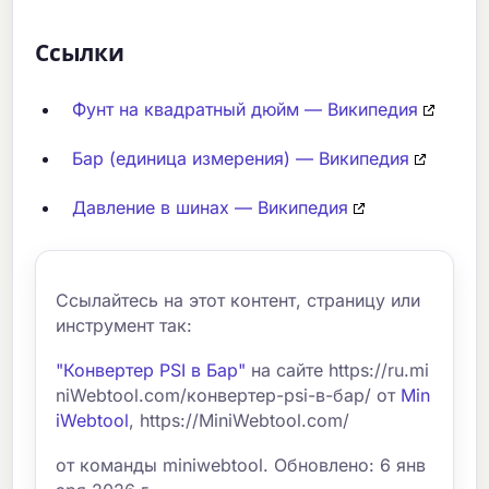
Ссылки
Фунт на квадратный дюйм — Википедия
Бар (единица измерения) — Википедия
Давление в шинах — Википедия
Ссылайтесь на этот контент, страницу или
инструмент так:
"Конвертер PSI в Бар"
на сайте https://ru.mi
niWebtool.com/конвертер-psi-в-бар/ от
Min
iWebtool
, https://MiniWebtool.com/
от команды miniwebtool. Обновлено: 6 янв