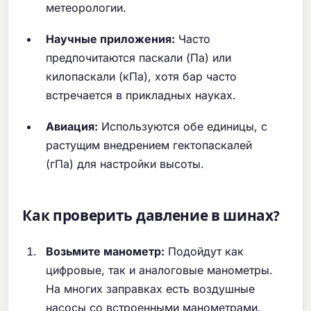
метеорологии.
Научные приложения:
Часто
предпочитаются паскали (Па) или
килопаскали (кПа), хотя бар часто
встречается в прикладных науках.
Авиация:
Используются обе единицы, с
растущим внедрением гектопаскалей
(гПа) для настройки высоты.
Как проверить давление в шинах?
Возьмите манометр:
Подойдут как
цифровые, так и аналоговые манометры.
На многих заправках есть воздушные
насосы со встроенными манометрами.