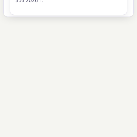
аря 2026 г.