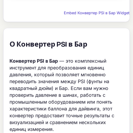
Embed Конвертер PSI в Бар Widget
О Конвертер PSI в Бар
Конвертер PSI в Бар
— это комплексный
инструмент для преобразования единиц
давления, который позволяет мгновенно
переводить значения между PSI (фунты на
квадратный дюйм) и Бар. Если вам нужно
проверить давление в шинах, работать с
промышленным оборудованием или понять
характеристики баллона для дайвинга, этот
конвертер предоставит точные результаты с
визуализацией и сравнением нескольких
единиц измерения.