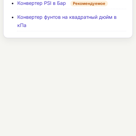
Конвертер PSI в Бар
Рекомендуемое
Конвертер фунтов на квадратный дюйм в
кПа