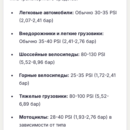
Легковые автомобили:
Обычно 30-35 PSI
(2,07-2,41 бар)
Внедорожники и легкие грузовики:
Обычно 35-40 PSI (2,41-2,76 бар)
Шоссейные велосипеды:
80-130 PSI
(5,52-8,96 бар)
Горные велосипеды:
25-35 PSI (1,72-2,41
бар)
Тяжелые грузовики:
80-100 PSI (5,52-
6,89 бар)
Мотоциклы:
28-40 PSI (1,93-2,76 бар) в
зависимости от типа