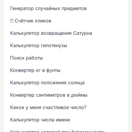
Генератор случайных предметов
🖱️ Счётчик кликов
Калькулятор возвращения Сатурна
Калькулятор гипотенузы
Поиск работы
Конвертер кг в фунты
Калькулятор положения солнца
Конвертер сантиметров в дюймы
Какое у меня счастливое число?
Калькулятор числа имени
Калькулятор калорий при беременности