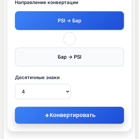
Направление конвертации
PSI → Бар
Бар → PSI
Десятичные знаки
Конвертировать