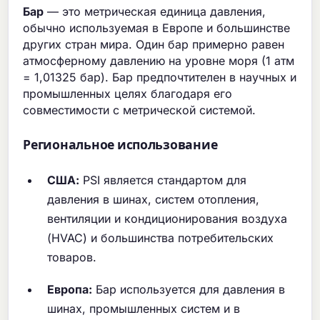
Бар
— это метрическая единица давления,
обычно используемая в Европе и большинстве
других стран мира. Один бар примерно равен
атмосферному давлению на уровне моря (1 атм
= 1,01325 бар). Бар предпочтителен в научных и
промышленных целях благодаря его
совместимости с метрической системой.
Региональное использование
США:
PSI является стандартом для
давления в шинах, систем отопления,
вентиляции и кондиционирования воздуха
(HVAC) и большинства потребительских
товаров.
Европа:
Бар используется для давления в
шинах, промышленных систем и в