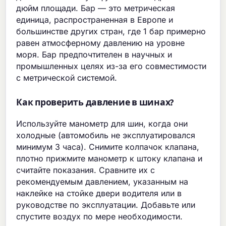
дюйм площади. Бар — это метрическая
единица, распространенная в Европе и
большинстве других стран, где 1 бар примерно
равен атмосферному давлению на уровне
моря. Бар предпочтителен в научных и
промышленных целях из-за его совместимости
с метрической системой.
Как проверить давление в шинах?
Используйте манометр для шин, когда они
холодные (автомобиль не эксплуатировался
минимум 3 часа). Снимите колпачок клапана,
плотно прижмите манометр к штоку клапана и
считайте показания. Сравните их с
рекомендуемым давлением, указанным на
наклейке на стойке двери водителя или в
руководстве по эксплуатации. Добавьте или
спустите воздух по мере необходимости.