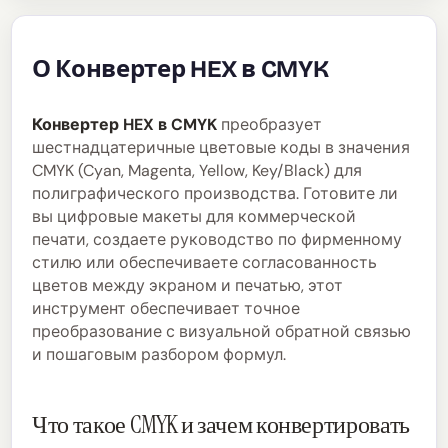
О Конвертер HEX в CMYK
Конвертер HEX в CMYK
преобразует
шестнадцатеричные цветовые коды в значения
CMYK (Cyan, Magenta, Yellow, Key/Black) для
полиграфического производства. Готовите ли
вы цифровые макеты для коммерческой
печати, создаете руководство по фирменному
стилю или обеспечиваете согласованность
цветов между экраном и печатью, этот
инструмент обеспечивает точное
преобразование с визуальной обратной связью
и пошаговым разбором формул.
Что такое CMYK и зачем конвертировать