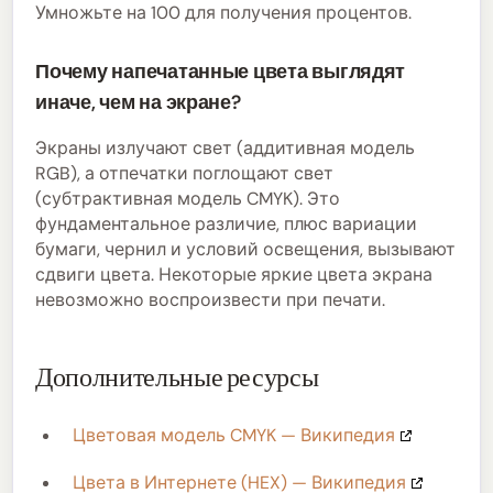
Умножьте на 100 для получения процентов.
Почему напечатанные цвета выглядят
иначе, чем на экране?
Экраны излучают свет (аддитивная модель
RGB), а отпечатки поглощают свет
(субтрактивная модель CMYK). Это
фундаментальное различие, плюс вариации
бумаги, чернил и условий освещения, вызывают
сдвиги цвета. Некоторые яркие цвета экрана
невозможно воспроизвести при печати.
Дополнительные ресурсы
Цветовая модель CMYK — Википедия
Цвета в Интернете (HEX) — Википедия