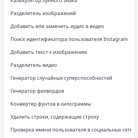
Калькулятор лунного знака
Разделитель изображений
Добавить или заменить аудио в видео
Поиск идентификатора пользователя Instagram
Добавить текст к изображению
Разделитель видео
Генератор случайных суперспособностей
Генератор филвордов
Конвертер фунтов в килограммы
Удалить строки, содержащие строку
Проверка имени пользователя в социальных сетях