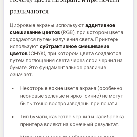
различаются
Цифровые экраны используют
аддитивное
смешивание цветов
(RGB), при котором цвета
создаются путем излучения света. Принтеры
используют
субтрактивное смешивание
цветов
(CMYK), при котором цвета создаются
путем поглощения света через слои чернил на
бумаге. Это фундаментальное различие
означает:
Некоторые яркие цвета экрана (особенно
неоновые зеленые и ярко-синие) не могут
быть точно воспроизведены при печати.
Тип бумаги, качество чернил и калибровка
принтера влияют на конечный результат.