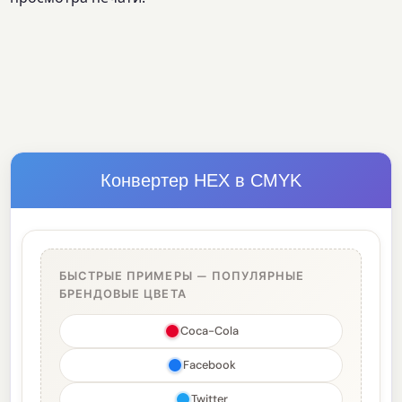
Конвертер HEX в CMYK
БЫСТРЫЕ ПРИМЕРЫ — ПОПУЛЯРНЫЕ
БРЕНДОВЫЕ ЦВЕТА
Coca-Cola
Facebook
Twitter