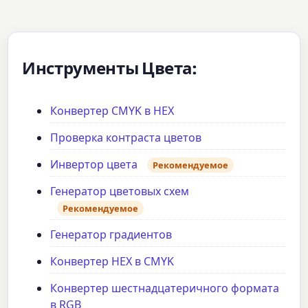
Инструменты Цвета:
Конвертер CMYK в HEX
Проверка контраста цветов
Инвертор цвета
Рекомендуемое
Генератор цветовых схем
Рекомендуемое
Генератор градиентов
Конвертер HEX в CMYK
Конвертер шестнадцатеричного формата
в RGB