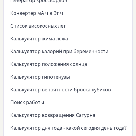
Генератор кроссвордов
Конвертер мА·ч в Вт·ч
Список високосных лет
Калькулятор жима лежа
Калькулятор калорий при беременности
Калькулятор положения солнца
Калькулятор гипотенузы
Калькулятор вероятности броска кубиков
Поиск работы
Калькулятор возвращения Сатурна
Калькулятор дня года - какой сегодня день года?