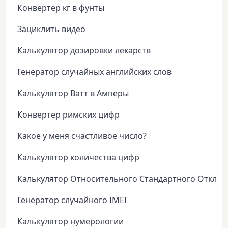
Конвертер кг в фунты
Зациклить видео
Калькулятор дозировки лекарств
Генератор случайных английских слов
Калькулятор Ватт в Амперы
Конвертер римских цифр
Какое у меня счастливое число?
Калькулятор количества цифр
Калькулятор Относительного Стандартного Откло
Генератор случайного IMEI
Калькулятор нумерологии