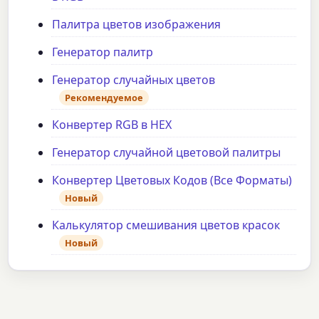
Палитра цветов изображения
Генератор палитр
Генератор случайных цветов
Рекомендуемое
Конвертер RGB в HEX
Генератор случайной цветовой палитры
Конвертер Цветовых Кодов (Все Форматы)
Новый
Калькулятор смешивания цветов красок
Новый