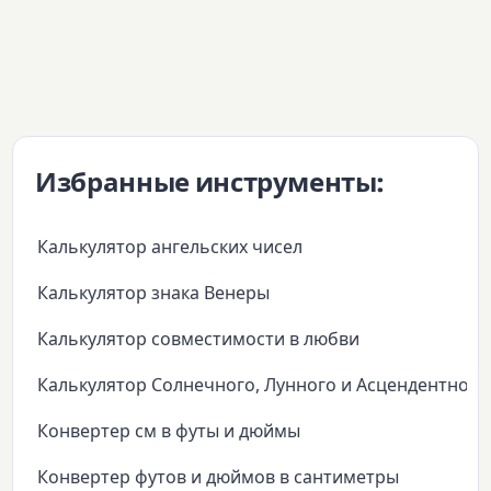
Избранные инструменты:
Калькулятор ангельских чисел
Калькулятор знака Венеры
Калькулятор совместимости в любви
Калькулятор Солнечного, Лунного и Асцендентного
Конвертер см в футы и дюймы
Конвертер футов и дюймов в сантиметры