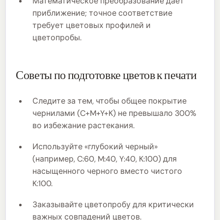
Математическое преобразование дает
приближение; точное соответствие
требует цветовых профилей и
цветопробы.
Советы по подготовке цветов к печати
Следите за тем, чтобы общее покрытие
чернилами (C+M+Y+K) не превышало 300%
во избежание растекания.
Используйте «глубокий черный»
(например, C:60, M:40, Y:40, K:100) для
насыщенного черного вместо чистого
K:100.
Заказывайте цветопробу для критически
важных совпадений цветов.