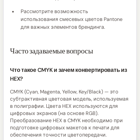
Рассмотрите возможность
использования смесевых цветов Pantone
для важных элементов брендинга.
Часто задаваемые вопросы
Что такое CMYK и зачем конвертировать из
HEX?
CMYK (Cyan, Magenta, Yellow, Key/Black) — это
субтрактивная цветовая модель, используемая
в полиграфии. Цвета HEX используются для
цифровых экранов (на основе RGB).
Преобразование HEX в CMYK необходимо при
подготовке цифровых макетов к печати для
обеспечения точности цветопередачи.