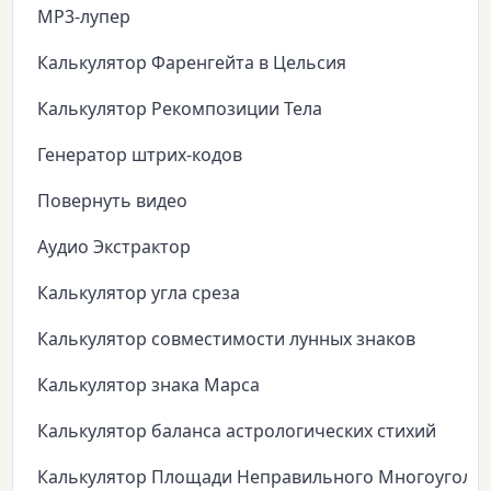
MP3-лупер
Калькулятор Фаренгейта в Цельсия
Калькулятор Рекомпозиции Тела
Генератор штрих-кодов
Повернуть видео
Аудио Экстрактор
Калькулятор угла среза
Калькулятор совместимости лунных знаков
Калькулятор знака Марса
Калькулятор баланса астрологических стихий
Калькулятор Площади Неправильного Многоуголь