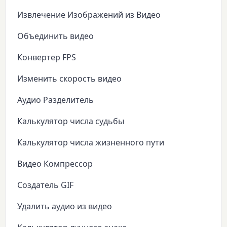
Извлечение Изображений из Видео
Объединить видео
Конвертер FPS
Изменить скорость видео
Аудио Разделитель
Калькулятор числа судьбы
Калькулятор числа жизненного пути
Видео Компрессор
Создатель GIF
Удалить аудио из видео