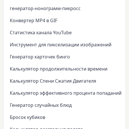
генератор-нонограмм-пикросс
Конвертер MP4 в GIF
Статистика канала YouTube
Инструмент для пикселизации изображений
Генератор карточек бинго
Калькулятор продолжительности времени
Калькулятор Спени Сжатия Двигателя
Калькулятор эффективного процента попаданий
Генератор случайных блюд
Бросок кубиков