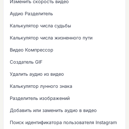
Изменить скорость видео
Аудио Разделитель
Калькулятор числа судьбы
Калькулятор числа жизненного пути
Видео Компрессор
Создатель GIF
Удалить аудио из видео
Калькулятор лунного знака
Разделитель изображений
Добавить или заменить аудио в видео
Поиск идентификатора пользователя Instagram