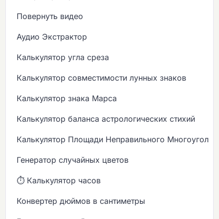
Повернуть видео
Аудио Экстрактор
Калькулятор угла среза
Калькулятор совместимости лунных знаков
Калькулятор знака Марса
Калькулятор баланса астрологических стихий
Калькулятор Площади Неправильного Многоугольн
Генератор случайных цветов
⏱️ Калькулятор часов
Конвертер дюймов в сантиметры