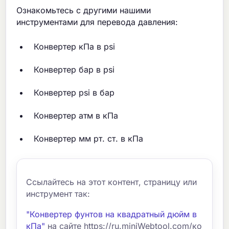
Ознакомьтесь с другими нашими
инструментами для перевода давления:
Конвертер кПа в psi
Конвертер бар в psi
Конвертер psi в бар
Конвертер атм в кПа
Конвертер мм рт. ст. в кПа
Ссылайтесь на этот контент, страницу или
инструмент так:
"Конвертер фунтов на квадратный дюйм в
кПа"
на сайте https://ru.miniWebtool.com/ко