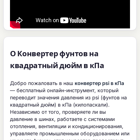
О Конвертер фунтов на
квадратный дюйм в кПа
Добро пожаловать в наш
конвертер psi в кПа
— бесплатный онлайн-инструмент, который
переводит значения давления из psi (фунтов на
квадратный дюйм) в кПа (килопаскали).
Независимо от того, проверяете ли вы
давление в шинах, работаете с системами
отопления, вентиляции и кондиционирования,
управляете промышленным оборудованием или