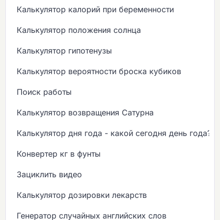
Калькулятор калорий при беременности
Калькулятор положения солнца
Калькулятор гипотенузы
Калькулятор вероятности броска кубиков
Поиск работы
Калькулятор возвращения Сатурна
Калькулятор дня года - какой сегодня день года?
Конвертер кг в фунты
Зациклить видео
Калькулятор дозировки лекарств
Генератор случайных английских слов