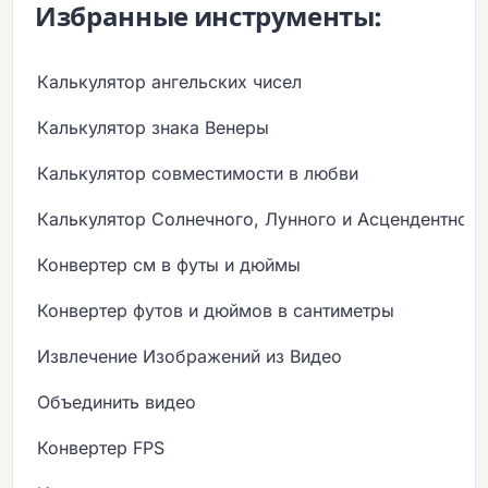
Избранные инструменты:
Калькулятор ангельских чисел
Калькулятор знака Венеры
Калькулятор совместимости в любви
Калькулятор Солнечного, Лунного и Асцендентного
Конвертер см в футы и дюймы
Конвертер футов и дюймов в сантиметры
Извлечение Изображений из Видео
Объединить видео
Конвертер FPS