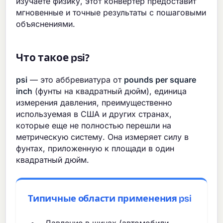
изучаете физику, этот конвертер предоставит
мгновенные и точные результаты с пошаговыми
объяснениями.
Что такое psi?
psi
— это аббревиатура от
pounds per square
inch
(фунты на квадратный дюйм), единица
измерения давления, преимущественно
используемая в США и других странах,
которые еще не полностью перешли на
метрическую систему. Она измеряет силу в
фунтах, приложенную к площади в один
квадратный дюйм.
Типичные области применения psi