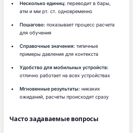
Несколько единиц:
переводит в бары,
атм и мм рт. ст. одновременно
Пошагово:
показывает процесс расчета
для обучения
Справочные значения:
типичные
примеры давления для контекста
Удобство для мобильных устройств:
отлично работает на всех устройствах
Мгновенные результаты:
никаких
ожиданий, расчеты происходят сразу
Часто задаваемые вопросы