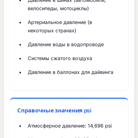
Давление в шинах (автомобили,
велосипеды, мотоциклы)
Артериальное давление (в
некоторых странах)
Давление воды в водопроводе
Системы сжатого воздуха
Давление в баллонах для дайвинга
Справочные значения psi
Атмосферное давление: 14,696 psi