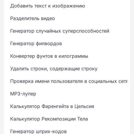
Добавить текст к изображению
Разделитель видео
Генератор случайных суперспособностей
Генератор филвордов
Конвертер фунтов в килограммы
Удалить строки, содержащие строку
Проверка имени пользователя в социальных сетях
MP3-лупер
Калькулятор Фаренгейта в Цельсия
Калькулятор Рекомпозиции Тела
Генератор штрих-кодов