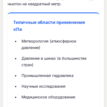
ньютон на квадратный метр.
Типичные области применения
кПа
Метеорология (атмосферное
давление)
Давление в шинах (в большинстве
стран)
Промышленная гидравлика
Научные исследования
Медицинское оборудование