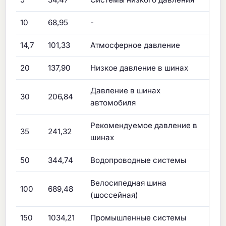
10
68,95
-
14,7
101,33
Атмосферное давление
20
137,90
Низкое давление в шинах
Давление в шинах
30
206,84
автомобиля
Рекомендуемое давление в
35
241,32
шинах
50
344,74
Водопроводные системы
Велосипедная шина
100
689,48
(шоссейная)
150
1034,21
Промышленные системы