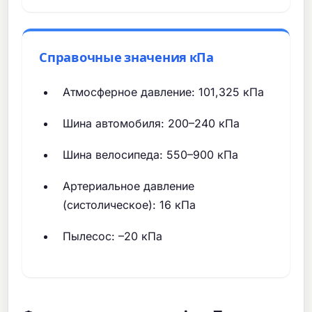
Справочные значения кПа
Атмосферное давление: 101,325 кПа
Шина автомобиля: 200–240 кПа
Шина велосипеда: 550–900 кПа
Артериальное давление
(систолическое): 16 кПа
Пылесос: –20 кПа