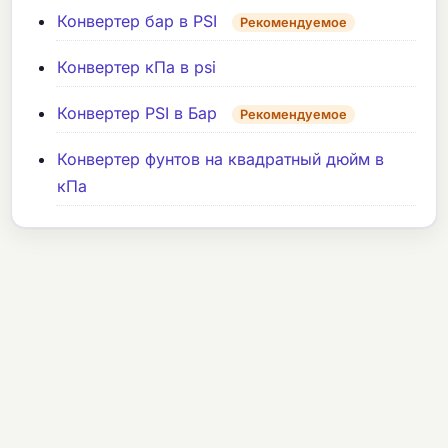
Конвертер бар в PSI
Рекомендуемое
Конвертер кПа в psi
Конвертер PSI в Бар
Рекомендуемое
Конвертер фунтов на квадратный дюйм в
кПа