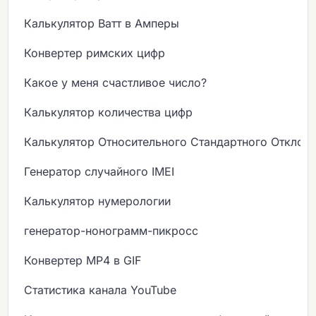
Калькулятор Ватт в Амперы
Конвертер римских цифр
Какое у меня счастливое число?
Калькулятор количества цифр
Калькулятор Относительного Стандартного Отклон
Генератор случайного IMEI
Калькулятор нумерологии
генератор-нонограмм-пикросс
Конвертер MP4 в GIF
Статистика канала YouTube