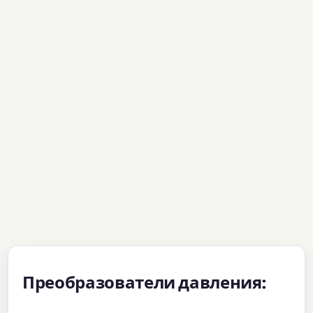
Преобразователи давления: