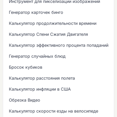
Инструмент для пикселизации изображений
Генератор карточек бинго
Калькулятор продолжительности времени
Калькулятор Спени Сжатия Двигателя
Калькулятор эффективного процента попаданий
Генератор случайных блюд
Бросок кубиков
Калькулятор расстояния полета
Калькулятор инфляции в США
Обрезка Видео
Калькулятор скорости езды на велосипеде