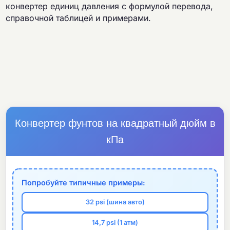
конвертер единиц давления с формулой перевода,
справочной таблицей и примерами.
Конвертер фунтов на квадратный дюйм в
кПа
Попробуйте типичные примеры:
32 psi (шина авто)
14,7 psi (1 атм)